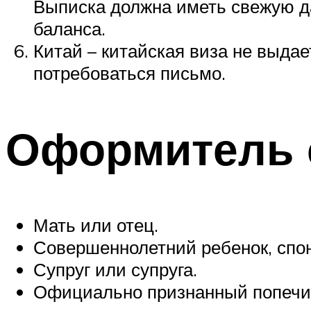
Выписка должна иметь свежую да
баланса.
Китай – китайская виза не выда
потребоваться письмо.
Оформитель 
Мать или отец.
Совершеннолетний ребенок, спо
Супруг или супруга.
Официально признанный попечит