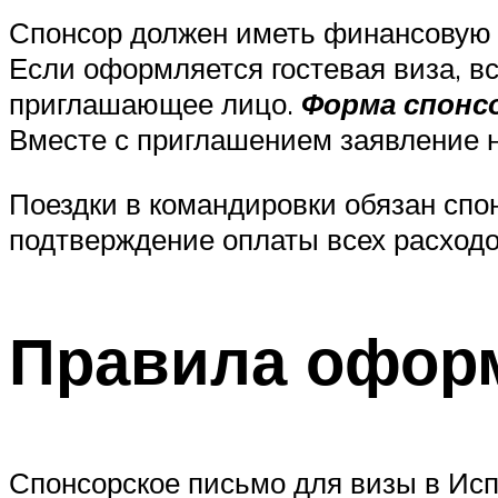
Спонсор должен иметь финансовую 
Если оформляется гостевая виза, вс
приглашающее лицо.
Форма спонсо
Вместе с приглашением заявление н
Поездки в командировки обязан сп
подтверждение оплаты всех расходо
Правила офор
Спонсорское письмо для визы в Исп