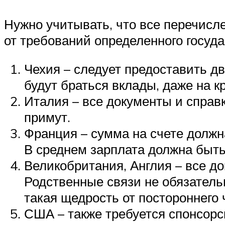
Нужно учитывать, что все перечисле
от требований определенного госуда
Чехия – следует предоставить дв
будут браться вклады, даже на 
Италия – все документы и справ
примут.
Франция – сумма на счете должн
В среднем зарплата должна быть
Великобритания, Англия – все д
Родственные связи не обязательн
такая щедрость от постороннего 
США – также требуется спонсорс