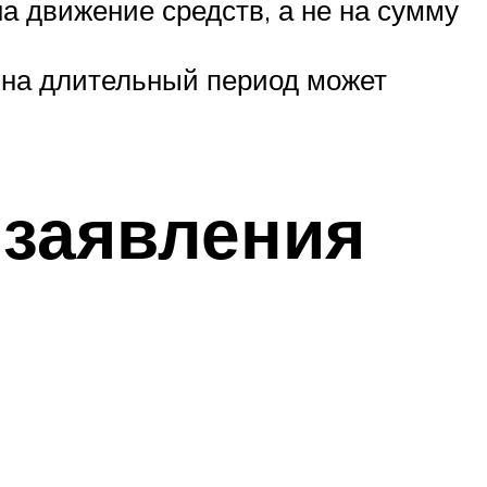
а движение средств, а не на сумму
о на длительный период может
 заявления