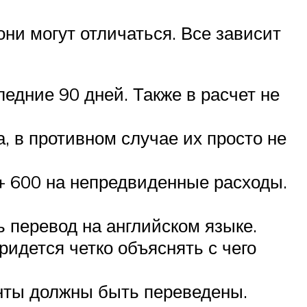
ни могут отличаться. Все зависит
едние 90 дней. Также в расчет не
, в противном случае их просто не
 + 600 на непредвиденные расходы.
 перевод на английском языке.
ридется четко объяснять с чего
енты должны быть переведены.