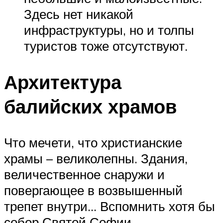
Здесь нет никакой
инфраструктуры, но и толпы
туристов тоже отсутствуют.
Архитектура
балийских храмов
Что мечети, что христианские
храмы – великолепны. Здания,
величественное снаружи и
повергающее в возвышенный
трепет внутри… Вспомнить хотя бы
собор Святой Софии –