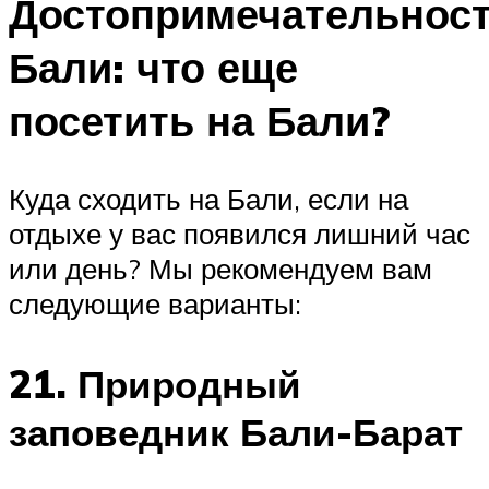
Достопримечательнос
Бали: что еще
посетить на Бали?
Куда сходить на Бали, если на
отдыхе у вас появился лишний час
или день? Мы рекомендуем вам
следующие варианты:
21. Природный
заповедник Бали-Барат