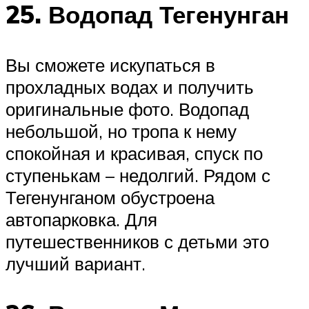
25. Водопад Тегенунган
Вы сможете искупаться в
прохладных водах и получить
оригинальные фото. Водопад
небольшой, но тропа к нему
спокойная и красивая, спуск по
ступенькам – недолгий. Рядом с
Тегенунганом обустроена
автопарковка. Для
путешественников с детьми это
лучший вариант.