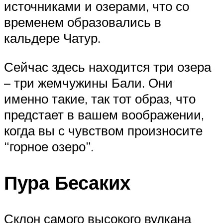
источниками и озерами, что со
временем образовались в
кальдере Чатур.
Сейчас здесь находится три озера
– три жемчужины Бали. Они
именно такие, так тот образ, что
предстает в вашем воображении,
когда вы с чувством произносите
“горное озеро”.
Пура Бесаких
Склон самого высокого вулкана