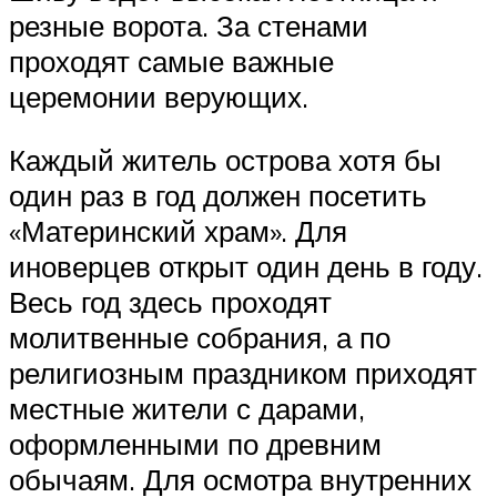
резные ворота. За стенами
проходят самые важные
церемонии верующих.
Каждый житель острова хотя бы
один раз в год должен посетить
«Материнский храм». Для
иноверцев открыт один день в году.
Весь год здесь проходят
молитвенные собрания, а по
религиозным праздником приходят
местные жители с дарами,
оформленными по древним
обычаям. Для осмотра внутренних