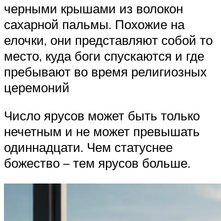
черными крышами из волокон
сахарной пальмы. Похожие на
елочки, они представляют собой то
место, куда боги спускаются и где
пребывают во время религиозных
церемоний
Число ярусов может быть только
нечетным и не может превышать
одиннадцати. Чем статуснее
божество – тем ярусов больше.