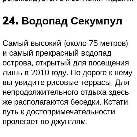
24. Водопад Секумпул
Самый высокий (около 75 метров)
и самый прекрасный водопад
острова, открытый для посещения
лишь в 2010 году. По дороге к нему
вы увидите рисовые террасы. Для
непродолжительного отдыха здесь
же располагаются беседки. Кстати,
путь к достопримечательности
пролегает по джунглям.