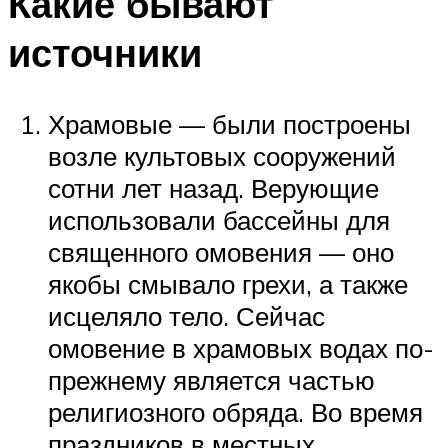
Какие бывают
источники
Храмовые — были построены
возле культовых сооружений
сотни лет назад. Верующие
использовали бассейны для
священного омовения — оно
якобы смывало грехи, а также
исцеляло тело. Сейчас
омовение в храмовых водах по-
прежнему является частью
религиозного обряда. Во время
праздников в местных