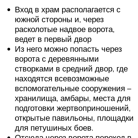
Вход в храм располагается с
южной стороны и, через
расколотые надвое ворота,
ведет в первый двор
Из него можно попасть через
ворота с деревянными
створками в средний двор, где
находятся всевозможные
вспомогательные сооружения –
хранилища, амбары, места для
подготовки жертвоприношений,
открытые павильоны, площадки
для петушиных боев.
Отсюда через ворота переход в