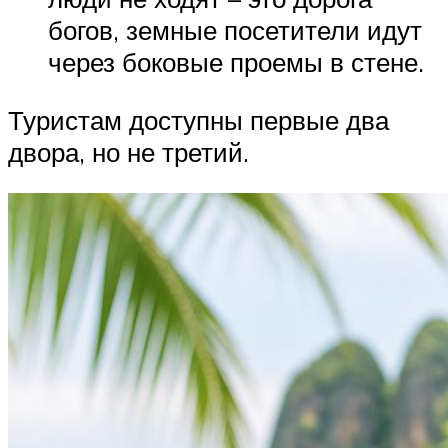
богов, земные посетители идут
через боковые проемы в стене.
Туристам доступны первые два
двора, но не третий.