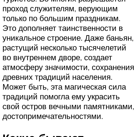
проход служителям, верующим
только по большим праздникам.
Это дополняет таинственности в
уникальное строение. Даже баньян,
растущий несколько тысячелетий
во внутреннем дворе, создает
атмосферу значимости, сохранения
древних традиций населения.
Может быть, эта магическая сила
традиций помогла ему украсить
свой остров вечными памятниками,
достопримечательностями.