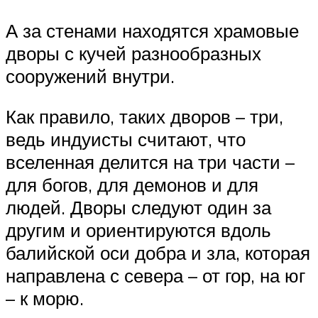
А за стенами находятся храмовые
дворы с кучей разнообразных
сооружений внутри.
Как правило, таких дворов – три,
ведь индуисты считают, что
вселенная делится на три части –
для богов, для демонов и для
людей. Дворы следуют один за
другим и ориентируются вдоль
балийской оси добра и зла, которая
направлена с севера – от гор, на юг
– к морю.