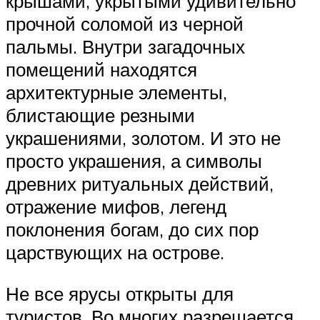
крышами, укрытыми удивительно
прочной соломой из черной
пальмы. Внутри загадочных
помещений находятся
архитектурные элементы,
блистающие резными
украшениями, золотом. И это не
просто украшения, а символы
древних ритуальных действий,
отражение мифов, легенд
поклонения богам, до сих пор
царствующих на острове.
Не все ярусы открыты для
туристов. Во многих разрешается