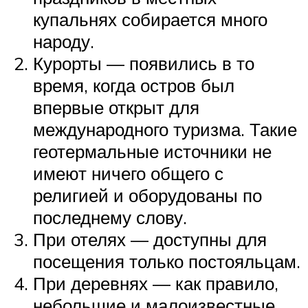
купальнях собирается много
народу.
Курорты — появились в то
время, когда остров был
впервые открыт для
международного туризма. Такие
геотермальные источники не
имеют ничего общего с
религией и оборудованы по
последнему слову.
При отелях — доступны для
посещения только постояльцам.
При деревнях — как правило,
небольшие и малоизвестные.