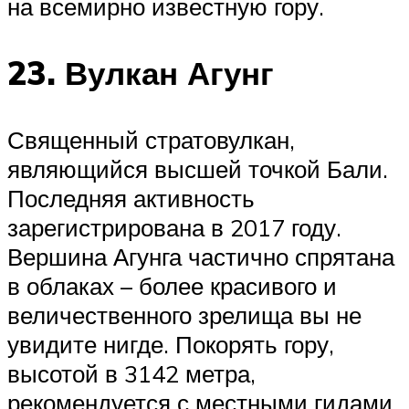
на всемирно известную гору.
23. Вулкан Агунг
Священный стратовулкан,
являющийся высшей точкой Бали.
Последняя активность
зарегистрирована в 2017 году.
Вершина Агунга частично спрятана
в облаках – более красивого и
величественного зрелища вы не
увидите нигде. Покорять гору,
высотой в 3142 метра,
рекомендуется с местными гидами.