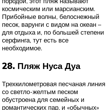
породой, этот пляж называют
космическим или марсианским.
Прибойные волны, белоснежный
песок, варунги с видом на океан –
для отдыха и, по большей степени
серфинга, тут есть все
необходимое.
28. Пляж Нуса Дуа
Трехкилометровая песчаная линия
со светло-желтым песком
обустроена для семейных и
романтических пар, и «обычных»