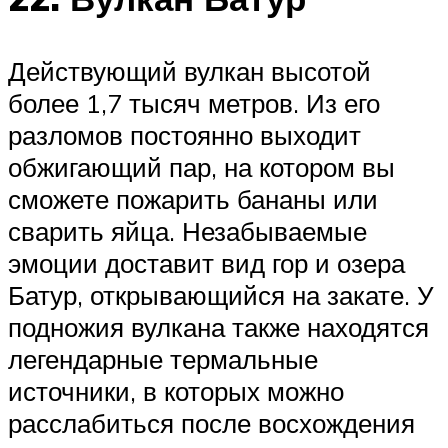
Действующий вулкан высотой
более 1,7 тысяч метров. Из его
разломов постоянно выходит
обжигающий пар, на котором вы
сможете пожарить бананы или
сварить яйца. Незабываемые
эмоции доставит вид гор и озера
Батур, открывающийся на закате. У
подножия вулкана также находятся
легендарные термальные
источники, в которых можно
расслабиться после восхождения