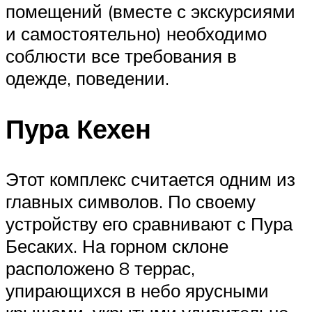
помещений (вместе с экскурсиями
и самостоятельно) необходимо
соблюсти все требования в
одежде, поведении.
Пура Кехен
Этот комплекс считается одним из
главных символов. По своему
устройству его сравнивают с Пура
Бесаких. На горном склоне
расположено 8 террас,
упирающихся в небо ярусными