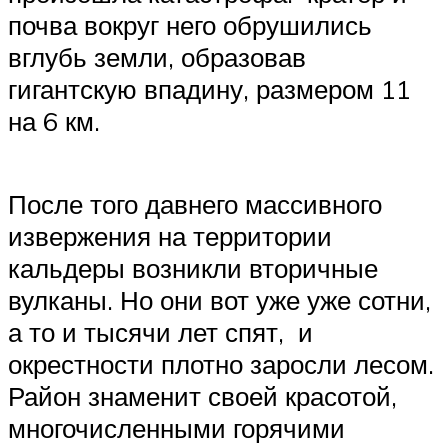
почва вокруг него обрушились
вглубь земли, образовав
гигантскую впадину, размером 11
на 6 км.
После того давнего массивного
извержения на территории
кальдеры возникли вторичные
вулканы. Но они вот уже уже сотни,
а то и тысячи лет спят, и
окрестности плотно заросли лесом.
Район знаменит своей красотой,
многочисленными горячими