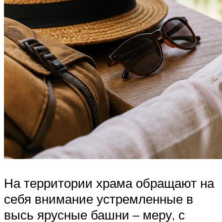
На территории храма обращают на
себя внимание устремленные в
высь ярусные башни – меру, с