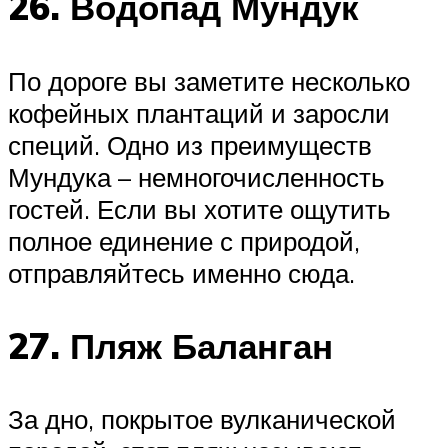
26. Водопад Мундук
По дороге вы заметите несколько
кофейных плантаций и заросли
специй. Одно из преимуществ
Мундука – немногочисленность
гостей. Если вы хотите ощутить
полное единение с природой,
отправляйтесь именно сюда.
27. Пляж Баланган
За дно, покрытое вулканической