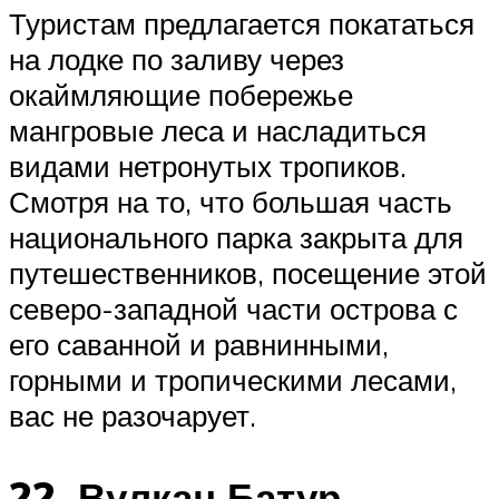
Туристам предлагается покататься
на лодке по заливу через
окаймляющие побережье
мангровые леса и насладиться
видами нетронутых тропиков.
Смотря на то, что большая часть
национального парка закрыта для
путешественников, посещение этой
северо-западной части острова с
его саванной и равнинными,
горными и тропическими лесами,
вас не разочарует.
22. Вулкан Батур