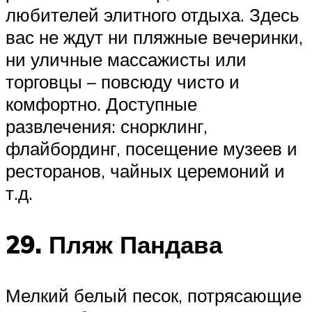
любителей элитного отдыха. Здесь
вас не ждут ни пляжные вечеринки,
ни уличные массажисты или
торговцы – повсюду чисто и
комфортно. Доступные
развлечения: снорклинг,
флайбординг, посещение музеев и
ресторанов, чайных церемоний и
т.д.
29. Пляж Пандава
Мелкий белый песок, потрясающие