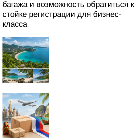
багажа и возможность обратиться к
стойке регистрации для бизнес-
класса.