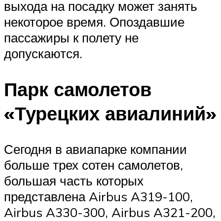
выхода на посадку может занять
некоторое время. Опоздавшие
пассажиры к полету не
допускаются.
Парк самолетов
«Турецких авиалиний»
Сегодня в авиапарке компании
больше трех сотен самолетов,
большая часть которых
представлена Airbus A319-100,
Airbus A330-300, Airbus A321-200,