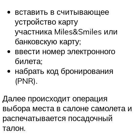
вставить в считывающее
устройство карту
участника Miles&Smiles или
банковскую карту;
ввести номер электронного
билета;
набрать код бронирования
(PNR).
Далее происходит операция
выбора места в салоне самолета и
распечатывается посадочный
талон.