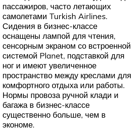
пассажиров, часто летающих
самолетами Turkish Airlines.
Сидения в бизнес-классе
оснащены лампой для чтения,
сенсорным экраном со встроенной
системой Planet, подставкой для
ног и имеют увеличенное
пространство между креслами для
комфортного отдыха или работы.
Нормы провоза ручной клади и
багажа в бизнес-классе
существенно больше, чем в
экономе.