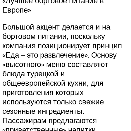
«Лучшее бортовое питание в
Европе»
Большой акцент делается и на
бортовом питании, поскольку
компания позиционирует принцип
«Еда – это развлечение». Основу
«высотного» меню составляют
блюда турецкой и
общеевропейской кухни, для
приготовления которых
используются только свежие
сезонные ингредиенты.
Пассажирам предлагаются
«приветственные» напитки,