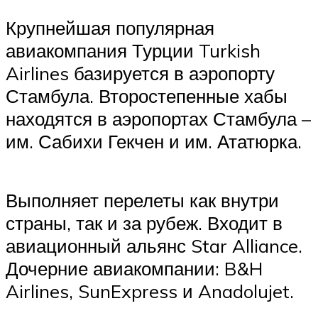
Крупнейшая популярная
авиакомпания Турции Turkish
Airlines базируется в аэропорту
Стамбула. Второстепенные хабы
находятся в аэропортах Стамбула –
им. Сабихи Гекчен и им. Ататюрка.
Выполняет перелеты как внутри
страны, так и за рубеж. Входит в
авиационный альянс Star Alliance.
Дочерние авиакомпании: B&H
Airlines, SunExpress и Anadolujet.