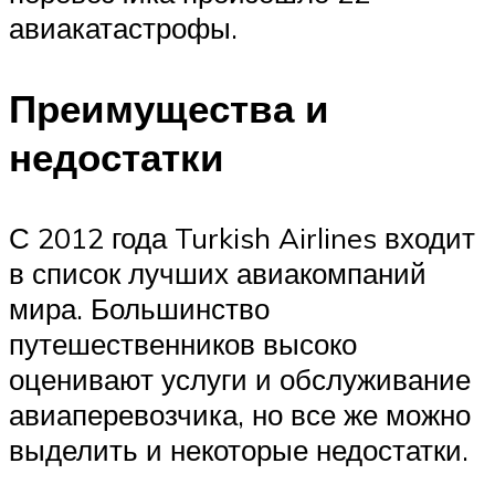
авиакатастрофы.
Преимущества и
недостатки
С 2012 года Turkish Airlines входит
в список лучших авиакомпаний
мира. Большинство
путешественников высоко
оценивают услуги и обслуживание
авиаперевозчика, но все же можно
выделить и некоторые недостатки.