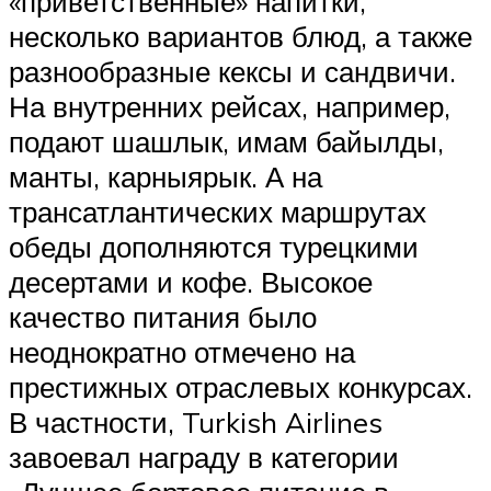
«приветственные» напитки,
несколько вариантов блюд, а также
разнообразные кексы и сандвичи.
На внутренних рейсах, например,
подают шашлык, имам байылды,
манты, карныярык. А на
трансатлантических маршрутах
обеды дополняются турецкими
десертами и кофе. Высокое
качество питания было
неоднократно отмечено на
престижных отраслевых конкурсах.
В частности, Turkish Airlines
завоевал награду в категории