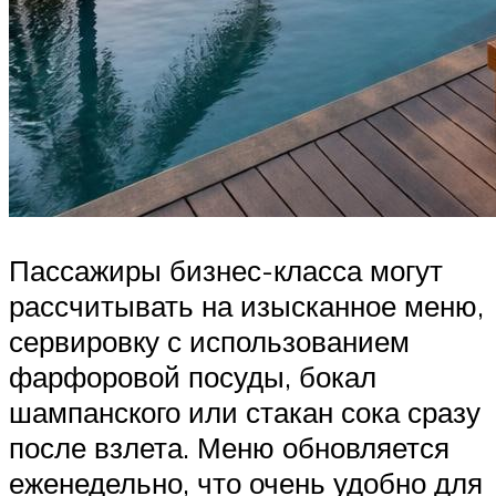
Пассажиры бизнес-класса могут
рассчитывать на изысканное меню,
сервировку с использованием
фарфоровой посуды, бокал
шампанского или стакан сока сразу
после взлета. Меню обновляется
еженедельно, что очень удобно для