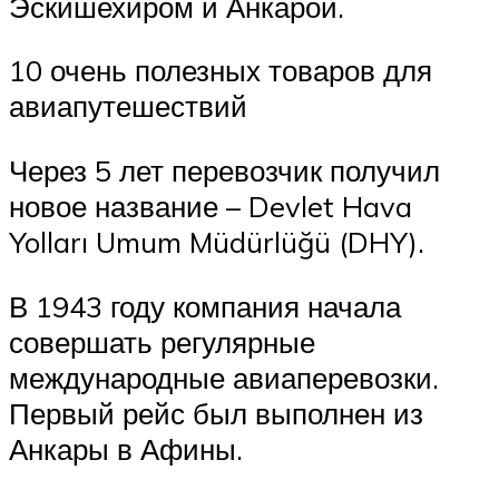
Эскишехиром и Анкарой.
10 очень полезных товаров для
авиапутешествий
Через 5 лет перевозчик получил
новое название – Devlet Hava
Yolları Umum Müdürlüğü (DHY).
В 1943 году компания начала
совершать регулярные
международные авиаперевозки.
Первый рейс был выполнен из
Анкары в Афины.