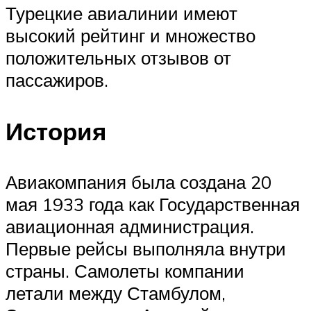
Турецкие авиалинии имеют
высокий рейтинг и множество
положительных отзывов от
пассажиров.
История
Авиакомпания была создана 20
мая 1933 года как Государственная
авиационная администрация.
Первые рейсы выполняла внутри
страны. Самолеты компании
летали между Стамбулом,