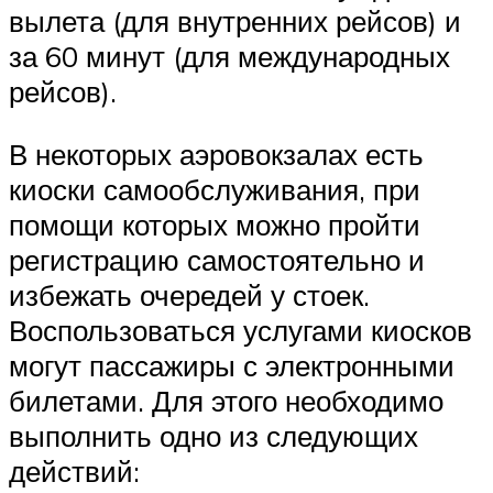
вылета (для внутренних рейсов) и
за 60 минут (для международных
рейсов).
В некоторых аэровокзалах есть
киоски самообслуживания, при
помощи которых можно пройти
регистрацию самостоятельно и
избежать очередей у стоек.
Воспользоваться услугами киосков
могут пассажиры с электронными
билетами. Для этого необходимо
выполнить одно из следующих
действий: