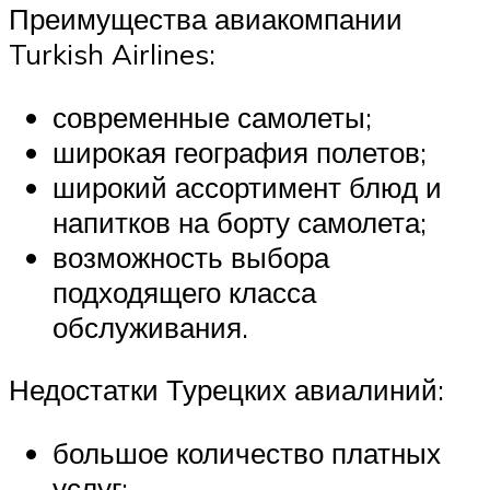
Преимущества авиакомпании
Turkish Airlines:
современные самолеты;
широкая география полетов;
широкий ассортимент блюд и
напитков на борту самолета;
возможность выбора
подходящего класса
обслуживания.
Недостатки Турецких авиалиний:
большое количество платных
услуг;