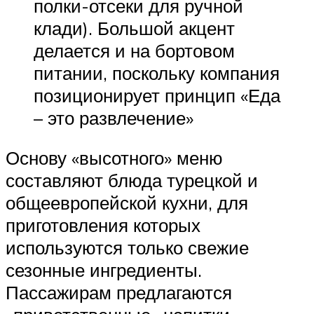
полки-отсеки для ручной
клади). Большой акцент
делается и на бортовом
питании, поскольку компания
позиционирует принцип «Еда
– это развлечение»
Основу «высотного» меню
составляют блюда турецкой и
общеевропейской кухни, для
приготовления которых
используются только свежие
сезонные ингредиенты.
Пассажирам предлагаются