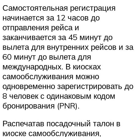
Самостоятельная регистрация
начинается за 12 часов до
отправления рейса и
заканчивается за 45 минут до
вылета для внутренних рейсов и за
60 минут до вылета для
международных. В киосках
самообслуживания можно
одновременно зарегистрировать до
8 человек с одинаковым кодом
бронирования (PNR).
Распечатав посадочный талон в
киоске самообслуживания,