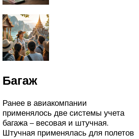
Багаж
Ранее в авиакомпании
применялось две системы учета
багажа – весовая и штучная.
Штучная применялась для полетов