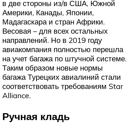
в две стороны из/в США, Южной
Америки, Канады, Японии,
Мадагаскара и стран Африки.
Весовая – для всех остальных
направлений. Но в 2019 году
авиакомпания полностью перешла
на учет багажа по штучной системе.
Таким образом новые нормы
багажа Турецких авиалиний стали
соответствовать требованиям Star
Alliance.
Ручная кладь