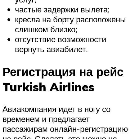
частые задержки вылета;
кресла на борту расположены
слишком близко;
отсутствие возможности
вернуть авиабилет.
Регистрация на рейс
Turkish Airlines
Авиакомпания идет в ногу со
временем и предлагает
пассажирам онлайн-регистрацию
на рейс. Сделать это можно на