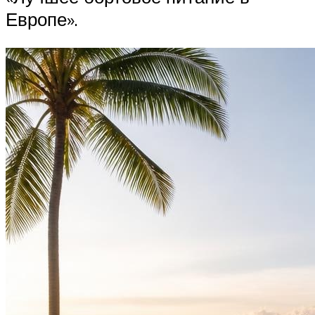
Европе».