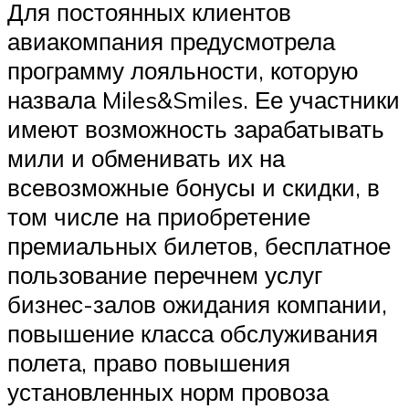
Для постоянных клиентов
авиакомпания предусмотрела
программу лояльности, которую
назвала Miles&Smiles. Ее участники
имеют возможность зарабатывать
мили и обменивать их на
всевозможные бонусы и скидки, в
том числе на приобретение
премиальных билетов, бесплатное
пользование перечнем услуг
бизнес-залов ожидания компании,
повышение класса обслуживания
полета, право повышения
установленных норм провоза