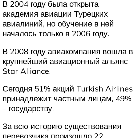
В 2004 году была открыта
академия авиации Турецких
авиалиний, но обучение в ней
началось только в 2006 году.
В 2008 году авиакомпания вошла в
крупнейший авиационный альянс
Star Alliance.
Сегодня 51% акций Turkish Airlines
принадлежит частным лицам, 49%
– государству.
За всю историю существования
перевозчика произошло 22