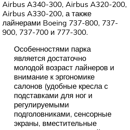
Airbus A340-300, Airbus A320-200,
Airbus A330-200, а также
лайнерами Boeing 737-800, 737-
900, 737-700 и 777-300.
Особенностями парка
является достаточно
молодой возраст лайнеров и
внимание к эргономике
салонов (удобные кресла с
подставками для ног и
регулируемыми
подголовниками, сенсорные
экраны, вместительные