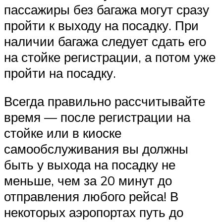
пассажиры без багажа могут сразу
пройти к выходу на посадку. При
наличии багажа следует сдать его
на стойке регистрации, а потом уже
пройти на посадку.
Всегда правильно рассчитывайте
время — после регистрации на
стойке или в киоске
самообслуживания вы должны
быть у выхода на посадку не
меньше, чем за 20 минут до
отправления любого рейса! В
некоторых аэропортах путь до