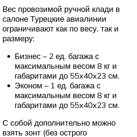
Вес провозимой ручной клади в
салоне Турецкие авиалинии
ограничивают как по весу, так и
размеру:
Бизнес – 2 ед. багажа с
максимальным весом 8 кг и
габаритами до 55x40x23 см.
Эконом – 1 ед. багажа с
максимальным весом 8 кг и
габаритами до 55x40x23 см.
С собой дополнительно можно
взять зонт (без острого