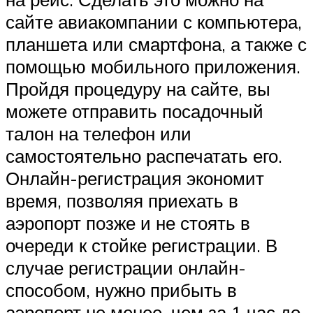
сайте авиакомпании с компьютера,
планшета или смартфона, а также с
помощью мобильного приложения.
Пройдя процедуру на сайте, вы
можете отправить посадочный
талон на телефон или
самостоятельно распечатать его.
Онлайн-регистрация экономит
время, позволяя приехать в
аэропорт позже и не стоять в
очереди к стойке регистрации. В
случае регистрации онлайн-
способом, нужно прибыть в
аэропорт не менее, чем за 1 час до