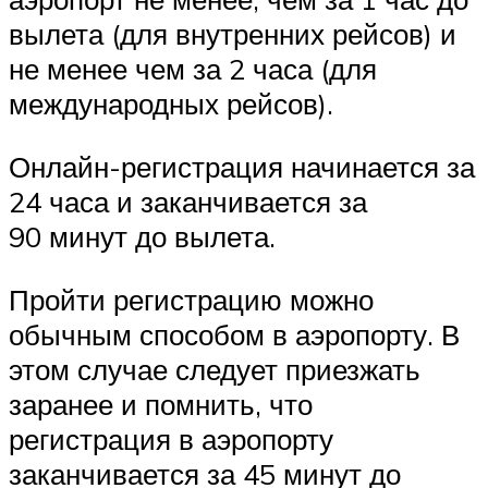
вылета (для внутренних рейсов) и
не менее чем за 2 часа (для
международных рейсов).
Онлайн-регистрация начинается за
24 часа и заканчивается за
90 минут до вылета.
Пройти регистрацию можно
обычным способом в аэропорту. В
этом случае следует приезжать
заранее и помнить, что
регистрация в аэропорту
заканчивается за 45 минут до