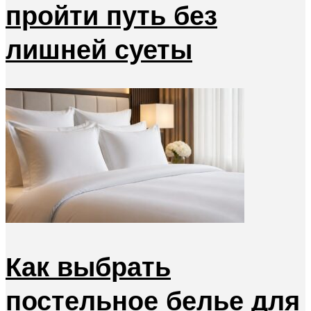
пройти путь без
лишней суеты
Как выбрать
постельное белье для