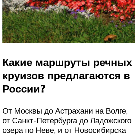
Какие маршруты речных
круизов предлагаются в
России?
От Москвы до Астрахани на Волге,
от Санкт-Петербурга до Ладожского
озера по Неве, и от Новосибирска