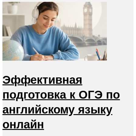
Эффективная
подготовка к ОГЭ по
английскому языку
онлайн