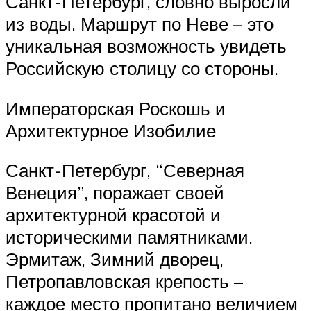
Санкт-Петербург, словно выросли
из воды. Маршрут по Неве – это
уникальная возможность увидеть
Российскую столицу со стороны.
Императорская Роскошь и
Архитектурное Изобилие
Санкт-Петербург, “Северная
Венеция”, поражает своей
архитектурной красотой и
историческими памятниками.
Эрмитаж, Зимний дворец,
Петропавловская крепость –
каждое место пропитано величием