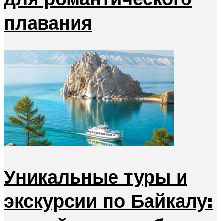
плавания
Уникальные туры и
экскурсии по Байкалу: