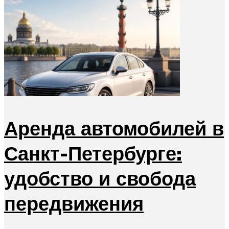
Аренда автомобилей в
Санкт-Петербурге:
удобство и свобода
передвижения