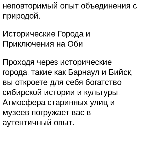
неповторимый опыт объединения с
природой.
Исторические Города и
Приключения на Оби
Проходя через исторические
города, такие как Барнаул и Бийск,
вы откроете для себя богатство
сибирской истории и культуры.
Атмосфера старинных улиц и
музеев погружает вас в
аутентичный опыт.