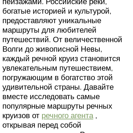
пейзажами. Российские реки,
богатые историей и культурой,
предоставляют уникальные
маршруты для любителей
путешествий. От величественной
Волги до живописной Невы,
каждый речной круиз становится
увлекательным путешествием,
погружающим в богатство этой
удивительной страны. Давайте
вместе исследовать самые
популярные маршруты речных
круизов от
речного агента
,
открывая перед собой