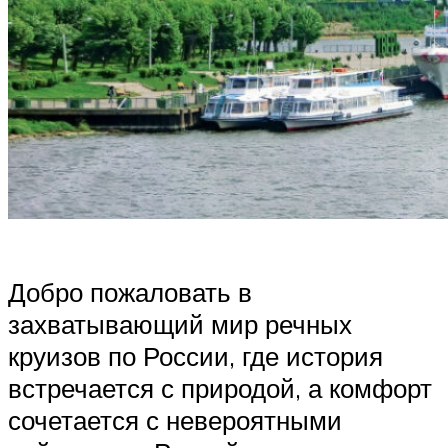
Добро пожаловать в
захватывающий мир речных
круизов по России, где история
встречается с природой, а комфорт
сочетается с невероятными