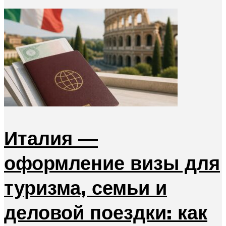
Италия —
оформление визы для
туризма, семьи и
деловой поездки: как