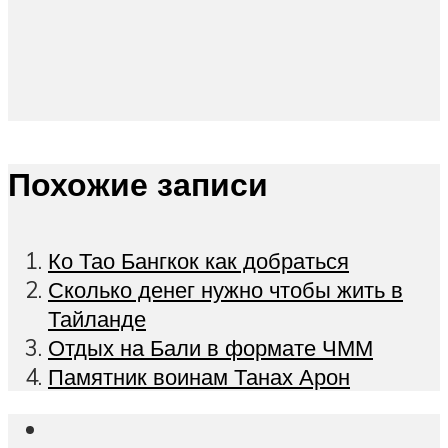
Похожие записи
Ко Тао Бангкок как добраться
Сколько денег нужно чтобы жить в
Тайланде
Отдых на Бали в формате ЧММ
Памятник воинам Танах Арон