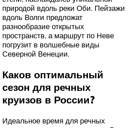
природой вдоль реки Оби. Пейзажи
вдоль Волги предложат
разнообразие открытых
пространств, а маршрут по Неве
погрузит в волшебные виды
Северной Венеции.
Каков оптимальный
сезон для речных
круизов в России?
Идеальное время для речных