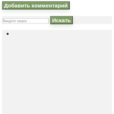
Искать