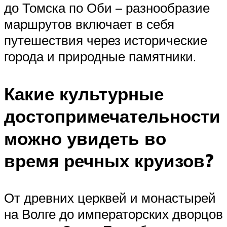
до Томска по Оби – разнообразие
маршрутов включает в себя
путешествия через исторические
города и природные памятники.
Какие культурные
достопримечательности
можно увидеть во
время речных круизов?
От древних церквей и монастырей
на Волге до императорских дворцов