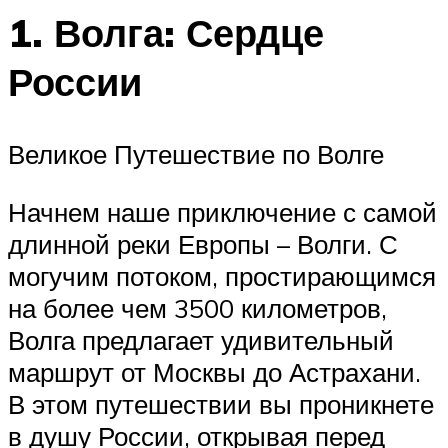
1. Волга: Сердце
России
Великое Путешествие по Волге
Начнем наше приключение с самой
длинной реки Европы – Волги. С
могучим потоком, простирающимся
на более чем 3500 километров,
Волга предлагает удивительный
маршрут от Москвы до Астрахани.
В этом путешествии вы проникнете
в душу России, открывая перед