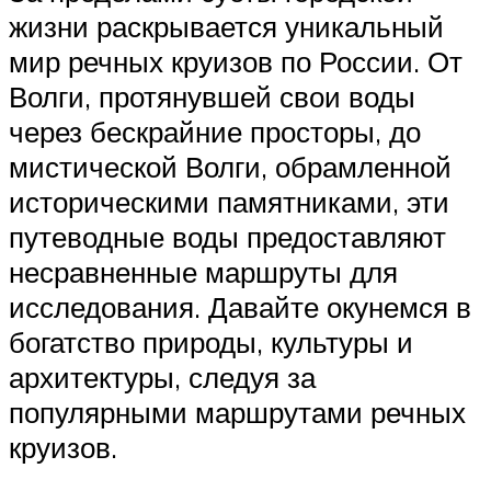
жизни раскрывается уникальный
мир речных круизов по России. От
Волги, протянувшей свои воды
через бескрайние просторы, до
мистической Волги, обрамленной
историческими памятниками, эти
путеводные воды предоставляют
несравненные маршруты для
исследования. Давайте окунемся в
богатство природы, культуры и
архитектуры, следуя за
популярными маршрутами речных
круизов.