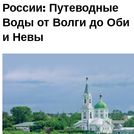
России: Путеводные
Воды от Волги до Оби
и Невы