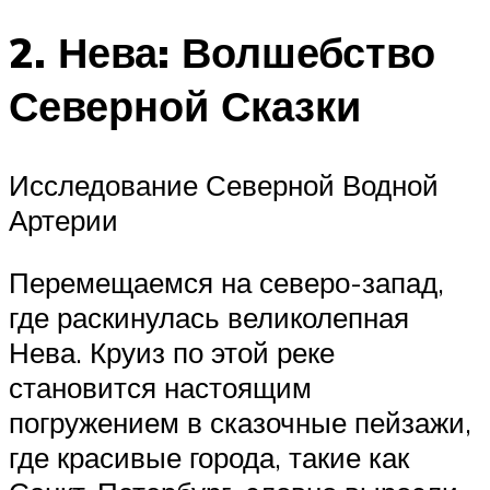
2. Нева: Волшебство
Северной Сказки
Исследование Северной Водной
Артерии
Перемещаемся на северо-запад,
где раскинулась великолепная
Нева. Круиз по этой реке
становится настоящим
погружением в сказочные пейзажи,
где красивые города, такие как