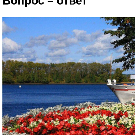
Вопрос – ответ