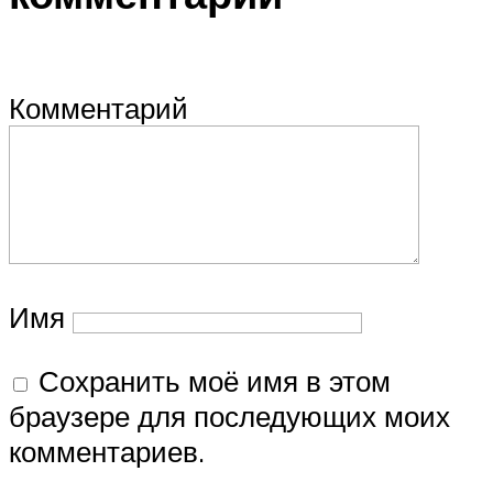
Комментарий
Имя
Сохранить моё имя в этом
браузере для последующих моих
комментариев.