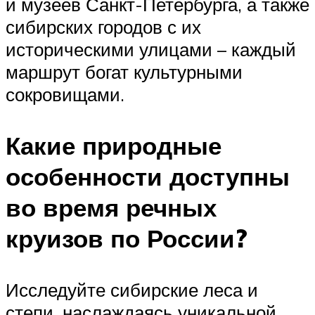
и музеев Санкт-Петербурга, а также
сибирских городов с их
историческими улицами – каждый
маршрут богат культурными
сокровищами.
Какие природные
особенности доступны
во время речных
круизов по России?
Исследуйте сибирские леса и
степи, наслаждаясь уникальной