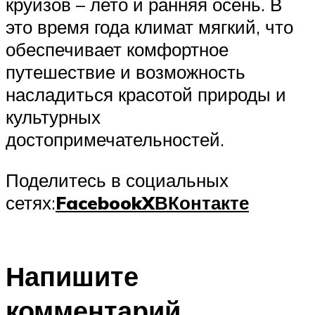
круизов – лето и ранняя осень. В
это время года климат мягкий, что
обеспечивает комфортное
путешествие и возможность
насладиться красотой природы и
культурных
достопримечательностей.
Поделитесь в социальных
сетях:
Facebook
X
ВКонтакте
Напишите
комментарий