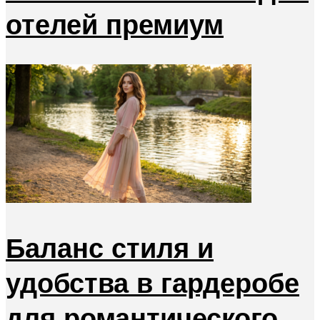
отелей премиум
Баланс стиля и
удобства в гардеробе
для романтического