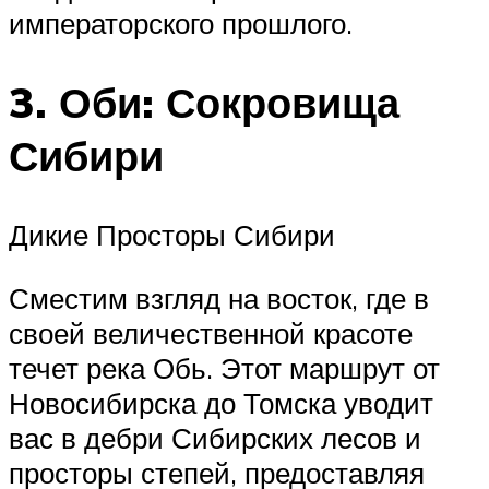
императорского прошлого.
3. Оби: Сокровища
Сибири
Дикие Просторы Сибири
Сместим взгляд на восток, где в
своей величественной красоте
течет река Обь. Этот маршрут от
Новосибирска до Томска уводит
вас в дебри Сибирских лесов и
просторы степей, предоставляя