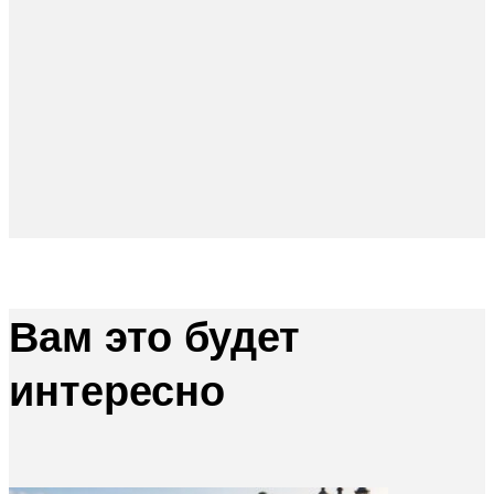
Вам это будет
интересно