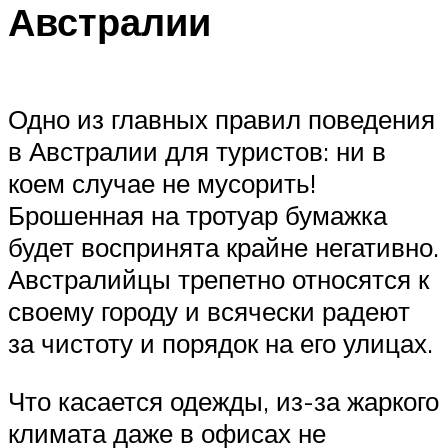
Австралии
Одно из главных правил поведения
в Австралии для туристов: ни в
коем случае не мусорить!
Брошенная на тротуар бумажка
будет воспринята крайне негативно.
Австралийцы трепетно относятся к
своему городу и всячески радеют
за чистоту и порядок на его улицах.
Что касается одежды, из-за жаркого
климата даже в офисах не