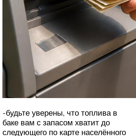
-будьте уверены, что топлива в
баке вам с запасом хватит до
следующего по карте населённого