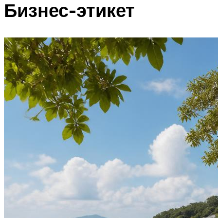
Бизнес-этикет