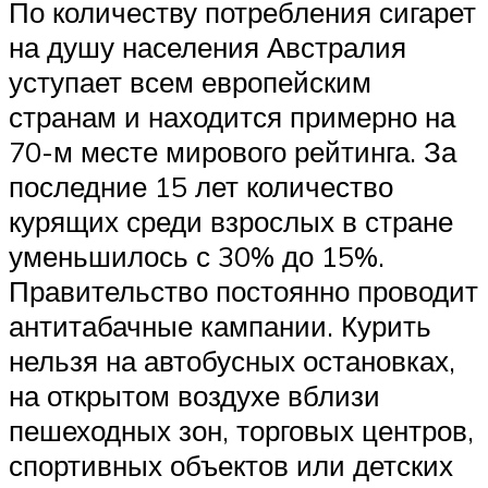
По количеству потребления сигарет
на душу населения Австралия
уступает всем европейским
странам и находится примерно на
70-м месте мирового рейтинга. За
последние 15 лет количество
курящих среди взрослых в стране
уменьшилось с 30% до 15%.
Правительство постоянно проводит
антитабачные кампании. Курить
нельзя на автобусных остановках,
на открытом воздухе вблизи
пешеходных зон, торговых центров,
спортивных объектов или детских