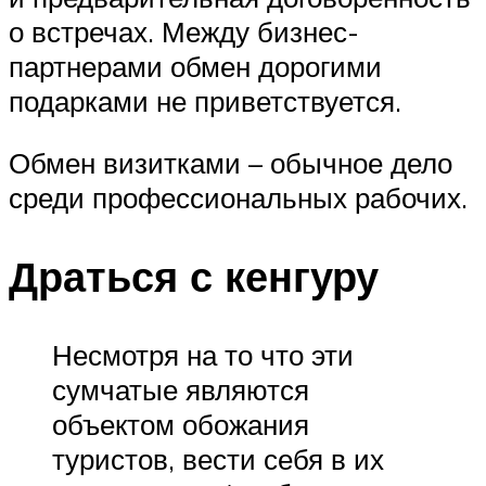
о встречах. Между бизнес-
партнерами обмен дорогими
подарками не приветствуется.
Обмен визитками – обычное дело
среди профессиональных рабочих.
Драться с кенгуру
Несмотря на то что эти
сумчатые являются
объектом обожания
туристов, вести себя в их