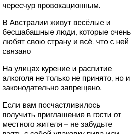
чересчур провокационным.
В Австралии живут весёлые и
бесшабашные люди, которые очень
любят свою страну и всё, что с ней
связано
На улицах курение и распитие
алкоголя не только не принято, но и
законодательно запрещено.
Если вам посчастливилось
получить приглашение в гости от
местного жителя – не забудьте
взять с собой упаковку пива или