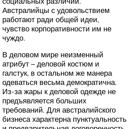
социальных различий.
Австралийцы с удовольствием
работают ради общей идеи,
чувство корпоративности им не
чуждо.
В деловом мире неизменный
атрибут – деловой костюм и
галстук, в остальном же манера
одеваться весьма демократична.
Из-за жары к деловой одежде не
предъявляется больших
требований. Для австралийского
бизнеса характерна пунктуальность
и предварительная договоренность