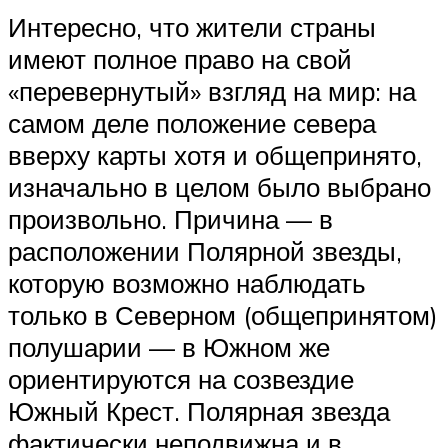
Интересно, что жители страны
имеют полное право на свой
«перевернутый» взгляд на мир: на
самом деле положение севера
вверху карты хотя и общепринято,
изначально в целом было выбрано
произвольно. Причина — в
расположении Полярной звезды,
которую возможно наблюдать
только в Северном (общепринятом)
полушарии — в Южном же
ориентируются на созвездие
Южный Крест. Полярная звезда
фактически неподвижна и в