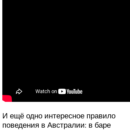
И ещё одно интересное правило
поведения в Австралии: в баре