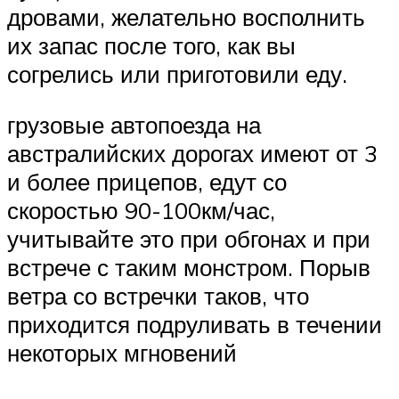
дровами, желательно восполнить
их запас после того, как вы
согрелись или приготовили еду.
грузовые автопоезда на
австралийских дорогах имеют от 3
и более прицепов, едут со
скоростью 90-100км/час,
учитывайте это при обгонах и при
встрече с таким монстром. Порыв
ветра со встречки таков, что
приходится подруливать в течении
некоторых мгновений