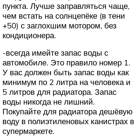
пункта. Лучше заправляться чаще,
чем встать на солнцепёке (в тени
+50) с заглохшим мотором, без
кондиционера.
-всегда имейте запас воды с
автомобиле. Это правило номер 1.
У вас должен быть запас воды как
минимум по 2 литра на человека и
5 литров для радиатора. Запас
воды никогда не лишний.
Покупайте для радиатора дешёвую
воду в полиэтиленовых канистрах в
супермаркете.