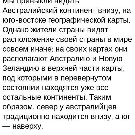
Мы привыкли видеть
Австралийский континент внизу, на
юго-востоке географической карты.
Однако жители страны видят
расположение своей страны в мире
совсем иначе: на своих картах они
располагают Австралию и Новую
Зеландию в верхней части карты,
под которыми в перевернутом
состоянии находятся уже все
остальные континенты. Таким
образом, север у австралийцев
традиционно находится внизу, а юг
— наверху.