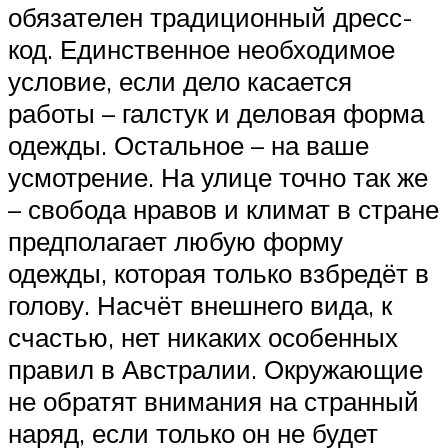
обязателен традиционный дресс-
код. Единственное необходимое
условие, если дело касается
работы – галстук и деловая форма
одежды. Остальное – на ваше
усмотрение. На улице точно так же
– свобода нравов и климат в стране
предполагает любую форму
одежды, которая только взбредёт в
голову. Насчёт внешнего вида, к
счастью, нет никаких особенных
правил в Австралии. Окружающие
не обратят внимания на странный
наряд, если только он не будет