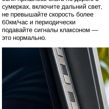
сумерках, включите дальний свет,
не превышайте скорость более
60км/час и периодически
подавайте сигналы клаксоном —
это нормально.