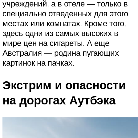
учреждений, а в отеле — только в
специально отведенных для этого
местах или комнатах. Кроме того,
здесь одни из самых высоких в
мире цен на сигареты. А еще
Австралия — родина пугающих
картинок на пачках.
Экстрим и опасности
на дорогах Аутбэка