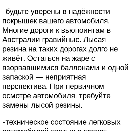
-будьте уверены в надёжности
покрышек вашего автомобиля.
Многие дороги к вьюпоинтам в
Австралии гравийные. Лысая
резина на таких дорогах долго не
живёт. Остаться на жаре с
взорвавшимися баллонами и одной
запаской — неприятная
перспектива. При первичном
осмотре автомобиля, требуйте
замены лысой резины.
-техническое состояние легковых
автомобилей взятых в прокат