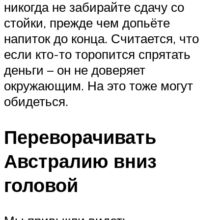
никогда не забирайте сдачу со
стойки, прежде чем допьёте
напиток до конца. Считается, что
если кто-то торопится спрятать
деньги – он не доверяет
окружающим. На это тоже могут
обидеться.
Переворачивать
Австралию вниз
головой