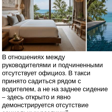
В отношениях между
руководителями и подчиненными
отсутствует официоз. В такси
принято садиться рядом с
водителем, а не на заднее сидение
– здесь открыто и явно
демонстрируется отсутствие