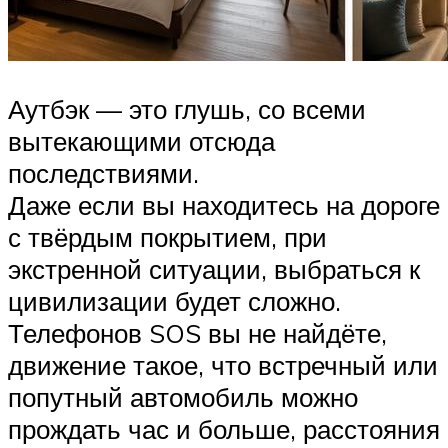
Аутбэк — это глушь, со всеми
вытекающими отсюда
последствиями.
Даже если вы находитесь на дороге
с твёрдым покрытием, при
экстренной ситуации, выбраться к
цивилизации будет сложно.
Телефонов SOS вы не найдёте,
движение такое, что встречный или
попутный автомобиль можно
прождать час и больше, расстояния