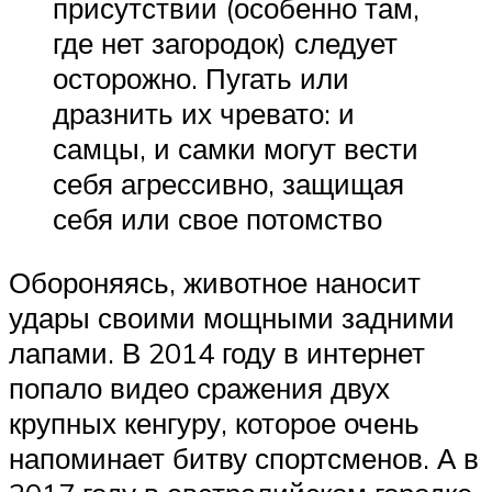
присутствии (особенно там,
где нет загородок) следует
осторожно. Пугать или
дразнить их чревато: и
самцы, и самки могут вести
себя агрессивно, защищая
себя или свое потомство
Обороняясь, животное наносит
удары своими мощными задними
лапами. В 2014 году в интернет
попало видео сражения двух
крупных кенгуру, которое очень
напоминает битву спортсменов. А в