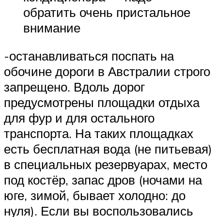
обратить очень пристальное
внимание
-останавливаться поспать на
обочине дороги в Австралии строго
запрещено. Вдоль дорог
предусмотрены площадки отдыха
для фур и для остального
транспорта. На таких площадках
есть бесплатная вода (не питьевая)
в специальных резервуарах, место
под костёр, запас дров (ночами на
юге, зимой, бывает холодно: до
нуля). Если вы воспользовались