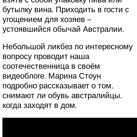
бутылку вина. Приходить в гости с
угощением для хозяев –
устоявшийся обычай Австралии.
Небольшой ликбез по интересному
вопросу проводит наша
соотечественница в своём
видеоблоге. Марина Стоун
подробно рассказывает о том,
снимают ли обувь австралийцы,
когда заходят в дом.