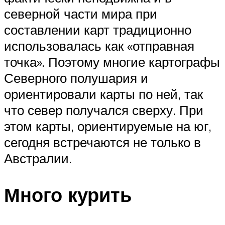
северной части мира при
составлении карт традиционно
использовалась как «отправная
точка». Поэтому многие картографы
Северного полушария и
ориентировали карты по ней, так
что север получался сверху. При
этом карты, ориентируемые на юг,
сегодня встречаются не только в
Австралии.
Много курить