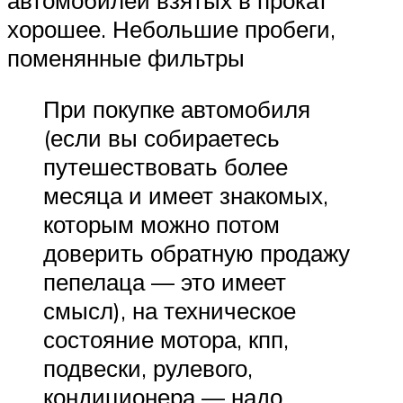
хорошее. Небольшие пробеги,
поменянные фильтры
При покупке автомобиля
(если вы собираетесь
путешествовать более
месяца и имеет знакомых,
которым можно потом
доверить обратную продажу
пепелаца — это имеет
смысл), на техническое
состояние мотора, кпп,
подвески, рулевого,
кондиционера — надо