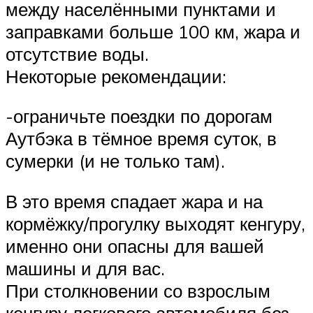
между населёнными пунктами и
заправками больше 100 км, жара и
отсутствие воды.
Некоторые рекомендации:
-ограничьте поездки по дорогам
Аутбэка в тёмное время суток, в
сумерки (и не только там).
В это время спадает жара и на
кормёжку/прогулку выходят кенгуру,
именно они опасны для вашей
машины и для вас.
При столкновении со взрослым
кенгуру легкового автомобиля без