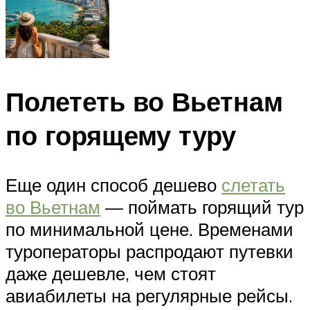
Полететь во Вьетнам
по горящему туру
Еще один способ дешево
слетать
во Вьетнам
— поймать горящий тур
по минимальной цене. Временами
туроператоры распродают путевки
даже дешевле, чем стоят
авиабилеты на регулярные рейсы.