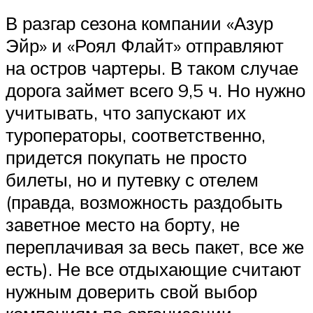
В разгар сезона компании «Азур
Эйр» и «Роял Флайт» отправляют
на остров чартеры. В таком случае
дорога займет всего 9,5 ч. Но нужно
учитывать, что запускают их
туроператоры, соответственно,
придется покупать не просто
билеты, но и путевку с отелем
(правда, возможность раздобыть
заветное место на борту, не
переплачивая за весь пакет, все же
есть). Не все отдыхающие считают
нужным доверить свой выбор