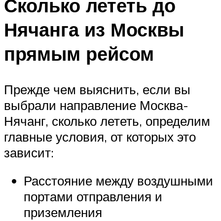
Сколько лететь до
Нячанга из Москвы
прямым рейсом
Прежде чем выяснить, если вы
выбрали направление Москва-
Нячанг, сколько лететь, определим
главные условия, от которых это
зависит:
Расстояние между воздушными
портами отправления и
приземления