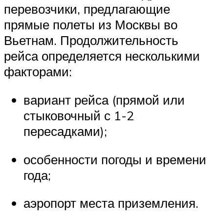
перевозчики, предлагающие
прямые полеты из Москвы во
Вьетнам. Продолжительность
рейса определяется несколькими
факторами:
вариант рейса (прямой или
стыковочный с 1-2
пересадками);
особенности погоды и времени
года;
аэропорт места приземления.