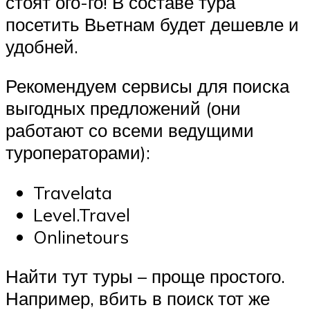
стоят ого-го! В составе тура
посетить Вьетнам будет дешевле и
удобней.
Рекомендуем сервисы для поиска
выгодных предложений (они
работают со всеми ведущими
туроператорами):
Travelata
Level.Travel
Onlinetours
Найти тут туры – проще простого.
Например, вбить в поиск тот же