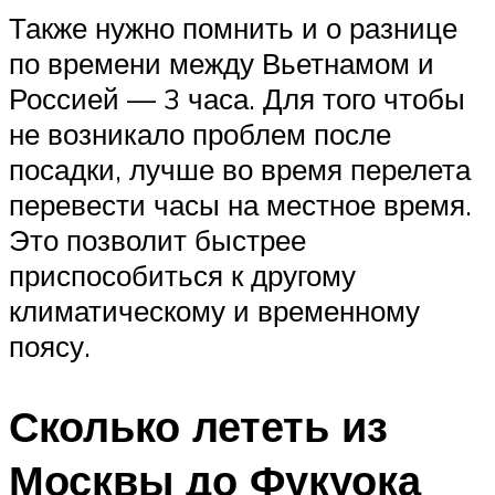
Также нужно помнить и о разнице
по времени между Вьетнамом и
Россией — 3 часа. Для того чтобы
не возникало проблем после
посадки, лучше во время перелета
перевести часы на местное время.
Это позволит быстрее
приспособиться к другому
климатическому и временному
поясу.
Сколько лететь из
Москвы до Фукуока