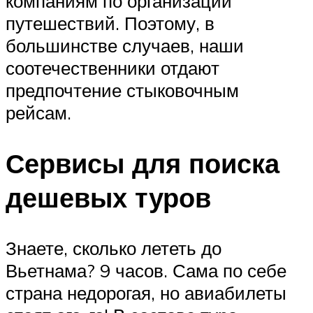
компаниям по организации
путешествий. Поэтому, в
большинстве случаев, наши
соотечественники отдают
предпочтение стыковочным
рейсам.
Сервисы для поиска
дешевых туров
Знаете, сколько лететь до
Вьетнама? 9 часов. Сама по себе
страна недорогая, но авиабилеты