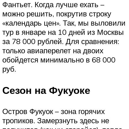
Фантьет. Когда лучше ехать –
можно решить, покрутив строку
«календарь цен». Так, мы выловили
тур в январе на 10 дней из Москвы
за 78 000 рублей. Для сравнения:
только авиаперелет на двоих
обойдется минимально в 68 000
руб.
Сезон на Фукуоке
Остров Фукуок – зона горячих
тропиков. Замерзнуть здесь не