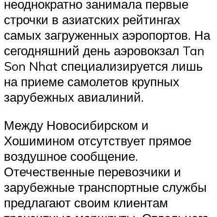
неоднократно занимала первые
строчки в азиатских рейтингах
самых загруженных аэропортов. На
сегодняшний день аэровокзал Tan
Son Nhat специализируется лишь
на приеме самолетов крупных
зарубежных авиалиний.
Между Новосибирском и
Хошимином отсутствует прямое
воздушное сообщение.
Отечественные перевозчики и
зарубежные транспортные службы
предлагают своим клиентам