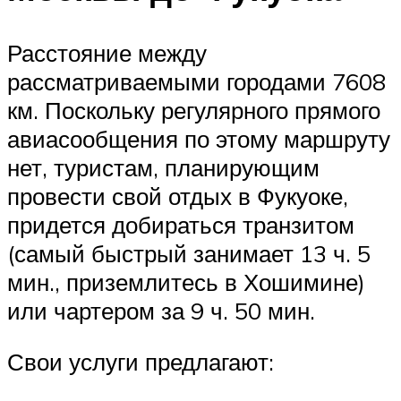
Расстояние между
рассматриваемыми городами 7608
км. Поскольку регулярного прямого
авиасообщения по этому маршруту
нет, туристам, планирующим
провести свой отдых в Фукуоке,
придется добираться транзитом
(самый быстрый занимает 13 ч. 5
мин., приземлитесь в Хошимине)
или чартером за 9 ч. 50 мин.
Свои услуги предлагают: