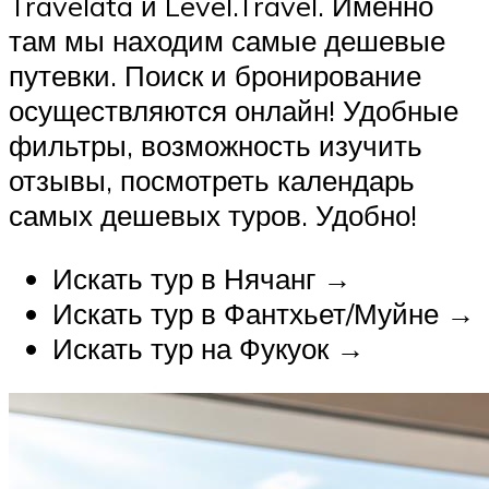
Travelata и Level.Travel. Именно
там мы находим самые дешевые
путевки. Поиск и бронирование
осуществляются онлайн! Удобные
фильтры, возможность изучить
отзывы, посмотреть календарь
самых дешевых туров. Удобно!
Искать тур в Нячанг →
Искать тур в Фантхьет/Муйне →
Искать тур на Фукуок →