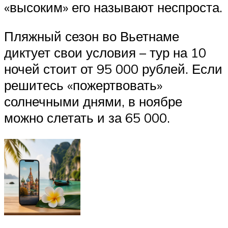
«высоким» его называют неспроста.
Пляжный сезон во Вьетнаме
диктует свои условия – тур на 10
ночей стоит от 95 000 рублей. Если
решитесь «пожертвовать»
солнечными днями, в ноябре
можно слетать и за 65 000.