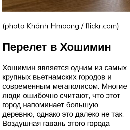
(photo Khánh Hmoong / flickr.com)
Перелет в Хошимин
Хошимин является одним из самых
крупных вьетнамских городов и
современным мегаполисом. Многие
люди ошибочно считают, что этот
город напоминает большую
деревню, однако это далеко не так.
Воздушная гавань этого города