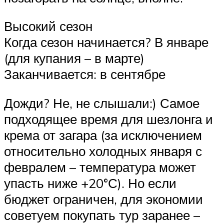
Высокий сезон
Когда сезон начинается? В январе
(для купания – в марте)
Заканчивается: в сентябре
Дожди? Не, не слышали:) Самое
подходящее время для шезлонга и
крема от загара (за исключением
относительно холодных января с
февралем – температура может
упасть ниже +20°С). Но если
бюджет ограничен, для экономии
советуем покупать тур заранее –