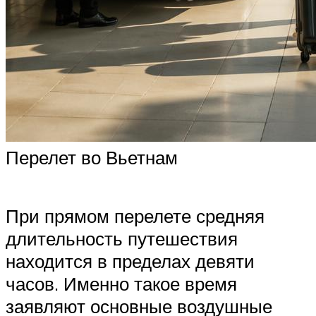
Перелет во Вьетнам
При прямом перелете средняя
длительность путешествия
находится в пределах девяти
часов. Именно такое время
заявляют основные воздушные