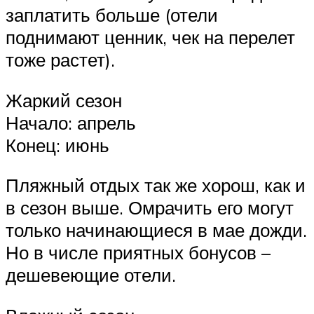
заплатить больше (отели
поднимают ценник, чек на перелет
тоже растет).
Жаркий сезон
Начало: апрель
Конец: июнь
Пляжный отдых так же хорош, как и
в сезон выше. Омрачить его могут
только начинающиеся в мае дожди.
Но в числе приятных бонусов –
дешевеющие отели.