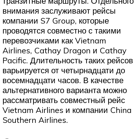
транзитные маршруты. Отдельного
внимания заслуживают рейсы
компании S7 Group, которые
проводятся совместно с такими
перевозчиками как Vietnam
Airlines, Cathay Dragon и Cathay
Pacific. Длительность таких рейсов
варьируется от четырнадцати до
восемнадцати часов. В качестве
альтернативного варианта можно
рассматривать совместный рейс
Vietnam Airlines и компании China
Southern Airlines.