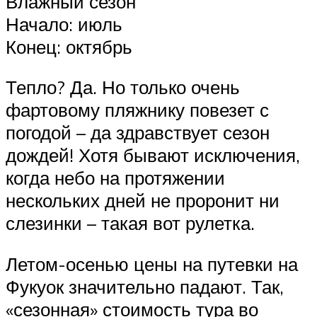
Влажный сезон
Начало: июль
Конец: октябрь
Тепло? Да. Но только очень
фартовому пляжнику повезет с
погодой – да здравствует сезон
дождей! Хотя бывают исключения,
когда небо на протяжении
нескольких дней не проронит ни
слезинки – такая вот рулетка.
Летом-осенью цены на путевки на
Фукуок значительно падают. Так,
«сезонная» стоимость тура во