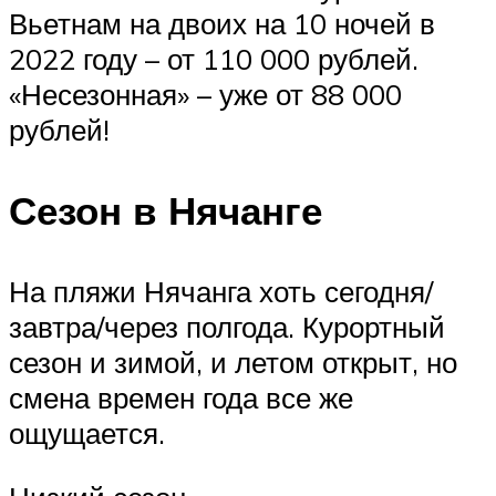
Вьетнам на двоих на 10 ночей в
2022 году – от 110 000 рублей.
«Несезонная» – уже от 88 000
рублей!
Сезон в Нячанге
На пляжи Нячанга хоть сегодня/
завтра/через полгода. Курортный
сезон и зимой, и летом открыт, но
смена времен года все же
ощущается.