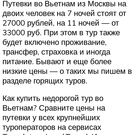
Путевки во Вьетнам из Москвы на
двоих человек на 7 ночей стоят от
27000 рублей, на 11 ночей — от
33000 руб. При этом в тур также
будет включено проживание,
трансфер, страховка и иногда
питание. Бывают и еще более
низкие цены — о таких мы пишем в
разделе горящих туров.
Как купить недорогой тур во
Вьетнам? Сравните цены на
путевки у всех крупнейших
туроператоров на сервисах