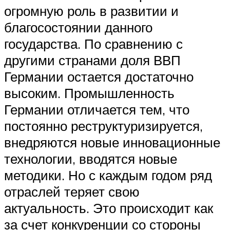
огромную роль в развитии и
благосостоянии данного
государства. По сравнению с
другими странами доля ВВП
Германии остается достаточно
высоким. Промышленность
Германии отличается тем, что
постоянно реструктуризируется,
внедряются новые инновационные
технологии, вводятся новые
методики. Но с каждым годом ряд
отраслей теряет свою
актуальность. Это происходит как
за счет конкуренции со стороны