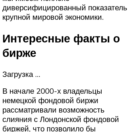
диверсифицированный показатель
крупной мировой экономики.
Интересные факты о
бирже
Загрузка …
В начале 2000-х владельцы
немецкой фондовой биржи
рассматривали возможность
слияния с Лондонской фондовой
биржей, что позволило бы