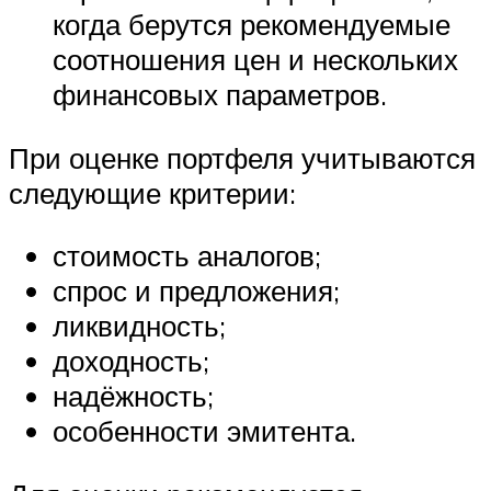
когда берутся рекомендуемые
соотношения цен и нескольких
финансовых параметров.
При оценке портфеля учитываются
следующие критерии:
стоимость аналогов;
спрос и предложения;
ликвидность;
доходность;
надёжность;
особенности эмитента.