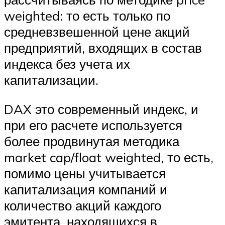
weighted: то есть только по
средневзвешенной цене акций
предприятий, входящих в состав
индекса без учета их
капитализации.
DAX это современный индекс, и
при его расчете используется
более продвинутая методика
market cap/float weighted, то есть,
помимо цены учитывается
капитализация компаний и
количество акций каждого
эмитента, находящихся в