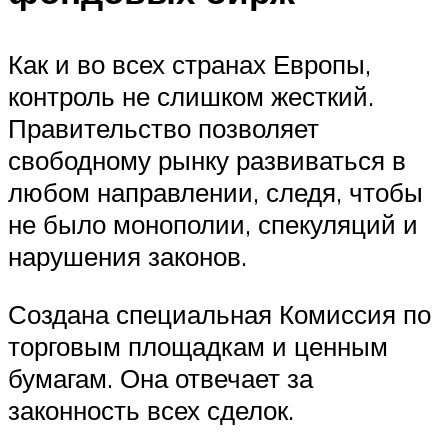
Как и во всех странах Европы,
контроль не слишком жесткий.
Правительство позволяет
свободному рынку развиваться в
любом направлении, следя, чтобы
не было монополии, спекуляций и
нарушения законов.
Создана специальная Комиссия по
торговым площадкам и ценным
бумагам. Она отвечает за
законность всех сделок.