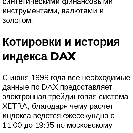
синтетическими финансовыми
инструментами, валютами и
золотом.
Котировки и история
индекса DAX
С июня 1999 года все необходимые
данные по DAX предоставляет
электронная трейдинговая система
XETRA, благодаря чему расчет
индекса ведется ежесекундно с
11:00 до 19:35 по московскому