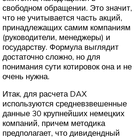
свободном обращении. Это значит,
что не учитывается часть акций,
принадлежащих самим компаниям
(руководители, менеджеры) и
государству. Формула выглядит
достаточно сложно, но для
понимания сути котировок она и не
очень нужна.
Итак, для расчета DAX
используются средневзвешенные
данные 30 крупнейших немецких
компаний, причем методика
предполагает, что дивидендный