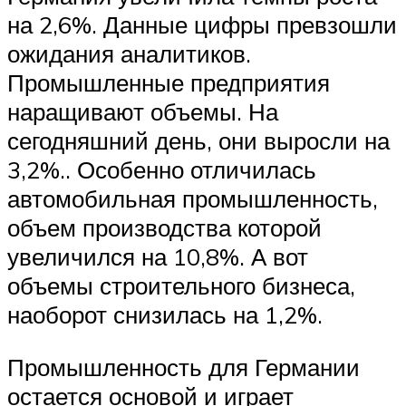
на 2,6%. Данные цифры превзошли
ожидания аналитиков.
Промышленные предприятия
наращивают объемы. На
сегодняшний день, они выросли на
3,2%.. Особенно отличилась
автомобильная промышленность,
объем производства которой
увеличился на 10,8%. А вот
объемы строительного бизнеса,
наоборот снизилась на 1,2%.
Промышленность для Германии
остается основой и играет