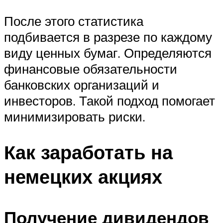
После этого статистика
подбивается в разрезе по каждому
виду ценных бумаг. Определяются
финансовые обязательности
банковских организаций и
инвесторов. Такой подход помогает
минимизировать риски.
Как заработать на
немецких акциях
Получение дивидендов