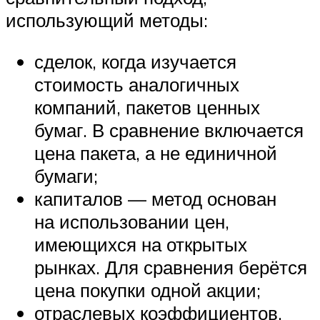
использующий методы:
сделок, когда изучается
стоимость аналогичных
компаний, пакетов ценных
бумаг. В сравнение включается
цена пакета, а не единичной
бумаги;
капиталов — метод основан
на использовании цен,
имеющихся на открытых
рынках. Для сравнения берётся
цена покупки одной акции;
отраслевых коэффициентов,