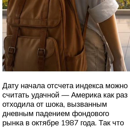
Дату начала отсчета индекса можно
считать удачной — Америка как раз
отходила от шока, вызванным
дневным падением фондового
рынка в октябре 1987 года. Так что