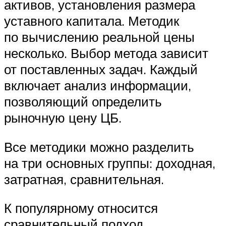
активов, установления размера
уставного капитала. Методик
по вычислению реальной цены
несколько. Выбор метода зависит
от поставленных задач. Каждый
включает анализ информации,
позволяющий определить
рыночную цену ЦБ.
Все методики можно разделить
на три основных группы: доходная,
затратная, сравнительная.
К популярному относится
сравнительный подход,