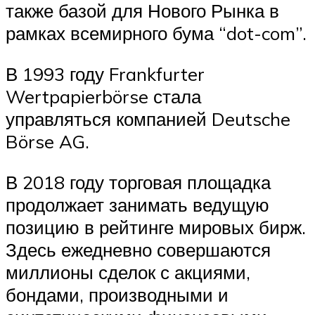
также базой для Нового Рынка в
рамках всемирного бума “dot-com”.
В 1993 году Frankfurter
Wertpapierbörse стала
управляться компанией Deutsche
Börse AG.
В 2018 году торговая площадка
продолжает занимать ведущую
позицию в рейтинге мировых бирж.
Здесь ежедневно совершаются
миллионы сделок с акциями,
бондами, производными и