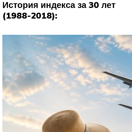
История индекса за 30 лет
(1988-2018):