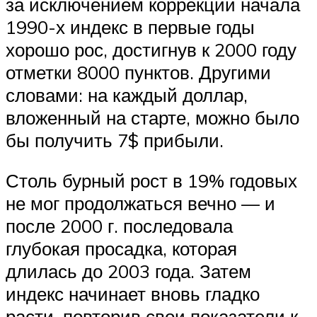
за исключением коррекции начала
1990-х индекс в первые годы
хорошо рос, достигнув к 2000 году
отметки 8000 пунктов. Другими
словами: на каждый доллар,
вложенный на старте, можно было
бы получить 7$ прибыли.
Столь бурный рост в 19% годовых
не мог продолжаться вечно — и
после 2000 г. последовала
глубокая просадка, которая
длилась до 2003 года. Затем
индекс начинает вновь гладко
расти, повторив свои показатели к