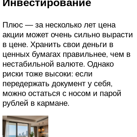
Инвестирование
Плюс ― за несколько лет цена
акции может очень сильно вырасти
в цене. Хранить свои деньги в
ценных бумагах правильнее, чем в
нестабильной валюте. Однако
риски тоже высоки: если
передержать документ у себя,
можно остаться с носом и парой
рублей в кармане.