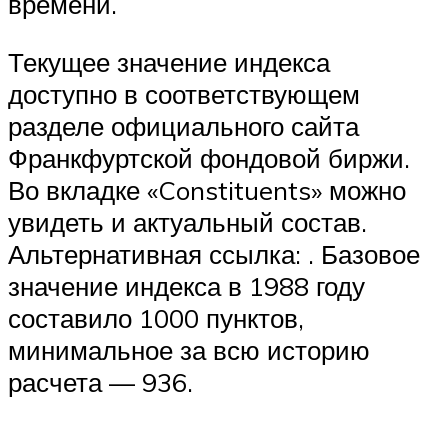
времени.
Текущее значение индекса
доступно в соответствующем
разделе официального сайта
Франкфуртской фондовой биржи.
Во вкладке «Constituents» можно
увидеть и актуальный состав.
Альтернативная ссылка: . Базовое
значение индекса в 1988 году
составило 1000 пунктов,
минимальное за всю историю
расчета — 936.