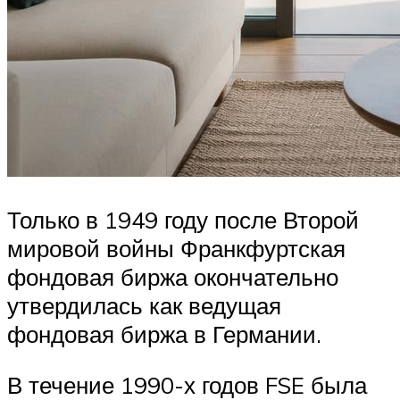
Только в 1949 году после Второй
мировой войны Франкфуртская
фондовая биржа окончательно
утвердилась как ведущая
фондовая биржа в Германии.
В течение 1990-х годов FSE была