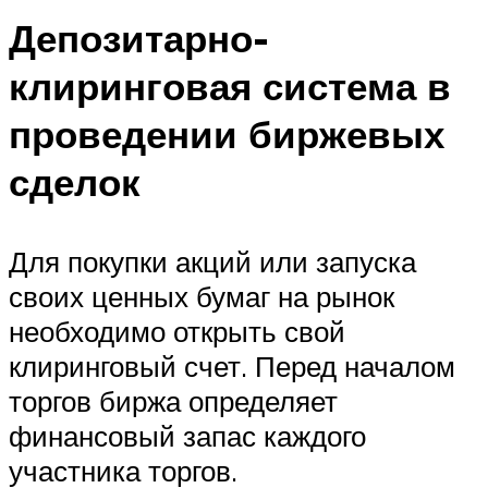
Депозитарно-
клиринговая система в
проведении биржевых
сделок
Для покупки акций или запуска
своих ценных бумаг на рынок
необходимо открыть свой
клиринговый счет. Перед началом
торгов биржа определяет
финансовый запас каждого
участника торгов.