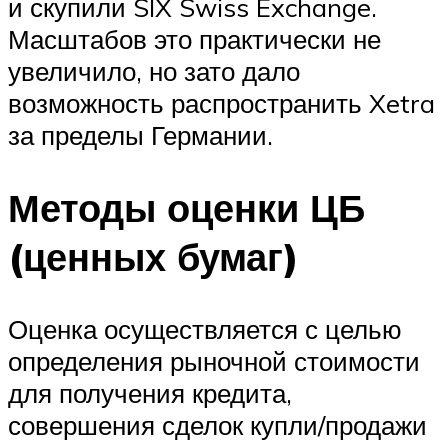
и скупили SIX Swiss Exchange.
Масштабов это практически не
увеличило, но зато дало
возможность распространить Xetra
за пределы Германии.
Методы оценки ЦБ
(ценных бумаг)
Оценка осуществляется с целью
определения рыночной стоимости
для получения кредита,
совершения сделок купли/продажи