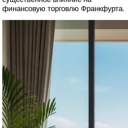
финансовую торговлю Франкфурта.