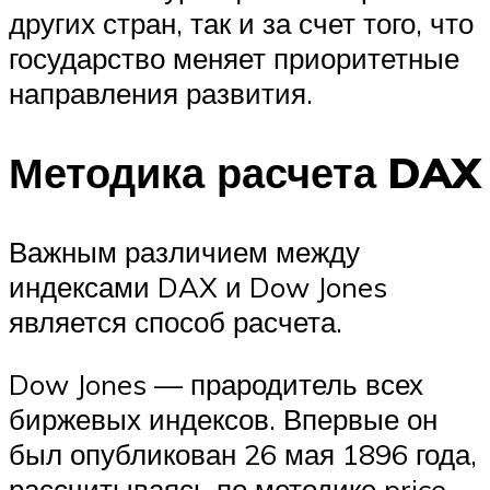
других стран, так и за счет того, что
государство меняет приоритетные
направления развития.
Методика расчета DAX
Важным различием между
индексами DAX и Dow Jones
является способ расчета.
Dow Jones — прародитель всех
биржевых индексов. Впервые он
был опубликован 26 мая 1896 года,
рассчитываясь по методике price