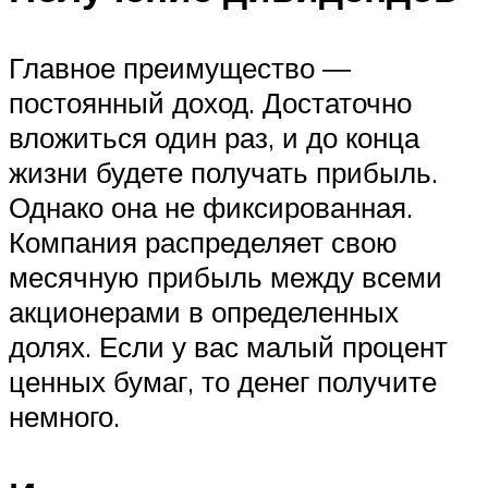
Главное преимущество ―
постоянный доход. Достаточно
вложиться один раз, и до конца
жизни будете получать прибыль.
Однако она не фиксированная.
Компания распределяет свою
месячную прибыль между всеми
акционерами в определенных
долях. Если у вас малый процент
ценных бумаг, то денег получите
немного.