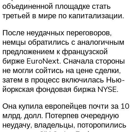
объединенной площадке стать
третьей в мире по капитализации.
После неудачных переговоров,
немцы обратились с аналогичным
предложением к французской
бирже EuroNext. Сначала стороны
не могли сойтись на цене сделки,
затем в процесс включилась Нью-
йоркская фондовая биржа NYSE.
Она купила европейцев почти за 10
млрд. долл. Потерпев очередную
неудачу, владельцы, поторопились