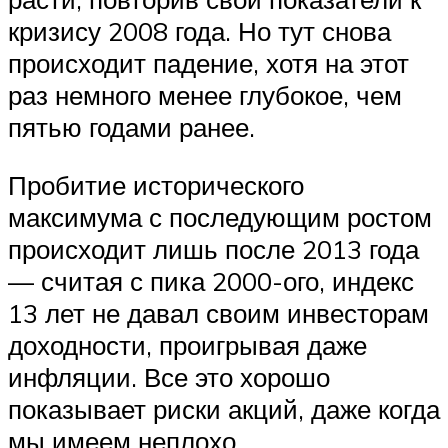
кризису 2008 года. Но тут снова
происходит падение, хотя на этот
раз немного менее глубокое, чем
пятью годами ранее.
Пробитие исторического
максимума с последующим ростом
происходит лишь после 2013 года
— считая с пика 2000-ого, индекс
13 лет не давал своим инвесторам
доходности, проигрывая даже
инфляции. Все это хорошо
показывает риски акций, даже когда
мы имеем неплохо