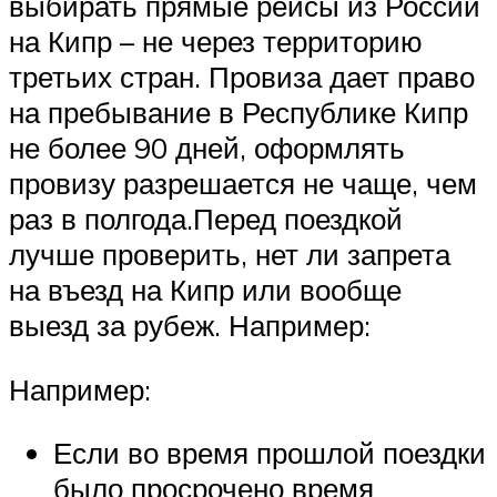
выбирать прямые рейсы из России
на Кипр – не через территорию
третьих стран. Провиза дает право
на пребывание в Республике Кипр
не более 90 дней, оформлять
провизу разрешается не чаще, чем
раз в полгода.Перед поездкой
лучше проверить, нет ли запрета
на въезд на Кипр или вообще
выезд за рубеж. Например:
Например:
Если во время прошлой поездки
было просрочено время