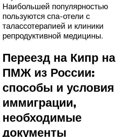
Наибольшей популярностью
пользуются спа-отели с
талассотерапией и клиники
репродуктивной медицины.
Переезд на Кипр на
ПМЖ из России:
способы и условия
иммиграции,
необходимые
документы