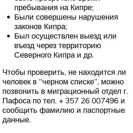
пребывания на Кипре;
Были совершены нарушения
законов Кипра;
Был осуществлен выезд или
въезд через территорию
Северного Кипра и др.
Чтобы проверить, не находится ли
человек в “черном списке”, можно
позвонить в миграционный отдел г.
Пафоса по тел. + 357 26 007496 и
сообщить фамилию и паспортные
данные.