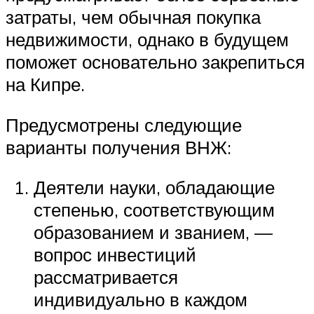
затраты, чем обычная покупка
недвижимости, однако в будущем
поможет основательно закрепиться
на Кипре.
Предусмотрены следующие
варианты получения ВНЖ:
Деятели науки, обладающие
степенью, соответствующим
образованием и званием, —
вопрос инвестиций
рассматривается
индивидуально в каждом