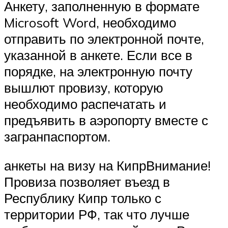
Анкету, заполненную в формате
Microsoft Word, необходимо
отправить по электронной почте,
указанной в анкете. Если все в
порядке, на электронную почту
вышлют провизу, которую
необходимо распечатать и
предъявить в аэропорту вместе с
загранпаспортом.
анкеты на визу на КипрВнимание!
Провиза позволяет въезд в
Республику Кипр только с
территории РФ, так что лучше