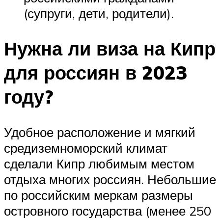
(супруги, дети, родители).
Нужна ли виза на Кипр
для россиян в 2023
году?
Удобное расположение и мягкий
средиземноморский климат
сделали Кипр любимым местом
отдыха многих россиян. Небольшие
по российским меркам размеры
островного государства (менее 250