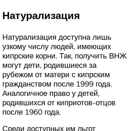
Натурализация
Натурализация доступна лишь
узкому числу людей, имеющих
кипрские корни. Так, получить ВНЖ
могут дети, родившиеся за
рубежом от матери с кипрским
гражданством после 1999 года.
Аналогичное право у детей,
родившихся от киприотов-отцов
после 1960 года.
Среди доступных им льгот