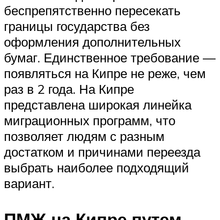
беспрепятственно пересекать
границы государства без
оформления дополнительных
бумаг. Единственное требование —
появляться на Кипре не реже, чем
раз в 2 года. На Кипре
представлена широкая линейка
миграционных программ, что
позволяет людям с разным
достатком и причинами переезда
выбрать наиболее подходящий
вариант.
ПМЖ на Кипре путем