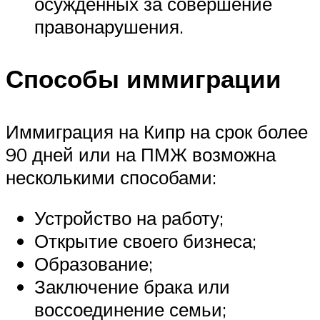
осужденных за совершение
правонарушения.
Способы иммиграции
Иммиграция на Кипр на срок более
90 дней или на ПМЖ возможна
несколькими способами:
Устройство на работу;
Открытие своего бизнеса;
Образование;
Заключение брака или
воссоединение семьи;