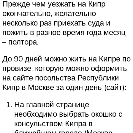
Прежде чем уезжать на Кипр
окончательно, желательно
несколько раз приехать суда и
пожить в разное время года месяц
– полтора.
До 90 дней можно жить на Кипре по
провизе, которую можно оформить
на сайте посольства Республики
Кипр в Москве за один день (сайт):
На главной странице
необходимо выбрать окошко с
консульством Кипра в
ближайшем городе (Москва,