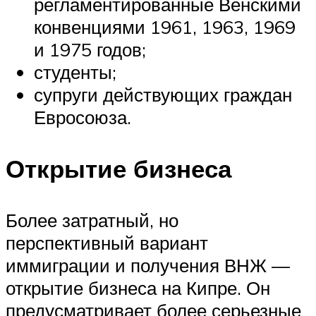
регламентированные Венскими
конвенциями 1961, 1963, 1969
и 1975 годов;
студенты;
супруги действующих граждан
Евросоюза.
Открытие бизнеса
Более затратный, но
перспективный вариант
иммиграции и получения ВНЖ —
открытие бизнеса на Кипре. Он
предусматривает более серьезные