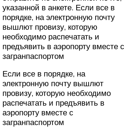
указанной в анкете. Если все в
порядке, на электронную почту
вышлют провизу, которую
необходимо распечатать и
предъявить в аэропорту вместе с
загранпаспортом
Если все в порядке, на
электронную почту вышлют
провизу, которую необходимо
распечатать и предъявить в
аэропорту вместе с
загранпаспортом