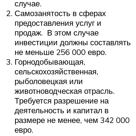
случае.
Самозанятость в сферах
предоставления услуг и
продаж. В этом случае
инвестиции должны составлять
не меньше 256 000 евро.
Горнодобывающая,
сельскохозяйственная,
рыболовецкая или
животноводческая отрасль.
Требуется разрешение на
деятельность и капитал в
размере не менее, чем 342 000
евро.