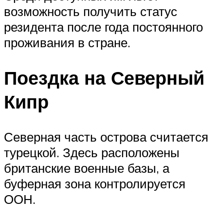
возможность получить статус
резидента после года постоянного
проживания в стране.
Поездка на Северный
Кипр
Северная часть острова считается
турецкой. Здесь расположены
британские военные базы, а
буферная зона контролируется
ООН.