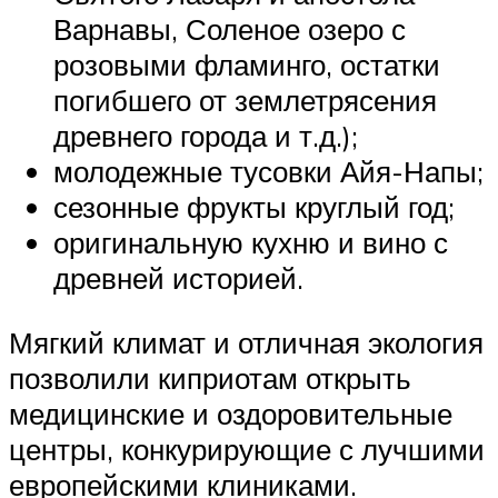
Варнавы, Соленое озеро с
розовыми фламинго, остатки
погибшего от землетрясения
древнего города и т.д.);
молодежные тусовки Айя-Напы;
сезонные фрукты круглый год;
оригинальную кухню и вино с
древней историей.
Мягкий климат и отличная экология
позволили киприотам открыть
медицинские и оздоровительные
центры, конкурирующие с лучшими
европейскими клиниками.