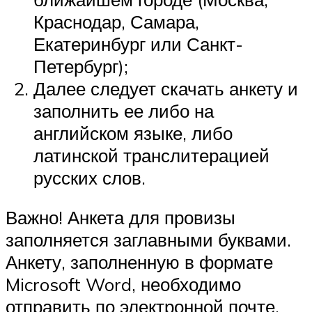
Краснодар, Самара,
Екатеринбург или Санкт-
Петербург);
Далее следует скачать анкету и
заполнить ее либо на
английском языке, либо
латинской транслитерацией
русских слов.
Важно! Анкета для провизы
заполняется заглавными буквами.
Анкету, заполненную в формате
Microsoft Word, необходимо
отправить по электронной почте,