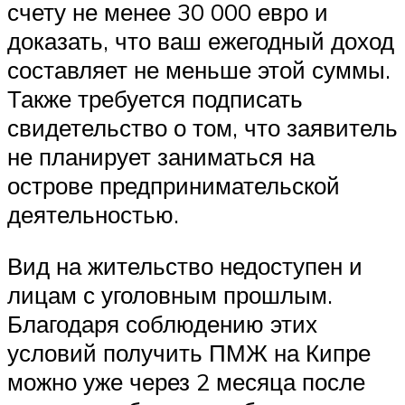
счету не менее 30 000 евро и
доказать, что ваш ежегодный доход
составляет не меньше этой суммы.
Также требуется подписать
свидетельство о том, что заявитель
не планирует заниматься на
острове предпринимательской
деятельностью.
Вид на жительство недоступен и
лицам с уголовным прошлым.
Благодаря соблюдению этих
условий получить ПМЖ на Кипре
можно уже через 2 месяца после