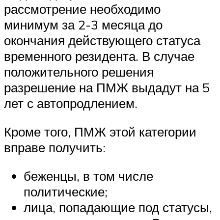
рассмотрение необходимо
минимум за 2-3 месяца до
окончания действующего статуса
временного резидента. В случае
положительного решения
разрешение на ПМЖ выдадут на 5
лет с автопродлением.
Кроме того, ПМЖ этой категории
вправе получить:
беженцы, в том числе
политические;
лица, попадающие под статусы,