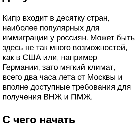
Кипр входит в десятку стран,
наиболее популярных для
иммиграции у россиян. Может быть
здесь не так много возможностей,
как в США или, например,
Германии, зато мягкий климат,
всего два часа лета от Москвы и
вполне доступные требования для
получения ВНЖ и ПМЖ.
С чего начать