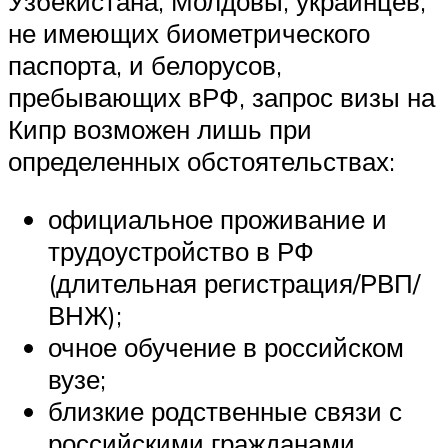
Узбекистана, Молдовы, украинцев,
не имеющих биометрического
паспорта, и белорусов,
пребывающих вРФ, запрос визы на
Кипр возможен лишь при
определенных обстоятельствах:
официальное проживание и
трудоустройство в РФ
(длительная регистрация/РВП/
ВНЖ);
очное обучение в российском
вузе;
близкие родственные связи с
российскими гражданами