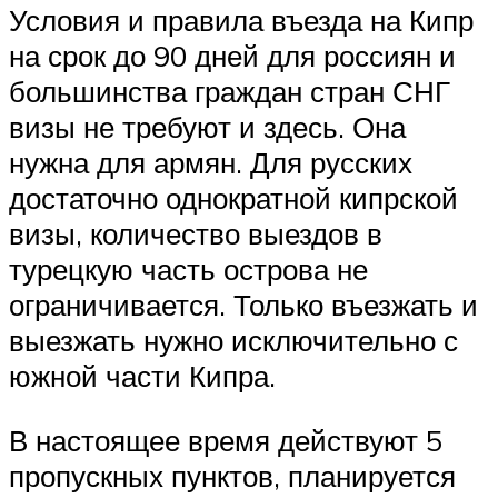
Условия и правила въезда на Кипр
на срок до 90 дней для россиян и
большинства граждан стран СНГ
визы не требуют и здесь. Она
нужна для армян. Для русских
достаточно однократной кипрской
визы, количество выездов в
турецкую часть острова не
ограничивается. Только въезжать и
выезжать нужно исключительно с
южной части Кипра.
В настоящее время действуют 5
пропускных пунктов, планируется