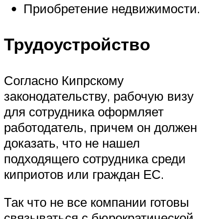
Приобретение недвижимости.
Трудоустройство
Согласно Кипрскому
законодательству, рабочую визу
для сотрудника оформляет
работодатель, причем он должен
доказать, что не нашел
подходящего сотрудника среди
киприотов или граждан ЕС.
Так что не все компании готовы
связываться с бюрократической