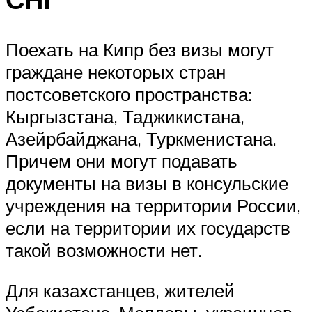
Поехать на Кипр без визы могут
граждане некоторых стран
постсоветского пространства:
Кыргызстана, Таджикистана,
Азейрбайджана, Туркменистана.
Причем они могут подавать
документы на визы в консульские
учреждения на территории России,
если на территории их государств
такой возможности нет.
Для казахстанцев, жителей