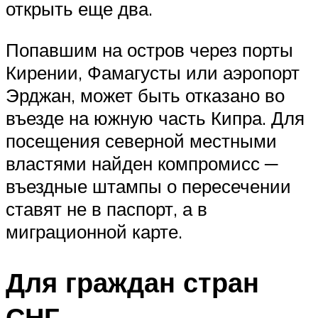
открыть еще два.
Попавшим на остров через порты
Кирении, Фамагусты или аэропорт
Эрджан, может быть отказано во
въезде на южную часть Кипра. Для
посещения северной местными
властями найден компромисс ─
въездные штампы о пересечении
ставят не в паспорт, а в
миграционной карте.
Для граждан стран
СНГ