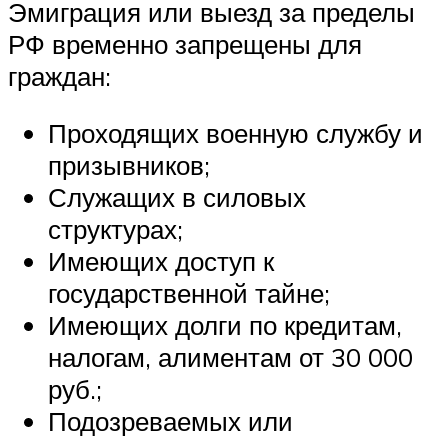
Эмиграция или выезд за пределы
РФ временно запрещены для
граждан:
Проходящих военную службу и
призывников;
Служащих в силовых
структурах;
Имеющих доступ к
государственной тайне;
Имеющих долги по кредитам,
налогам, алиментам от 30 000
руб.;
Подозреваемых или