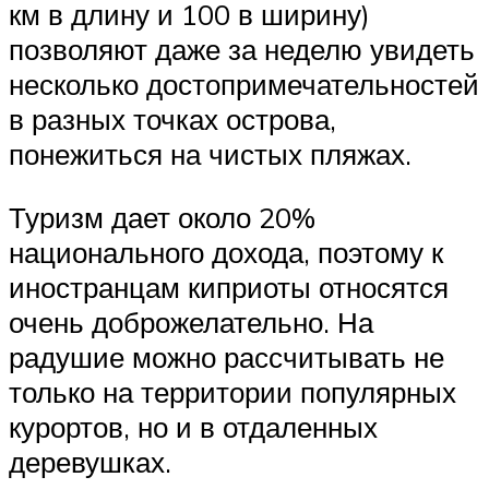
км в длину и 100 в ширину)
позволяют даже за неделю увидеть
несколько достопримечательностей
в разных точках острова,
понежиться на чистых пляжах.
Туризм дает около 20%
национального дохода, поэтому к
иностранцам киприоты относятся
очень доброжелательно. На
радушие можно рассчитывать не
только на территории популярных
курортов, но и в отдаленных
деревушках.