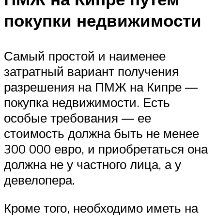
покупки недвижимости
Самый простой и наименее
затратный вариант получения
разрешения на ПМЖ на Кипре —
покупка недвижимости. Есть
особые требования — ее
стоимость должна быть не менее
300 000 евро, и приобретаться она
должна не у частного лица, а у
девелопера.
Кроме того, необходимо иметь на