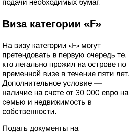
подачи необходимых бумаг.
Виза категории «F»
На визу категории «F» могут
претендовать в первую очередь те,
кто легально прожил на острове по
временной визе в течение пяти лет.
Дополнительное условие —
наличие на счете от 30 000 евро на
семью и недвижимость в
собственности.
Подать документы на