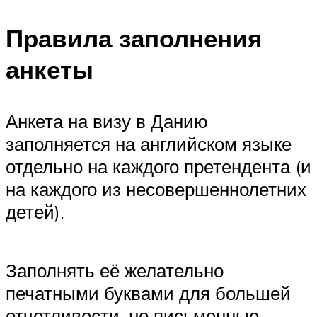
Правила заполнения
анкеты
Анкета на визу в Данию
заполняется на английском языке
отдельно на каждого претендента (и
на каждого из несовершеннолетних
детей).
Заполнять её желательно
печатными буквами для большей
отчетливости, но письменные