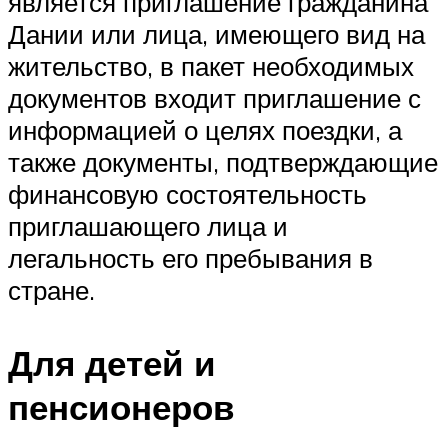
является приглашение гражданина
Дании или лица, имеющего вид на
жительство, в пакет необходимых
документов входит приглашение с
информацией о целях поездки, а
также документы, подтверждающие
финансовую состоятельность
приглашающего лица и
легальность его пребывания в
стране.
Для детей и
пенсионеров