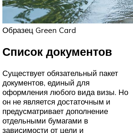
Образец Green Card
Список документов
Существует обязательный пакет
документов, единый для
оформления любого вида визы. Но
он не является достаточным и
предусматривает дополнение
отдельными бумагами в
зависимости от цели и