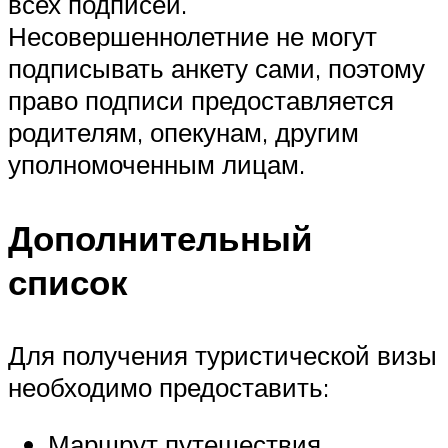
всех подписей.
Несовершеннолетние не могут
подписывать анкету сами, поэтому
право подписи предоставляется
родителям, опекунам, другим
уполномоченным лицам.
Дополнительный
список
Для получения туристической визы
необходимо предоставить:
Маршрут путешествия