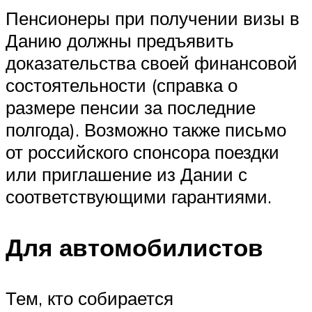
Пенсионеры при получении визы в
Данию должны предъявить
доказательства своей финансовой
состоятельности (справка о
размере пенсии за последние
полгода). Возможно также письмо
от российского спонсора поездки
или приглашение из Дании с
соответствующими гарантиями.
Для автомобилистов
Тем, кто собирается