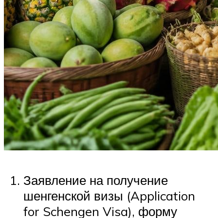
Заявление на получение
шенгенской визы (Application
for Schengen Visa), форму