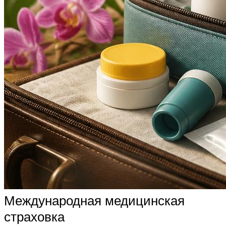
Международная медицинская
страховка