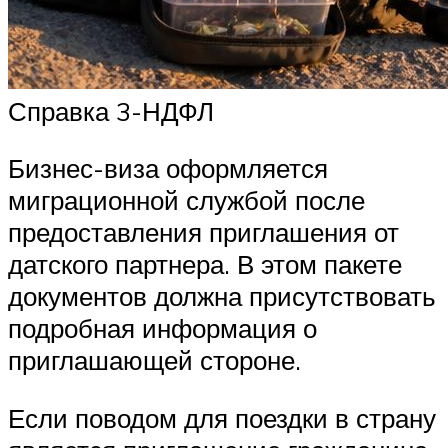
Справка 3-НДФЛ
Бизнес-виза оформляется
миграционной службой после
предоставления приглашения от
датского партнера. В этом пакете
документов должна присутствовать
подробная информация о
приглашающей стороне.
Если поводом для поездки в страну