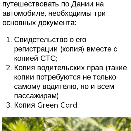
путешествовать по Дании на
автомобиле, необходимы три
основных документа:
Свидетельство о его
регистрации (копия) вместе с
копией СТС;
Копия водительских прав (такие
копии потребуются не только
самому водителю, но и всем
пассажирам);
Копия Green Card.