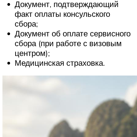
Документ, подтверждающий
факт оплаты консульского
сбора;
Документ об оплате сервисного
сбора (при работе с визовым
центром);
Медицинская страховка.