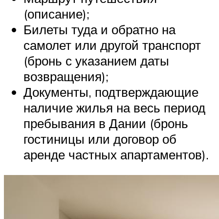
(описание);
Билеты туда и обратно на
самолет или другой транспорт
(бронь с указанием даты
возвращения);
Документы, подтверждающие
наличие жилья на весь период
пребывания в Дании (бронь
гостиницы или договор об
аренде частных апартаментов).