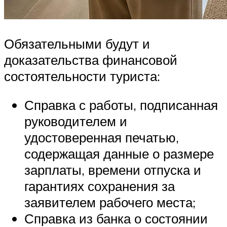
Обязательными будут и
доказательства финансовой
состоятельности туриста:
Справка с работы, подписанная
руководителем и
удостоверенная печатью,
содержащая данные о размере
зарплаты, времени отпуска и
гарантиях сохранения за
заявителем рабочего места;
Справка из банка о состоянии