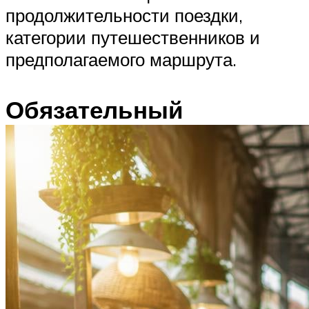
продолжительности поездки,
категории путешественников и
предполагаемого маршрута.
Обязательный