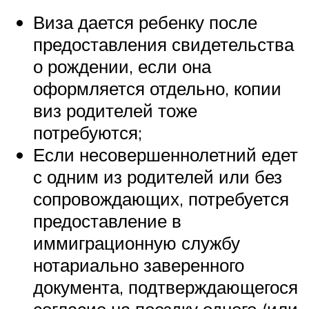
Виза дается ребенку после
предоставления свидетельства
о рождении, если она
оформляется отдельно, копии
виз родителей тоже
потребуются;
Если несовершеннолетний едет
с одним из родителей или без
сопровождающих, потребуется
предоставление в
иммиграционную службу
нотариально заверенного
документа, подтверждающегося