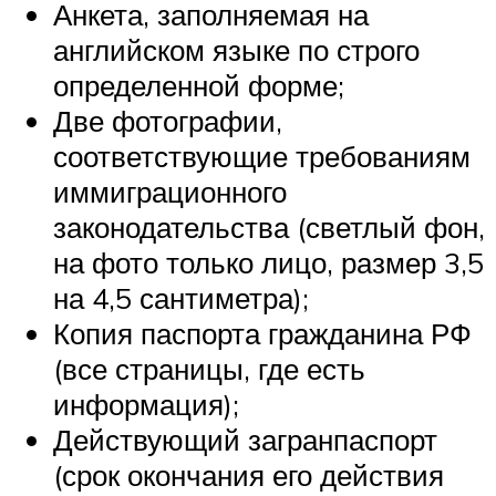
Анкета, заполняемая на
английском языке по строго
определенной форме;
Две фотографии,
соответствующие требованиям
иммиграционного
законодательства (светлый фон,
на фото только лицо, размер 3,5
на 4,5 сантиметра);
Копия паспорта гражданина РФ
(все страницы, где есть
информация);
Действующий загранпаспорт
(срок окончания его действия