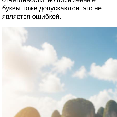
буквы тоже допускаются, это не
является ошибкой.