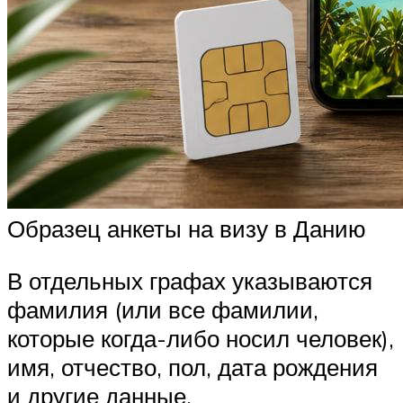
Образец анкеты на визу в Данию
В отдельных графах указываются
фамилия (или все фамилии,
которые когда-либо носил человек),
имя, отчество, пол, дата рождения
и другие данные.