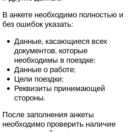
В анкете необходимо полностью и
без ошибок указать:
Данные, касающиеся всех
документов, которые
необходимы в поездке;
Данные о работе;
Цели поездки;
Реквизиты принимающей
стороны.
После заполнения анкеты
необходимо проверить наличие