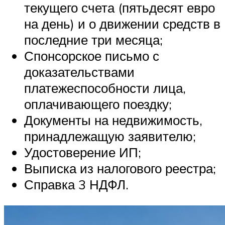
текущего счета (пятьдесят евро
на день) и о движении средств в
последние три месяца;
Спонсорское письмо с
доказательствами
платежеспособности лица,
оплачивающего поездку;
Документы на недвижимость,
принадлежащую заявителю;
Удостоверение ИП;
Выписка из налогового реестра;
Справка 3 НДФЛ.