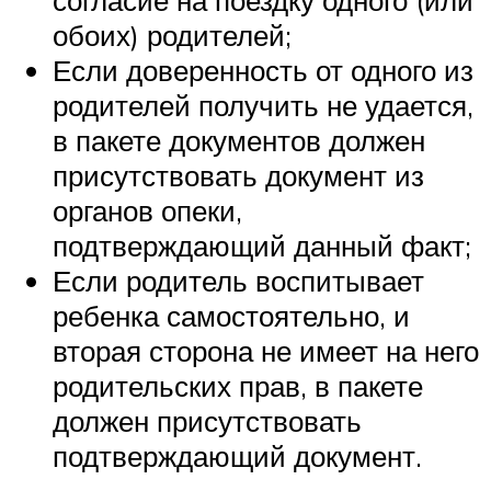
согласие на поездку одного (или
обоих) родителей;
Если доверенность от одного из
родителей получить не удается,
в пакете документов должен
присутствовать документ из
органов опеки,
подтверждающий данный факт;
Если родитель воспитывает
ребенка самостоятельно, и
вторая сторона не имеет на него
родительских прав, в пакете
должен присутствовать
подтверждающий документ.