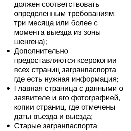
должен соответствовать
определенным требованиям:
три месяца или более с
момента выезда из зоны
шенгена);
Дополнительно
предоставляются ксерокопии
всех страниц загранпаспорта,
где есть нужная информация;
Главная страница с данными о
заявителе и его фотографией,
копии страниц, где отмечены
даты въезда и выезда;
Старые загранпаспорта;