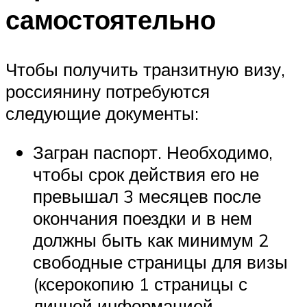
самостоятельно
Чтобы получить транзитную визу,
россиянину потребуются
следующие документы:
Загран паспорт. Необходимо,
чтобы срок действия его не
превышал 3 месяцев после
окончания поездки и в нем
должны быть как минимум 2
свободные страницы для визы
(ксерокопию 1 страницы с
личной информацией