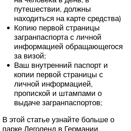
путешествии, должны
находиться на карте средства)
Копию первой страницы
загранпаспорта с личной
информацией обращающегося
за визой;
Ваш внутренний паспорт и
копии первой страницы с
личной информацией,
пропиской и штампами о
выдаче загранпаспортов;
В этой статье узнайте больше о
парке Леголенд в Германии.