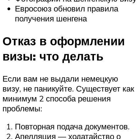
Евросоюз обновил правила
получения шенгена
Отказ в оформлении
визы: что делать
Если вам не выдали немецкую
визу, не паникуйте. Существует как
минимум 2 способа решения
проблемы:
Повторная подача документов.
Апелляция — ходатайство о