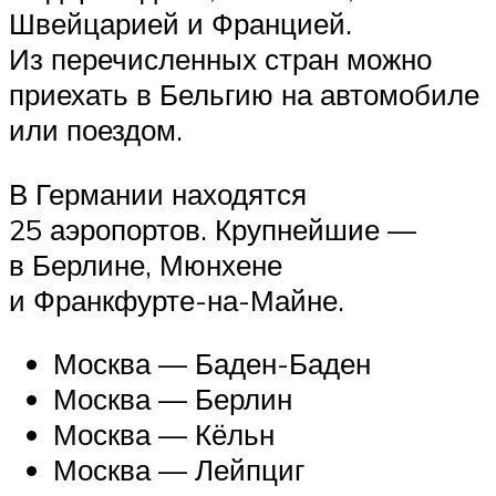
Швейцарией и Францией.
Из перечисленных стран можно
приехать в Бельгию на автомобиле
или поездом.
В Германии находятся
25 аэропортов. Крупнейшие —
в Берлине, Мюнхене
и Франкфурте-на-Майне.
Москва — Баден-Баден
Москва — Берлин
Москва — Кёльн
Москва — Лейпциг