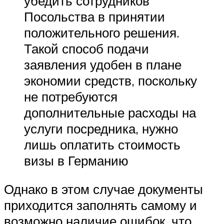
убедить сотрудников
Посольства в принятии
положительного решения.
Такой способ подачи
заявления удобен в плане
экономии средств, поскольку
не потребуются
дополнительные расходы на
услуги посредника, нужно
лишь оплатить стоимость
визы в Германию
Однако в этом случае документы
приходится заполнять самому и
возможно наличие ошибок, что