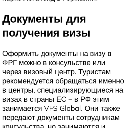
Документы для
получения визы
Оформить документы на визу в
ФРГ можно в консульстве или
через визовый центр. Туристам
рекомендуется обращаться именно
в центры, специализирующиеся на
визах в страны ЕС – в РФ этим
занимается VFS Global. Они также
передают документы сотрудникам
консульства, но занимаются и