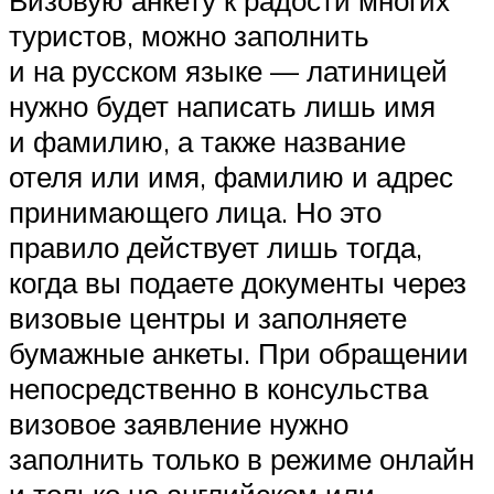
Визовую анкету к радости многих
туристов, можно заполнить
и на русском языке — латиницей
нужно будет написать лишь имя
и фамилию, а также название
отеля или имя, фамилию и адрес
принимающего лица. Но это
правило действует лишь тогда,
когда вы подаете документы через
визовые центры и заполняете
бумажные анкеты. При обращении
непосредственно в консульства
визовое заявление нужно
заполнить только в режиме онлайн