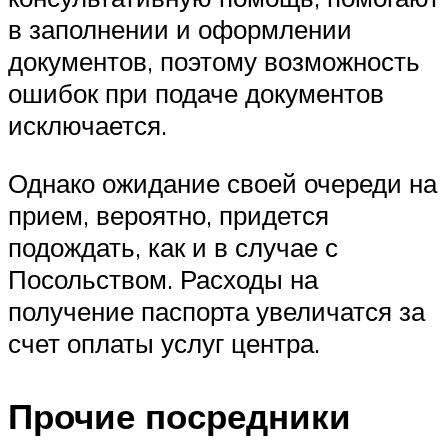
в заполнении и оформлении
документов, поэтому возможность
ошибок при подаче документов
исключается.
Однако ожидание своей очереди на
прием, вероятно, придется
подождать, как и в случае с
Посольством. Расходы на
получение паспорта увеличатся за
счет оплаты услуг центра.
Прочие посредники