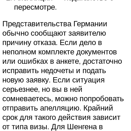
пересмотре.
Представительства Германии
обычно сообщают заявителю
причину отказа. Если дело в
неполном комплекте документов
или ошибках в анкете, достаточно
исправить недочеты и подать
новую заявку. Если ситуация
серьезнее, но вы в ней
сомневаетесь, можно попробовать
отправить апелляцию. Крайний
срок для такого действия зависит
от типа визы. Для Шенгена в