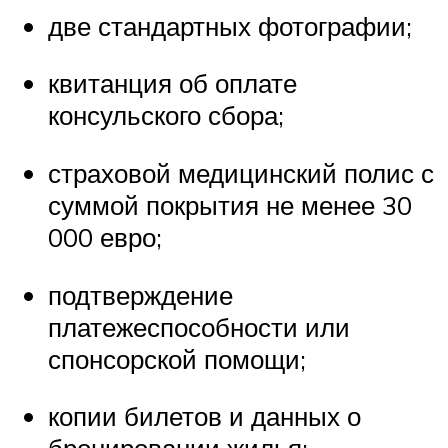
две стандартных фотографии;
квитанция об оплате
консульского сбора;
страховой медицинский полис с
суммой покрытия не менее 30
000 евро;
подтверждение
платежеспособности или
спонсорской помощи;
копии билетов и данных о