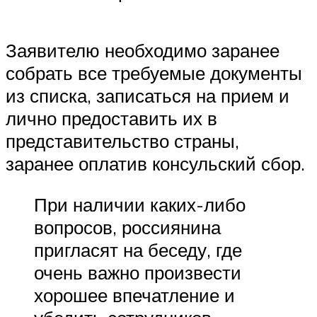
Заявителю необходимо заранее
собрать все требуемые документы
из списка, записаться на прием и
лично предоставить их в
представительство страны,
заранее оплатив консульский сбор.
При наличии каких-либо
вопросов, россиянина
пригласят на беседу, где
очень важно произвести
хорошее впечатление и