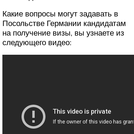
Какие вопросы могут задавать в
Посольстве Германии кандидатам
на получение визы, вы узнаете из
следующего видео: