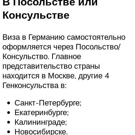
В Посольстве или
Консульстве
Виза в Германию самостоятельно
оформляется через Посольство/
Консульство. Главное
представительство страны
находится в Москве, другие 4
Генконсульства в:
Санкт-Петербурге;
Екатеринбурге;
Калининграде;
Новосибирске.