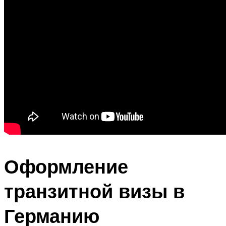
Оформление
транзитной визы в
Германию