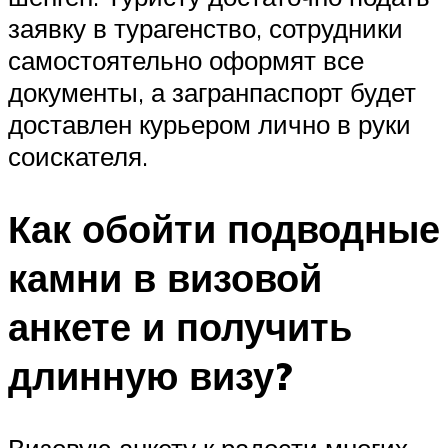
заявку в турагенство, сотрудники
самостоятельно оформят все
документы, а загранпаспорт будет
доставлен курьером лично в руки
соискателя.
Как обойти подводные
камни в визовой
анкете и получить
длинную визу?