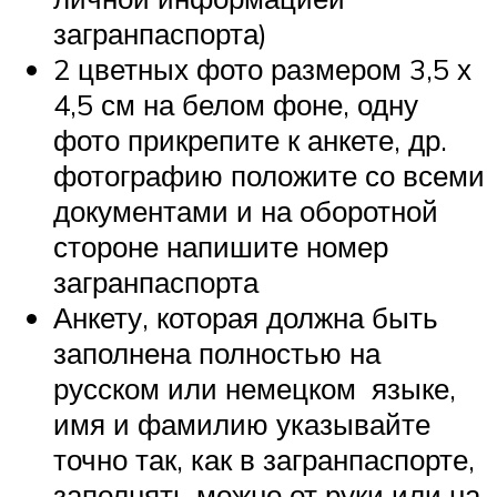
загранпаспорта)
2 цветных фото размером 3,5 х
4,5 см на белом фоне, одну
фото прикрепите к анкете, др.
фотографию положите со всеми
документами и на оборотной
стороне напишите номер
загранпаспорта
Анкету, которая должна быть
заполнена полностью на
русском или немецком языке,
имя и фамилию указывайте
точно так, как в загранпаспорте,
заполнять можно от руки или на