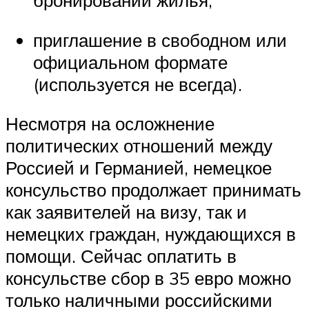
бронировании жилья;
приглашение в свободном или
официальном формате
(используется не всегда).
Несмотря на осложнение
политических отношений между
Россией и Германией, немецкое
консульство продолжает принимать
как заявителей на визу, так и
немецких граждан, нуждающихся в
помощи. Сейчас оплатить в
консульстве сбор в 35 евро можно
только наличными российскими