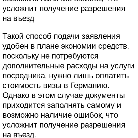
усложнит получение разрешения
на въезд
Такой способ подачи заявления
удобен в плане экономии средств,
поскольку не потребуются
дополнительные расходы на услуги
посредника, нужно лишь оплатить
стоимость визы в Германию.
Однако в этом случае документы
приходится заполнять самому и
возможно наличие ошибок, что
усложнит получение разрешения
на въезд.