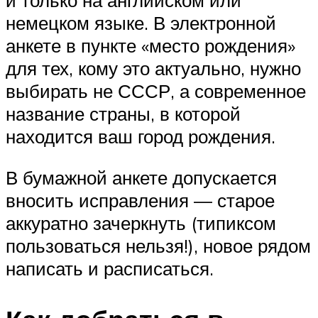
и только на английском или
немецком языке. В электронной
анкете в пункте «место рождения»
для тех, кому это актуально, нужно
выбирать не СССР, а современное
название страны, в которой
находится ваш город рождения.
В бумажной анкете допускается
вносить исправления — старое
аккуратно зачеркнуть (типиксом
пользоваться нельзя!), новое рядом
написать и расписаться.