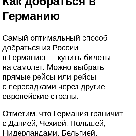
Как добраться в
Германию
Самый оптимальный способ
добраться из России
в Германию — купить билеты
на самолет. Можно выбрать
прямые рейсы или рейсы
с пересадками через другие
европейские страны.
Отметим, что Германия граничит
с Данией, Чехией, Польшей,
Нидерландами, Бельгией,