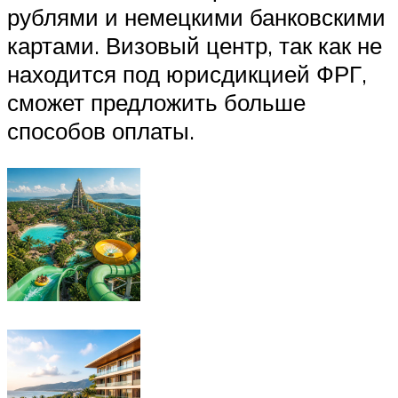
рублями и немецкими банковскими
картами. Визовый центр, так как не
находится под юрисдикцией ФРГ,
сможет предложить больше
способов оплаты.