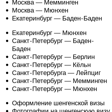
Москва — Мемминген
Москва — Мюнхен
Екатеринбург — Баден-Баден
Екатеринбург — Мюнхен
Санкт-Петербург — Баден-
Баден
Санкт-Петербург — Берлин
Санкт-Петербург — Кёльн
Санкт-Петербурга — Лейпциг
Санкт-Петербург — Мемминген
Санкт-Петербург — Мюнхен
Оформление шенгенской визы
Фотографии на шенгенскую визу