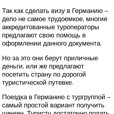
Так как сделать визу в Германию –
дело не самое трудоемкое, многие
аккредитованные туроператоры
предлагают свою помощь в
оформлении данного документа.
Но за это они берут приличные
деньги, или же предлагают
посетить страну по дорогой
туристической путевке.
Поездка в Германию с тургруппой –
самый простой вариант получить
шенген. Туристу достаточно подать