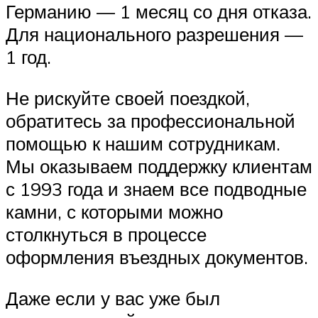
Германию — 1 месяц со дня отказа.
Для национального разрешения —
1 год.
Не рискуйте своей поездкой,
обратитесь за профессиональной
помощью к нашим сотрудникам.
Мы оказываем поддержку клиентам
с 1993 года и знаем все подводные
камни, с которыми можно
столкнуться в процессе
оформления въездных документов.
Даже если у вас уже был