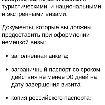
туристическими, и национальными,
и экстренными визами.
Документы, которые вы должны
предоставить при оформлении
немецкой визы:
заполненная анкета;
заграничный паспорт со сроком
действия не менее 90 дней на
дату завершения визита;
копия российского паспорта;