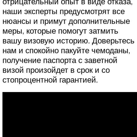
отрицательный опыт в виде отказа,
наши эксперты предусмотрят все
нюансы и примут дополнительные
меры, которые помогут затмить
вашу визовую историю. Доверьтесь
нам и спокойно пакуйте чемоданы,
получение паспорта с заветной
визой произойдет в срок и со
стопроцентной гарантией.