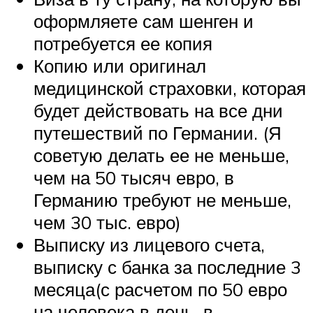
оформляете сам шенген и
потребуется ее копия
Копию или оригинал
медицинской страховки, которая
будет действовать на все дни
путешествий по Германии. (Я
советую делать ее не меньше,
чем на 50 тысяч евро, в
Германию требуют не меньше,
чем 30 тыс. евро)
Выписку из лицевого счета,
выписку с банка за последние 3
месяца(с расчетом по 50 евро
на человека в день, в