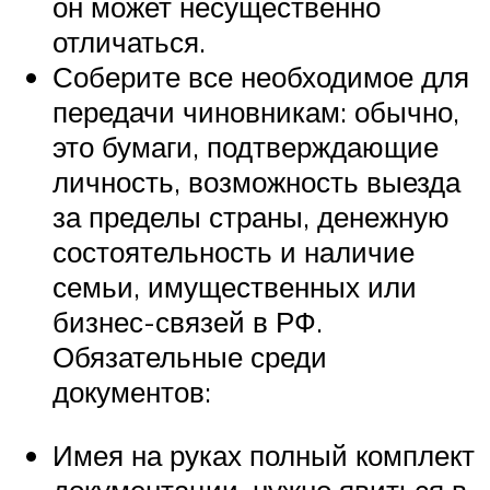
он может несущественно
отличаться.
Соберите все необходимое для
передачи чиновникам: обычно,
это бумаги, подтверждающие
личность, возможность выезда
за пределы страны, денежную
состоятельность и наличие
семьи, имущественных или
бизнес-связей в РФ.
Обязательные среди
документов:
Имея на руках полный комплект
документации, нужно явиться в