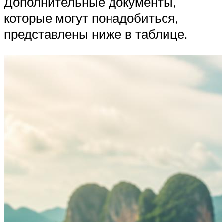
Дополнительные документы,
которые могут понадобиться,
представлены ниже в таблице.