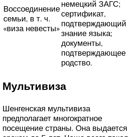
немецкий ЗАГС;
Воссоединение
сертификат,
семьи, в т. ч.
подтверждающий
«виза невесты»
знание языка;
документы,
подтверждающее
родство.
Мультивиза
Шенгенская мультивиза
предполагает многократное
посещение страны. Она выдается