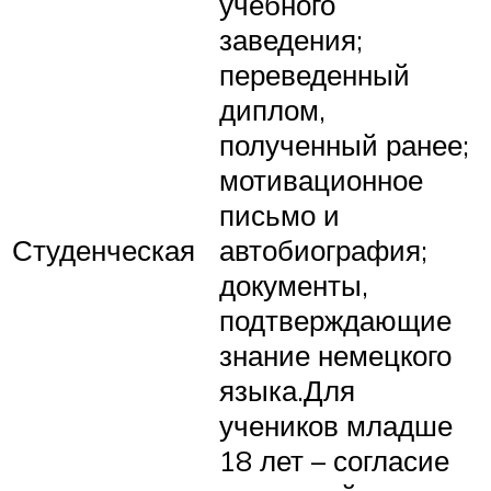
учебного
заведения;
переведенный
диплом,
полученный ранее;
мотивационное
письмо и
Студенческая
автобиография;
документы,
подтверждающие
знание немецкого
языка.Для
учеников младше
18 лет – согласие