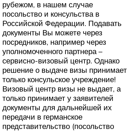
рубежом, в нашем случае
посольство и консульства в
Российской Федерации. Подавать
документы Вы можете через
посредников, например через
уполномоченного партнера –
сервисно-визовый центр. Однако
решение о выдаче визы принимает
только консульское учреждение!
Визовый центр визы не выдает, а
только принимает у заявителей
документы для дальнейшей их
передачи в германское
представительство (посольство