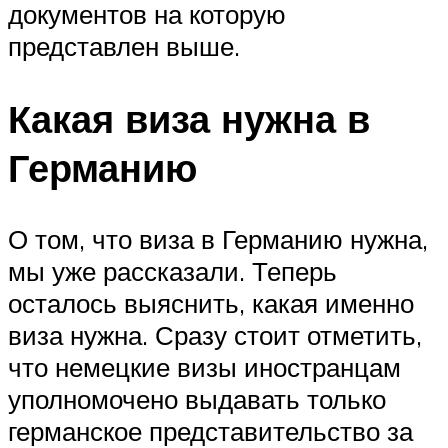
документов на которую
представлен выше.
Какая виза нужна в
Германию
О том, что виза в Германию нужна,
мы уже рассказали. Теперь
осталось выяснить, какая именно
виза нужна. Сразу стоит отметить,
что немецкие визы иностранцам
уполномочено выдавать только
германское представительство за