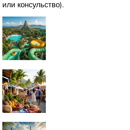
или консульство).