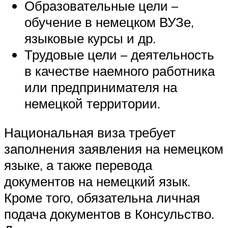
Образовательные цели –
обучение в немецком ВУЗе,
языковые курсы и др.
Трудовые цели – деятельность
в качестве наемного работника
или предпринимателя на
немецкой территории.
Национальная виза требует
заполнения заявления на немецком
языке, а также перевода
документов на немецкий язык.
Кроме того, обязательна личная
подача документов в Консульство.