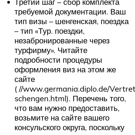
Третий шаг – сбор комплекта
требуемой документации. Ваш
тип визы – шенгенская, поездка
– тип «Тур. поездки,
незабронированные через
турфирму». Читайте
подробности процедуры
оформления виз на этом же
сайте
( //www.germania.diplo.de/Vertret
schengen.html). Перечень того,
что вам нужно предоставить,
возьмите на сайте вашего
консульского округа, поскольку