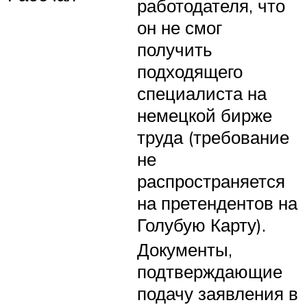
работодателя, что
он не смог
получить
подходящего
специалиста на
немецкой бирже
труда (требование
не
распространяется
на претендентов на
Голубую Карту).
Документы,
подтверждающие
подачу заявления в