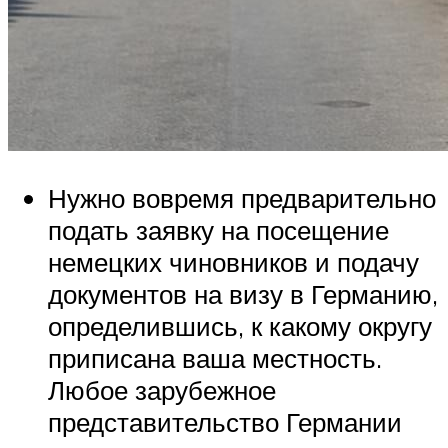
Нужно вовремя предварительно
подать заявку на посещение
немецких чиновников и подачу
документов на визу в Германию,
определившись, к какому округу
приписана ваша местность.
Любое зарубежное
представительство Германии