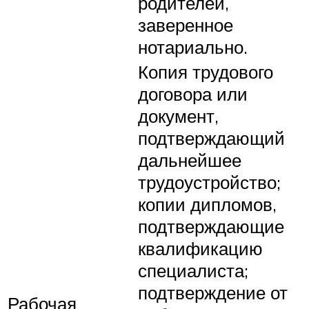
родителей,
заверенное
нотариально.
Копия трудового
договора или
документ,
подтверждающий
дальнейшее
трудоустройство;
копии дипломов,
подтверждающие
квалификацию
специалиста;
подтверждение от
Рабочая