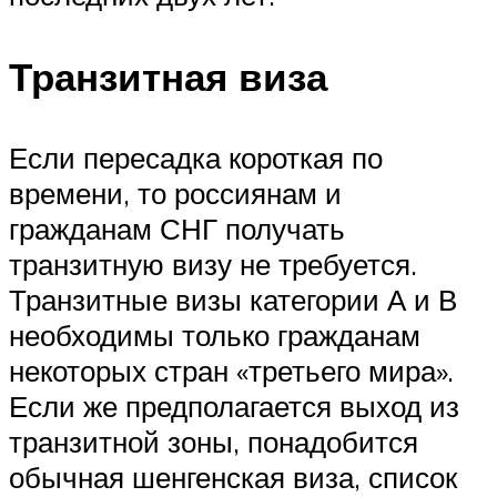
Транзитная виза
Если пересадка короткая по
времени, то россиянам и
гражданам СНГ получать
транзитную визу не требуется.
Транзитные визы категории А и В
необходимы только гражданам
некоторых стран «третьего мира».
Если же предполагается выход из
транзитной зоны, понадобится
обычная шенгенская виза, список