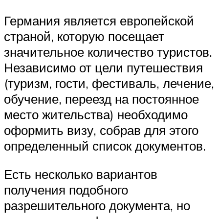
Германия является европейской
страной, которую посещает
значительное количество туристов.
Независимо от цели путешествия
(туризм, гости, фестиваль, лечение,
обучение, переезд на постоянное
место жительства) необходимо
оформить визу, собрав для этого
определенный список документов.
Есть несколько вариантов
получения подобного
разрешительного документа, но