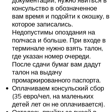
консульство в обозначенное
вам время и подойти к окошку, в
которое записались.
Недопустимы опоздания на
полчаса и больше. При входе в
терминале нужно взять талон,
где указан номер очереди.
После сдачи бумаг вам дадут
талон на выдачу
промаркированного паспорта.
Оплачиваем консульский сбор
(35 евро/чел, на маленьких
детей лет он не оплачивается).
Осталось прийти за визой в