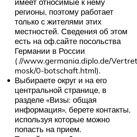
имеет относимые к нему
регионы, поэтому работает
только с жителями этих
местностей. Сведения об этом
есть на оф.сайте посольства
Германии в России
( //www.germania.diplo.de/Vertre
mosk/0-botschaft.html).
Выбираете округ и на его
центральной странице, в
разделе «Визы: общая
информация», берете контакты,
используя которые можно
попасть на прием.