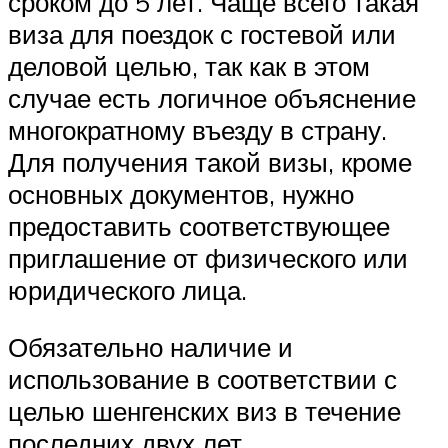
сроком до 5 лет. Чаще всего такая
виза для поездок с гостевой или
деловой целью, так как в этом
случае есть логичное объяснение
многократному въезду в страну.
Для получения такой визы, кроме
основных документов, нужно
предоставить соответствующее
приглашение от физического или
юридического лица.
Обязательно наличие и
использование в соответствии с
целью шенгенских виз в течение
последних двух лет.