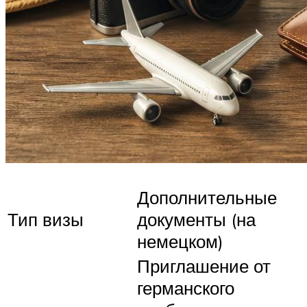
Дополнительные
Тип визы
документы (на
немецком)
Приглашение от
германского