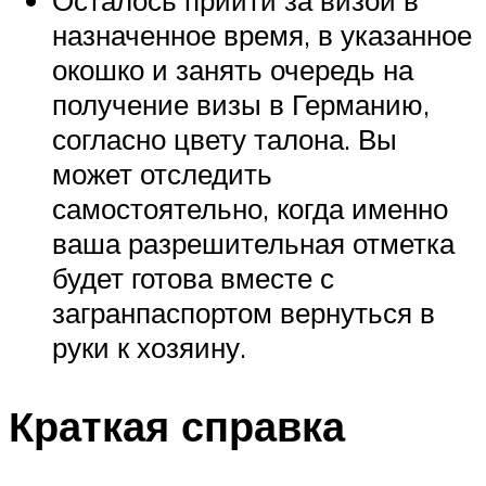
назначенное время, в указанное
окошко и занять очередь на
получение визы в Германию,
согласно цвету талона. Вы
может отследить
самостоятельно, когда именно
ваша разрешительная отметка
будет готова вместе с
загранпаспортом вернуться в
руки к хозяину.
Краткая справка