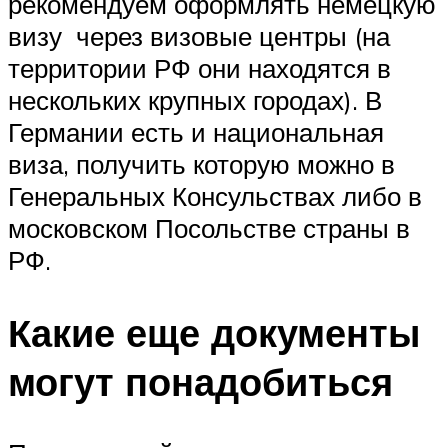
рекомендуем оформлять немецкую
визу через визовые центры (на
территории РФ они находятся в
нескольких крупных городах). В
Германии есть и национальная
виза, получить которую можно в
Генеральных Консульствах либо в
московском Посольстве страны в
РФ.
Какие еще документы
могут понадобиться