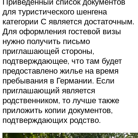
Приведенный список документов
для туристического шенгена
категории С является достаточным.
Для оформления гостевой визы
нужно получить письмо
приглашающей стороны,
подтверждающее, что там будет
предоставлено жилье на время
пребывания в Германии. Если
приглашающий является
родственником, то лучше также
приложить копии документов,
подтверждающих родство.