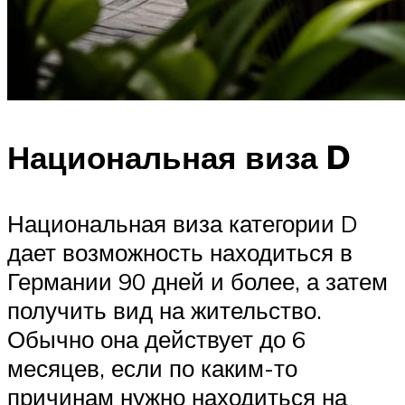
Национальная виза D
Национальная виза категории D
дает возможность находиться в
Германии 90 дней и более, а затем
получить вид на жительство.
Обычно она действует до 6
месяцев, если по каким-то
причинам нужно находиться на