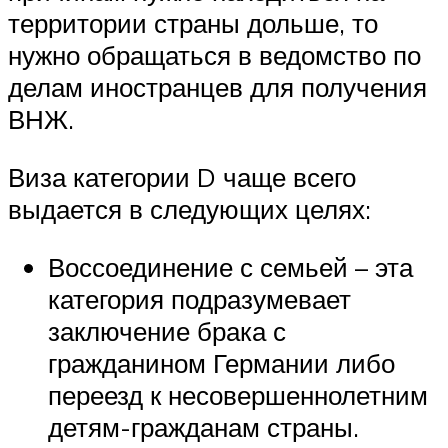
территории страны дольше, то
нужно обращаться в ведомство по
делам иностранцев для получения
ВНЖ.
Виза категории D чаще всего
выдается в следующих целях:
Воссоединение с семьей – эта
категория подразумевает
заключение брака с
гражданином Германии либо
переезд к несовершеннолетним
детям-гражданам страны.