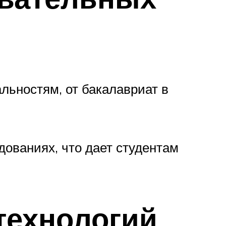
льностям, от бакалавриат в
дованиях, что дает студентам
технологий