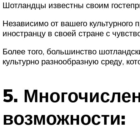
Шотландцы известны своим гостепр
Независимо от вашего культурного 
иностранцу в своей стране с чувств
Более того, большинство шотландск
культурно разнообразную среду, ко
5. Многочисле
возможности: