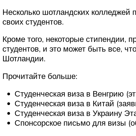
Несколько шотландских колледжей 
своих студентов.
Кроме того, некоторые стипендии, 
студентов, и это может быть все, ч
Шотландии.
Прочитайте больше:
Студенческая виза в Венгрию (э
Студенческая виза в Китай (заяв
Студенческая виза в Украину Эт
Спонсорское письмо для визы (об