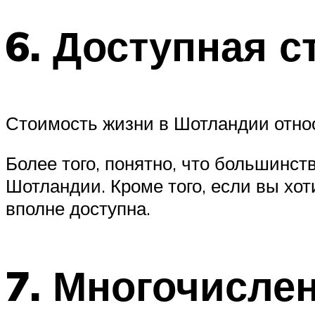
6. Доступная 
Стоимость жизни в Шотландии относ
Более того, понятно, что большинст
Шотландии. Кроме того, если вы хот
вполне доступна.
7. Многочисле