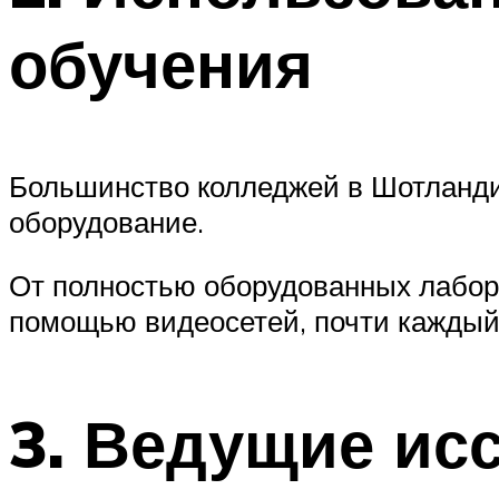
обучения
Большинство колледжей в Шотланди
оборудование.
От полностью оборудованных лабор
помощью видеосетей, почти каждый 
3. Ведущие ис