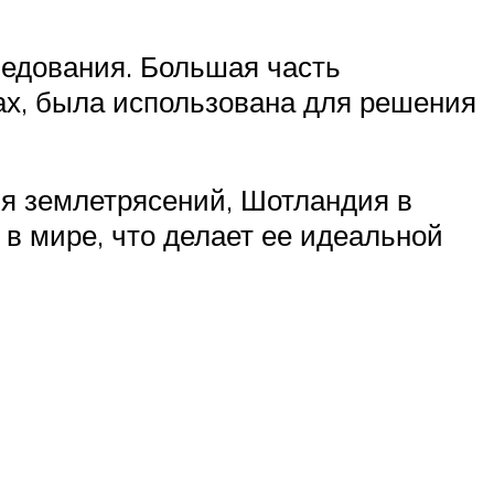
едования. Большая часть
ах, была использована для решения
ия землетрясений, Шотландия в
в мире, что делает ее идеальной