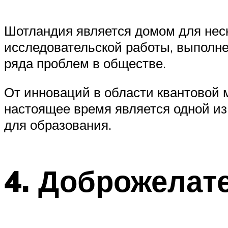
Шотландия является домом для нес
исследовательской работы, выполне
ряда проблем в обществе.
От инноваций в области квантовой 
настоящее время является одной из
для образования.
4. Доброжелат