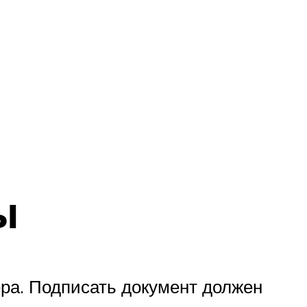
ы
ра. Подписать документ должен