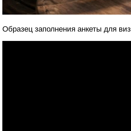
Образец заполнения анкеты для ви