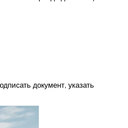
одписать документ, указать