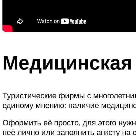
Медицинская 
Туристические фирмы с многолетним
единому мнению: наличие медицинс
Оформить её просто, для этого нуж
неё лично или заполнить анкету на 