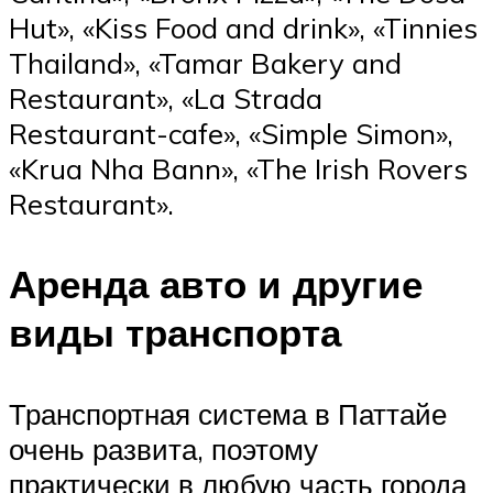
Hut», «Kiss Food and drink», «Tinnies
Thailand», «Tamar Bakery and
Restaurant», «La Strada
Restaurant-cafe», «Simple Simon»,
«Krua Nha Bann», «The Irish Rovers
Restaurant».
Аренда авто и другие
виды транспорта
Транспортная система в Паттайе
очень развита, поэтому
практически в любую часть города