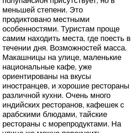
полупансион присутствует, но в
меньшей степени. Это
продиктовано местными
особенностями. Туристам проще
самим находить места, где поесть в
течении дня. Возможностей масса.
Макашницы на улице, маленькие
национальные кафе, уже
ориентированы на вкусы
иностранцев, и хорошие рестораны
различной кухни. Очень много
индийских ресторанов, кафешек с
арабскими блюдами, тайские
рестораны с морепродуктами. На