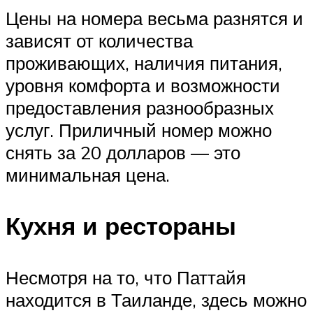
Цены на номера весьма разнятся и
зависят от количества
проживающих, наличия питания,
уровня комфорта и возможности
предоставления разнообразных
услуг. Приличный номер можно
снять за 20 долларов — это
минимальная цена.
Кухня и рестораны
Несмотря на то, что Паттайя
находится в Таиланде, здесь можно