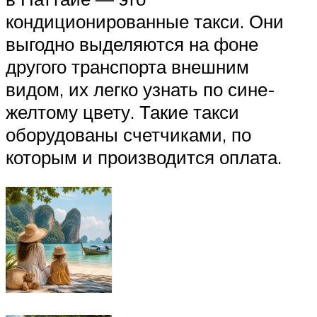
кондиционированные такси. Они
выгодно выделяются на фоне
другого транспорта внешним
видом, их легко узнать по сине-
желтому цвету. Такие такси
оборудованы счетчиками, по
которым и производится оплата.