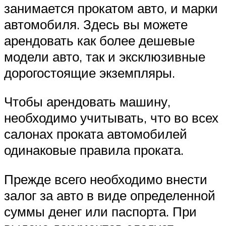
занимается прокатом авто, и марки
автомобиля. Здесь вы можете
арендовать как более дешевые
модели авто, так и эксклюзивные
дорогостоящие экземпляры.
Чтобы арендовать машину,
необходимо учитывать, что во всех
салонах проката автомобилей
одинаковые правила проката.
Прежде всего необходимо внести
залог за авто в виде определенной
суммы денег или паспорта. При