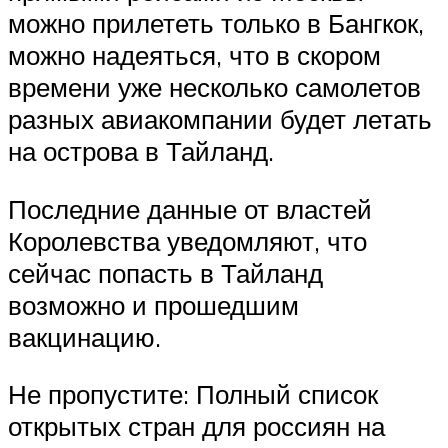
можно прилететь только в Бангкок,
можно надеяться, что в скором
времени уже несколько самолетов
разных авиакомпании будет летать
на острова в Тайланд.
Последние данные от властей
Королевства уведомляют, что
сейчас попасть в Тайланд
возможно и прошедшим
вакцинацию.
Не пропустите: Полный список
открытых стран для россиян на