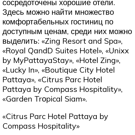
сосредоточены хорошие отели.
Здесь можно найти множество
комфортабельных гостиниц по
доступным ценам, среди них можно
выделить: «Zing Resort and Spa»,
«Royal QandD Suites Hotel», «Unixx
by MyPattayaStay», «Hotel Zing»,
«Lucky In», «Boutique City Hotel
Pattaya», «Citrus Parc Hotel
Pattaya by Compass Hospitality»,
«Garden Trоpical Siam».
«Citrus Parc Hotel Pattaya by
Compass Hospitality»