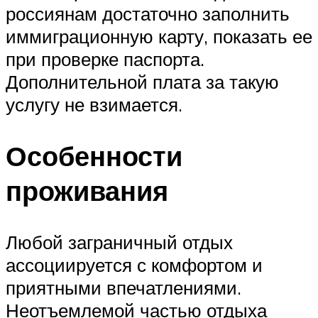
россиянам достаточно заполнить
иммиграционную карту, показать ее
при проверке паспорта.
Дополнительной плата за такую
услугу не взимается.
Особенности
проживания
Любой заграничный отдых
ассоциируется с комфортом и
приятными впечатлениями.
Неотъемлемой частью отдыха