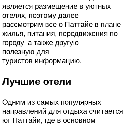
является размещение в уютных
отелях, поэтому далее
рассмотрим все о Паттайе в плане
жилья, питания, передвижения по
городу, а также другую
полезную для
туристов информацию.
Лучшие отели
Одним из самых популярных
направлений для отдыха считается
юг Паттайи, где в основном