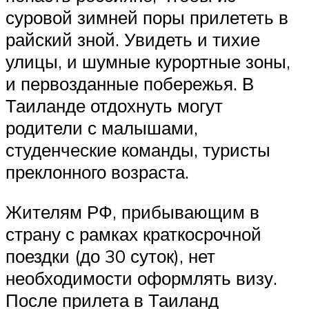
суровой зимней поры прилететь в
райский зной. Увидеть и тихие
улицы, и шумные курортные зоны,
и первозданные побережья. В
Таиланде отдохнуть могут
родители с малышами,
студенческие команды, туристы
преклонного возраста.
Жителям РФ, прибывающим в
страну с рамках краткосрочной
поездки (до 30 суток), нет
необходимости оформлять визу.
После прилета в Таиланд