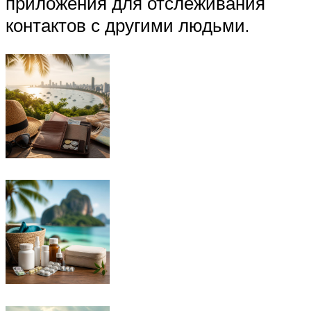
приложения для отслеживания
контактов с другими людьми.