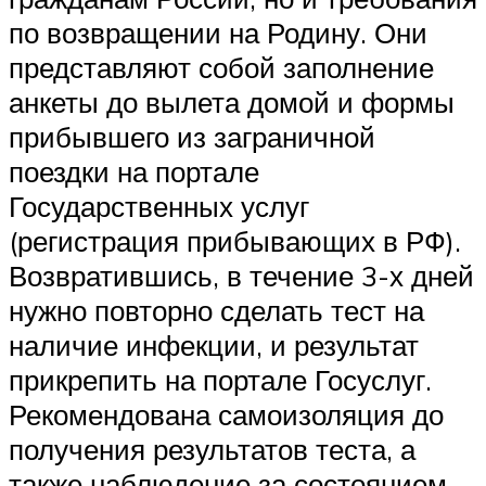
по возвращении на Родину. Они
представляют собой заполнение
анкеты до вылета домой и формы
прибывшего из заграничной
поездки на портале
Государственных услуг
(регистрация прибывающих в РФ).
Возвратившись, в течение 3-х дней
нужно повторно сделать тест на
наличие инфекции, и результат
прикрепить на портале Госуслуг.
Рекомендована самоизоляция до
получения результатов теста, а
также наблюдение за состоянием