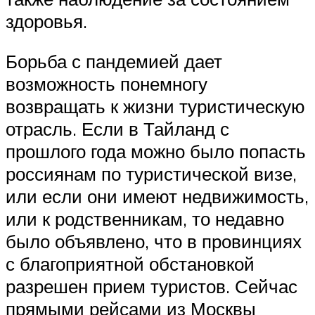
здоровья.
Борьба с пандемией дает
возможность понемногу
возвращать к жизни туристическую
отрасль. Если в Тайланд с
прошлого года можно было попасть
россиянам по туристической визе,
или если они имеют недвижимость,
или к родственникам, то недавно
было объявлено, что в провинциях
с благоприятной обстановкой
разрешен прием туристов. Сейчас
прямыми рейсами из Москвы