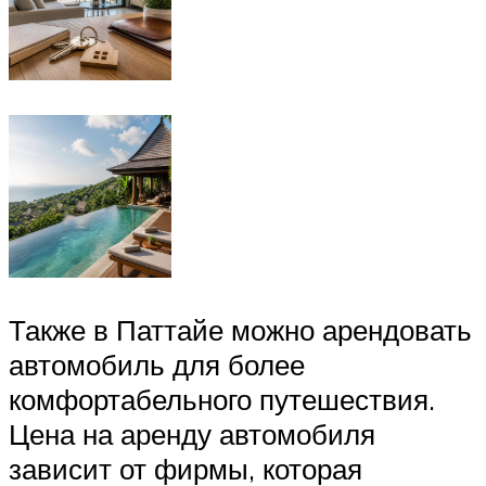
Также в Паттайе можно арендовать
автомобиль для более
комфортабельного путешествия.
Цена на аренду автомобиля
зависит от фирмы, которая