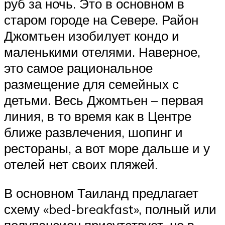
руб за ночь. Это в основном в
старом городе на Севере. Район
Джомтьен изобилует кондо и
маленькими отелями. Наверное,
это самое рациональное
размещение для семейных с
детьми. Весь Джомтьен – первая
линия, в то время как в Центре
ближе развлечения, шопинг и
рестораны, а вот море дальше и у
отелей нет своих пляжей.
В основном Таиланд предлагает
схему «bed-breakfast», полный или