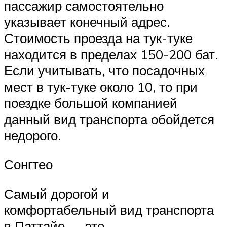
пассажир самостоятельно
указывает конечный адрес.
Стоимость проезда на тук-туке
находится в пределах 150-200 бат.
Если учитывать, что посадочных
мест в тук-туке около 10, то при
поездке большой компанией
данный вид транспорта обойдется
недорого.
Сонгтео
Самый дорогой и
комфортабельный вид транспорта
в Паттайе — это