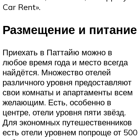
Car Rent».
Размещение и питание
Приехать в Паттайю можно в
любое время года и место всегда
найдётся. Множество отелей
различного уровня предоставляют
свои комнаты и апартаменты всем
желающим. Есть, особенно в
центре, отели уровня пяти звёзд.
Для экономных путешественников
есть отели уровнем попроще от 500