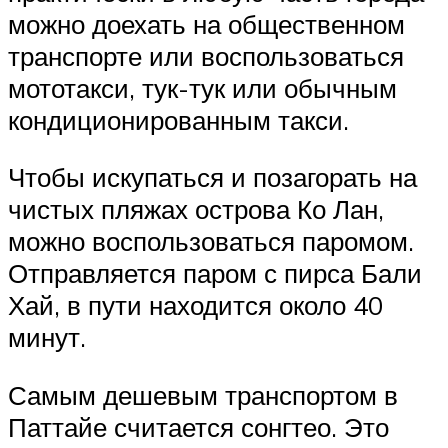
можно доехать на общественном
транспорте или воспользоваться
мототакси, тук-тук или обычным
кондиционированным такси.
Чтобы искупаться и позагорать на
чистых пляжах острова Ко Лан,
можно воспользоваться паромом.
Отправляется паром с пирса Бали
Хай, в пути находится около 40
минут.
Самым дешевым транспортом в
Паттайе считается сонгтео. Это