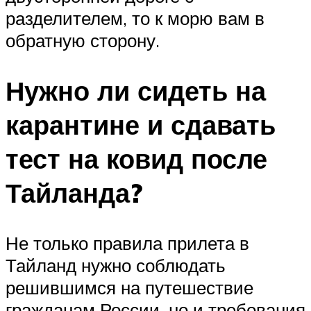
разделителем, то к морю вам в
обратную сторону.
Нужно ли сидеть на
карантине и сдавать
тест на ковид после
Тайланда?
Не только правила прилета в
Тайланд нужно соблюдать
решившимся на путешествие
гражданам России, но и требования