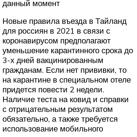
данный момент
Новые правила въезда в Тайланд
для россиян в 2021 в связи с
коронавирусом предполагают
уменьшение карантинного срока до
3-х дней вакцинированным
гражданам. Если нет прививки, то
на карантине в специальном отеле
придется повести 2 недели.
Наличие теста на ковид и справки
с отрицательным результатом
обязательно, а также требуется
использование мобильного