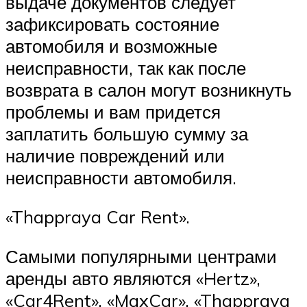
выдаче документов следует
зафиксировать состояние
автомобиля и возможные
неисправности, так как после
возврата в салон могут возникнуть
проблемы и вам придется
заплатить большую сумму за
наличие повреждений или
неисправности автомобиля.
«Thappraya Car Rent».
Самыми популярными центрами
аренды авто являются «Hertz»,
«Car4Rent», «MaxCar», «Thappraya