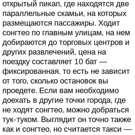
открытый пикап, где находятся две
параллельные скамьи, на которых
размещаются пассажиры. Ходит
сонгтео по главным улицам, на нем
добираются до торговых центров и
других развлечений, цена на
поездку составляет 10 бат —
фиксированная, то есть не зависит
от того, сколько остановок вы
проедете. Если вам необходимо
доехать в другие точки города, где
не ходят сонгтео, можно добраться
тук-туком. Выглядит он точно также
как и сонгтео, но считается такси —