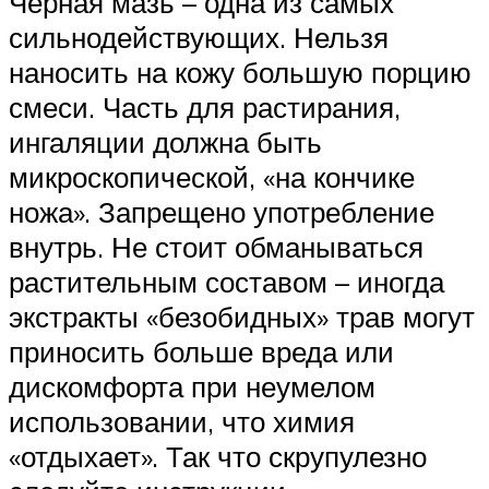
Черная мазь – одна из самых
сильнодействующих. Нельзя
наносить на кожу большую порцию
смеси. Часть для растирания,
ингаляции должна быть
микроскопической, «на кончике
ножа». Запрещено употребление
внутрь. Не стоит обманываться
растительным составом – иногда
экстракты «безобидных» трав могут
приносить больше вреда или
дискомфорта при неумелом
использовании, что химия
«отдыхает». Так что скрупулезно