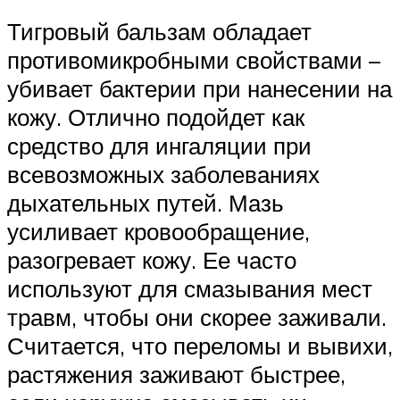
Тигровый бальзам обладает
противомикробными свойствами –
убивает бактерии при нанесении на
кожу. Отлично подойдет как
средство для ингаляции при
всевозможных заболеваниях
дыхательных путей. Мазь
усиливает кровообращение,
разогревает кожу. Ее часто
используют для смазывания мест
травм, чтобы они скорее заживали.
Считается, что переломы и вывихи,
растяжения заживают быстрее,