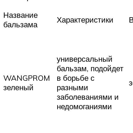
Название
Характеристики
бальзама
универсальный
бальзам, подойдет
WANGPROM
в борьбе с
зеленый
разными
заболеваниями и
недомоганиями