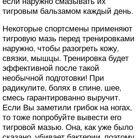
если наружно смазывать их
тигровым бальзамом каждый день.
Некоторые спортсмены применяют
тигровую мазь перед тренировками
наружно, чтобы разогреть кожу,
связки, мышцы. Тренировка будет
эффективной после такой
необычной подготовки! При
радикулите, болях в спине, шее,
смесь гарантированно выручит.
Если Вы заметили грибок на ногах,
то тоже попробуйте вывести его
тигровой мазью. Она, как уже было
сказано, убивает бактерии, поэтому