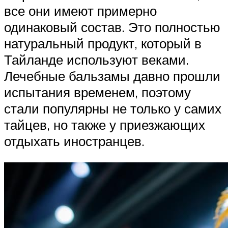
все они имеют примерно
одинаковый состав. Это полностью
натуральный продукт, который в
Тайланде используют веками.
Лечебные бальзамы давно прошли
испытания временем, поэтому
стали популярны не только у самих
тайцев, но также у приезжающих
отдыхать иностранцев.