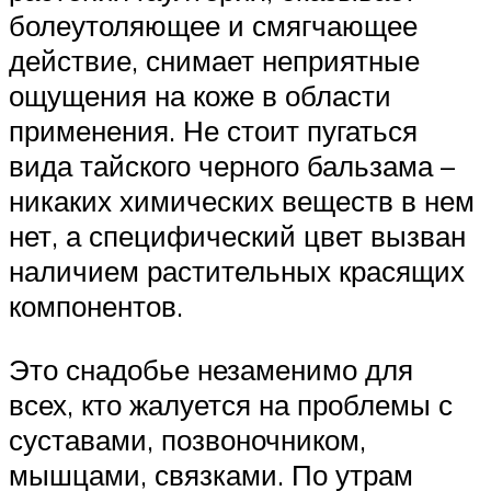
болеутоляющее и смягчающее
действие, снимает неприятные
ощущения на коже в области
применения. Не стоит пугаться
вида тайского черного бальзама –
никаких химических веществ в нем
нет, а специфический цвет вызван
наличием растительных красящих
компонентов.
Это снадобье незаменимо для
всех, кто жалуется на проблемы с
суставами, позвоночником,
мышцами, связками. По утрам