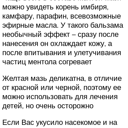
можно увидеть корень имбиря,
камфару, парафин, всевозможные
эфирные масла. У такого бальзама
необычный эффект – сразу после
нанесения он охлаждает кожу, а
после впитывания и улетучивания
частиц ментола согревает
Желтая мазь деликатна, в отличие
от красной или черной, поэтому ее
можно использовать для лечения
детей, но очень осторожно
Если Вас укусило насекомое и на