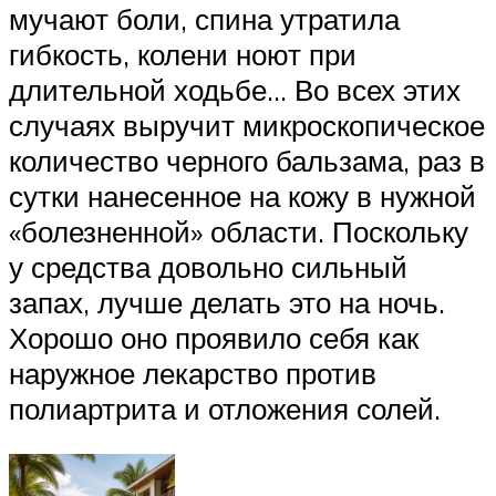
мучают боли, спина утратила
гибкость, колени ноют при
длительной ходьбе… Во всех этих
случаях выручит микроскопическое
количество черного бальзама, раз в
сутки нанесенное на кожу в нужной
«болезненной» области. Поскольку
у средства довольно сильный
запах, лучше делать это на ночь.
Хорошо оно проявило себя как
наружное лекарство против
полиартрита и отложения солей.