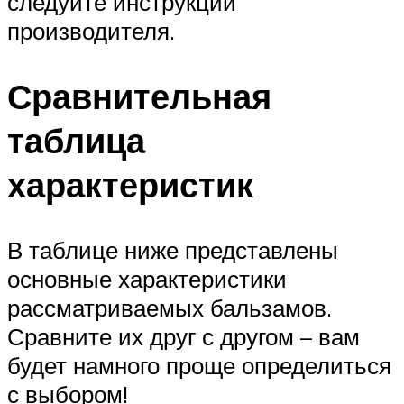
следуйте инструкции
производителя.
Сравнительная
таблица
характеристик
В таблице ниже представлены
основные характеристики
рассматриваемых бальзамов.
Сравните их друг с другом – вам
будет намного проще определиться
с выбором!