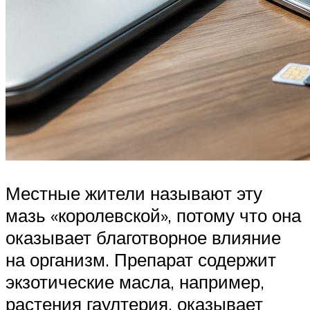
Местные жители называют эту
мазь «королевской», потому что она
оказывает благотворное влияние
на организм. Препарат содержит
экзотические масла, например,
растения гаултерия, оказывает