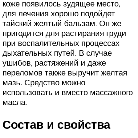
коже появилось зудящее место,
для лечения хорошо подойдет
тайский желтый бальзам. Он же
пригодится для растирания груди
при воспалительных процессах
дыхательных путей. В случае
ушибов, растяжений и даже
переломов также выручит желтая
мазь. Средство можно
использовать и вместо массажного
масла.
Состав и свойства