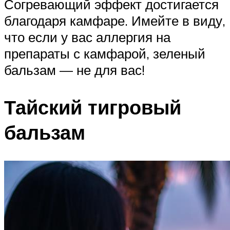
Согревающий эффект достигается
благодаря камфаре. Имейте в виду,
что если у вас аллергия на
препараты с камфарой, зеленый
бальзам — не для вас!
Тайский тигровый
бальзам