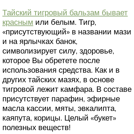
Тайский тигровый бальзам бывает
красным
или белым. Тигр,
«присутствующий» в названии мази
и на ярлычках банок,
символизирует силу, здоровье,
которое Вы обретете после
использования средства. Как и в
других тайских мазях, в основе
тигровой лежит камфара. В составе
присутствует парафин, эфирные
масла кассии, мяты, эвкалипта,
каяпута, корицы. Целый «букет»
полезных веществ!