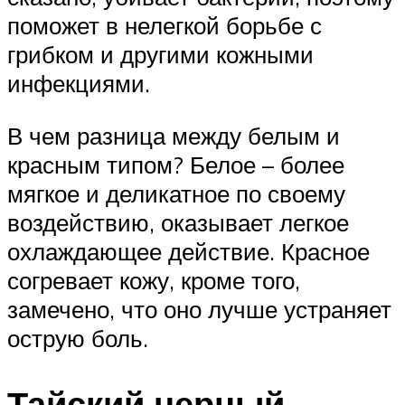
поможет в нелегкой борьбе с
грибком и другими кожными
инфекциями.
В чем разница между белым и
красным типом? Белое – более
мягкое и деликатное по своему
воздействию, оказывает легкое
охлаждающее действие. Красное
согревает кожу, кроме того,
замечено, что оно лучше устраняет
острую боль.
Тайский черный