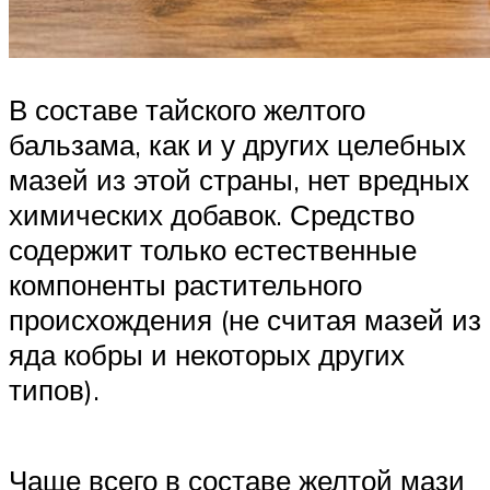
В составе тайского желтого
бальзама, как и у других целебных
мазей из этой страны, нет вредных
химических добавок. Средство
содержит только естественные
компоненты растительного
происхождения (не считая мазей из
яда кобры и некоторых других
типов).
Чаще всего в составе желтой мази