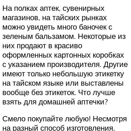
На полках аптек, сувенирных
магазинов, на тайских рынках
можно увидеть много баночек с
зеленым бальзамом. Некоторые из
них продают в красиво
оформленных картонных коробках
с указанием производителя. Другие
имеют только небольшую этикетку
на тайском языке или выставлены
вообще без этикеток. Что лучше
взять для домашней аптечки?
Смело покупайте любую! Несмотря
на разный способ изготовления,