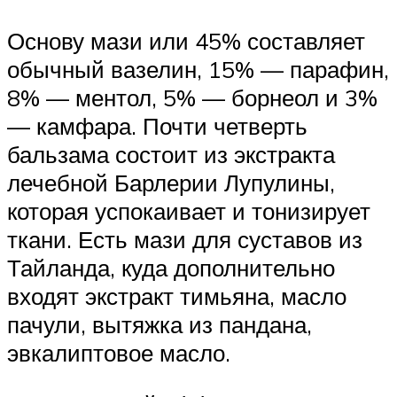
Основу мази или 45% составляет
обычный вазелин, 15% — парафин,
8% — ментол, 5% — борнеол и 3%
— камфара. Почти четверть
бальзама состоит из экстракта
лечебной Барлерии Лупулины,
которая успокаивает и тонизирует
ткани. Есть мази для суставов из
Тайланда, куда дополнительно
входят экстракт тимьяна, масло
пачули, вытяжка из пандана,
эвкалиптовое масло.