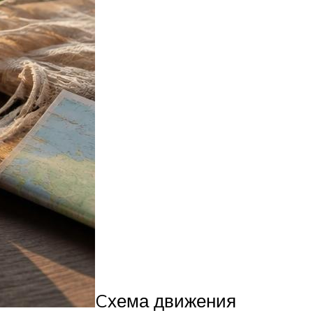
Cхема движения