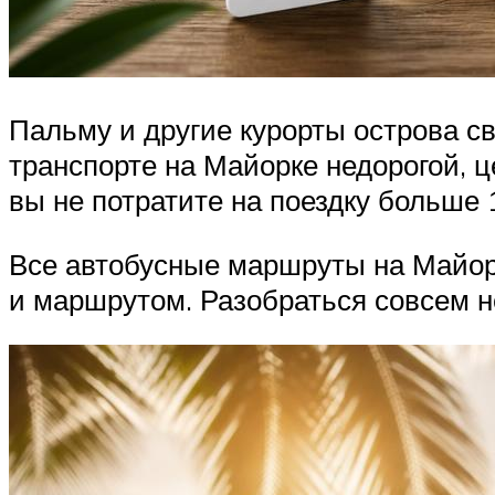
Пальму и другие курорты острова с
транспорте на Майорке недорогой, 
вы не потратите на поездку больше 
Все автобусные маршруты на Майорк
и маршрутом. Разобраться совсем не