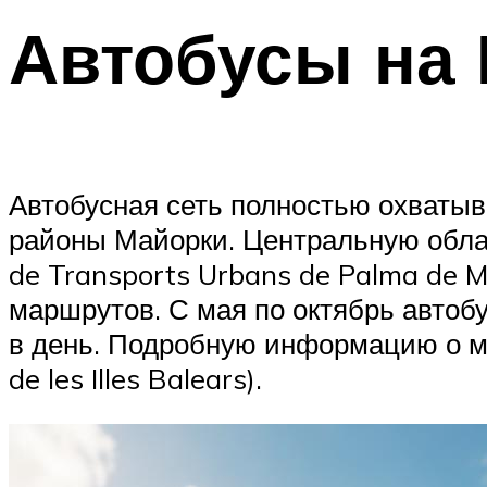
Автобусы на
Автобусная сеть полностью охватыв
районы Майорки. Центральную обла
de Transports Urbans de Palma de M
маршрутов. С мая по октябрь автоб
в день. Подробную информацию о м
de les Illes Balears).