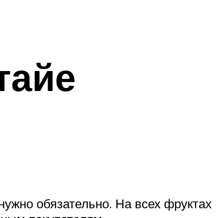
тайе
нужно обязательно. На всех фруктах