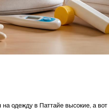
 на одежду в Паттайе высокие, а вот 