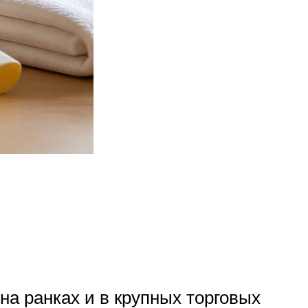
на ранках и в крупных торговых