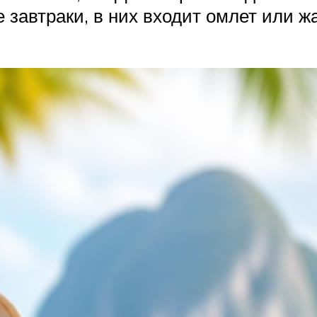
 завтраки, в них входит омлет или ж