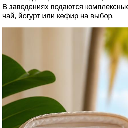
В заведениях подаются комплексные
чай, йогурт или кефир на выбор.