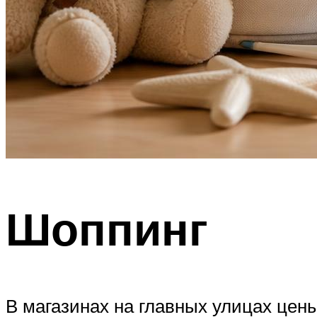
Шоппинг
В магазинах на главных улицах цены