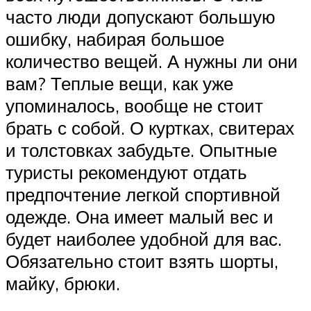
часто люди допускают большую
ошибку, набирая большое
количество вещей. А нужны ли они
вам? Теплые вещи, как уже
упоминалось, вообще не стоит
брать с собой. О куртках, свитерах
и толстовках забудьте. Опытные
туристы рекомендуют отдать
предпочтение легкой спортивной
одежде. Она имеет малый вес и
будет наиболее удобной для вас.
Обязательно стоит взять шорты,
майку, брюки.