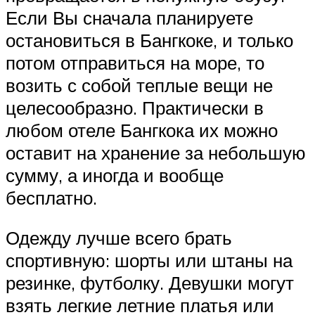
Если Вы сначала планируете
остановиться в Бангкоке, и только
потом отправиться на море, то
возить с собой теплые вещи не
целесообразно. Практически в
любом отеле Бангкока их можно
оставит на хранение за небольшую
сумму, а иногда и вообще
бесплатно.
Одежду лучше всего брать
спортивную: шорты или штаны на
резинке, футболку. Девушки могут
взять легкие летние платья или