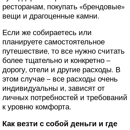
ресторанам, покупать «брендовые»
вещи и драгоценные камни.
Если же собираетесь или
планируете самостоятельное
путешествие, то все нужно считать
более тщательно и конкретно –
дорогу, отели и другие расходы. В
этом случае – все расходы очень
индивидуальны и, зависят от
личных потребностей и требований
к уровню комфорта.
Как везти с собой деньги и где