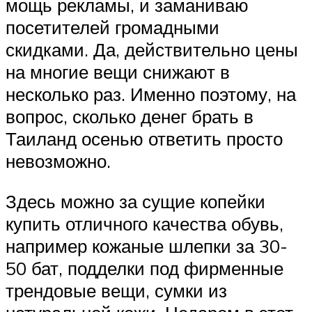
мощь рекламы, и заманиваю
посетителей громадными
скидками. Да, действительно цены
на многие вещи снижают в
несколько раз. Именно поэтому, на
вопрос, сколько денег брать в
Таиланд осенью ответить просто
невозможно.
Здесь можно за сущие копейки
купить отличного качества обувь,
например кожаные шлепки за 30-
50 бат, подделки под фирменные
трендовые вещи, сумки из