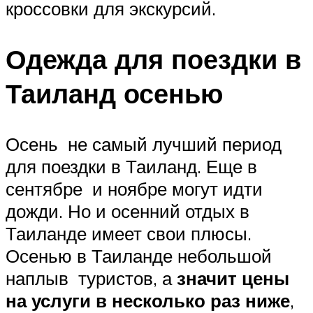
кроссовки для экскурсий.
Одежда для поездки в
Таиланд осенью
Осень не самый лучший период
для поездки в Таиланд. Еще в
сентябре и ноябре могут идти
дожди. Но и осенний отдых в
Таиланде имеет свои плюсы.
Осенью в Таиланде небольшой
наплыв туристов, а
значит цены
на услуги в несколько раз ниже
,