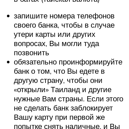
запишите номера телефонов
своего банка, чтобы в случае
утери карты или других
вопросах, Вы могли туда
позвонить
обязательно проинформируйте
банк о том, что Вы едете в
другую страну, чтобы они
«открыли» Таиланд и другие
нужные Вам страны. Если этого
не сделать банк заблокирует
Вашу карту при первой же
попытке снять наличные, и Вы