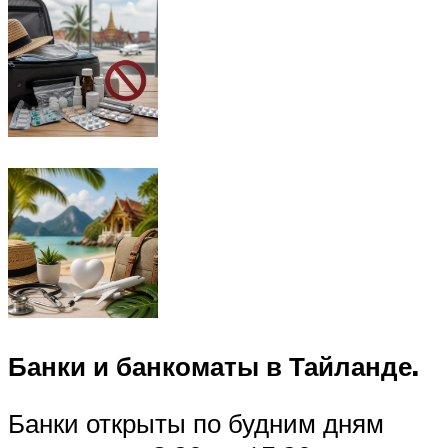
Банки и банкоматы в Тайланде.
Банки открыты по будним дням