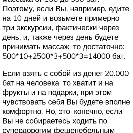
Поэтому, если Вы, например, едите
на 10 дней и возьмете примерно
три экскурсии, фактически через
день, и, также через день будете
принимать массаж, то достаточно:
500*10+2500*3+500*3=14000 бат.
Если взять с собой из денег 20.000
бат на человека, то хватит и на
фрукты и на подарки, при этом
чувствовать себя Вы будете вполне
комфортно. Но, это, конечно, если
Вы не собираетесь ходить по
супердорогим фешенебельным