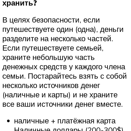
хранить?
В целях безопасности, если
путешествуете один (одна), деньги
разделите на несколько частей.
Если путешествуете семьей,
храните небольшую часть
денежных средств у каждого члена
семьи. Постарайтесь взять с собой
несколько источников денег
(наличные и карты) и не храните
все ваши источники денег вместе.
наличные + платёжная карта
Наличные доллары (200-300$)