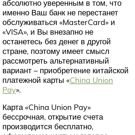
абсолютно уверенным в том, что
именно Ваш банк не перестанет
обслуживаться «MasterCard» и
«VISA», и Вы внезапно не
останетесь без денег в другой
стране, поэтому имеет смысл
рассмотреть альтернативный
вариант – приобретение китайской
платежной карты «
China Union
Pay
».
Карта «China Union Pay»
бессрочная, открытие счета
производится бесплатно,