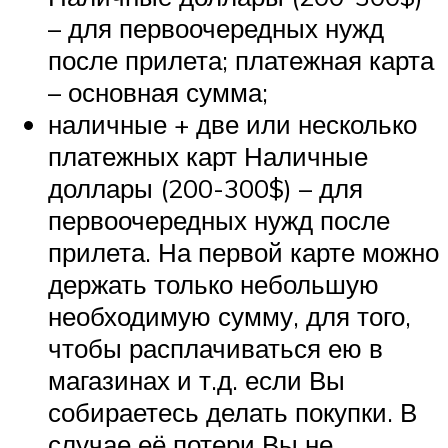
– для первоочередных нужд
после прилета; платежная карта
– основная сумма;
наличные + две или несколько
платежных карт Наличные
доллары (200-300$) – для
первоочередных нужд после
прилета. На первой карте можно
держать только небольшую
необходимую сумму, для того,
чтобы расплачиваться ею в
магазинах и т.д. если Вы
собираетесь делать покупки. В
случае её потери Вы не