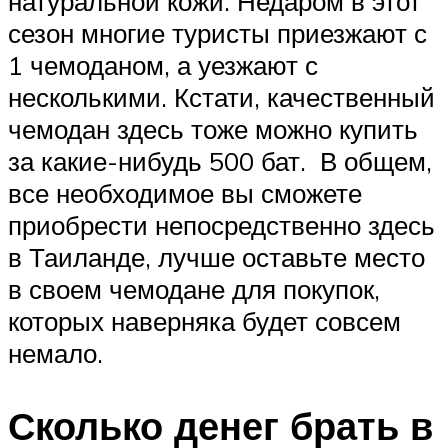
натуральной кожи. Недаром в этот
сезон многие туристы приезжают с
1 чемоданом, а уезжают с
несколькими. Кстати, качественный
чемодан здесь тоже можно купить
за какие-нибудь 500 бат. В общем,
все необходимое вы сможете
приобрести непосредственно здесь
в Таиланде, лучше оставьте место
в своем чемодане для покупок,
которых наверняка будет совсем
немало.
Сколько денег брать в