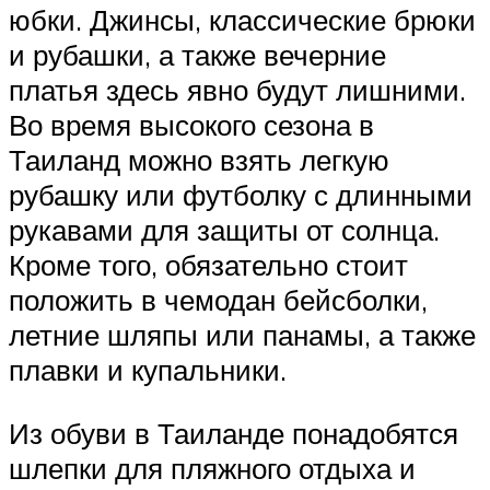
юбки. Джинсы, классические брюки
и рубашки, а также вечерние
платья здесь явно будут лишними.
Во время высокого сезона в
Таиланд можно взять легкую
рубашку или футболку с длинными
рукавами для защиты от солнца.
Кроме того, обязательно стоит
положить в чемодан бейсболки,
летние шляпы или панамы, а также
плавки и купальники.
Из обуви в Таиланде понадобятся
шлепки для пляжного отдыха и