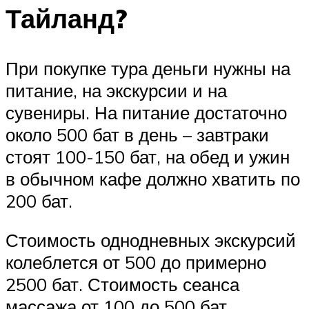
Тайланд?
При покупке тура деньги нужны на
питание, на экскурсии и на
сувениры. На питание достаточно
около 500 бат в день – завтраки
стоят 100-150 бат, на обед и ужин
в обычном кафе должно хватить по
200 бат.
Стоимость однодневных экскурсий
колеблется от 500 до примерно
2500 бат. Стоимость сеанса
массажа от 100 до 500 бат.