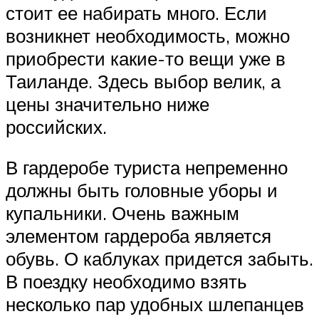
стоит ее набирать много. Если
возникнет необходимость, можно
приобрести какие-то вещи уже в
Таиланде. Здесь выбор велик, а
цены значительно ниже
российских.
В гардеробе туриста непременно
должны быть головные уборы и
купальники. Очень важным
элементом гардероба является
обувь. О каблуках придется забыть.
В поездку необходимо взять
несколько пар удобных шлепанцев