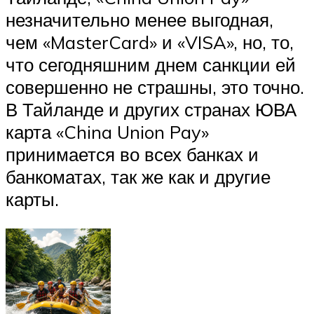
незначительно менее выгодная,
чем «MasterCard» и «VISA», но, то,
что сегодняшним днем санкции ей
совершенно не страшны, это точно.
В Тайланде и других странах ЮВА
карта «China Union Pay»
принимается во всех банках и
банкоматах, так же как и другие
карты.