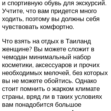
и спортивную обувь для экскурсий.
Учтите, что вам придется много
ходить, поэтому вы должны себя
чувствовать комфортно.
Что взять на отдых в Таиланд
женщине? Вы можете сложит в
чемодан минимальный набор
косметики, аксессуаров и прочих
необходимых мелочей, без которых
вы не можете обойтись. Однако
стоит помнить о жарком климате
страны, вряд ли в таких условиях
вам понадобится большое