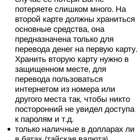
потеряете слишком много. На
второй карте должны храниться
основные средства, она
предназначена только для
перевода денег на первую карту.
Хранить вторую карту нужно в
защищенном месте, для
перевода пользоваться
интернетом из номера или
другого места так, чтобы никто
посторонний не увидел доступа
к паролям и т.д.
только наличные в долларах ли
в батах (тайская валюта)