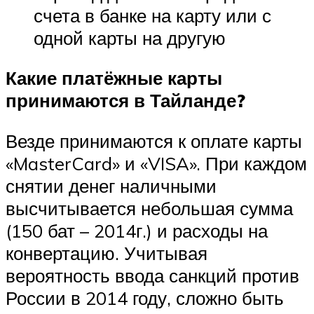
счета в банке на карту или с
одной карты на другую
Какие платёжные карты
принимаются в Тайланде?
Везде принимаются к оплате карты
«MasterCard» и «VISA». При каждом
снятии денег наличными
высчитывается небольшая сумма
(150 бат – 2014г.) и расходы на
конвертацию. Учитывая
вероятность ввода санкций против
России в 2014 году, сложно быть