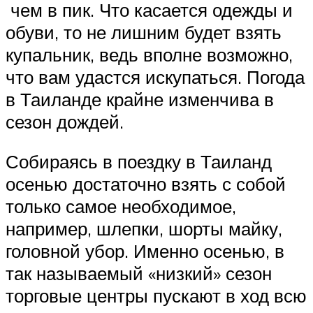
чем в пик. Что касается одежды и
обуви, то не лишним будет взять
купальник, ведь вполне возможно,
что вам удастся искупаться. Погода
в Таиланде крайне изменчива в
сезон дождей.
Собираясь в поездку в Таиланд
осенью достаточно взять с собой
только самое необходимое,
например, шлепки, шорты майку,
головной убор. Именно осенью, в
так называемый «низкий» сезон
торговые центры пускают в ход всю