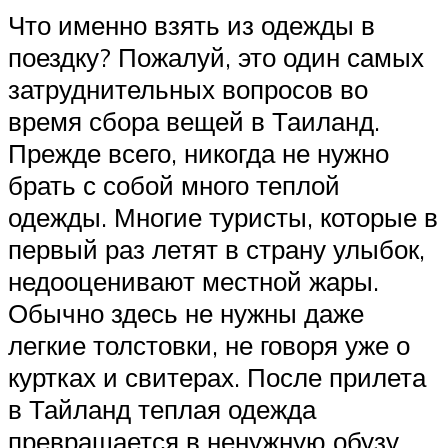
Что именно взять из одежды в
поездку? Пожалуй, это один самых
затруднительных вопросов во
время сбора вещей в Таиланд.
Прежде всего, никогда не нужно
брать с собой много теплой
одежды. Многие туристы, которые в
первый раз летят в страну улыбок,
недооценивают местной жары.
Обычно здесь не нужны даже
легкие толстовки, не говоря уже о
куртках и свитерах. После прилета
в Тайланд теплая одежда
превращается в ненужную обузу.