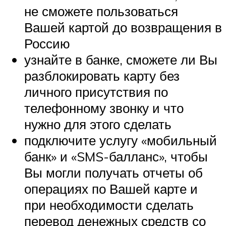
не сможете пользоваться
Вашей картой до возвращения в
Россию
узнайте в банке, сможете ли Вы
разблокировать карту без
личного присутствия по
телефонному звонку и что
нужно для этого сделать
подключите услугу «мобильный
банк» и «SMS-балланс», чтобы
Вы могли получать отчеты об
операциях по Вашей карте и
при необходимости сделать
перевод денежных средств со