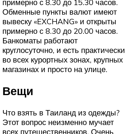
примерно с 8.30 до 15.30 часов.
Обменные пункты валют имеют
вывеску «EXCHANG» и открыты
примерно с 8.30 до 20.00 часов.
Банкоматы работают
круглосуточно, и есть практически
во всех курортных зонах, крупных
магазинах и просто на улице.
Вещи
Что взять в Таиланд из одежды?
Этот вопрос неизменно мучает
всех путешественников. Очень