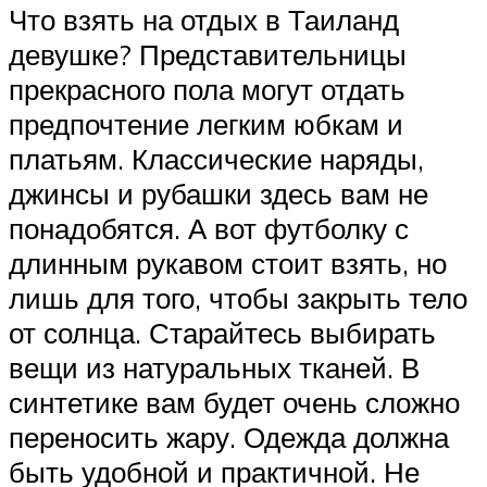
Что взять на отдых в Таиланд
девушке? Представительницы
прекрасного пола могут отдать
предпочтение легким юбкам и
платьям. Классические наряды,
джинсы и рубашки здесь вам не
понадобятся. А вот футболку с
длинным рукавом стоит взять, но
лишь для того, чтобы закрыть тело
от солнца. Старайтесь выбирать
вещи из натуральных тканей. В
синтетике вам будет очень сложно
переносить жару. Одежда должна
быть удобной и практичной. Не