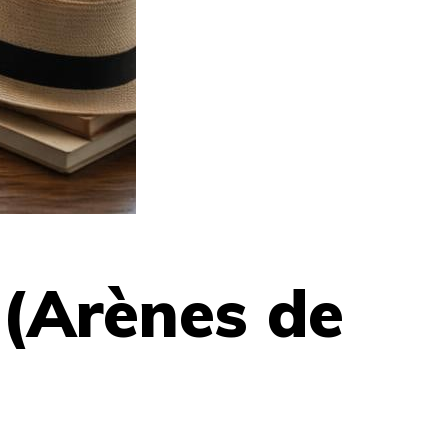
(Arènes de