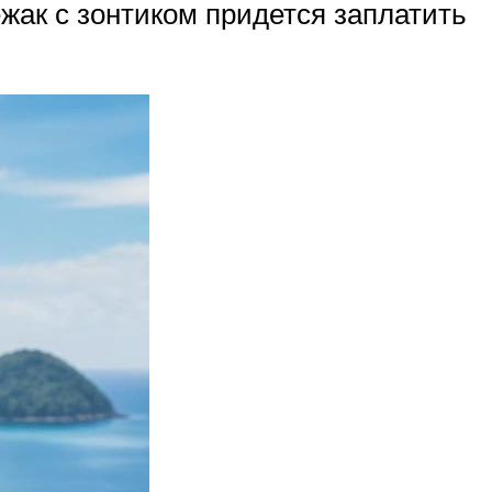
ежак с зонтиком придется заплатить