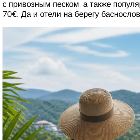
с привозным песком, а также популя
70€. Да и отели на берегу баснослов