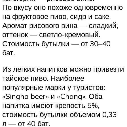
По вкусу оно похоже одновременно
на фруктовое пиво, сидр и саке.
Аромат рисового вина — сладкий,
оттенок — светло-кремовый.
Стоимость бутылки — от 30–40
бат.
Из легких напитков можно привезти
тайское пиво. Наиболее
популярные марки у туристов:
«Singha beer» и «Chang». Оба
напитка имеют крепость 5%,
стоимость бутылки объемом 0,33
л — от 40 бат.