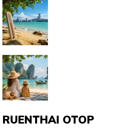
RUENTHAI OTOP