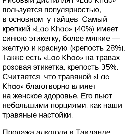
пользуется популярностью,
в основном, у тайцев. Самый
крепкий «Lao Khao» (40%) имеет
синюю этикетку, более мягкие —
желтую и красную (крепость 28%).
Также есть «Lao Khao» на травах —
розовая этикетка, крепость 35%.
Считается, что травяной «Lao
Khao» благотворно влияет
на женское здоровье. Его пьют
небольшими порциями, как наши
травяные настойки.
Продажа алкоголя в Таиланде