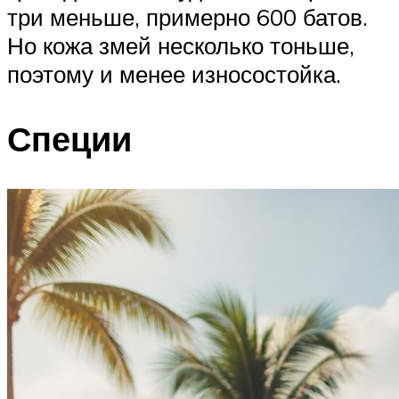
три меньше, примерно 600 батов.
Но кожа змей несколько тоньше,
поэтому и менее износостойка.
Специи