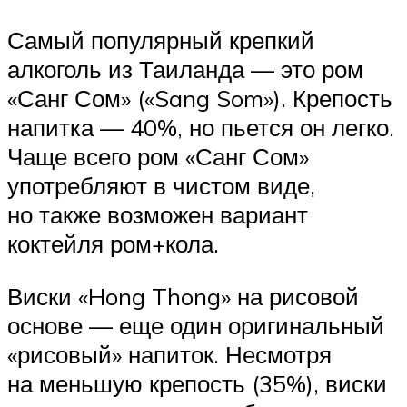
Самый популярный крепкий
алкоголь из Таиланда — это ром
«Санг Сом» («Sang Som»). Крепость
напитка — 40%, но пьется он легко.
Чаще всего ром «Санг Сом»
употребляют в чистом виде,
но также возможен вариант
коктейля ром+кола.
Виски «Hong Thong» на рисовой
основе — еще один оригинальный
«рисовый» напиток. Несмотря
на меньшую крепость (35%), виски