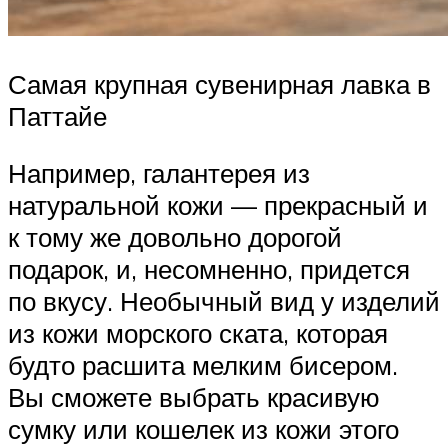
Самая крупная сувенирная лавка в
Паттайе
Например, галантерея из
натуральной кожи — прекрасный и
к тому же довольно дорогой
подарок, и, несомненно, придется
по вкусу. Необычный вид у изделий
из кожи морского ската, которая
будто расшита мелким бисером.
Вы сможете выбрать красивую
сумку или кошелек из кожи этого