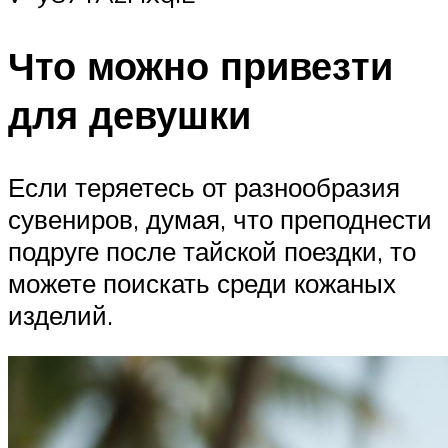
Что можно привезти
для девушки
Если теряетесь от разнообразия
сувениров, думая, что преподнести
подруге после тайской поездки, то
можете поискать среди кожаных
изделий.