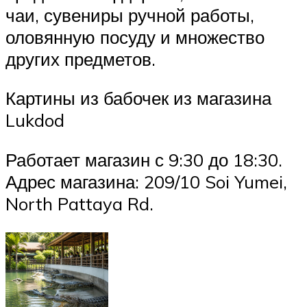
чаи, сувениры ручной работы,
оловянную посуду и множество
других предметов.
Картины из бабочек из магазина
Lukdod
Работает магазин с 9:30 до 18:30.
Адрес магазина: 209/10 Soi Yumei,
North Pattaya Rd.