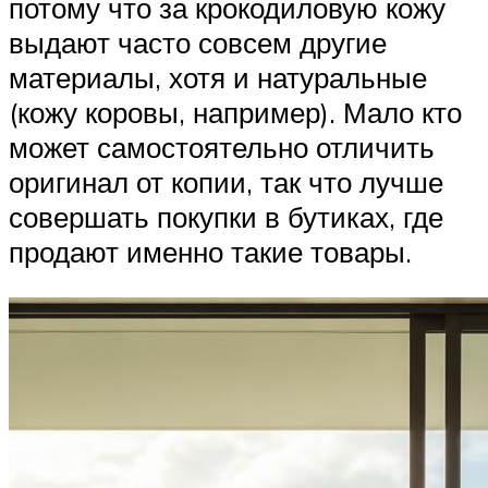
потому что за крокодиловую кожу
выдают часто совсем другие
материалы, хотя и натуральные
(кожу коровы, например). Мало кто
может самостоятельно отличить
оригинал от копии, так что лучше
совершать покупки в бутиках, где
продают именно такие товары.