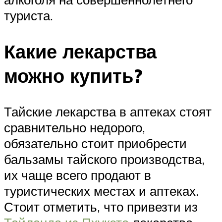
туриста.
Какие лекарства
можно купить?
Тайские лекарства в аптеках стоят
сравнительно недорого,
обязательно стоит приобрести
бальзамы тайского производства,
их чаще всего продают в
туристических местах и аптеках.
Стоит отметить, что привезти из