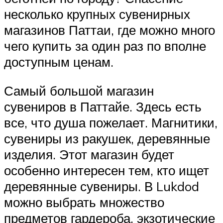
несколько крупных сувенирных
магазинов Паттаи, где можно много
чего купить за один раз по вполне
доступным ценам.
Самый большой магазин
сувениров в Паттайе. Здесь есть
все, что душа пожелает. Магнитики,
сувениры из ракушек, деревянные
изделия. Этот магазин будет
особенно интересен тем, кто ищет
деревянные сувениры. В Lukdod
можно выбрать множество
предметов гардероба, экзотические