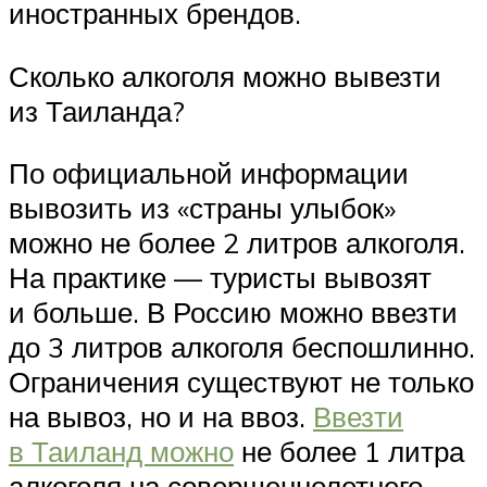
иностранных брендов.
Сколько алкоголя можно вывезти
из Таиланда?
По официальной информации
вывозить из «страны улыбок»
можно не более 2 литров алкоголя.
На практике — туристы вывозят
и больше. В Россию можно ввезти
до 3 литров алкоголя беспошлинно.
Ограничения существуют не только
на вывоз, но и на ввоз.
Ввезти
в Таиланд можно
не более 1 литра
алкоголя на совершеннолетнего