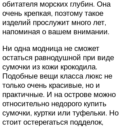
обитателя морских глубин. Она
очень крепкая, поэтому такое
изделий прослужит много лет,
напоминая о вашем внимании.
Ни одна модница не сможет
остаться равнодушной при виде
сумочки из кожи крокодила.
Подобные вещи класса люкс не
только очень красивые, но и
практичные. И на острове можно
относительно недорого купить
сумочки, куртки или туфельки. Но
стоит остерегаться подделок,