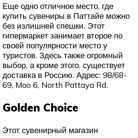
Еще одно отличное место, где
купить сувениры в Паттайе можно
без излишней спешки. Этот
гипермаркет занимает второе по
своей популярности место у
туристов. Здесь также огромный
выбор, а кроме этого, существует
доставка в Россию. Адрес: 98/68-
69, Moo 6, North Pattaya Rd.
Golden Choice
Этот сувенирный магазин