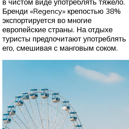
в чистом виде употреблять тяжело.
Бренди «Regency» крепостью 38%
экспортируется во многие
европейские страны. На отдыхе
туристы предпочитают употреблять
его, смешивая с манговым соком.