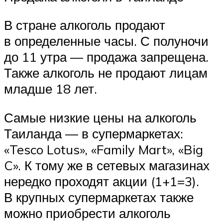
В стране алкоголь продают
в определенные часы. С полуночи
до 11 утра — продажа запрещена.
Также алкоголь не продают лицам
младше 18 лет.
Самые низкие цены на алкоголь
Таиланда — в супермаркетах:
«Tesco Lotus», «Family Mart», «Big
C». К тому же в сетевых магазинах
нередко проходят акции (1+1=3).
В крупных супермаркетах также
можно приобрести алкоголь