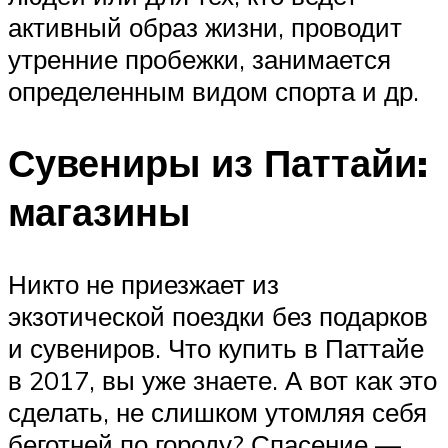
активный образ жизни, проводит
утренние пробежки, занимается
определенным видом спорта и др.
Сувениры из Паттайи:
магазины
Никто не приезжает из
экзотической поездки без подарков
и сувениров. Что купить в Паттайе
в 2017, вы уже знаете. А вот как это
сделать, не слишком утомляя себя
беготней по городу? Спасение —