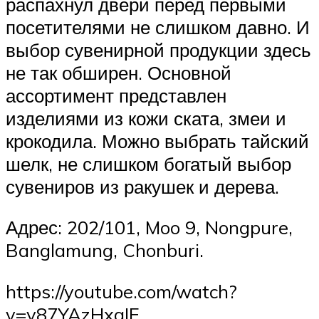
распахнул двери перед первыми
посетителями не слишком давно. И
выбор сувенирной продукции здесь
не так обширен. Основной
ассортимент представлен
изделиями из кожи ската, змеи и
крокодила. Можно выбрать тайский
шелк, не слишком богатый выбор
сувениров из ракушек и дерева.
Адрес: 202/101, Moo 9, Nongpure,
Banglamung, Chonburi.
https://youtube.com/watch?
v=y87YAzHxqIE