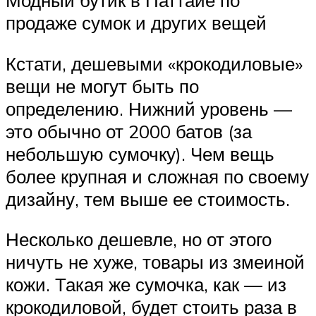
Модный бутик в Паттайе по
продаже сумок и других вещей
Кстати, дешевыми «крокодиловые»
вещи не могут быть по
определению. Нижний уровень —
это обычно от 2000 батов (за
небольшую сумочку). Чем вещь
более крупная и сложная по своему
дизайну, тем выше ее стоимость.
Несколько дешевле, но от этого
ничуть не хуже, товары из змеиной
кожи. Такая же сумочка, как — из
крокодиловой, будет стоить раза в