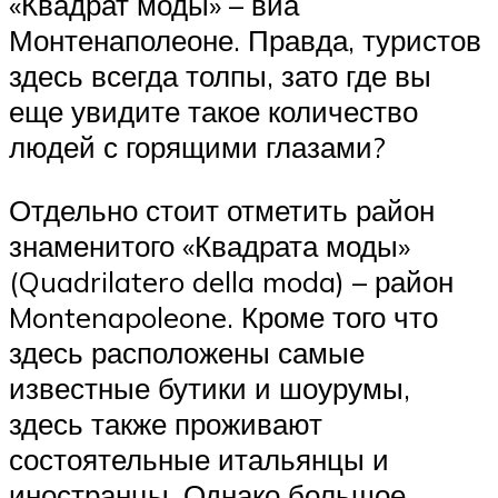
«Квадрат моды» – виа
Монтенаполеоне. Правда, туристов
здесь всегда толпы, зато где вы
еще увидите такое количество
людей с горящими глазами?
Отдельно стоит отметить район
знаменитого «Квадрата моды»
(Quadrilatero della moda) – район
Montenapoleone. Кроме того что
здесь расположены самые
известные бутики и шоурумы,
здесь также проживают
состоятельные итальянцы и
иностранцы. Однако большое