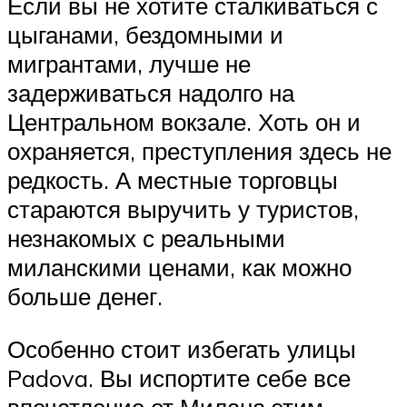
Если вы не хотите сталкиваться с
цыганами, бездомными и
мигрантами, лучше не
задерживаться надолго на
Центральном вокзале. Хоть он и
охраняется, преступления здесь не
редкость. А местные торговцы
стараются выручить у туристов,
незнакомых с реальными
миланскими ценами, как можно
больше денег.
Особенно стоит избегать улицы
Padova. Вы испортите себе все
впечатление от Милана этим