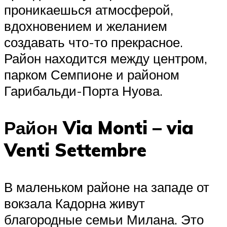
проникаешься атмосферой,
вдохновением и желанием
создавать что-то прекрасное.
Район находится между центром,
парком Семпионе и районом
Гарибальди-Порта Нуова.
Район Via Monti – via
Venti Settembre
В маленьком районе на западе от
вокзала Кадорна живут
благородные семьи Милана. Это