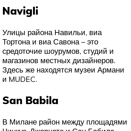
Navigli
Улицы района Навильи, виа
Тортона и виа Савона – это
средоточие шоурумов, студий и
магазинов местных дизайнеров.
Здесь же находятся музеи Армани
и MUDEC.
San Babila
В Милане район между площадями