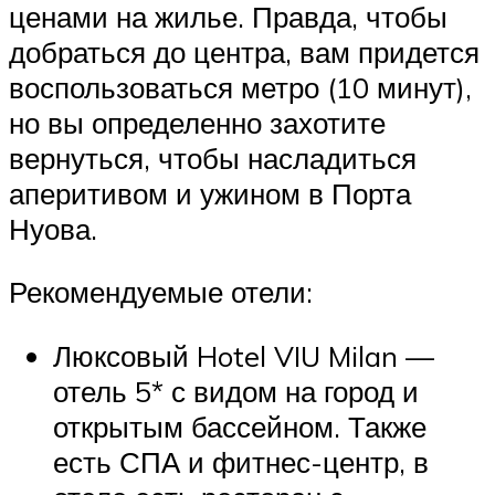
ценами на жилье. Правда, чтобы
добраться до центра, вам придется
воспользоваться метро (10 минут),
но вы определенно захотите
вернуться, чтобы насладиться
аперитивом и ужином в Порта
Нуова.
Рекомендуемые отели:
Люксовый Hotel VIU Milan —
отель 5* с видом на город и
открытым бассейном. Также
есть СПА и фитнес-центр, в