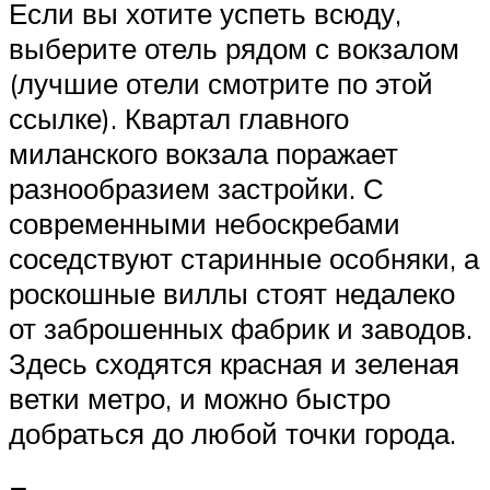
Если вы хотите успеть всюду,
выберите отель рядом с вокзалом
(лучшие отели смотрите по этой
ссылке). Квартал главного
миланского вокзала поражает
разнообразием застройки. С
современными небоскребами
соседствуют старинные особняки, а
роскошные виллы стоят недалеко
от заброшенных фабрик и заводов.
Здесь сходятся красная и зеленая
ветки метро, и можно быстро
добраться до любой точки города.