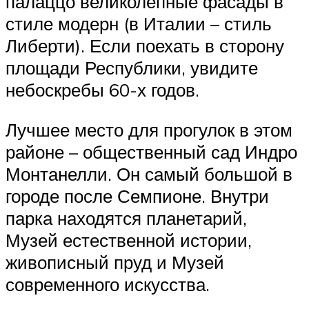
палаццо великолепные фасады в
стиле модерн (в Италии – стиль
Либерти). Если поехать в сторону
площади Республики, увидите
небоскребы 60-х годов.
Лучшее место для прогулок в этом
районе – общественный сад Индро
Монтанелли. Он самый большой в
городе после Семпионе. Внутри
парка находятся планетарий,
Музей естественной истории,
живописный пруд и Музей
современного искусства.