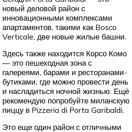
новый деловой район с
инновационными комплексами
апартаментов, такими как Bosco
Verticale, две новые жилые башни.
Здесь также находится Корсо Комо
— это пешеходная зона с
галереями, барами и ресторанами-
бутиками, где можно провести день
и насладиться ночной жизнью. Ещё
рекомендую попробуйте миланскую
пиццу в Pizzeria di Porta Garibaldi.
Это еще один район с отличными