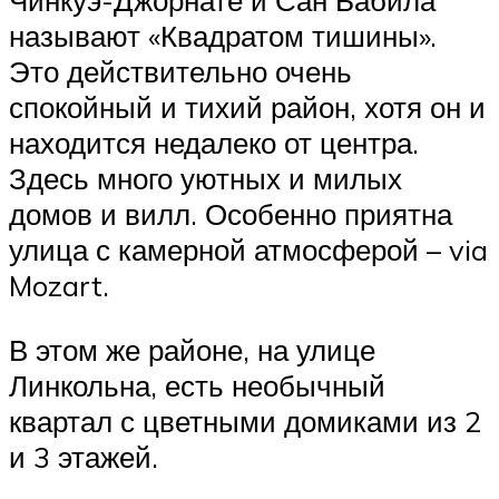
Чинкуэ-Джорнате и Сан Бабила
называют «Квадратом тишины».
Это действительно очень
спокойный и тихий район, хотя он и
находится недалеко от центра.
Здесь много уютных и милых
домов и вилл. Особенно приятна
улица с камерной атмосферой – via
Mozart.
В этом же районе, на улице
Линкольна, есть необычный
квартал с цветными домиками из 2
и 3 этажей.