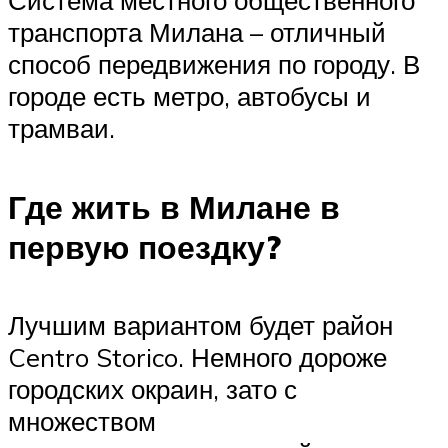
Система местного общественного
транспорта Милана – отличный
способ передвижения по городу. В
городе есть метро, автобусы и
трамваи.
Где жить в Милане в
первую поездку?
Лучшим вариантом будет район
Centro Storico. Немного дороже
городских окраин, зато с
множеством