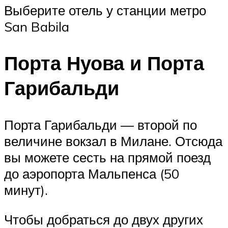
Выберите отель у станции метро
San Babila
Порта Нуова и Порта
Гарибальди
Порта Гарибальди — второй по
величине вокзал в Милане. Отсюда
вы можете сесть на прямой поезд
до аэропорта Мальпенса (50
минут).
Чтобы добраться до двух других