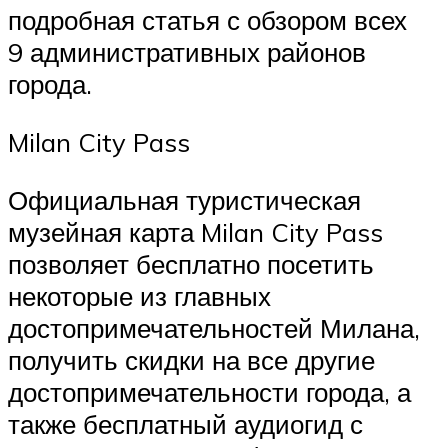
подробная статья с обзором всех
9 административных районов
города.
Milan City Pass
Официальная туристическая
музейная карта Milan City Pass
позволяет бесплатно посетить
некоторые из главных
достопримечательностей Милана,
получить скидки на все другие
достопримечательности города, а
также бесплатный аудиогид с