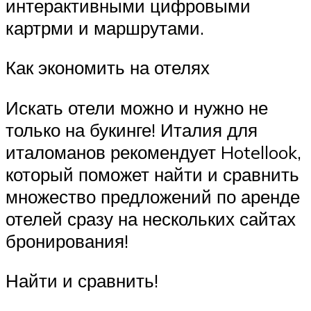
интерактивными цифровыми
картрми и маршрутами.
Как экономить на отелях
Искать отели можно и нужно не
только на букинге! Италия для
италоманов рекомендует Hotellook,
который поможет найти и сравнить
множество предложений по аренде
отелей сразу на нескольких сайтах
бронирования!
Найти и сравнить!