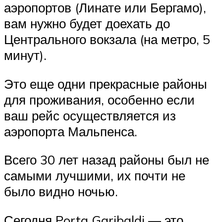
аэропортов (Линате или Бергамо),
вам нужно будет доехать до
Центрального вокзала (на метро, 5
минут).
Это еще одни прекрасные районы
для проживания, особенно если
ваш рейс осуществляется из
аэропорта Мальпенса.
Всего 30 лет назад районы был не
самыми лучшими, их почти не
было видно ночью.
Сегодня Porta Garibaldi — это