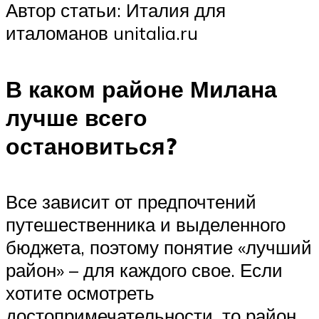
Автор статьи: Италия для
италоманов unitalia.ru
В каком районе Милана
лучше всего
остановиться?
Все зависит от предпочтений
путешественника и выделенного
бюджета, поэтому понятие «лучший
район» – для каждого свое. Если
хотите осмотреть
достопримечательности, то район