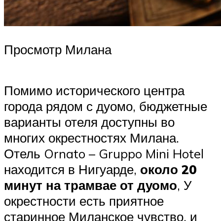
Просмотр Милана
Помимо исторического центра
города рядом с дуомо, бюджетные
варианты отеля доступны во
многих окрестностях Милана.
Отель Ornato – Gruppo Mini Hotel
находится в Нигуарде,
около 20
минут на трамвае от дуомо
, У
окрестности есть приятное
старинное Миланское чувство, и