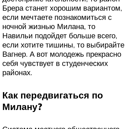
Брера станет хорошим вариантом,
если мечтаете познакомиться с
ночной жизнью Милана, то
Навильи подойдет больше всего,
если хотите тишины, то выбирайте
Вагнер. А вот молодежь прекрасно
себя чувствует в студенческих
районах.
Как передвигаться по
Милану?