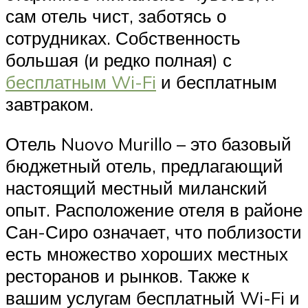
сам отель чист, заботясь о
сотрудниках. Собственность
большая (и редко полная) с
бесплатным Wi-Fi
и бесплатным
завтраком.
Отель Nuovo Murillo – это базовый
бюджетный отель, предлагающий
настоящий местный миланский
опыт. Расположение отеля в районе
Сан-Сиро означает, что поблизости
есть множество хороших местных
ресторанов и рынков. Также к
вашим услугам бесплатный Wi-Fi и