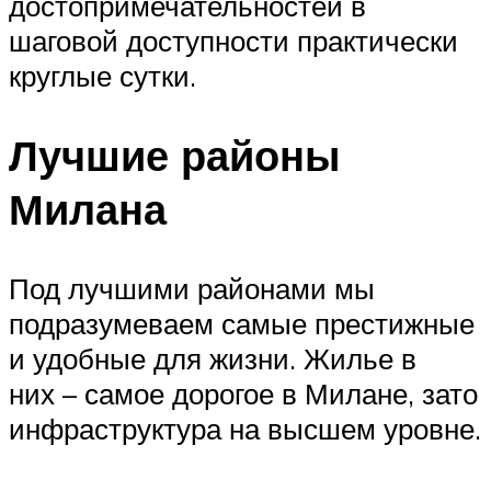
достопримечательностей в
шаговой доступности практически
круглые сутки.
Лучшие районы
Милана
Под лучшими районами мы
подразумеваем самые престижные
и удобные для жизни. Жилье в
них – самое дорогое в Милане, зато
инфраструктура на высшем уровне.