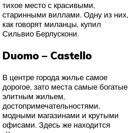
тихое место с красивыми,
старинными виллами. Одну из них,
как говорят миланцы, купил
Сильвио Берлускони.
Duomo – Castello
В центре города жилье самое
дорогое, зато места самые богатые
элитным жильем,
достопримечательностями,
модными магазинами и крутыми
офисами. Здесь же находится