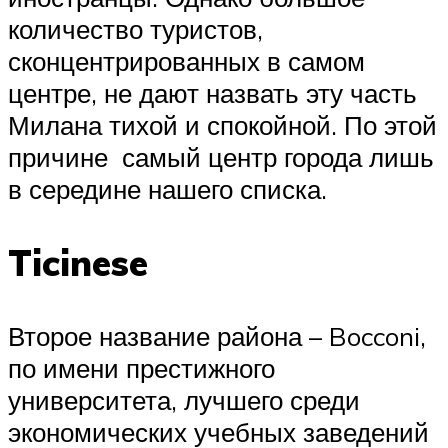
количество туристов,
сконцентрированных в самом
центре, не дают назвать эту часть
Милана тихой и спокойной. По этой
причине самый центр города лишь
в середине нашего списка.
Ticinese
Второе название района – Bocconi,
по имени престижного
университета, лучшего среди
экономических учебных заведений