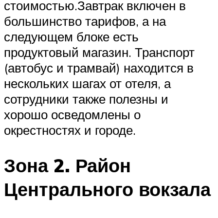
стоимостью.Завтрак включен в
большинство тарифов, а на
следующем блоке есть
продуктовый магазин. Транспорт
(автобус и трамвай) находится в
нескольких шагах от отеля, а
сотрудники также полезны и
хорошо осведомлены о
окрестностях и городе.
Зона 2. Район
Центрального вокзала