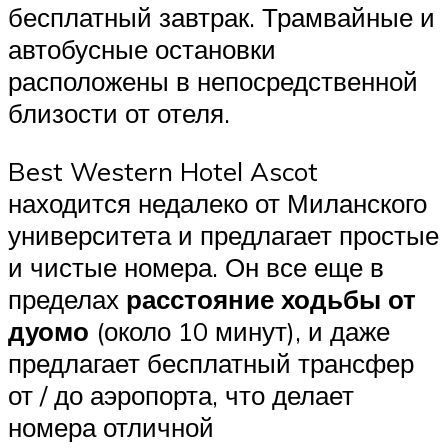
бесплатный завтрак. Трамвайные и
автобусные остановки
расположены в непосредственной
близости от отеля.
Best Western Hotel Ascot
находится недалеко от Миланского
университета и предлагает простые
и чистые номера. Он все еще в
пределах
расстояние ходьбы от
дуомо
(около 10 минут), и даже
предлагает бесплатный трансфер
от / до аэропорта, что делает
номера отличной