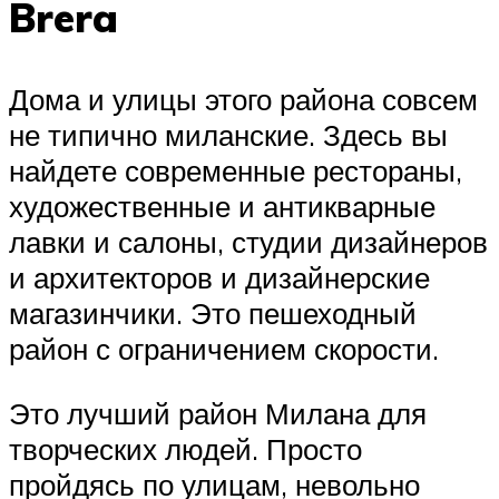
Brera
Дома и улицы этого района совсем
не типично миланские. Здесь вы
найдете современные рестораны,
художественные и антикварные
лавки и салоны, студии дизайнеров
и архитекторов и дизайнерские
магазинчики. Это пешеходный
район с ограничением скорости.
Это лучший район Милана для
творческих людей. Просто
пройдясь по улицам, невольно