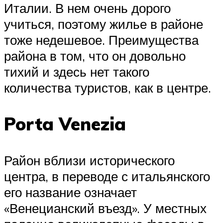
Италии. В нем очень дорого
учиться, поэтому жилье в районе
тоже недешевое. Преимущества
района в том, что он довольно
тихий и здесь нет такого
количества туристов, как в центре.
Porta Venezia
Район вблизи исторического
центра, в переводе с итальянского
его название означает
«Венецианский въезд». У местных