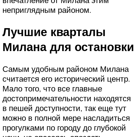
неприглядным районом.
Лучшие кварталы
Милана для остановки
Самым удобным районом Милана
считается его исторический центр.
Мало того, что все главные
достопримечательности находятся
в пешей доступности, так еще тут
можно в полной мере насладиться
прогулками по городу до глубокой