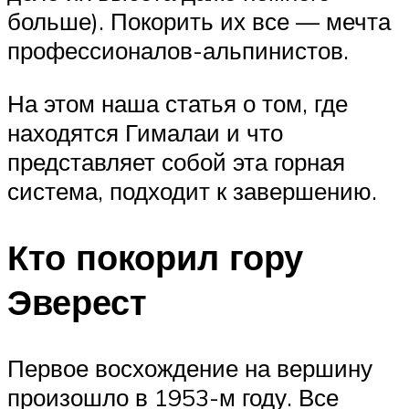
больше). Покорить их все — мечта
профессионалов-альпинистов.
На этом наша статья о том, где
находятся Гималаи и что
представляет собой эта горная
система, подходит к завершению.
Кто покорил гору
Эверест
Первое восхождение на вершину
произошло в 1953-м году. Все