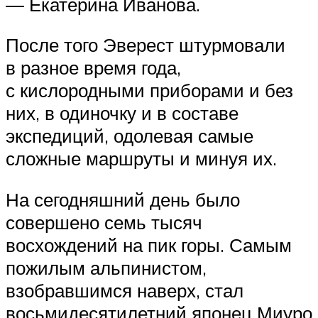
— Екатерина Иванова.
После того Эверест штурмовали
в разное время года,
с кислородными приборами и без
них, в одиночку и в составе
экспедиций, одолевая самые
сложные маршруты и минуя их.
На сегодняшний день было
совершено семь тысяч
восхождений на пик горы. Самым
пожилым альпинистом,
взобравшимся наверх, стал
восьмидесятилетний японец Миуро