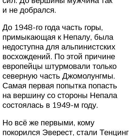
и не добрался.
До 1948-го года часть горы,
примыкающая к Непалу, была
недоступна для альпинистских
восхождений. По этой причине
европейцы штурмовали только
северную часть Джомолунгмы.
Самая первая попытка попасть
на вершину со стороны Непала
состоялась в 1949-м году.
Но всё же первыми, кому
покорился Эверест, стали Тенцинг