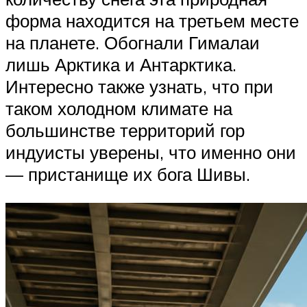
форма находится на третьем месте
на планете. Обогнали Гималаи
лишь Арктика и Антарктика.
Интересно также узнать, что при
таком холодном климате на
большинстве территорий гор
индуисты уверены, что именно они
— пристанище их бога Шивы.