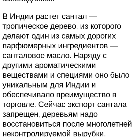
В Индии растет сантал —
тропическое дерево, из которого
делают один из самых дорогих
парфюмерных ингредиентов —
санталовое масло. Наряду с
другими ароматическими
веществами и специями оно было
уникальным для Индии и
обеспечивало преимущество в
торговле. Сейчас экспорт сантала
запрещен, деревьям надо
восстановиться после многолетней
неконтролируемой вырубки.