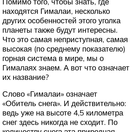
Помимо того, чтобы знать, где
находятся Гималаи, несколько
других особенностей этого уголка
планеты также будут интересны.
Что это самая неприступная, самая
высокая (по среднему показателю)
горная система в мире, мы о
Гималаях знаем. А вот что означает
их название?
Слово «Гималаи» означает
«Обитель снега». И действительно:
ведь уже на высоте 4,5 километра
снег здесь никогда не сходит. По
количеству снега эта природная