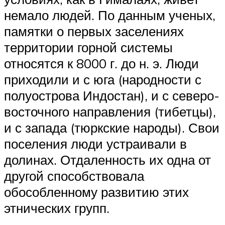
немало людей. По данным ученых,
памятки о первых заселениях
территории горной системы
относятся к 8000 г. до н. э. Люди
приходили и с юга (народности с
полуострова Индостан), и с северо-
восточного направления (тибетцы),
и с запада (тюркские народы). Свои
поселения люди устраивали в
долинах. Отдаленность их одна от
другой способствовала
обособленному развитию этих
этнических групп.