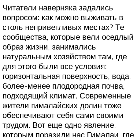
Читатели наверняка задались
вопросом: как можно выживать в
столь неприветливых местах? Те
сообщества, которые вели оседлый
образ жизни, занимались
натуральным хозяйством там, где
для этого были все условия:
горизонтальная поверхность, вода,
более-менее плодородная почва,
подходящий климат. Современные
жители гималайских долин тоже
обеспечивают себя сами своими
трудом. Вот еще одно явление,
которым поразили нас Гималаи, где