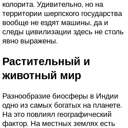
колорита. Удивительно, но на
территории шерпского государства
вообще не ездят машины, да и
следы цивилизации здесь не столь
явно выражены.
Растительный и
животный мир
Разнообразие биосферы в Индии
одно из самых богатых на планете.
На это повлиял географический
фактор. На местных землях есть