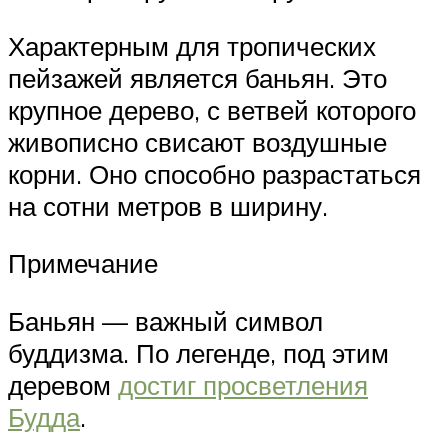
Характерным для тропических
пейзажей является баньян. Это
крупное дерево, с ветвей которого
живописно свисают воздушные
корни. Оно способно разрастаться
на сотни метров в ширину.
Примечание
Баньян — важный символ
буддизма. По легенде, под этим
деревом
достиг просветления
Будда
.