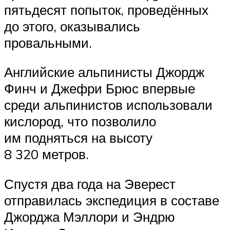
пятьдесят попыток, проведённых
до этого, оказывались
провальными.
Английские альпинисты Джордж
Финч и Джефри Брюс впервые
среди альпинистов использовали
кислород, что позволило
им подняться на высоту
8 320 метров.
Спустя два года на Эверест
отправилась экспедиция в составе
Джорджа Мэллори и Эндрю