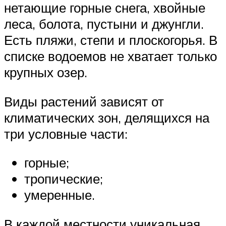
нетающие горные снега, хвойные
леса, болота, пустыни и джунгли.
Есть пляжи, степи и плоскогорья. В
списке водоемов не хватает только
крупных озер.
Виды растений зависят от
климатических зон, делящихся на
три условные части:
горные;
тропические;
умеренные.
В каждой местности уникальная