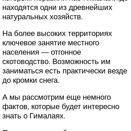
находятся одни из древнейших
натуральных хозяйств.
На более высоких территориях
ключевое занятие местного
населения — отгонное
скотоводство. Возможность им
заниматься есть практически везде
до кромки снега.
А мы рассмотрим еще немного
фактов, которые будет интересно
знать о Гималаях.