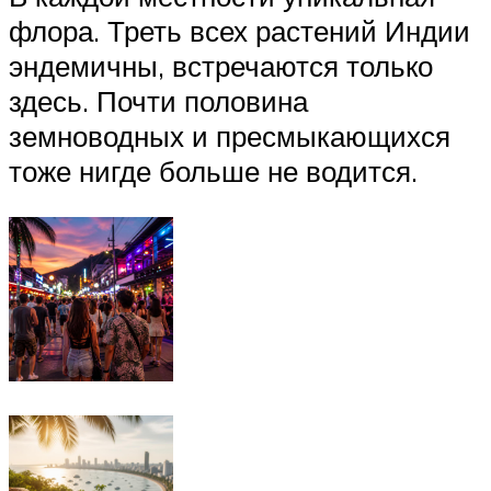
флора. Треть всех растений Индии
эндемичны, встречаются только
здесь. Почти половина
земноводных и пресмыкающихся
тоже нигде больше не водится.