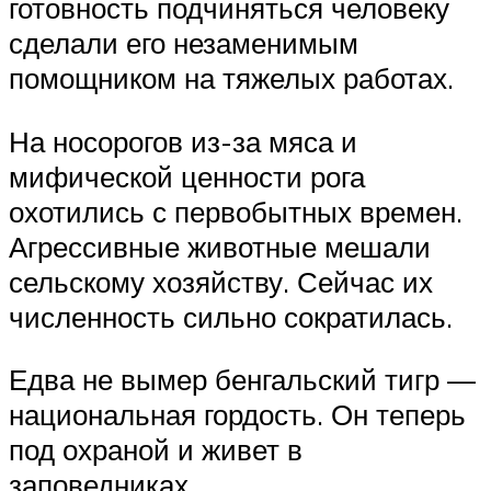
готовность подчиняться человеку
сделали его незаменимым
помощником на тяжелых работах.
На носорогов из-за мяса и
мифической ценности рога
охотились с первобытных времен.
Агрессивные животные мешали
сельскому хозяйству. Сейчас их
численность сильно сократилась.
Едва не вымер бенгальский тигр —
национальная гордость. Он теперь
под охраной и живет в
заповедниках.