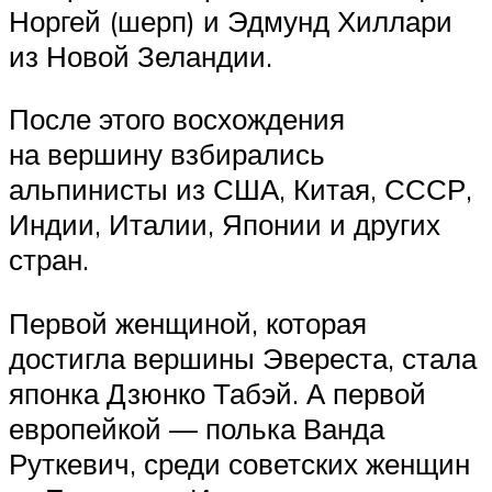
Норгей (шерп) и Эдмунд Хиллари
из Новой Зеландии.
После этого восхождения
на вершину взбирались
альпинисты из США, Китая, СССР,
Индии, Италии, Японии и других
стран.
Первой женщиной, которая
достигла вершины Эвереста, стала
японка Дзюнко Табэй. А первой
европейкой — полька Ванда
Руткевич, среди советских женщин