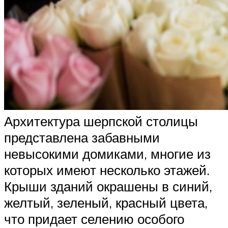
Архитектура шерпской столицы
представлена забавными
невысокими домиками, многие из
которых имеют несколько этажей.
Крыши зданий окрашены в синий,
желтый, зеленый, красный цвета,
что придает селению особого