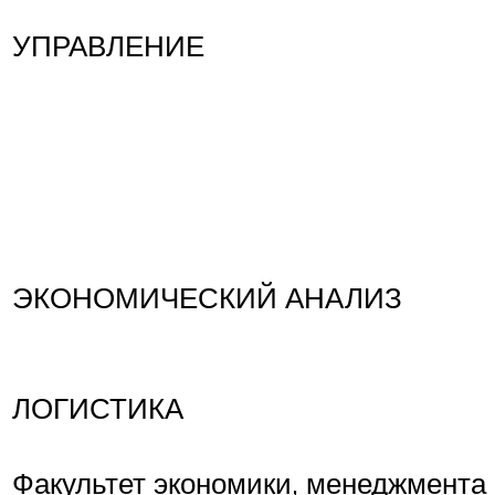
УПРАВЛЕНИЕ
ЭКОНОМИЧЕСКИЙ АНАЛИЗ
ЛОГИСТИКА
Факультет экономики, менеджмента