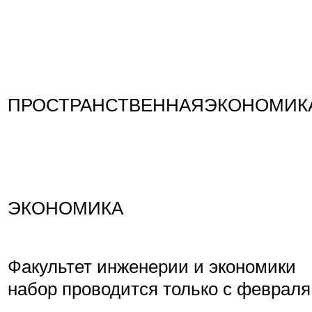
ПРОСТРАНСТВЕННАЯЭКОНОМИК
ЭКОНОМИКА
Факультет инженерии и экономики
набор проводится только с февраля