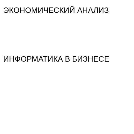
ЭКОНОМИЧЕСКИЙ АНАЛИЗ
ИНФОРМАТИКА В БИЗНЕСЕ