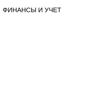
ФИНАНСЫ И УЧЕТ