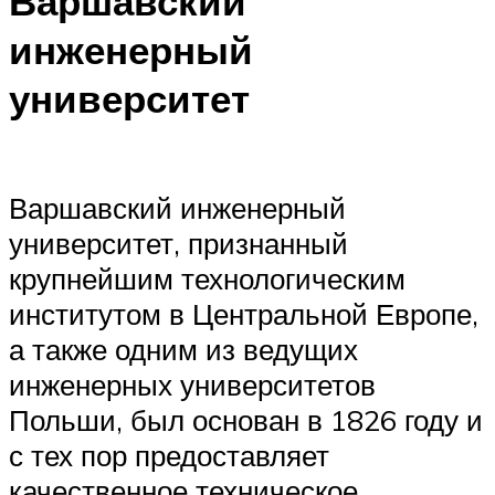
Варшавский
инженерный
университет
Варшавский инженерный
университет, признанный
крупнейшим технологическим
институтом в Центральной Европе,
а также одним из ведущих
инженерных университетов
Польши, был основан в 1826 году и
с тех пор предоставляет
качественное техническое