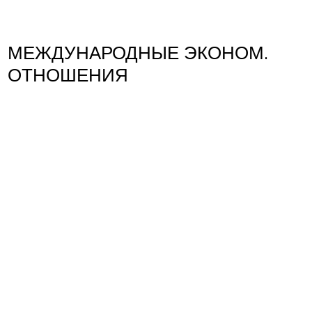
МЕЖДУНАРОДНЫЕ ЭКОНОМ.
ОТНОШЕНИЯ