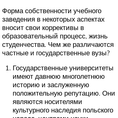
Форма собственности учебного
заведения в некоторых аспектах
вносит свои коррективы в
образовательный процесс, жизнь
студенчества. Чем же различаются
частные и государственные вузы?
Государственные университеты
имеют давнюю многолетнюю
историю и заслуженную
положительную репутацию. Они
являются носителями
культурного наследия польского