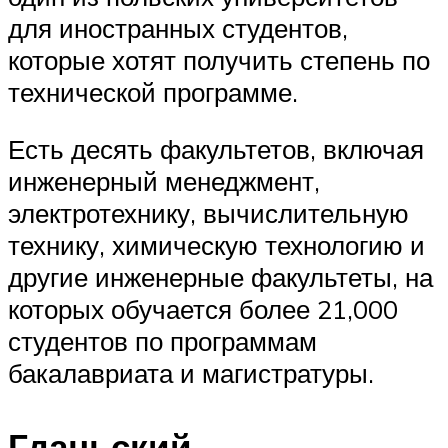
для иностранных студентов,
которые хотят получить степень по
технической программе.
Есть десять факультетов, включая
инженерный менеджмент,
электротехнику, вычислительную
технику, химическую технологию и
другие инженерные факультеты, на
которых обучается более 21,000
студентов по программам
бакалавриата и магистратуры.
Гданьский