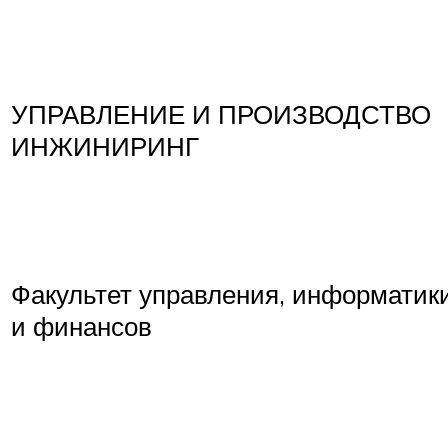
УПРАВЛЕНИЕ И ПРОИЗВОДСТВО
ИНЖИНИРИНГ
Факультет управления, информатик
и финансов