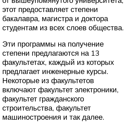
этот предоставляет степени
бакалавра, магистра и доктора
студентам из всех слоев общества.
Эти программы на получение
степени предлагаются на 13
факультетах, каждый из которых
предлагает инженерные курсы.
Некоторые из факультетов
включают факультет электроники,
факультет гражданского
строительства, факультет
машиностроения и так далее.