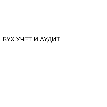
БУХ.УЧЕТ И АУДИТ