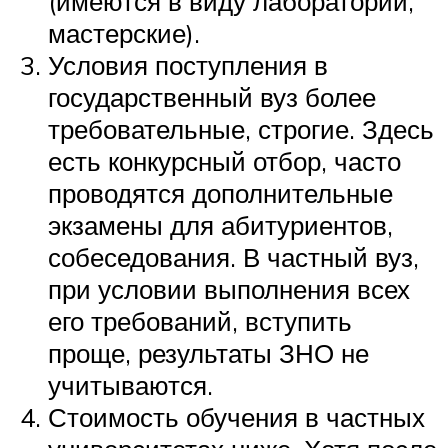
(имеются в виду лаборатории,
мастерские).
Условия поступления в
государственный вуз более
требовательные, строгие. Здесь
есть конкурсный отбор, часто
проводятся дополнительные
экзамены для абитуриентов,
собеседования. В частный вуз,
при условии выполнения всех
его требований, вступить
проще, результаты ЗНО не
учитываются.
Стоимость обучения в частных