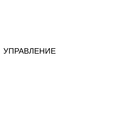
УПРАВЛЕНИЕ