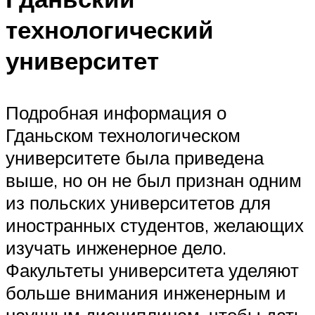
технологический
университет
Подробная информация о
Гданьском технологическом
университете была приведена
выше, но он не был признан одним
из польских университетов для
иностранных студентов, желающих
изучать инженерное дело.
Факультеты университета уделяют
больше внимания инженерным и
научным дисциплинам, чтобы дать