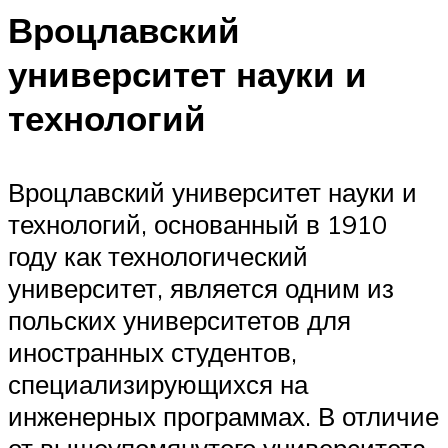
Вроцлавский
университет науки и
технологий
Вроцлавский университет науки и
технологий, основанный в 1910
году как технологический
университет, является одним из
польских университетов для
иностранных студентов,
специализирующихся на
инженерных программах. В отличие
от вышеупомянутого университета,