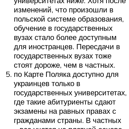
университетах ниже. Хотя после
изменений, что произошли в
польской системе образования,
обучение в государственных
вузах стало более доступным
для иностранцев. Пересдачи в
государственных вузах тоже
стоят дороже, чем в частных.
по Карте Поляка доступно для
украинцев только в
государственных университетах,
где такие абитуриенты сдают
экзамены на равных правах с
гражданами страны. В частных