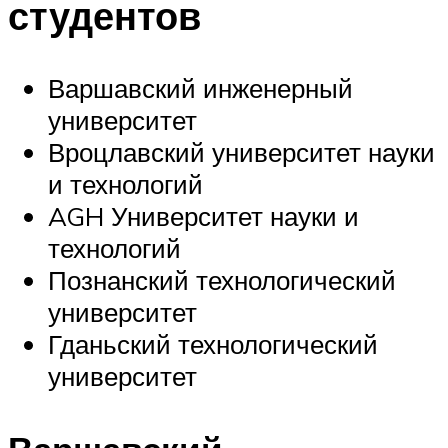
студентов
Варшавский инженерный
университет
Вроцлавский университет науки
и технологий
AGH Университет науки и
технологий
Познанский технологический
университет
Гданьский технологический
университет