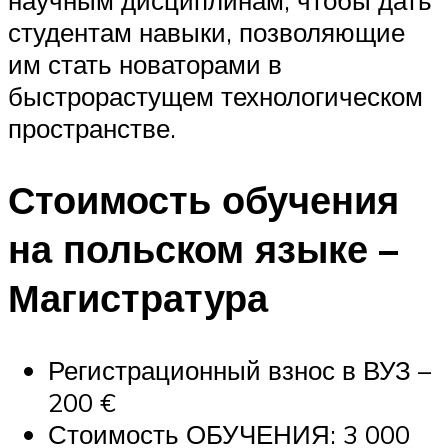
студентам навыки, позволяющие
им стать новаторами в
быстрорастущем технологическом
пространстве.
Стоимость обучения
на польском языке –
Магистратура
Регистрационный взнос в ВУЗ –
200 €
Стоимость ОБУЧЕНИЯ: 3 000