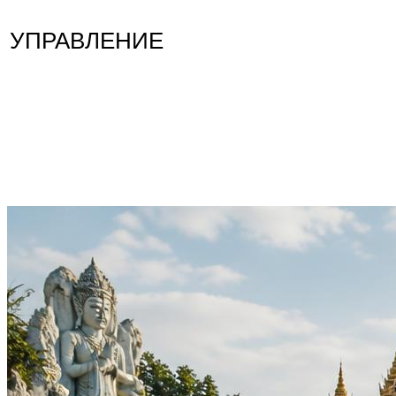
УПРАВЛЕНИЕ