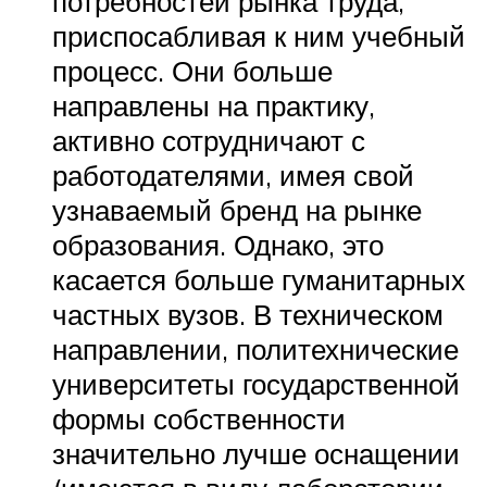
потребностей рынка труда,
приспосабливая к ним учебный
процесс. Они больше
направлены на практику,
активно сотрудничают с
работодателями, имея свой
узнаваемый бренд на рынке
образования. Однако, это
касается больше гуманитарных
частных вузов. В техническом
направлении, политехнические
университеты государственной
формы собственности
значительно лучше оснащении