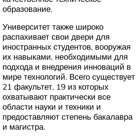
образование.
Университет также широко
распахивает свои двери для
иностранных студентов, вооружая
их навыками, необходимыми для
подхода и внедрения инноваций в
мире технологий. Всего существует
21 факультет, 19 из которых
охватывают практически все
области науки и техники и
предоставляют степень бакалавра
и магистра.