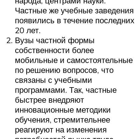
народа, центрами науки.
Частные же учебные заведения
появились в течение последних
20 лет.
Вузы частной формы
собственности более
мобильные и самостоятельные
по решению вопросов, что
связаны с учебными
программами. Так, частные
быстрее внедряют
инновационные методики
обучения, стремительнее
реагируют на изменения