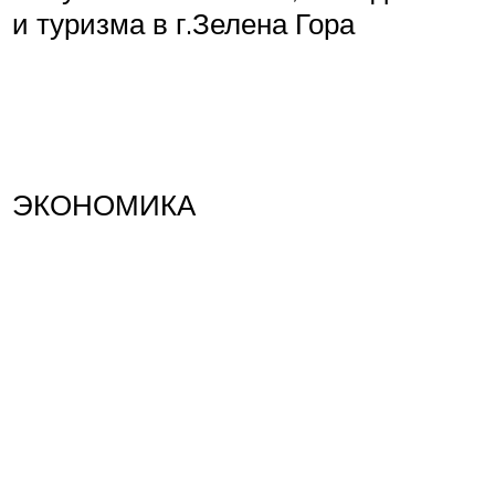
и туризма в г.Зелена Гора
ЭКОНОМИКА