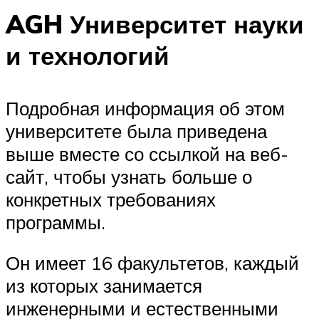
AGH Университет науки
и технологий
Подробная информация об этом
университете была приведена
выше вместе со ссылкой на веб-
сайт, чтобы узнать больше о
конкретных требованиях
программы.
Он имеет 16 факультетов, каждый
из которых занимается
инженерными и естественными