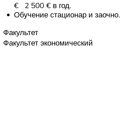
€ 2 500 € в год.
Обучение стационар и заочно.
Факультет
Факультет экономический