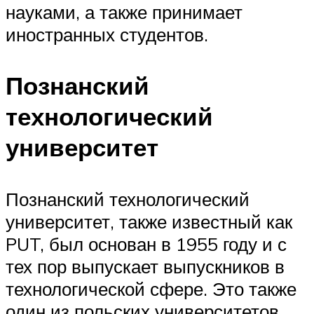
науками, а также принимает
иностранных студентов.
Познанский
технологический
университет
Познанский технологический
университет, также известный как
PUT, был основан в 1955 году и с
тех пор выпускает выпускников в
технологической сфере. Это также
один из польских университетов