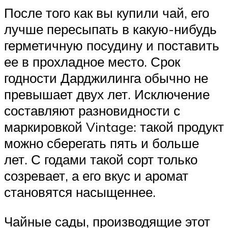
После того как вы купили чай, его
лучше пересыпать в какую-нибудь
герметичную посудину и поставить
ее в прохладное место. Срок
годности Дарджилинга обычно не
превышает двух лет. Исключение
составляют разновидности с
маркировкой Vintage: такой продукт
можно сберегать пять и больше
лет. С годами такой сорт только
созревает, а его вкус и аромат
становятся насыщеннее.
Чайные сады, производящие этот