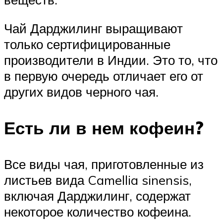
Чай Дарджилинг выращивают
только сертифицированные
производители в Индии. Это то, что
в первую очередь отличает его от
других видов черного чая.
Есть ли в нем кофеин?
Все виды чая, приготовленные из
листьев вида Camellia sinensis,
включая Дарджилинг, содержат
некоторое количество кофеина.