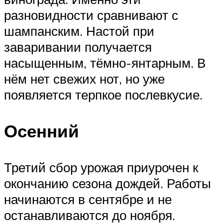
разновидности сравнивают с
шампанским. Настой при
заваривании получается
насыщенным, тёмно-янтарным. В
нём нет свежих нот, но уже
появляется терпкое послевкусие.
Осенний
Третий сбор урожая приурочен к
окончанию сезона дождей. Работы
начинаются в сентябре и не
останавливаются до ноября.