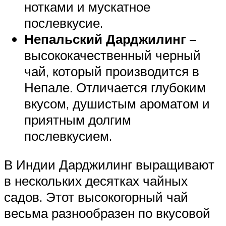
нотками и мускатное
послевкусие.
Непальский Дарджилинг
–
высококачественный черный
чай, который производится в
Непале. Отличается глубоким
вкусом, душистым ароматом и
приятным долгим
послевкусием.
В Индии Дарджилинг выращивают
в нескольких десятках чайных
садов. Этот высокогорный чай
весьма разнообразен по вкусовой