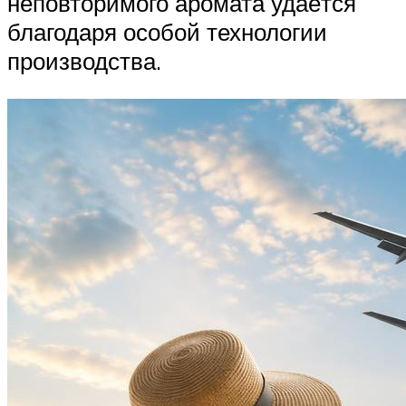
неповторимого аромата удаётся
благодаря особой технологии
производства.