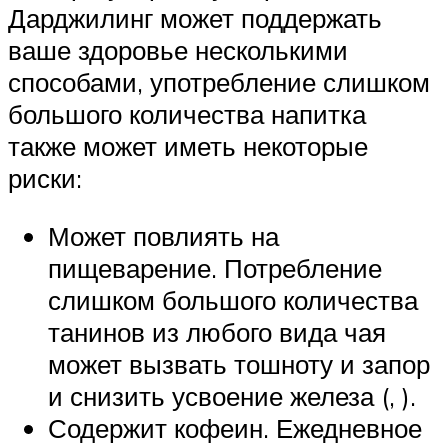
Дарджилинг может поддержать
ваше здоровье несколькими
способами, употребление слишком
большого количества напитка
также может иметь некоторые
риски:
Может повлиять на
пищеварение. Потребление
слишком большого количества
танинов из любого вида чая
может вызвать тошноту и запор
и снизить усвоение железа (, ).
Содержит кофеин. Ежедневное