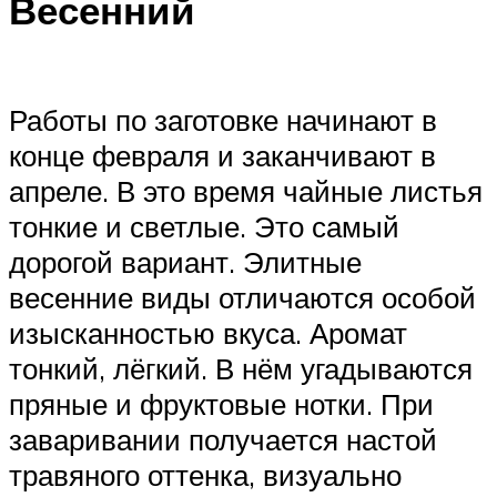
Весенний
Работы по заготовке начинают в
конце февраля и заканчивают в
апреле. В это время чайные листья
тонкие и светлые. Это самый
дорогой вариант. Элитные
весенние виды отличаются особой
изысканностью вкуса. Аромат
тонкий, лёгкий. В нём угадываются
пряные и фруктовые нотки. При
заваривании получается настой
травяного оттенка, визуально