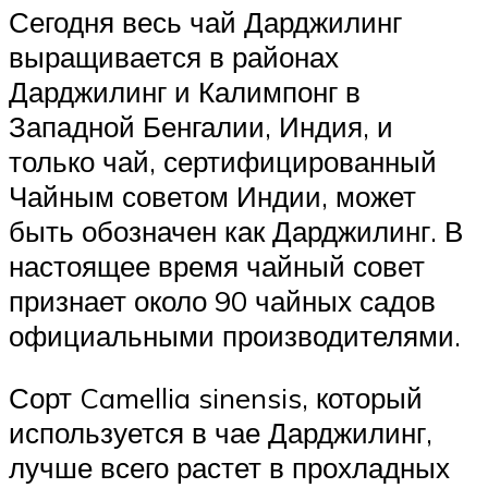
Сегодня весь чай Дарджилинг
выращивается в районах
Дарджилинг и Калимпонг в
Западной Бенгалии, Индия, и
только чай, сертифицированный
Чайным советом Индии, может
быть обозначен как Дарджилинг. В
настоящее время чайный совет
признает около 90 чайных садов
официальными производителями.
Сорт Camellia sinensis, который
используется в чае Дарджилинг,
лучше всего растет в прохладных