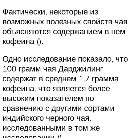
Фактически, некоторые из
возможных полезных свойств чая
объясняются содержанием в нем
кофеина ().
Одно исследование показало, что
100 грамм чая Дарджилинг
содержат в среднем 1,7 грамма
кофеина, что является более
высоким показателем по
сравнению с другими сортами
индийского черного чая,
исследованными в том же
исследовании ().