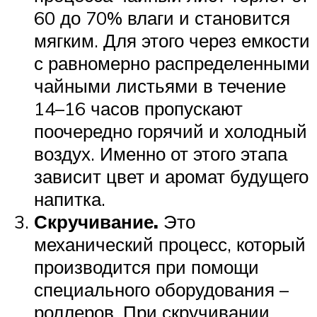
60 до 70% влаги и становится
мягким. Для этого через емкости
с равномерно распределенными
чайными листьями в течение
14–16 часов пропускают
поочередно горячий и холодный
воздух. Именно от этого этапа
зависит цвет и аромат будущего
напитка.
Скручивание.
Это
механический процесс, который
производится при помощи
специального оборудования –
роллеров. При скручивании