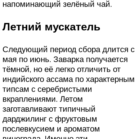
напоминающий зелёный чай.
Летний мускатель
Следующий период сбора длится с
мая по июнь. Заварка получается
тёмной, но её легко отличить от
индийского ассама по характерным
типсам с серебристыми
вкраплениями. Летом
заготавливают типичный
дарджилинг с фруктовым
послевкусием и ароматом
винограда. Именно эти