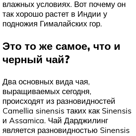
влажных условиях. Вот почему он
так хорошо растет в Индии у
подножия Гималайских гор.
Это то же самое, что и
черный чай?
Два основных вида чая,
выращиваемых сегодня,
происходят из разновидностей
Camellia sinensis таких как Sinensis
и Assamica. Чай Дарджилинг
является разновидностью Sinensis