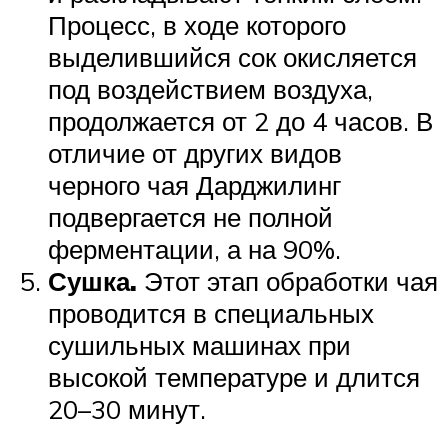
Процесс, в ходе которого
выделившийся сок окисляется
под воздействием воздуха,
продолжается от 2 до 4 часов. В
отличие от других видов
черного чая Дарджилинг
подвергается не полной
ферментации, а на 90%.
Сушка.
Этот этап обработки чая
проводится в специальных
сушильных машинах при
высокой температуре и длится
20–30 минут.