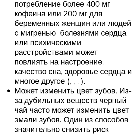
потребление более 400 мг
кофеина или 200 мг для
беременных женщин или людей
с мигренью, болезнями сердца
или психическими
расстройствами может
повлиять на настроение,
качество сна, здоровье сердца и
многое другое (, , , ).
Может изменить цвет зубов. Из-
за дубильных веществ черный
чай часто может изменить цвет
эмали зубов. Один из способов
значительно снизить риск