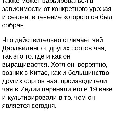
также может варьироваться в
зависимости от конкретного урожая
и сезона, в течение которого он был
собран.
Что действительно отличает чай
Дарджилинг от других сортов чая,
так это то, где и как он
выращивается. Хотя он, вероятно,
возник в Китае, как и большинство
других сортов чая, производители
чая в Индии переняли его в 19 веке
и культивировали в то, чем он
является сегодня.