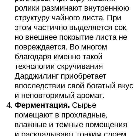
ролики разминают внутреннюю
структуру чайного листа. При
этом частично выделяется сок,
но внешнее покрытие листа не
повреждается. Во многом
благодаря именно такой
технологии скручивания
Дарджилинг приобретает
впоследствии свой богатый вкус
и неповторимый аромат.
Ферментация.
Сырье
помещают в прохладные,
влажные и темные помещения
и раскладывают тонким слоем.