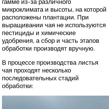
гамме из-за различного
микроклимата и высоты, на которой
расположены плантации. При
выращивании чая не используются
пестициды и химические
удобрения, а сбор и часть этапов
обработки производят вручную.
В процессе производства листья
чая проходят несколько
последовательных стадий
обработки: