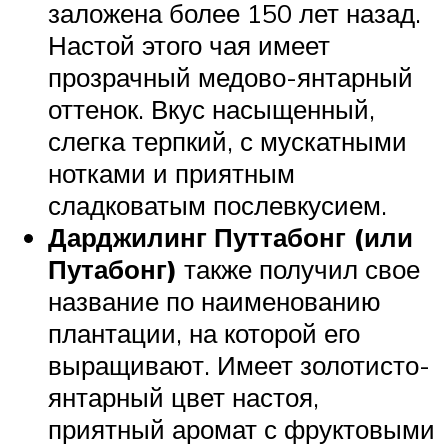
заложена более 150 лет назад.
Настой этого чая имеет
прозрачный медово-янтарный
оттенок. Вкус насыщенный,
слегка терпкий, с мускатными
нотками и приятным
сладковатым послевкусием.
Дарджилинг Путтабонг (или
Путабонг)
также получил свое
название по наименованию
плантации, на которой его
выращивают. Имеет золотисто-
янтарный цвет настоя,
приятный аромат с фруктовыми