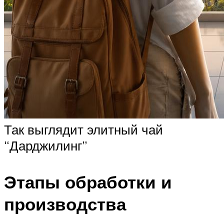
Так выглядит элитный чай
“Дарджилинг”
Этапы обработки и
производства