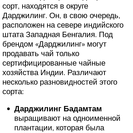
сорт, находятся в округе
Дарджилинг. Он, в свою очередь,
расположен на севере индийского
штата Западная Бенгалия. Под
брендом «Дарджилинг» могут
продавать чай только
сертифицированные чайные
хозяйства Индии. Различают
несколько разновидностей этого
сорта:
Дарджилинг Бадамтам
выращивают на одноименной
плантации, которая была