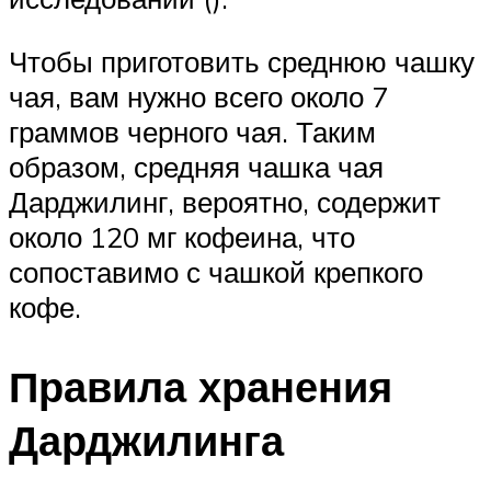
Чтобы приготовить среднюю чашку
чая, вам нужно всего около 7
граммов черного чая. Таким
образом, средняя чашка чая
Дарджилинг, вероятно, содержит
около 120 мг кофеина, что
сопоставимо с чашкой крепкого
кофе.
Правила хранения
Дарджилинга