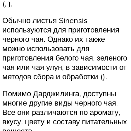
(, ).
Обычно листья Sinensis
используются для приготовления
черного чая. Однако их также
можно использовать для
приготовления белого чая, зеленого
чая или чая улун, в зависимости от
методов сбора и обработки ().
Помимо Дарджилинга, доступны
многие другие виды черного чая.
Все они различаются по аромату,
вкусу, цвету и составу питательных
веществ.