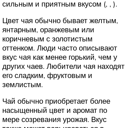
сильным и приятным вкусом (, , ).
Цвет чая обычно бывает желтым,
янтарным, оранжевым или
коричневым с золотистым
оттенком. Люди часто описывают
вкус чая как менее горький, чем у
других чаев. Любители чая находят
его сладким, фруктовым и
землистым.
Чай обычно приобретает более
насыщенный цвет и аромат по
мере созревания урожая. Вкус