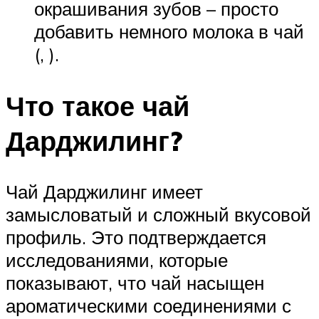
окрашивания зубов – просто
добавить немного молока в чай ​​
(, ).
Что такое чай
Дарджилинг?
Чай Дарджилинг имеет
замысловатый и сложный вкусовой
профиль. Это подтверждается
исследованиями, которые
показывают, что чай насыщен
ароматическими соединениями с