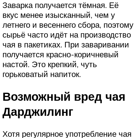
Заварка получается тёмная. Её
вкус менее изысканный, чем у
летнего и весеннего сбора, поэтому
сырьё часто идёт на производство
чая в пакетиках. При заваривании
получается красно-коричневый
настой. Это крепкий, чуть
горьковатый напиток.
Возможный вред чая
Дарджилинг
Хотя регулярное употребление чая