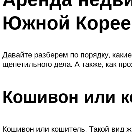
Южной Корее
Давайте разберем по порядку, какие
щепетильного дела. А также, как пр
Кошивон или 
Кошивон или кошитель. Такой вид ж