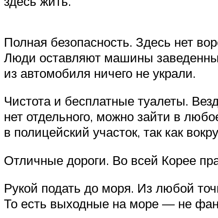
здесь жить.
Полная безопасность. Здесь нет во
Люди оставляют машины заведенными
из автомобиля ничего не украли.
Чистота и бесплатные туалеты. Везд
нет отдельного, можно зайти в любо
в полицейский участок, так как вокр
Отличные дороги. Во всей Корее пра
Рукой подать до моря. Из любой точ
То есть выходные на море — не фан