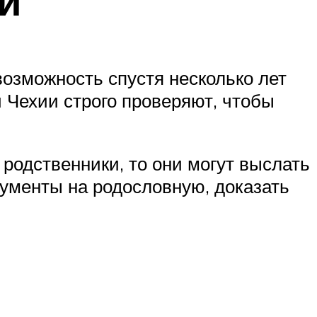
возможность спустя несколько лет
 Чехии строго проверяют, чтобы
 родственники, то они могут выслать
кументы на родословную, доказать