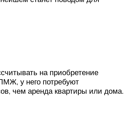
ссчитывать на приобретение
ПМЖ, у него потребуют
ов, чем аренда квартиры или дома.