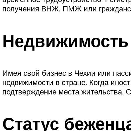
получения ВНЖ, ПМЖ или гражданс
Недвижимость
Имея свой бизнес в Чехии или пасс
недвижимости в стране. Когда инос
подтверждение места жительства. С
Статус беженц