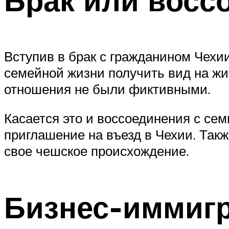
Вступив в брак с гражданином Чехии
семейной жизни получить вид на жи
отношения не были фиктивными.
Касается это и воссоединения с сем
приглашение на въезд в Чехии. Так
свое чешское происхождение.
Бизнес-иммиг