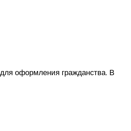
 для оформления гражданства. В