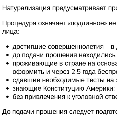
Натурализация предусматривает пр
Процедура означает «подлинное» ее
лица:
достигшие совершеннолетия – в 
до подачи прошения находились 
проживающие в стране на основа
оформить и через 2,5 года бесп
сдавшие необходимые тесты на з
знающие Конституцию Америки;
без привлечения к уголовной от
До подачи прошения следует подгот