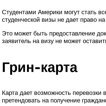
Студентами Америки могут стать вс
студенческой визы не дает право на
Это может быть предоставление док
заявитель на визу не может оставит
Грин-карта
Карта дает возможность перевозки 
претендовать на получение граждан