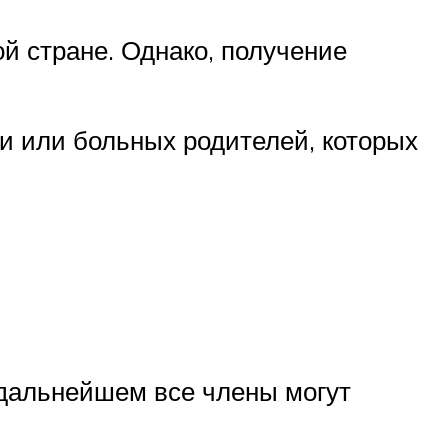
й стране. Однако, получение
и или больных родителей, которых
 дальнейшем все члены могут