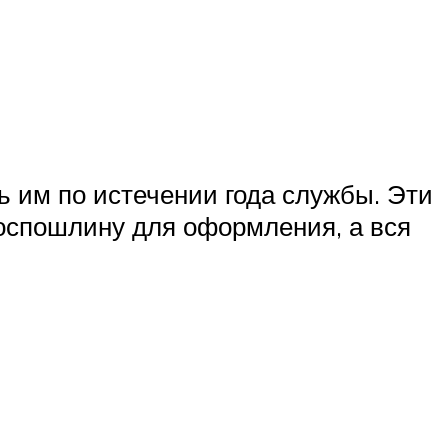
ь им по истечении года службы. Эти
госпошлину для оформления, а вся