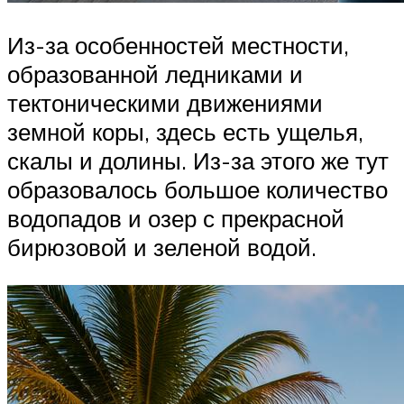
Из-за особенностей местности,
образованной ледниками и
тектоническими движениями
земной коры, здесь есть ущелья,
скалы и долины. Из-за этого же тут
образовалось большое количество
водопадов и озер с прекрасной
бирюзовой и зеленой водой.