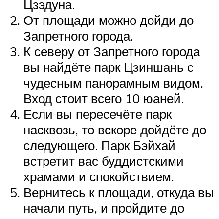
Цзэдуна.
От площади можно дойди до
Запретного города.
К северу от Запретного города
вы найдёте парк Цзиншань с
чудесным панорамным видом.
Вход стоит всего 10 юаней.
Если вы пересечёте парк
насквозь, то вскоре дойдёте до
следующего. Парк Бэйхай
встретит вас буддистскими
храмами и спокойствием.
Вернитесь к площади, откуда вы
начали путь, и пройдите до