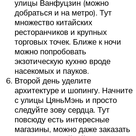
улицы Ванфуцзин (можно
добраться и на метро). Тут
множество китайских
ресторанчиков и крупных
торговых точек. Ближе к ночи
можно попробовать
экзотическую кухню вроде
насекомых и пауков.
Второй день уделите
архитектуре и шопингу. Начните
с улицы ЦяньМэнь и просто
следуйте зову сердца. Тут
повсюду есть интересные
магазины, можно даже заказать