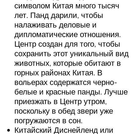
символом Китая много тысяч
лет. Панд дарили, чтобы
налаживать деловые и
дипломатические отношения.
Центр создан для того, чтобы
сохранить этот уникальный вид
животных, которые обитают в
горных районах Китая. В
вольерах содержатся черно-
белые и красные панды. Лучше
приезжать в Центр утром,
поскольку в обед звери уже
погружаются в сон.
Китайский Диснейленд или