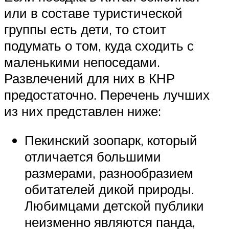
или в составе туристической
группы есть дети, то стоит
подумать о том, куда сходить с
маленькими непоседами.
Развлечений для них в КНР
предостаточно. Перечень лучших
из них представлен ниже:
Пекинский зоопарк, который
отличается большими
размерами, разнообразием
обитателей дикой природы.
Любимцами детской публики
неизменно являются панда,