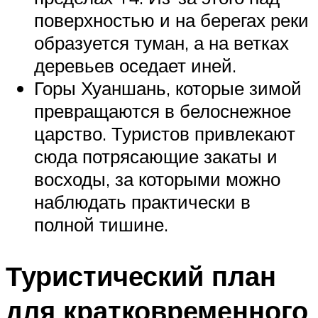
поверхностью и на берегах реки
образуется туман, а на ветках
деревьев оседает иней.
Горы Хуаншань, которые зимой
превращаются в белоснежное
царство. Туристов привлекают
сюда потрясающие закаты и
восходы, за которыми можно
наблюдать практически в
полной тишине.
Туристический план
для кратковременного