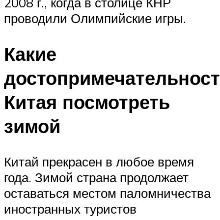
2008 г., когда в столице КНР
проводили Олимпийские игры.
Какие
достопримечательнос
Китая посмотреть
зимой
Китай прекрасен в любое время
года. Зимой страна продолжает
оставаться местом паломничества
иностранных туристов