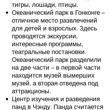
тигры, лошади, птицы.
Океанический парк в Гонконге –
отличное место развлечений
для детей и взрослых. Здесь
проводятся экскурсии,
интересные программы,
театральные постановки.
Океанический парк разделили
на две части – в первой части
находится музей вымерших
музей, а вторая отведена под
аттракционы.
Центр изучения и разведения
панд в Чэнду. Панда считается