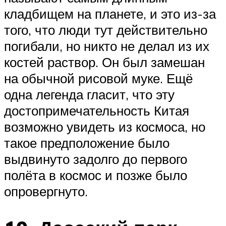
кладбищем на планете, и это из-за
того, что люди тут действительно
погибали, но никто не делал из их
костей раствор. Он был замешан
на обычной рисовой муке. Ещё
одна легенда гласит, что эту
достопримечательность Китая
возможно увидеть из космоса, но
такое предположение было
выдвинуто задолго до первого
полёта в космос и позже было
опровергнуто.