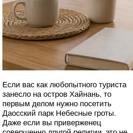
Если вас как любопытного туриста
занесло на остров Хайнань, то
первым делом нужно посетить
Даосский парк Небесные гроты.
Даже если вы приверженец
совершенно другой религии, это не