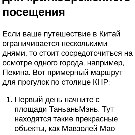
посещения
Если ваше путешествие в Китай
ограничивается несколькими
днями, то стоит сосредоточиться на
осмотре одного города, например,
Пекина. Вот примерный маршрут
для прогулок по столице КНР:
Первый день начните с
площади ТаньаньМэнь. Тут
находятся такие прекрасные
объекты, как Мавзолей Мао