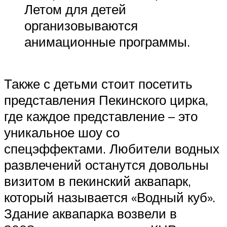
Летом для детей
организовываются
анимационные программы.
Также с детьми стоит посетить
представления Пекинского цирка,
где каждое представление – это
уникальное шоу со
спецэффектами. Любители водных
развлечений останутся довольны
визитом в пекинский аквапарк,
который называется «Водный куб».
Здание аквапарка возвели в