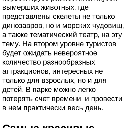
вымерших животных, где
представлены скелеты не только
динозавров, но и морских чудовищ,
а также тематический театр, на эту
тему. На втором уровне туристов
будет ожидать невероятное
количество разнообразных
аттракционов, интересных не
только для взрослых, но и для
детей. В парке можно легко
потерять счет времени, и провести
в нем практически весь день.
Самые красивые