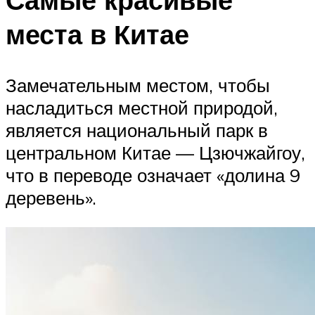
места в Китае
Замечательным местом, чтобы
насладиться местной природой,
является национальный парк в
центральном Китае — Цзючжайгоу,
что в переводе означает «долина 9
деревень».