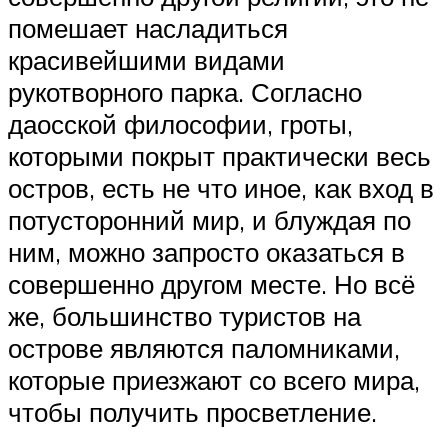
помешает насладиться
красивейшими видами
рукотворного парка. Согласно
даосской философии, гроты,
которыми покрыт практически весь
остров, есть не что иное, как вход в
потусторонний мир, и блуждая по
ним, можно запросто оказаться в
совершенно другом месте. Но всё
же, большинство туристов на
острове являются паломниками,
которые приезжают со всего мира,
чтобы получить просветление.