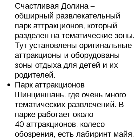
Счастливая Долина –
обширный развлекательный
парк аттракционов, который
разделен на тематические зоны.
Тут установлены оригинальные
аттракционы и оборудованы
зоны отдыха для детей и их
родителей.
Парк аттракционов
Шинциншань, где очень много
тематических развлечений. В
парке работает около
40 аттракционов, колесо
обозрения, есть лабиринт майя.