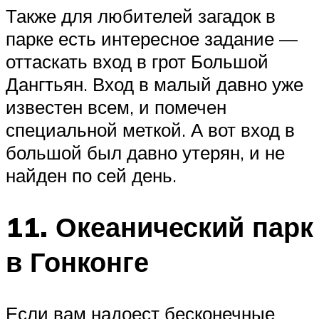
Также для любителей загадок в
парке есть интересное задание —
оттаскать вход в грот Большой
Дангтьян. Вход в малый давно уже
известен всем, и помечен
специальной меткой. А вот вход в
большой был давно утерян, и не
найден по сей день.
11. Океанический парк
в Гонконге
Если вам надоест бесконечные