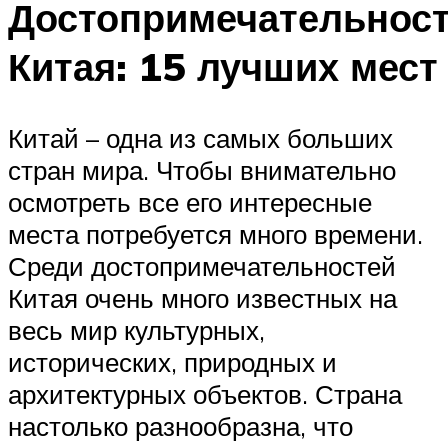
Достопримечательнос
Китая: 15 лучших мест
Китай – одна из самых больших
стран мира. Чтобы внимательно
осмотреть все его интересные
места потребуется много времени.
Среди достопримечательностей
Китая очень много известных на
весь мир культурных,
исторических, природных и
архитектурных объектов. Страна
настолько разнообразна, что