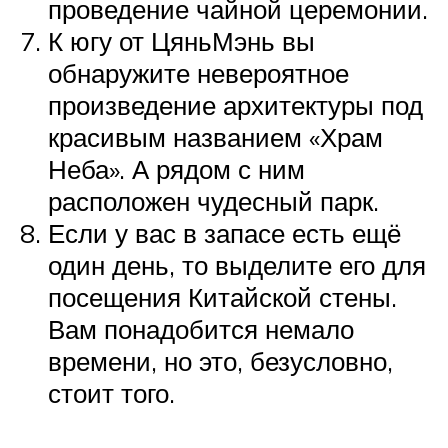
проведение чайной церемонии.
К югу от ЦяньМэнь вы
обнаружите невероятное
произведение архитектуры под
красивым названием «Храм
Неба». А рядом с ним
расположен чудесный парк.
Если у вас в запасе есть ещё
один день, то выделите его для
посещения Китайской стены.
Вам понадобится немало
времени, но это, безусловно,
стоит того.