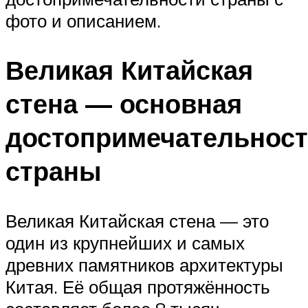
фото и описанием.
Великая Китайская
стена — основная
достопримечательнос
страны
Великая Китайская стена — это
один из крупнейших и самых
древних памятников архитектуры
Китая. Её общая протяжённость