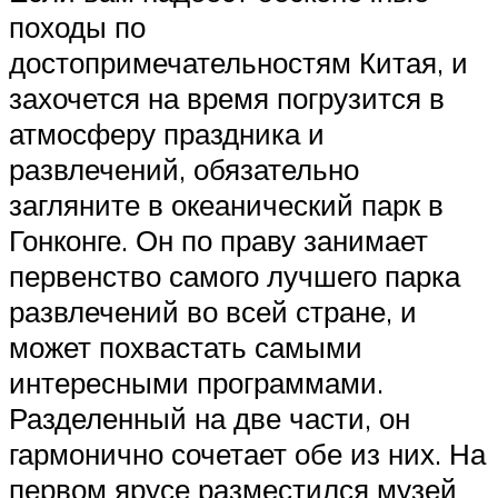
походы по
достопримечательностям Китая, и
захочется на время погрузится в
атмосферу праздника и
развлечений, обязательно
загляните в океанический парк в
Гонконге. Он по праву занимает
первенство самого лучшего парка
развлечений во всей стране, и
может похвастать самыми
интересными программами.
Разделенный на две части, он
гармонично сочетает обе из них. На
первом ярусе разместился музей