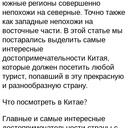
южные регионы совершенно
непохожи на северные. Точно также
как западные непохожи на
восточные части. В этой статье мы
постарались выделить самые
интересные
достопримечательности Китая,
которые должен посетить любой
турист, попавший в эту прекрасную
и разнообразную страну.
Что посмотреть в Китае?
Главные и самые интересные
достопримечательности страны с