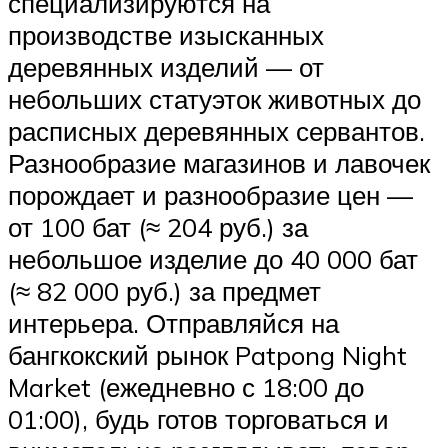
специализируются на
производстве изысканных
деревянных изделий — от
небольших статуэток животных до
расписных деревянных сервантов.
Разнообразие магазинов и лавочек
порождает и разнообразие цен —
от 100 бат (≈ 204 руб.) за
небольшое изделие до 40 000 бат
(≈ 82 000 руб.) за предмет
интерьера. Отправляйся на
бангкокский рынок Patpong Night
Market (ежедневно с 18:00 до
01:00), будь готов торговаться и