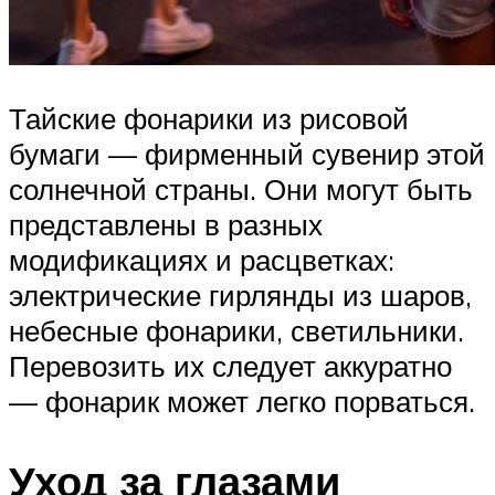
Тайские фонарики из рисовой
бумаги — фирменный сувенир этой
солнечной страны. Они могут быть
представлены в разных
модификациях и расцветках:
электрические гирлянды из шаров,
небесные фонарики, светильники.
Перевозить их следует аккуратно
— фонарик может легко порваться.
Уход за глазами