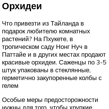
Орхидеи
Что привезти из Тайланда в
подарок любителю комнатных
растений? На Пхукете, в
тропическом саду Нонг Нуч в
Паттайе и в других местах продают
красивые орхидеи. Саженцы по 3-5
штук упакованы в стеклянные,
герметично закупоренные колбы с
гелем
Особые меры предосторожности
нужны для того, чтобы хрупкие