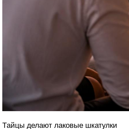
Тайцы делают лаковые шкатулки