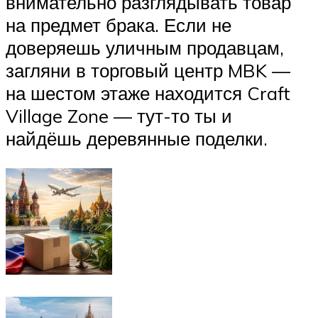
внимательно разглядывать товар
на предмет брака. Если не
доверяешь уличным продавцам,
загляни в торговый центр MBK —
на шестом этаже находится Craft
Village Zone — тут-то ты и
найдёшь деревянные поделки.