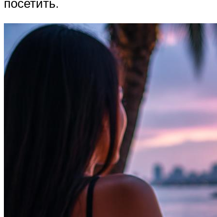
посетить.