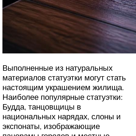
Выполненные из натуральных
материалов статуэтки могут стать
настоящим украшением жилища.
Наиболее популярные статуэтки:
Будда, танцовщицы в
национальных нарядах, слоны и
экспонаты, изображающие
панорамы городов и местные