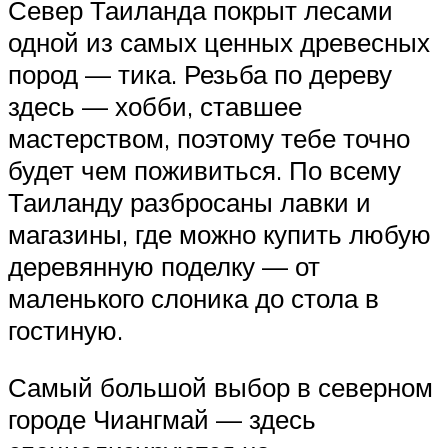
Север Таиланда покрыт лесами
одной из самых ценных древесных
пород — тика. Резьба по дереву
здесь — хобби, ставшее
мастерством, поэтому тебе точно
будет чем поживиться. По всему
Таиланду разбросаны лавки и
магазины, где можно купить любую
деревянную поделку — от
маленького слоника до стола в
гостиную.
Самый большой выбор в северном
городе Чиангмай — здесь