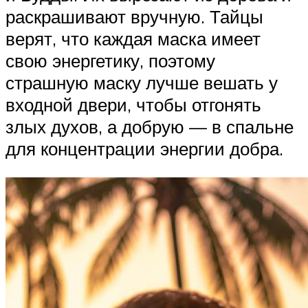
раскрашивают вручную. Тайцы
верят, что каждая маска имеет
свою энергетику, поэтому
страшную маску лучше вешать у
входной двери, чтобы отгонять
злых духов, а добрую — в спальне
для концентрации энергии добра.