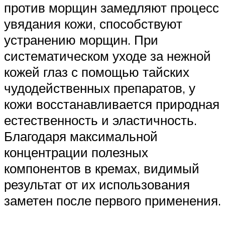
против морщин замедляют процесс
увядания кожи, способствуют
устранению морщин. При
систематическом уходе за нежной
кожей глаз с помощью тайских
чудодейственных препаратов, у
кожи восстанавливается природная
естественность и эластичность.
Благодаря максимальной
концентрации полезных
компонентов в кремах, видимый
результат от их использования
заметен после первого применения.