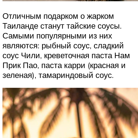
Отличным подарком о жарком
Таиланде станут тайские соусы.
Самыми популярными из них
являются: рыбный соус, сладкий
соус Чили, креветочная паста Нам
Прик Пао, паста карри (красная и
зеленая), тамариндовый соус.