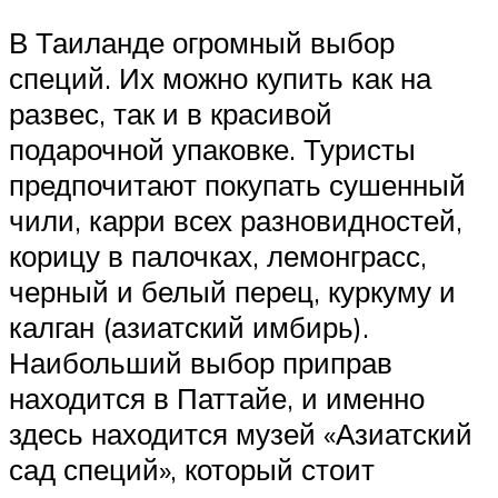
В Таиланде огромный выбор
специй. Их можно купить как на
развес, так и в красивой
подарочной упаковке. Туристы
предпочитают покупать сушенный
чили, карри всех разновидностей,
корицу в палочках, лемонграсс,
черный и белый перец, куркуму и
калган (азиатский имбирь).
Наибольший выбор приправ
находится в Паттайе, и именно
здесь находится музей «Азиатский
сад специй», который стоит