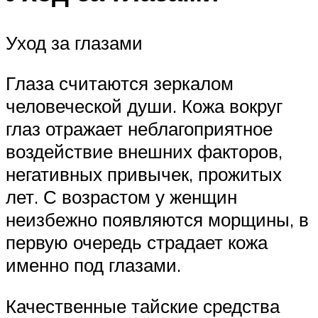
Уход за глазами
Глаза считаются зеркалом
человеческой души. Кожа вокруг
глаз отражает неблагоприятное
воздействие внешних факторов,
негативных привычек, прожитых
лет. С возрастом у женщин
неизбежно появляются морщины, в
первую очередь страдает кожа
именно под глазами.
Качественные тайские средства