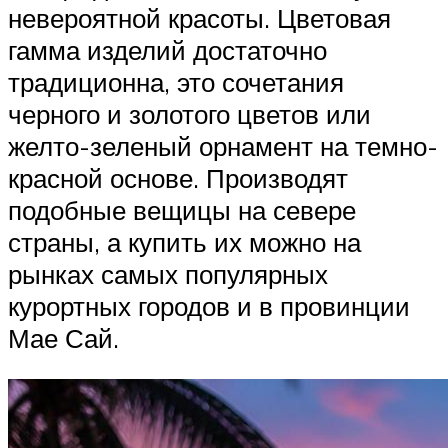
невероятной красоты. Цветовая
гамма изделий достаточно
традиционна, это сочетания
черного и золотого цветов или
желто-зеленый орнамент на темно-
красной основе. Производят
подобные вещицы на севере
страны, а купить их можно на
рынках самых популярных
курортных городов и в провинции
Мае Сай.