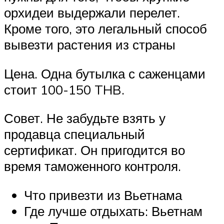
орхидеи выдержали перелет.
Кроме того, это легальный способ
вывезти растения из страны
Цена. Одна бутылка с саженцами
стоит 100-150 THB.
Совет. Не забудьте взять у
продавца специальный
сертификат. Он пригодится во
время таможенного контроля.
Что привезти из Вьетнама
Где лучше отдыхать: Вьетнам