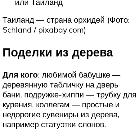
или Таиланд
Таиланд — страна орхидей (Фото:
Schland / pixabay.com)
Поделки из дерева
Для кого
: любимой бабушке —
деревянную табличку на дверь
бани, подружке-хиппи — трубку для
курения, коллегам — простые и
недорогие сувениры из дерева,
например статуэтки слонов.