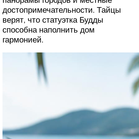
достопримечательности. Тайцы
верят, что статуэтка Будды
способна наполнить дом
гармонией.