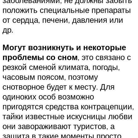
положить специальные препараты
от сердца, печени, давления или
др.
Могут возникнуть и некоторые
проблемы со сном
, это связано с
резкой сменой климата, погоды,
часовым поясом, поэтому
снотворное будет к месту. Для
одиноких особ возможно
пригодятся средства контрацепции,
тайки известные искусницы любви
они завораживают туристов, а
защита в такие моменты просто