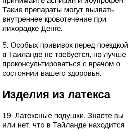
Такие препараты могут вызвать
внутреннее кровотечение при
лихорадке Денге.
5. Особых прививок перед поездкой
в Таиланде не требуется, но лучше
проконсультироваться с врачом о
состоянии вашего здоровья.
Изделия из латекса
19. Латексные подушки. Знаете вы
или нет, что в Тайланде находится