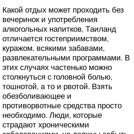
Какой отдых может проходить без
вечеринок и употребления
алкогольных напитков, Таиланд
отличается гостеприимством,
куражом, всякими забавами,
развлекательными программами. В
этих случаях частенько можно
столкнуться с головной болью,
тошнотой, а то и рвотой. Взять
обезболивающее и
противорвотные средства просто
необходимо. Люди, которые
страдают хроническими
заболеваниями, не должны забыть