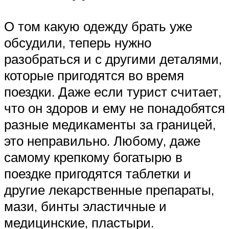
О том какую одежду брать уже
обсудили, теперь нужно
разобраться и с другими деталями,
которые пригодятся во время
поездки. Даже если турист считает,
что он здоров и ему не понадобятся
разные медикаменты за границей,
это неправильно. Любому, даже
самому крепкому богатырю в
поездке пригодятся таблетки и
другие лекарственные препараты,
мази, бинты эластичные и
медицинские, пластыри.