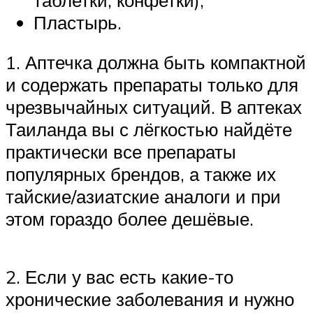
Пластырь.
1. Аптечка должна быть компактной
и содержать препараты только для
чрезвычайных ситуаций. В аптеках
Таиланда вы с лёгкостью найдёте
практически все препараты
популярных брендов, а также их
тайские/азиатские аналоги и при
этом гораздо более дешёвые.
2. Если у вас есть какие-то
хронические заболевания и нужно