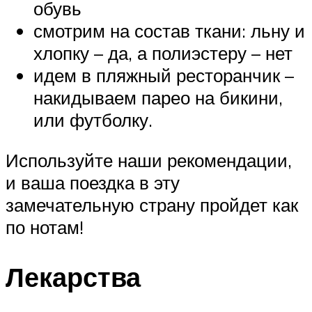
обувь
смотрим на состав ткани: льну и
хлопку – да, а полиэстеру – нет
идем в пляжный ресторанчик –
накидываем парео на бикини,
или футболку.
Используйте наши рекомендации,
и ваша поездка в эту
замечательную страну пройдет как
по нотам!
Лекарства