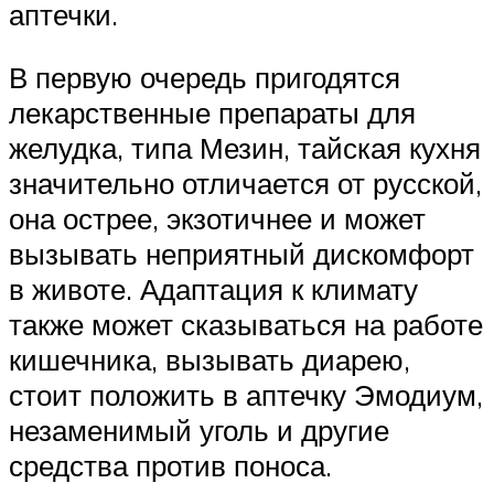
аптечки.
В первую очередь пригодятся
лекарственные препараты для
желудка, типа Мезин, тайская кухня
значительно отличается от русской,
она острее, экзотичнее и может
вызывать неприятный дискомфорт
в животе. Адаптация к климату
также может сказываться на работе
кишечника, вызывать диарею,
стоит положить в аптечку Эмодиум,
незаменимый уголь и другие
средства против поноса.