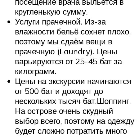
посещение врача выльется в
кругленькую сумму.
Услуги прачечной. Из-за
влажности бельё сохнет плохо,
поэтому мы сдаём вещи в
прачечную (Laundry). Цены
варьируются от 25-45 бат за
килограмм.
Цены на экскурсии начинаются
от 500 бат и доходят до
нескольких тысяч бат.Шоппинг.
На острове очень скудный
выбор всего, поэтому на одежду
будет сложно потратить много