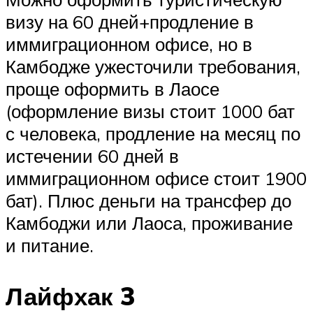
визу на 60 дней+продление в
иммиграционном офисе, но в
Камбодже ужесточили требования,
проще оформить в Лаосе
(оформление визы стоит 1000 бат
с человека, продление на месяц по
истечении 60 дней в
иммиграционном офисе стоит 1900
бат). Плюс деньги на трансфер до
Камбоджи или Лаоса, проживание
и питание.
Лайфхак 3