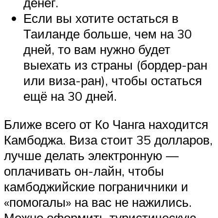
денег.
Если вы хотите остаться в
Таиланде больше, чем на 30
дней, то вам нужно будет
выехать из страны (бордер-ран
или виза-ран), чтобы остаться
ещё на 30 дней.
Ближе всего от Ко Чанга находится
Камбоджа. Виза стоит 35 долларов,
лучше делать электронную —
оплачивать он-лайн, чтобы
камбоджийские пограничники и
«помогалы» на вас не нажились.
Можно оформить туристическую