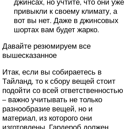
джинсах, но учтите, что они уже
привыкли к своему климату, а
вот вы нет. Даже в джинсовых
шортах вам будет жарко.
Давайте резюмируем все
вышесказанное
Итак, если вы собираетесь в
Тайланд, то к сбору вещей стоит
подойти со всей ответственностью
– важно учитывать не только
разнообразие вещей, но и
материал, из которого они
изготовлены. Гардероб должен