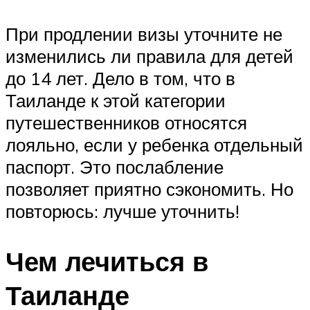
При продлении визы уточните не
изменились ли правила для детей
до 14 лет. Дело в том, что в
Таиланде к этой категории
путешественников относятся
лояльно, если у ребенка отдельный
паспорт. Это послабление
позволяет приятно сэкономить. Но
повторюсь: лучше уточнить!
Чем лечиться в
Таиланде