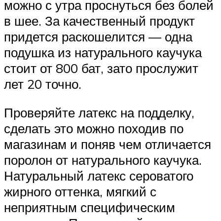
можно с утра проснуться без болей
в шее. За качественный продукт
придется раскошелится — одна
подушка из натурального каучука
стоит от 800 бат, зато прослужит
лет 20 точно.
Проверяйте латекс на подделку,
сделать это можно походив по
магазинам и поняв чем отличается
поролон от натурального каучука.
Натуральный латекс сероватого
жирного оттенка, мягкий с
неприятным специфическим