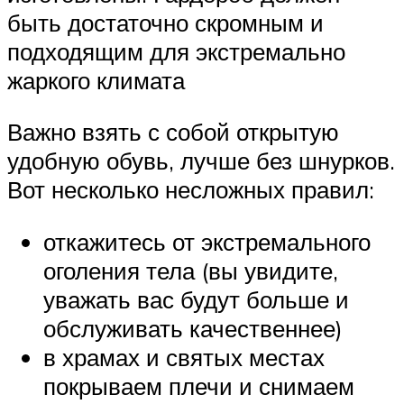
быть достаточно скромным и
подходящим для экстремально
жаркого климата
Важно взять с собой открытую
удобную обувь, лучше без шнурков.
Вот несколько несложных правил:
откажитесь от экстремального
оголения тела (вы увидите,
уважать вас будут больше и
обслуживать качественнее)
в храмах и святых местах
покрываем плечи и снимаем