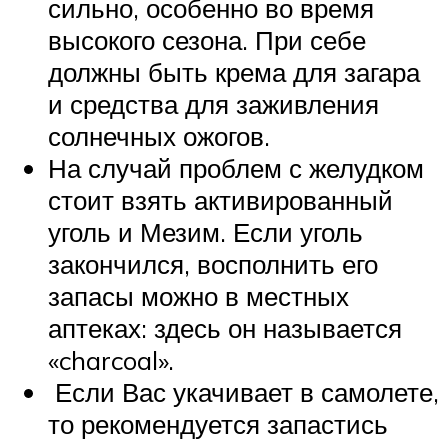
сильно, особенно во время
высокого сезона. При себе
должны быть крема для загара
и средства для заживления
солнечных ожогов.
На случай проблем с желудком
стоит взять активированный
уголь и Мезим. Если уголь
закончился, восполнить его
запасы можно в местных
аптеках: здесь он называется
«charcoal».
Если Вас укачивает в самолете,
то рекомендуется запастись