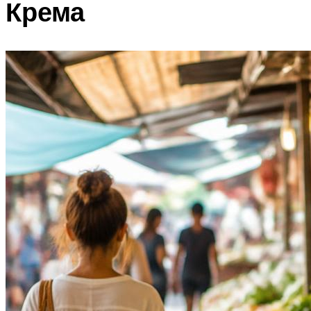
Крема