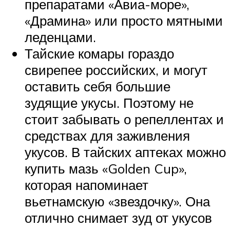
препаратами «Авиа-море»,
«Драмина» или просто мятными
леденцами.
Тайские комары гораздо
свирепее российских, и могут
оставить себя большие
зудящие укусы. Поэтому не
стоит забывать о репеллентах и
средствах для заживления
укусов. В тайских аптеках можно
купить мазь «Golden Cup»,
которая напоминает
вьетнамскую «звездочку». Она
отлично снимает зуд от укусов