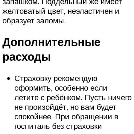
запашком. Поддельный же имеет
желтоватый цвет, неэластичен и
образует заломы.
Дополнительные
расходы
Страховку рекомендую
оформить, особенно если
летите с ребёнком. Пусть ничего
не произойдёт, но вам будет
спокойнее. При обращении в
госпиталь без страховки