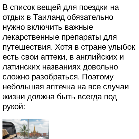
В список вещей для поездки на
отдых в Таиланд обязательно
нужно включить важные
лекарственные препараты для
путешествия. Хотя в стране улыбок
есть свои аптеки, в английских и
латинских названиях довольно
сложно разобраться. Поэтому
небольшая аптечка на все случаи
жизни должна быть всегда под
рукой: