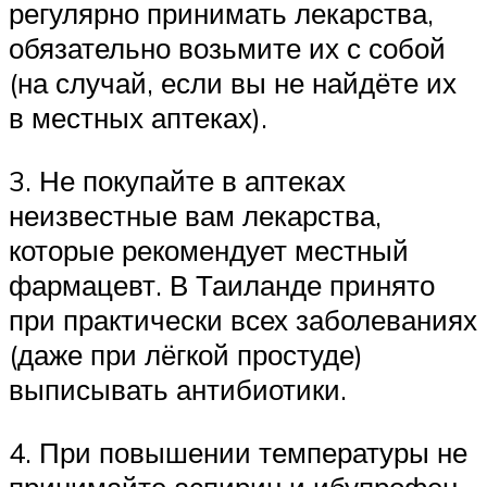
регулярно принимать лекарства,
обязательно возьмите их с собой
(на случай, если вы не найдёте их
в местных аптеках).
3. Не покупайте в аптеках
неизвестные вам лекарства,
которые рекомендует местный
фармацевт. В Таиланде принято
при практически всех заболеваниях
(даже при лёгкой простуде)
выписывать антибиотики.
4. При повышении температуры не
принимайте аспирин и ибупрофен.