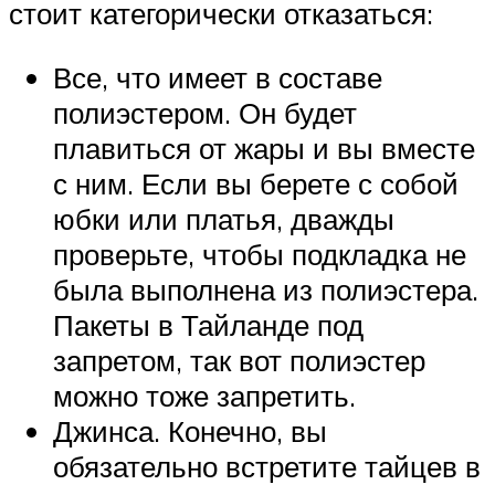
стоит категорически отказаться:
Все, что имеет в составе
полиэстером. Он будет
плавиться от жары и вы вместе
с ним. Если вы берете с собой
юбки или платья, дважды
проверьте, чтобы подкладка не
была выполнена из полиэстера.
Пакеты в Тайланде под
запретом, так вот полиэстер
можно тоже запретить.
Джинса. Конечно, вы
обязательно встретите тайцев в