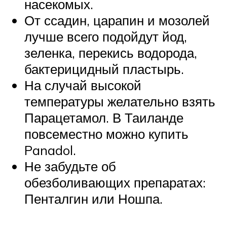
насекомых.
От ссадин, царапин и мозолей
лучше всего подойдут йод,
зеленка, перекись водорода,
бактерицидный пластырь.
На случай высокой
температуры желательно взять
Парацетамол. В Таиланде
повсеместно можно купить
Panadol.
Не забудьте об
обезболивающих препаратах:
Пенталгин или Ношпа.