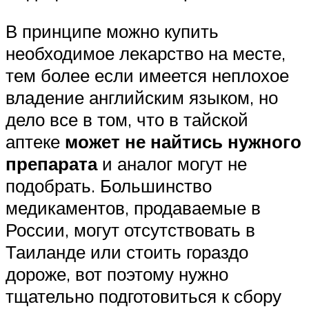
В принципе можно купить
необходимое лекарство на месте,
тем более если имеется неплохое
владение английским языком, но
дело все в том, что в тайской
аптеке
может не найтись нужного
препарата
и аналог могут не
подобрать. Большинство
медикаментов, продаваемые в
России, могут отсутствовать в
Таиланде или стоить гораздо
дороже, вот поэтому нужно
тщательно подготовиться к сбору