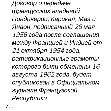
Договор о передаче
французских владений
Пондичерри, Карикал, Маэ и
Янаон, подписанный 28 мая
1956 года после соглашения
между Францией и Индией от
21 октября 1954 года,
ратификационные грамоты
которого были обменены 16
августа 1962 года, будет
опубликован в Официальном
журнале Французской
Республики
.
.