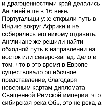
и драгоценностями край делались
Англией ещё в 16 веке.
Португальцы уже открыли путь в
Индию вокруг Африки и не
собирались его никому отдавать.
Англичане же решили найти
обходной путь в направлении на
восток или северо-запад. Дело в
том, что в это время в Европе
существовало ошибочное
представление, благодаря
неверным картам дипломата
Священной Римской империи, что
сибирская река Обь, это не река, а