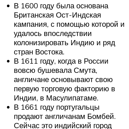
В 1600 году была основана
Британская Ост-Индская
кампания, с помощью которой и
удалось впоследствии
колонизировать Индию и ряд
стран Востока.
В 1611 году, когда в России
вовсю бушевала Смута,
англичане основывают свою
первую торговую факторию в
Индии, в Масулипатаме.
В 1661 году португальцы
продают англичанам Бомбей.
Сейчас это индийский город