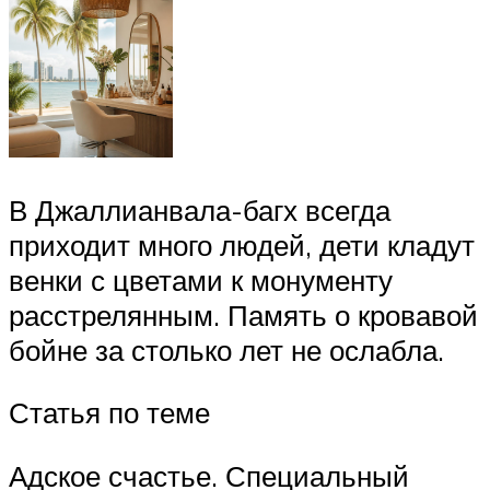
В Джаллианвала-багх всегда
приходит много людей, дети кладут
венки с цветами к монументу
расстрелянным. Память о кровавой
бойне за столько лет не ослабла.
Статья по теме
Адское счастье. Специальный