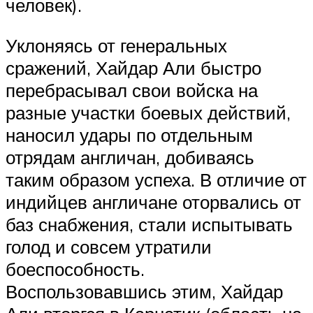
человек).
Уклоняясь от генеральных
сражений, Хайдар Али быстро
перебрасывал свои войска на
разные участки боевых действий,
наносил удары по отдельным
отрядам англичан, добиваясь
таким образом успеха. В отличие от
индийцев англичане оторвались от
баз снабжения, стали испытывать
голод и совсем утратили
боеспособность.
Воспользовавшись этим, Хайдар