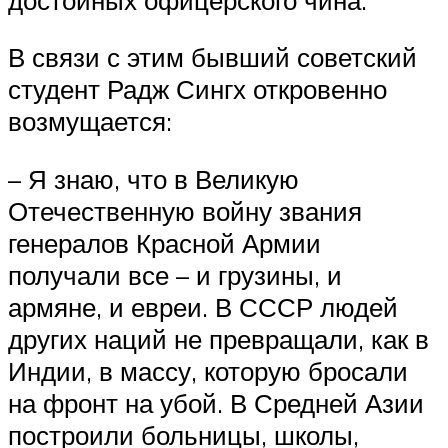
В связи с этим бывший советский
студент Радж Сингх откровенно
возмущается:
– Я знаю, что в Великую
Отечественную войну звания
генералов Красной Армии
получали все – и грузины, и
армяне, и евреи. В СССР людей
других наций не превращали, как в
Индии, в массу, которую бросали
на фронт на убой. В Средней Азии
построили больницы, школы,