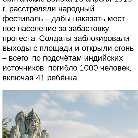
г. расстреляли народный
фестиваль – дабы наказать мест­
ное население за забастовку
протеста. Солдаты заблокировали
выходы с площади и открыли огонь
– всего, по подсчётам индийских
источников, погибло 1000 человек,
включая 41 ребёнка.