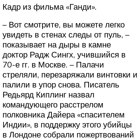
Кадр из фильма «Ганди».
– Вот смотрите, вы можете легко
увидеть в стенах следы от пуль, –
показывает на дыры в камне
доктор Радж Сингх, учившийся в
70-е гг. в Москве. – Палачи
стреляли, перезаряжали винтовки и
палили в упор снова. Писатель
Редьярд Киплинг назвал
командующего расстрелом
полковника Дайера «спасителем
Индии», в поддержку этого убийцы
в Лондоне собрали пожертвований