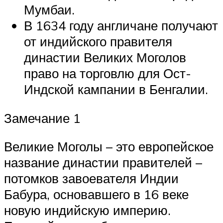
Мумбаи.
В 1634 году англичане получают
от индийского правителя
династии Великих Моголов
право на торговлю для Ост-
Индской кампании в Бенгалии.
Замечание 1
Великие Моголы – это европейское
название династии правителей –
потомков завоевателя Индии
Бабура, основавшего в 16 веке
новую индийскую империю.