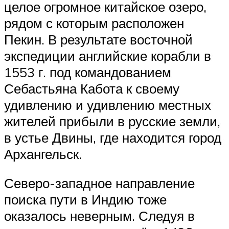
целое огромное китайское озеро,
рядом с которым расположен
Пекин. В результате восточной
экспедиции английские корабли в
1553 г. под командованием
Себастьяна Кабота к своему
удивлению и удивлению местных
жителей прибыли в русские земли,
в устье Двины, где находится город
Архангельск.
Северо-западное направление
поиска пути в Индию тоже
оказалось неверным. Следуя в