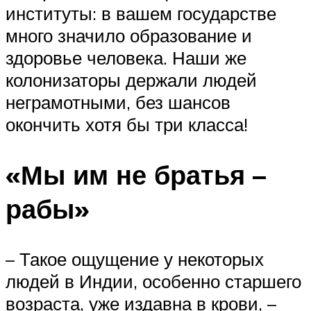
институты: в вашем государстве
много значило образование и
здоровье человека. Наши же
колонизаторы держали людей
неграмотными, без шансов
окончить хотя бы три класса!
«Мы им не братья –
рабы»
– Такое ощущение у некоторых
людей в Индии, особенно старшего
возраста, уже издавна в крови, –