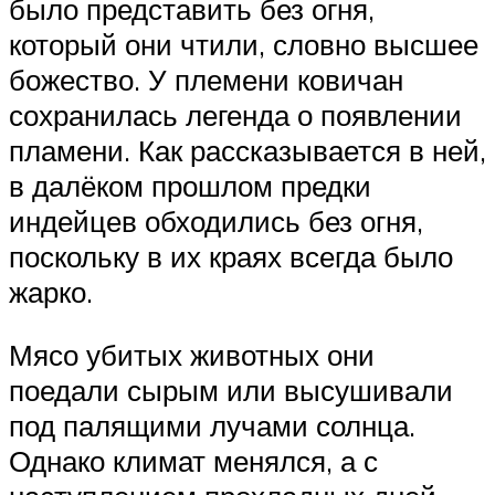
было представить без огня,
который они чтили, словно высшее
божество. У племени ковичан
сохранилась легенда о появлении
пламени. Как рассказывается в ней,
в далёком прошлом предки
индейцев обходились без огня,
поскольку в их краях всегда было
жарко.
Мясо убитых животных они
поедали сырым или высушивали
под палящими лучами солнца.
Однако климат менялся, а с