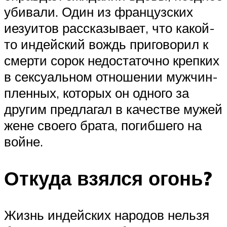
убивали. Один из французских
иезуитов рассказывает, что какой-
то индейский вождь приговорил к
смерти сорок недостаточно крепких
в сексуальном отношении мужчин-
пленных, которых он одного за
другим предлагал в качестве мужей
жене своего брата, погибшего на
войне.
Откуда взялся огонь?
Жизнь индейских народов нельзя