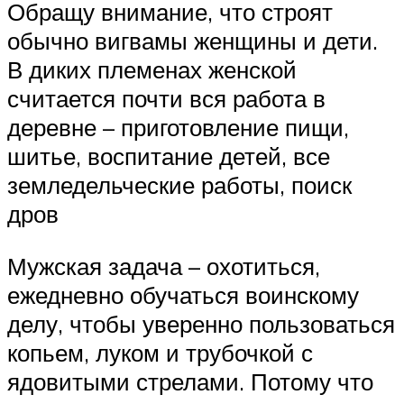
Обращу внимание, что строят
обычно вигвамы женщины и дети.
В диких племенах женской
считается почти вся работа в
деревне – приготовление пищи,
шитье, воспитание детей, все
земледельческие работы, поиск
дров
Мужская задача – охотиться,
ежедневно обучаться воинскому
делу, чтобы уверенно пользоваться
копьем, луком и трубочкой с
ядовитыми стрелами. Потому что