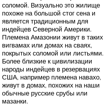
соломой. Визуально это жилище
похоже на большой стог сена и
является традиционным для
индейцев Северной Америки.
Племена Амазонии живут в таких
вигвамах или домах на сваях,
покрытых соломой или листьями.
Более близкие к цивилизации
народы индейцев в резервациях
США, например племена навахо,
живут в домах, похожих на наши
обычные русские срубы или
мазанки.