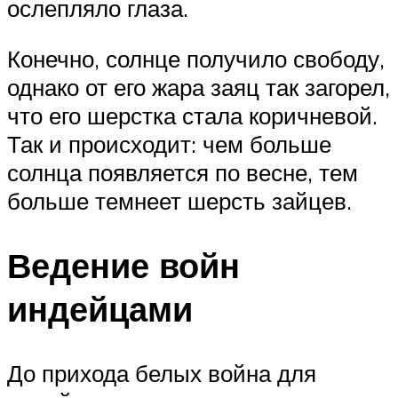
ослепляло глаза.
Конечно, солнце получило свободу,
однако от его жара заяц так загорел,
что его шерстка стала коричневой.
Так и происходит: чем больше
солнца появляется по весне, тем
больше темнеет шерсть зайцев.
Ведение войн
индейцами
До прихода белых война для