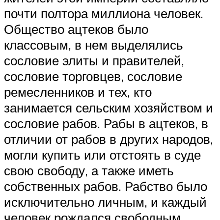
почти полтора миллиона человек.
Общество ацтеков было
классовым, в нем выделялись
сословие элиты и правителей,
сословие торговцев, сословие
ремесленников и тех, кто
занимается сельским хозяйством и
сословие рабов. Рабы в ацтеков, в
отличии от рабов в других народов,
могли купить или отстоять в суде
свою свободу, а также иметь
собственных рабов. Рабство было
исключительно личным, и каждый
человек рождался свободным,