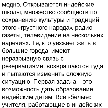
модно. Открываются индейские
школы, множество сообществ по
сохранению культуры и традиций
этого «грустного народа», радио,
газеты, телевидение на нескольких
наречиях. Те, кто уезжает жить в
большие города, имеют
неразрывную связь с
резервациями, возвращаются туда
и пытаются изменить сложную
ситуацию. Первая задача – это
возможность дать образование
индейским детям. Все «белые»
учителя, работающие в индейских