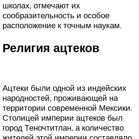
школах, отмечают их
сообразительность и особое
расположение к точным наукам.
Религия ацтеков
Ацтеки были одной из индейских
народностей, проживающей на
территории современной Мексики.
Столицей империи ацтеков был
город Теночтитлан, а количество
жителей этой империи составляло