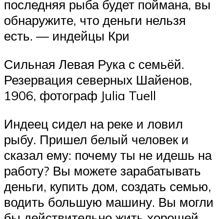
последняя рыба будет поймана, вы
обнаружите, что деньги нельзя
есть. — индейцы Кри
Сильная Левая Рука с семьёй.
Резервация северных Шайенов,
1906, фотограф Julia Tuell
Индеец сидел на реке и ловил
рыбу. Пришел белый человек и
сказал ему: почему ты не идешь на
работу? Вы можете зарабатывать
деньги, купить дом, создать семью,
водить большую машину. Вы могли
бы действительно жить хорошей