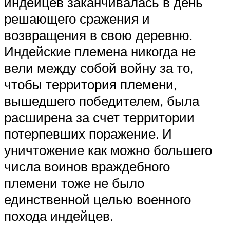
индейцев заканчивалась в день
решающего сражения и
возвращения в свою деревню.
Индейские племена никогда не
вели между собой войну за то,
чтобы территория племени,
вышедшего победителем, была
расширена за счет территории
потерпевших поражение. И
уничтожение как можно большего
числа воинов враждебного
племени тоже не было
единственной целью военного
похода индейцев.