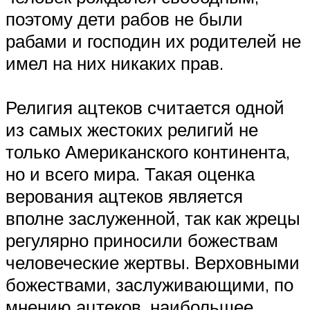
поэтому дети рабов не были
рабами и господин их родителей не
имел на них никаких прав.
Религия ацтеков считается одной
из самых жестоких религий не
только Американского континента,
но и всего мира. Такая оценка
верования ацтеков является
вполне заслуженной, так как жрецы
регулярно приносили божествам
человеческие жертвы. Верховными
божествами, заслуживающими, по
мнению ацтеков, наибольшее