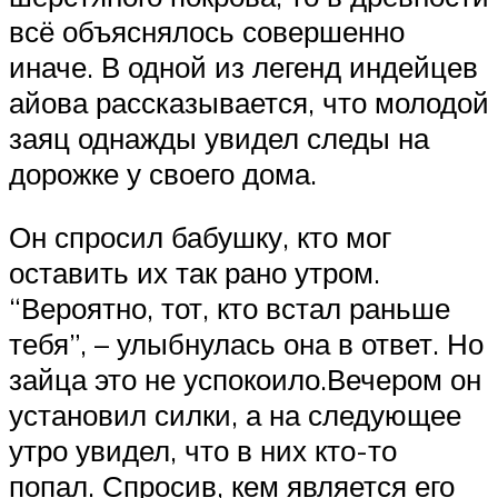
всё объяснялось совершенно
иначе. В одной из легенд индейцев
айова рассказывается, что молодой
заяц однажды увидел следы на
дорожке у своего дома.
Он спросил бабушку, кто мог
оставить их так рано утром.
“Вероятно, тот, кто встал раньше
тебя”, – улыбнулась она в ответ. Но
зайца это не успокоило.Вечером он
установил силки, а на следующее
утро увидел, что в них кто-то
попал. Спросив, кем является его