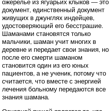
ожерелье из ягуарьих клыков — это
документ, единственный документ
живущих в джунглях индейцев,
удостоверяющий его бесстрашие.
Шаманами становятся только
мальчики, шаман учит многих в
деревне и передает свои знания, но
после его смерти шаманом
становится один из его юных
пациентов, а не ученик, потому что
считается, что вместе с энергией
лечения больному передаются все
знания шамана.