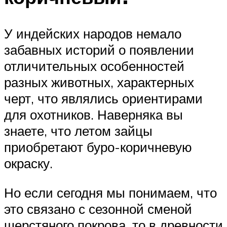
У индейских народов немало
забавных историй о появлении
отличительных особенностей
разных животных, характерных
черт, что являлись ориентирами
для охотников. Наверняка вы
знаете, что летом зайцы
приобретают буро-коричневую
окраску.
Но если сегодня мы понимаем, что
это связано с сезонной сменой
шерстяного покрова, то в древности