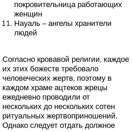
покровительница работающих
женщин
Науаль – ангелы хранители
людей
Согласно кровавой религии, каждое
их этих божеств требовало
человеческих жертв, поэтому в
каждом храме ацтеков жрецы
ежедневно проводили от
нескольких до нескольких сотен
ритуальных жертвоприношений.
Однако следует отдать должное