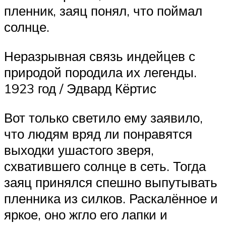
пленник, заяц понял, что поймал
солнце.
Неразрывная связь индейцев с
природой породила их легенды.
1923 год / Эдвард Кёртис
Вот только светило ему заявило,
что людям вряд ли понравятся
выходки ушастого зверя,
схватившего солнце в сеть. Тогда
заяц принялся спешно выпутывать
пленника из силков. Раскалённое и
яркое, оно жгло его лапки и