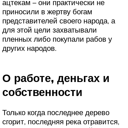
ацтекам – они практически не
приносили в жертву богам
представителей своего народа, а
для этой цели захватывали
пленных либо покупали рабов у
других народов.
О работе, деньгах и
собственности
Только когда последнее дерево
сгорит, последняя река отравится,