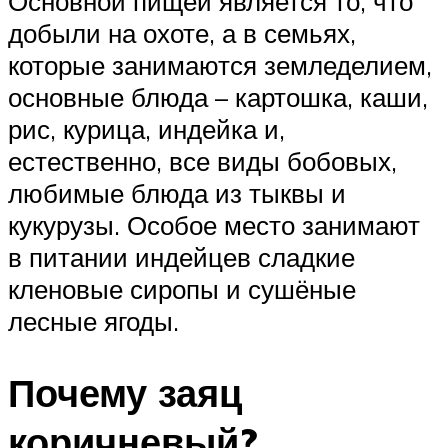
Основной пищей является то, что
добыли на охоте, а в семьях,
которые занимаются земледелием,
основные блюда – картошка, каши,
рис, курица, индейка и,
естественно, все виды бобовых,
любимые блюда из тыквы и
кукурузы. Особое место занимают
в питании индейцев сладкие
кленовые сиропы и сушёные
лесные ягоды.
Почему заяц
коричневый?