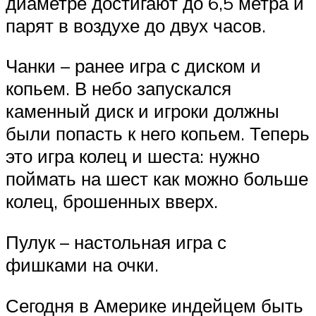
диаметре достигают до 6,5 метра и
парят в воздухе до двух часов.
Чанки – ранее игра с диском и
копьем. В небо запускался
каменный диск и игроки должны
были попасть к него копьем. Теперь
это игра колец и шеста: нужно
поймать на шест как можно больше
колец, брошенных вверх.
Пулук – настольная игра с
фишками на очки.
Сегодня в Америке индейцем быть