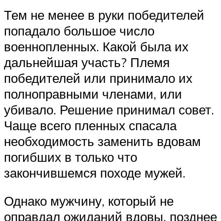
Тем не менее в руки победителей
попадало большое число
военнопленных. Какой была их
дальнейшая участь? Племя
победителей или принимало их
полноправными членами, или
убивало. Решение принимал совет.
Чаще всего пленных спасала
необходимость заменить вдовам
погибших в только что
закончившемся походе мужей.
Однако мужчину, который не
оправдал ожиданий вдовы, позднее