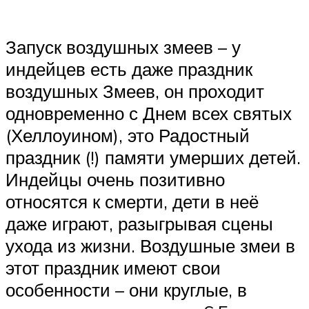
Запуск воздушных змеев – у
индейцев есть даже праздник
воздушных Змеев, он проходит
одновременно с Днем всех святых
(Хеллоуином), это Радостный
праздник (!) памяти умерших детей.
Индейцы очень позитивно
относятся к смерти, дети в неё
даже играют, разыгрывая сцены
ухода из жизни. Воздушные змеи в
этот праздник имеют свои
особенности – они круглые, в