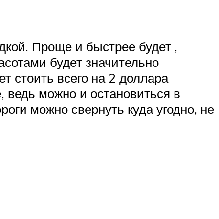
дкой. Проще и быстрее будет ,
асотами будет значительно
ет стоить всего на 2 доллара
, ведь можно и остановиться в
роги можно свернуть куда угодно, не