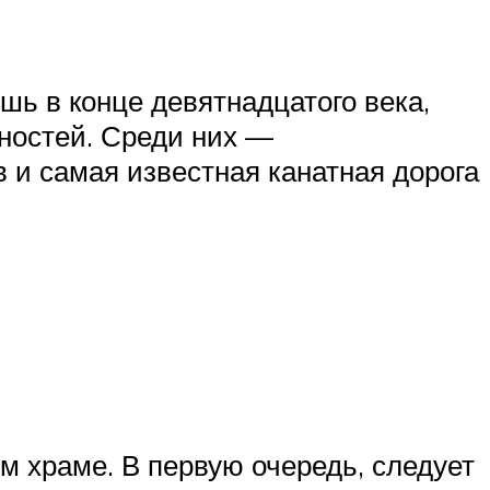
шь в конце девятнадцатого века,
ностей. Среди них —
 и самая известная канатная дорога
м храме. В первую очередь, следует