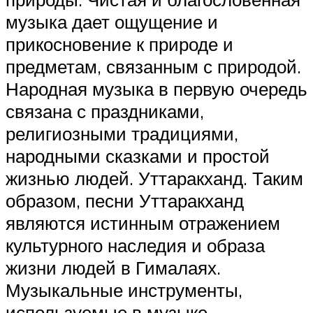
музыка дает ощущение и
прикосновение к природе и
предметам, связанным с природой.
Народная музыка в первую очередь
связана с праздниками,
религиозными традициями,
народными сказками и простой
жизнью людей. Уттаракханд. Таким
образом, песни Уттаракханд
являются истинным отражением
культурного наследия и образа
жизни людей в Гималаях.
Музыкальные инструменты,
используемые в музыке