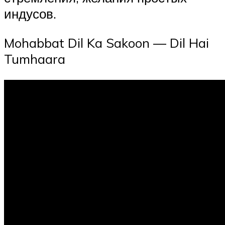
индусов.
Mohabbat Dil Ka Sakoon — Dil Hai
Tumhaara