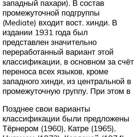
западный пахари). В состав
промежуточной подгруппы
(Mediate) входит вост. хинди. В
издании 1931 года был
представлен значительно
переработанный вариант этой
классификации, в основном за счёт
переноса всех языков, кроме
западного хинди, из центральной в
промежуточную группу. При этом в
Позднее свои варианты
классификации были предложены
Тёрнером (1960), Катре (1965),