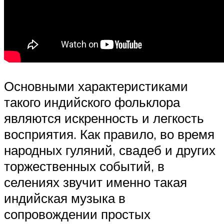
Основными характеристиками
такого индийского фольклора
являются искренность и легкость
восприятия. Как правило, во время
народных гуляний, свадеб и других
торжественных событий, в
селениях звучит именно такая
индийская музыка в
сопровождении простых