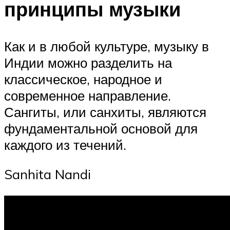
принципы музыки
Как и в любой культуре, музыку в
Индии можно разделить на
классическое, народное и
современное направление.
Сангиты, или санхиты, являются
фундаментальной основой для
каждого из течений.
Sanhita Nandi