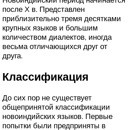
после X в. Представлен
приблизительно тремя десятками
крупных языков и большим
количеством диалектов, иногда
весьма отличающихся друг от
друга.
Классификация
До сих пор не существует
общепринятой классификации
новоиндийских языков. Первые
попытки были предприняты в