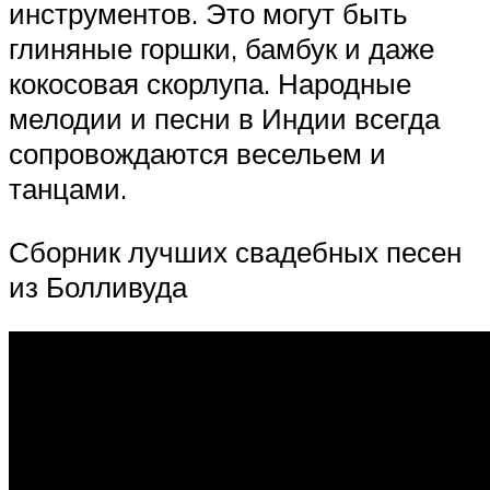
инструментов. Это могут быть
глиняные горшки, бамбук и даже
кокосовая скорлупа. Народные
мелодии и песни в Индии всегда
сопровождаются весельем и
танцами.
Сборник лучших свадебных песен
из Болливуда