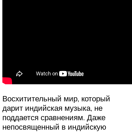
Восхитительный мир, который
дарит индийская музыка, не
поддается сравнениям. Даже
непосвященный в индийскую