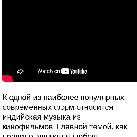
К одной из наиболее популярных
современных форм относится
индийская музыка из
кинофильмов. Главной темой, как
правило, является любовь.