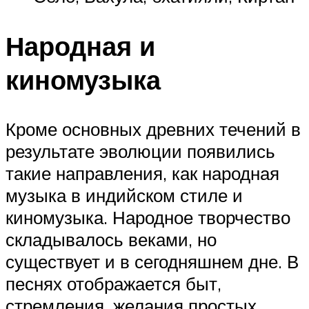
Народная и
киномузыка
Кроме основных древних течений в
результате эволюции появились
такие направления, как народная
музыка в индийском стиле и
киномузыка. Народное творчество
складывалось веками, но
существует и в сегодняшнем дне. В
песнях отображается быт,
стремления, желания простых