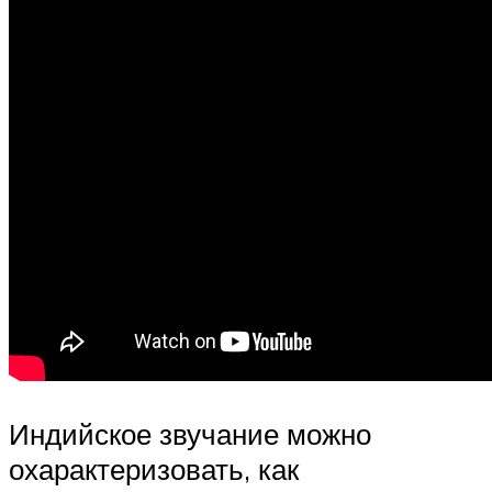
Индийское звучание можно
охарактеризовать, как