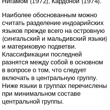
Нигамом (1972), Кардоной (1974).
Наиболее обоснованным можно
считать разделение индоарийских
языков прежде всего на островную
(сингальский и мальдивский языки)
и материковую подветви.
Классификации последней
разнятся между собой в основном
в вопросе о том, что следует
включать в центральную группу.
Ниже языки в группах перечислены
при минимальном составе
центральной группы.