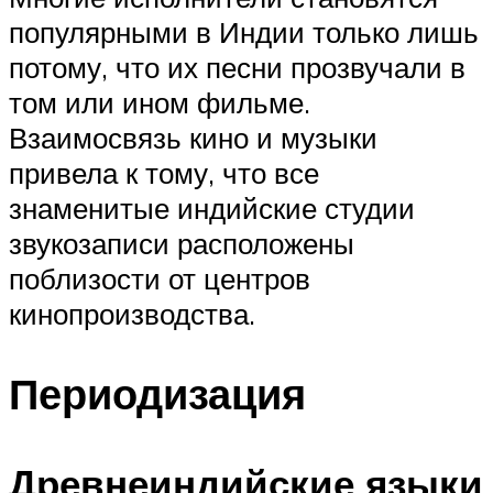
популярными в Индии только лишь
потому, что их песни прозвучали в
том или ином фильме.
Взаимосвязь кино и музыки
привела к тому, что все
знаменитые индийские студии
звукозаписи расположены
поблизости от центров
кинопроизводства.
Периодизация
Древнеиндийские языки