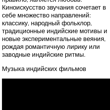
Киноискусство звучания сочетает в
себе множество направлений:
классику, народный фольклор,
традиционные индийские мотивы и
новые экспериментальные веяния,
рождая романтичную лирику или
заводные индийские ритмы.
Музыка индийских фильмов