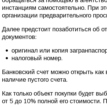
инстанциям самостоятельно. При это
организации предварительного прос
Далее предстоит позаботиться об от
документов:
оригинал или копия загранпаспор
налоговый номер.
Банковский счет можно открыть как 
наличие пустого счета.
Как только объект покупки будет в
от 5 до 10% полной его стоимости. 