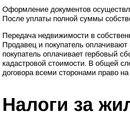
Оформление документов осуществля
После уплаты полной суммы собстве
Передача недвижимости в собствен
Продавец и покупатель оплачивают 
покупатель оплачивает гербовый сб
кадастровой стоимости. В общей сл
договора всеми сторонами право на
Налоги за ж