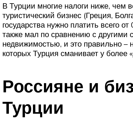
В Турции многие налоги ниже, чем в
туристический бизнес (Греция, Болг
государства нужно платить всего от
также мал по сравнению с другими 
недвижимостью, и это правильно – 
которых Турция сманивает у более «
Россияне и би
Турции