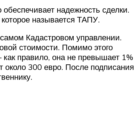
 обеспечивает надежность сделки.
 которое называется ТАПУ.
 самом Кадастровом управлении.
овой стоимости. Помимо этого
– как правило, она не превышает 1%
т около 300 евро. После подписания
твеннику.