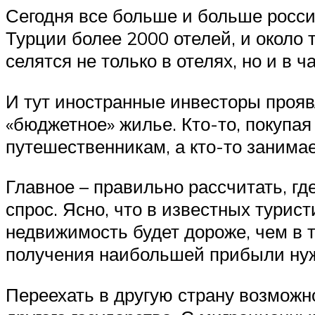
Сегодня все больше и больше росс
Турции более 2000 отелей, и около 
селятся не только в отелях, но и в
И тут иностранные инвесторы прояв
«бюджетное» жилье. Кто-то, покупая
путешественникам, а кто-то занимае
Главное – правильно рассчитать, гд
спрос. Ясно, что в известных турист
недвижимость будет дороже, чем в т
получения наибольшей прибыли нуж
Переехать в другую страну возможн