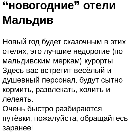
“новогодние” отели
Мальдив
Новый год будет сказочным в этих
отелях, это лучшие недорогие (по
мальдивским меркам) курорты.
Здесь вас встретит весёлый и
душевный персонал, будут сытно
кормить, развлекать, холить и
лелеять.
Очень быстро разбираются
путёвки, пожалуйста, обращайтесь
заранее!