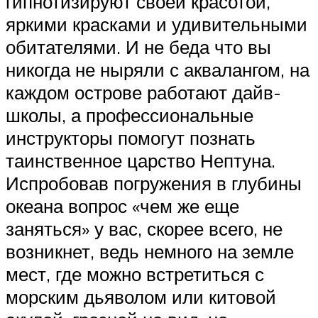
гипнотизируют своей красотой,
яркими красками и удивительными
обитателями. И не беда что вы
никогда не ныряли с аквалангом, на
каждом острове работают дайв-
школы, а профессиональные
инструкторы помогут познать
таинственное царство Нептуна.
Испробовав погружения в глубины
океана вопрос «чем же еще
заняться» у вас, скорее всего, не
возникнет, ведь немного на земле
мест, где можно встретиться с
морским дьяволом или китовой