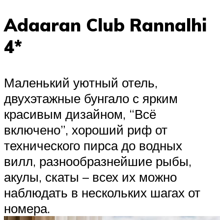
Adaaran Club Rannalhi
4*
Маленький уютный отель,
двухэтажные бунгало с ярким
красивым дизайном, “Всё
включено”, хороший риф от
технического пирса до водных
вилл, разнообразнейшие рыбы,
акулы, скаты – всех их можно
наблюдать в нескольких шагах от
номера.