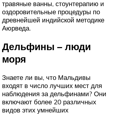
травяные ванны, стоунтерапию и
оздоровительные процедуры по
древнейшей индийской методике
Аюрведа.
Дельфины – люди
моря
Знаете ли вы, что Мальдивы
входят в число лучших мест для
наблюдения за дельфинами? Они
включают более 20 различных
видов этих умнейших