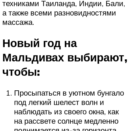
техниками Таиланда, Индии, Бали,
а также всеми разновидностями
массажа.
Новый год на
Мальдивах выбирают,
чтобы:
Просыпаться в уютном бунгало
под легкий шелест волн и
наблюдать из своего окна, как
на рассвете солнце медленно
поднимается из-за горизонта,