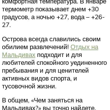
комфортная температура. В январе
термометр показывает днем +30
градусов, а ночью +27, вода – +26-
27.
Острова всегда славились своим
обилием развлечений!
Отдых на
Мальдивах
подходит и для
любителей спокойного уединенного
пребывания и для ценителей
активных видов спорта, и
тусовочной жизни.
В общем, «Чем заняться на
Мальдивах?» вы точно найдете.