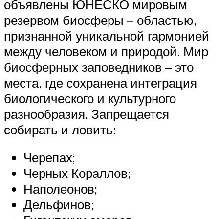
объявлены ЮНЕСКО мировым
резервом биосферы – областью,
признанной уникальной гармонией
между человеком и природой. Мир
биосферных заповедников – это
места, где сохранена интеграция
биологического и культурного
разнообразия. Запрещается
собирать и ловить:
Черепах;
Черных Кораллов;
Наполеонов;
Дельфинов;