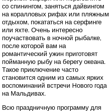
со спинингом, заняться дайвингом
на коралловых рифах или пляжным
отдыхом, покататься на серфинге
или яхте. Очень интересно
поучаствовать в ночной рыбалке,
после которой вам на
романтический ужин приготовят
пойманную рыбу на берегу океана.
Такое приключение часто
становится одним из самых ярких
воспоминаний встречи Нового года
на Мальдивах.
Всю праздничную программу для