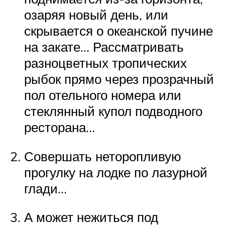
озаряя новый день, или
скрывается о океанской пучине
на закате… Рассматривать
разноцветных тропических
рыбок прямо через прозрачный
пол отельного номера или
стеклянный купол подводного
ресторана…
Совершать неторопливую
прогулку на лодке по лазурной
глади…
А может нежиться под