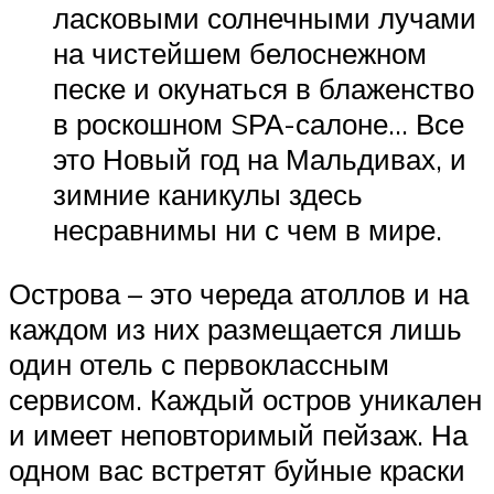
ласковыми солнечными лучами
на чистейшем белоснежном
песке и окунаться в блаженство
в роскошном SРА-салоне… Все
это Новый год на Мальдивах, и
зимние каникулы здесь
несравнимы ни с чем в мире.
Острова – это череда атоллов и на
каждом из них размещается лишь
один отель с первоклассным
сервисом. Каждый остров уникален
и имеет неповторимый пейзаж. На
одном вас встретят буйные краски