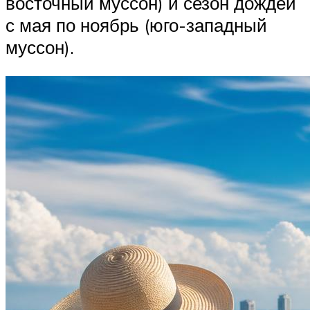
восточный муссон) и сезон дождей
с мая по ноябрь (юго-западный
муссон).