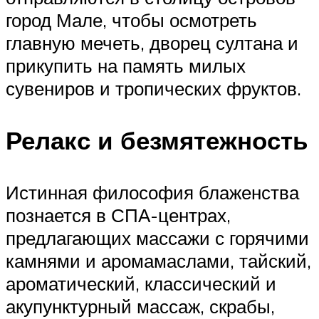
город Мале, чтобы осмотреть
главную мечеть, дворец султана и
прикупить на память милых
сувениров и тропических фруктов.
Релакс и безмятежность
Истинная философия блаженства
познается в СПА-центрах,
предлагающих массажи с горячими
камнями и аромамаслами, тайский,
ароматический, классический и
акупунктурный массаж, скрабы,