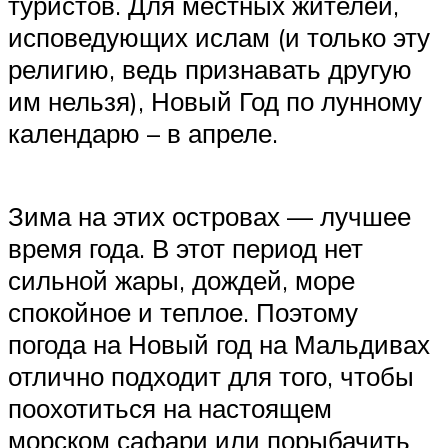
туристов. Для местных жителей,
исповедующих ислам (и только эту
религию, ведь признавать другую
им нельзя), Новый Год по лунному
календарю – в апреле.
Зима на этих островах — лучшее
время года. В этот период нет
сильной жары, дождей, море
спокойное и теплое. Поэтому
погода на Новый год на Мальдивах
отлично подходит для того, чтобы
поохотиться на настоящем
морском сафари или порыбачить