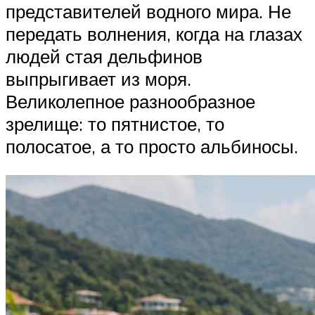
представителей водного мира. Не
передать волнения, когда на глазах
людей стая дельфинов
выпрыгивает из моря.
Великолепное разнообразное
зрелище: то пятнистое, то
полосатое, а то просто альбиносы.