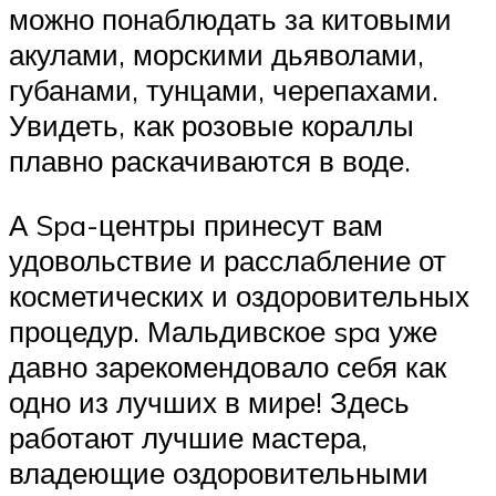
можно понаблюдать за китовыми
акулами, морскими дьяволами,
губанами, тунцами, черепахами.
Увидеть, как розовые кораллы
плавно раскачиваются в воде.
А Spa-центры принесут вам
удовольствие и расслабление от
косметических и оздоровительных
процедур. Мальдивское spa уже
давно зарекомендовало себя как
одно из лучших в мире! Здесь
работают лучшие мастера,
владеющие оздоровительными