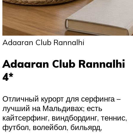
Adaaran Club Rannalhi
Adaaran Club Rannalhi
4*
Отличный курорт для серфинга –
лучший на Мальдивах; есть
кайтсерфинг, виндбординг, теннис,
футбол, волейбол, бильярд,