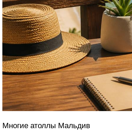
Многие атоллы Мальдив