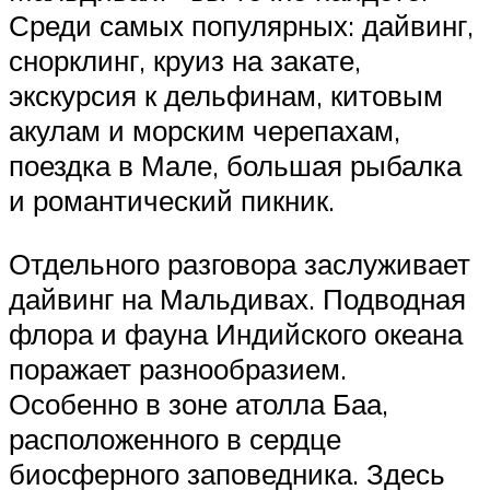
Среди самых популярных: дайвинг,
снорклинг, круиз на закате,
экскурсия к дельфинам, китовым
акулам и морским черепахам,
поездка в Мале, большая рыбалка
и романтический пикник.
Отдельного разговора заслуживает
дайвинг на Мальдивах. Подводная
флора и фауна Индийского океана
поражает разнообразием.
Особенно в зоне атолла Баа,
расположенного в сердце
биосферного заповедника. Здесь