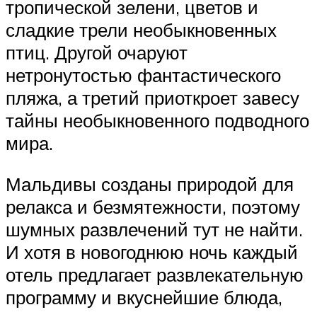
тропической зелени, цветов и
сладкие трели необыкновенных
птиц. Другой очаруют
нетронутостью фантастического
пляжа, а третий приоткроет завесу
тайны необыкновенного подводного
мира.
Мальдивы созданы природой для
релакса и безмятежности, поэтому
шумных развлечений тут не найти.
И хотя в новогоднюю ночь каждый
отель предлагает развлекательную
программу и вкуснейшие блюда,