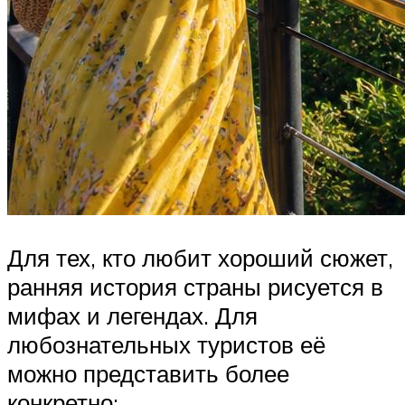
Для тех, кто любит хороший сюжет,
ранняя история страны рисуется в
мифах и легендах. Для
любознательных туристов её
можно представить более
конкретно: