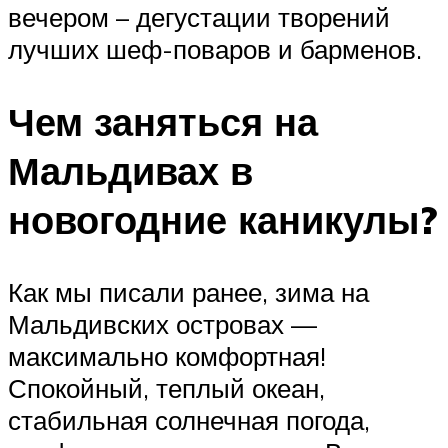
вечером – дегустации творений
лучших шеф-поваров и барменов.
Чем заняться на
Мальдивах в
новогодние каникулы?
Как мы писали ранее, зима на
Мальдивских островах —
максимально комфортная!
Спокойный, теплый океан,
стабильная солнечная погода,