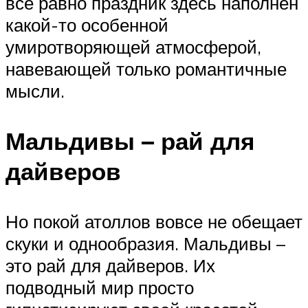
все равно праздник здесь наполнен
какой-то особенной
умиротворяющей атмосферой,
навевающей только романтичные
мысли.
Мальдивы – рай для
дайверов
Но покой атоллов вовсе не обещает
скуки и однообразия. Мальдивы –
это рай для дайверов. Их
подводный мир просто