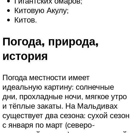
Гигантских омаров;
Китовую Акулу;
Китов.
Погода, природа,
история
Погода местности имеет
идеальную картину: солнечные
дни, прохладные ночи, мягкое утро
и тёплые закаты. На Мальдивах
существует два сезона: сухой сезон
с января по март (северо-