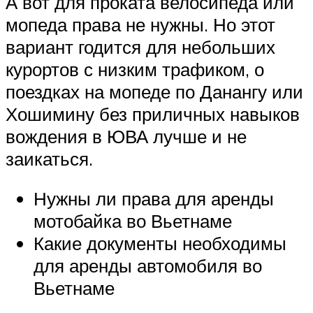
А вот для проката велосипеда или
мопеда права не нужны. Но этот
вариант годится для небольших
курортов с низким трафиком, о
поездках на мопеде по Данангу или
Хошимину без приличных навыков
вождения в ЮВА лучше и не
заикаться.
Нужны ли права для аренды
мотобайка во Вьетнаме
Какие документы необходимы
для аренды автомобиля во
Вьетнаме