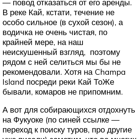
— повод отказаться от его аренды.
В реке Кай, кстати, течение не
особо сильное (в сухой сезон), а
водичка не очень чистая, по
крайней мере, на наш
неискушенный взгляд, поэтому
рядом с ней селиться мы бы не
рекомендовали. Хотя на Champa
Island посреди реки Кай ТоЖе
бывали, комаров не припомним.
А вот для собирающихся отдохнуть
на Фукуоке (по синей ссылке —
переход к поиску туров, про другие