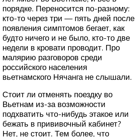
порядке. Переносится по-разному:
кто-то через три — пять дней после
появления симптомов бегает, как
будто ничего и не было, кто-то две
недели в кровати проводит. Про
малярию разговоров среди
российского населения
вьетнамского Нячанга не слышали.
Стоит ли отменять поездку во
Вьетнам из-за возможности
подхватить что-нибудь этакое или
бежать в прививочный кабинет?
Нет, не стоит. Тем более, что