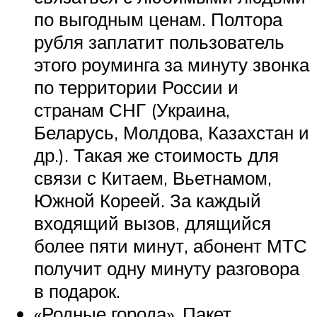
по выгодным ценам. Полтора
рубля заплатит пользователь
этого роуминга за минуту звонка
по территории России и
странам СНГ (Украина,
Беларусь, Молдова, Казахстан и
др.). Такая же стоимость для
связи с Китаем, Вьетнамом,
Южной Кореей. За каждый
входящий вызов, длящийся
более пяти минут, абонент МТС
получит одну минуту разговора
в подарок.
«Родные города». Пакет