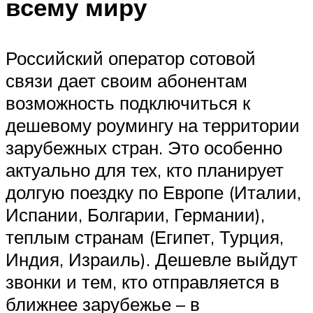
всему миру
Российский оператор сотовой
связи дает своим абонентам
возможность подключиться к
дешевому роумингу на территории
зарубежных стран. Это особенно
актуально для тех, кто планирует
долгую поездку по Европе (Италии,
Испании, Болгарии, Германии),
теплым странам (Египет, Турция,
Индия, Израиль). Дешевле выйдут
звонки и тем, кто отправляется в
ближнее зарубежье – в