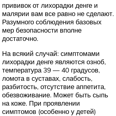
прививок от лихорадки денге и
малярии вам все равно не сделают.
Разумного соблюдения базовых
мер безопасности вполне
достаточно.
На всякий случай: симптомами
лихорадки денге являются озноб,
температура 39 — 40 градусов,
ломота в суставах, слабость,
разбитость, отсутствие аппетита,
обезвоживание. Может быть сыпь
на коже. При проявлении
симптомов (особенно у детей)