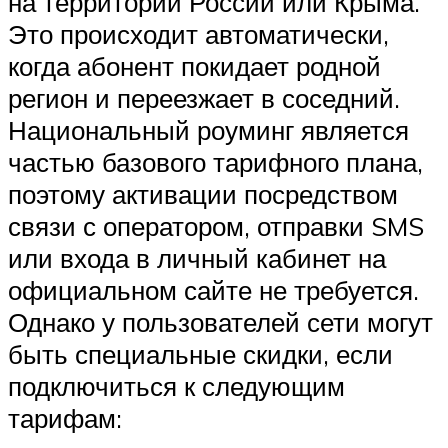
на территории России или Крыма.
Это происходит автоматически,
когда абонент покидает родной
регион и переезжает в соседний.
Национальный роуминг является
частью базового тарифного плана,
поэтому активации посредством
связи с оператором, отправки SMS
или входа в личный кабинет на
официальном сайте не требуется.
Однако у пользователей сети могут
быть специальные скидки, если
подключиться к следующим
тарифам: