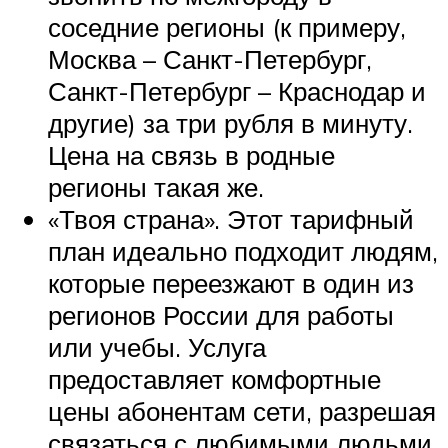
соседние регионы (к примеру,
Москва – Санкт-Петербург,
Санкт-Петербург – Краснодар и
другие) за три рубля в минуту.
Цена на связь в родные
регионы такая же.
«Твоя страна». Этот тарифный
план идеально подходит людям,
которые переезжают в один из
регионов России для работы
или учебы. Услуга
предоставляет комфортные
цены абонентам сети, разрешая
связаться с любимыми людьми