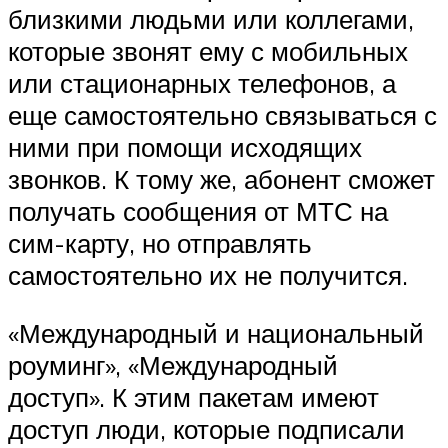
близкими людьми или коллегами,
которые звонят ему с мобильных
или стационарных телефонов, а
еще самостоятельно связываться с
ними при помощи исходящих
звонков. К тому же, абонент сможет
получать сообщения от МТС на
сим-карту, но отправлять
самостоятельно их не получится.
«Международный и национальный
роуминг», «Международный
доступ». К этим пакетам имеют
доступ люди, которые подписали