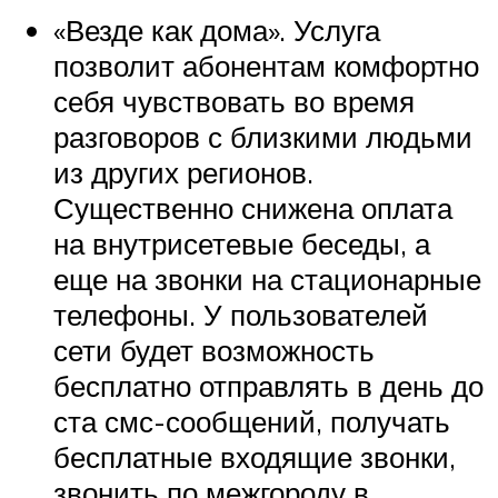
«Везде как дома». Услуга
позволит абонентам комфортно
себя чувствовать во время
разговоров с близкими людьми
из других регионов.
Существенно снижена оплата
на внутрисетевые беседы, а
еще на звонки на стационарные
телефоны. У пользователей
сети будет возможность
бесплатно отправлять в день до
ста смс-сообщений, получать
бесплатные входящие звонки,
звонить по межгороду в