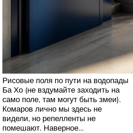
Рисовые поля по пути на водопады
Ба Хо (не вздумайте заходить на
само поле, там могут быть змеи).
Комаров лично мы здесь не
видели, но репелленты не
помешают. Наверное…