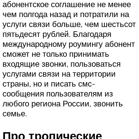
абонентское соглашение не менее
чем полгода назад и потратили на
услуги связи больше, чем шестьсот
пятьдесят рублей. Благодаря
международному роумингу абонент
сможет не только принимать
входящие звонки, пользоваться
услугами связи на территории
страны, но и писать смс-
сообщения пользователям из
любого региона России, звонить
семье.
Про тропические