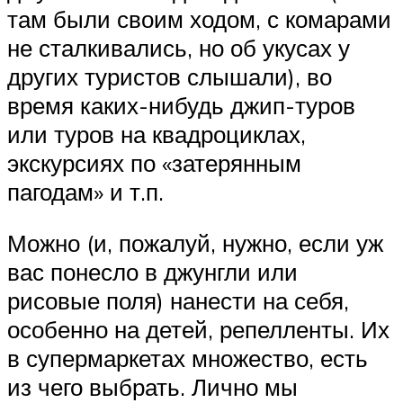
там были своим ходом, с комарами
не сталкивались, но об укусах у
других туристов слышали), во
время каких-нибудь джип-туров
или туров на квадроциклах,
экскурсиях по «затерянным
пагодам» и т.п.
Можно (и, пожалуй, нужно, если уж
вас понесло в джунгли или
рисовые поля) нанести на себя,
особенно на детей, репелленты. Их
в супермаркетах множество, есть
из чего выбрать. Лично мы