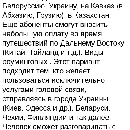
Белоруссию, Украину, на Кавказ (в
Абхазию, Грузию), в Казахстан.
Еще абоненты смогут вносить
небольшую оплату во время
путешествий по Дальнему Востоку
(Китай, Тайланд и т.д.). Виды
роуминговых . Этот вариант
подходит тем, кто желает
пользоваться исключительно
услугами головой связи,
отправляясь в города Украины
(Киев, Одесса и др.), Беларуси,
Чехии, Финляндии и так далее.
Человек сможет разговаривать с