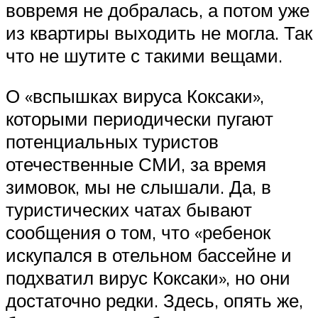
вовремя не добралась, а потом уже
из квартиры выходить не могла. Так
что не шутите с такими вещами.
О «вспышках вируса Коксаки»,
которыми периодически пугают
потенциальных туристов
отечественные СМИ, за время
зимовок, мы не слышали. Да, в
туристических чатах бывают
сообщения о том, что «ребенок
искупался в отельном бассейне и
подхватил вирус Коксаки», но они
достаточно редки. Здесь, опять же,