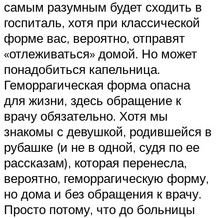
самым разумным будет сходить в
госпиталь, хотя при классической
форме вас, вероятно, отправят
«отлеживаться» домой. Но может
понадобиться капельница.
Геморрагическая форма опасна
для жизни, здесь обращение к
врачу обязательно. Хотя мы
знакомы с девушкой, родившейся в
рубашке (и не в одной, судя по ее
рассказам), которая перенесла,
вероятно, геморрагическую форму,
но дома и без обращения к врачу.
Просто потому, что до больницы