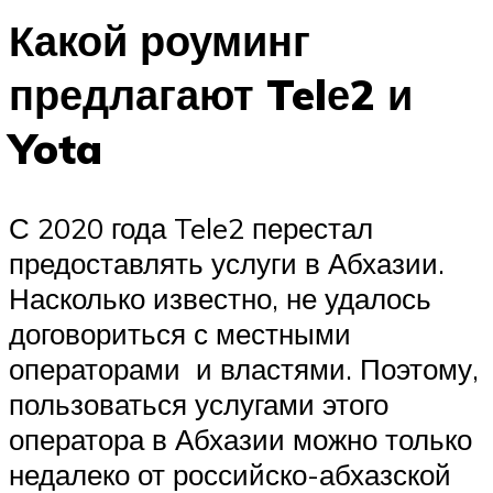
Какой роуминг
предлагают Telе2 и
Yota
С 2020 года Tele2 перестал
предоставлять услуги в Абхазии.
Насколько известно, не удалось
договориться с местными
операторами и властями. Поэтому,
пользоваться услугами этого
оператора в Абхазии можно только
недалеко от российско-абхазской