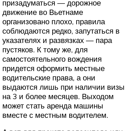
призадуматься — дорожное
движение во Вьетнаме
организовано плохо, правила
соблюдаются редко, запутаться в
указателях и развязках — пара
пустяков. К тому же, для
самостоятельного вождения
придется оформить местные
водительские права, а они
выдаются лишь при наличии визы
на 3 и более месяцев. Выходом
может стать аренда машины
вместе с местным водителем.