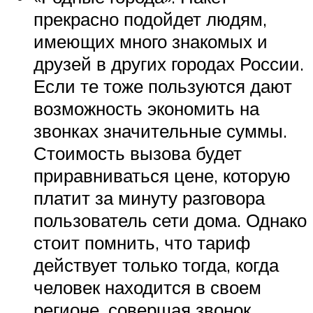
прекрасно подойдет людям,
имеющих много знакомых и
друзей в других городах России.
Если те тоже пользуются дают
возможность экономить на
звонках значительные суммы.
Стоимость вызова будет
приравниваться цене, которую
платит за минуту разговора
пользователь сети дома. Однако
стоит помнить, что тариф
действует только тогда, когда
человек находится в своем
регионе, совершая звонок.