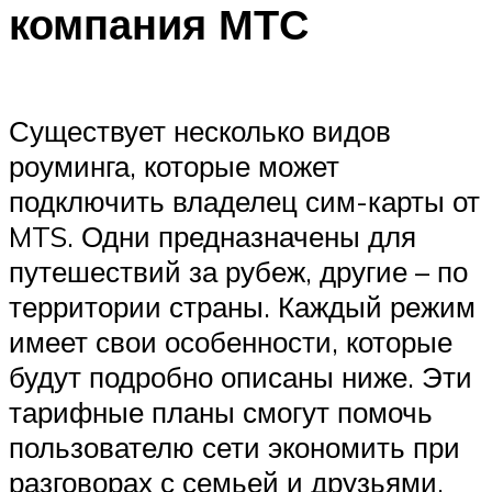
компания МТС
Существует несколько видов
роуминга, которые может
подключить владелец сим-карты от
MTS. Одни предназначены для
путешествий за рубеж, другие – по
территории страны. Каждый режим
имеет свои особенности, которые
будут подробно описаны ниже. Эти
тарифные планы смогут помочь
пользователю сети экономить при
разговорах с семьей и друзьями,