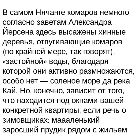
В самом Нячанге комаров немного:
согласно заветам Александра
Йерсена здесь высажены хинные
деревья, отпугивающие комаров
(по крайней мере, так говорят),
«застойной» воды, благодаря
которой они активно размножаются,
особо нет — соленое море да река
Кай. Но, конечно, зависит от того,
что находится под окнами вашей
конкретной квартиры, если речь о
зимовщиках: маааленький
заросший прудик рядом с жильем