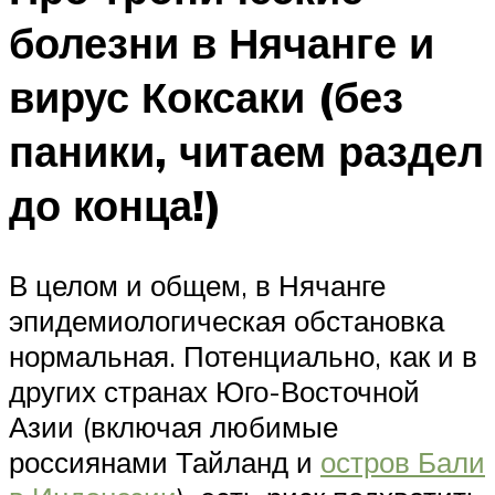
болезни в Нячанге и
вирус Коксаки (без
паники, читаем раздел
до конца!)
В целом и общем, в Нячанге
эпидемиологическая обстановка
нормальная. Потенциально, как и в
других странах Юго-Восточной
Азии (включая любимые
россиянами Тайланд и
остров Бали