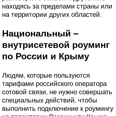
находясь за пределами страны или
на территории других областей.
Национальный –
внутрисетевой роуминг
по России и Крыму
Людям, которые пользуются
тарифами российского оператора
сотовой связи, не нужно совершать
специальных действий, чтобы
выполнить подключение к роумингу