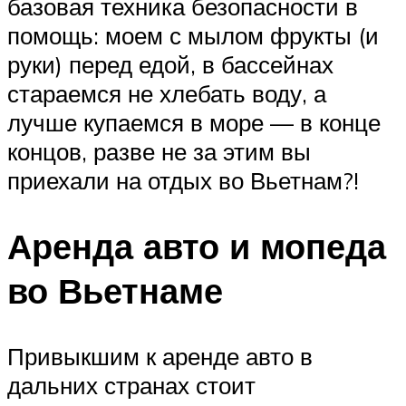
базовая техника безопасности в
помощь: моем с мылом фрукты (и
руки) перед едой, в бассейнах
стараемся не хлебать воду, а
лучше купаемся в море — в конце
концов, разве не за этим вы
приехали на отдых во Вьетнам?!
Аренда авто и мопеда
во Вьетнаме
Привыкшим к аренде авто в
дальних странах стоит