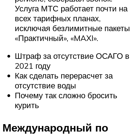
Услуга МТС работает почти на
всех тарифных планах,
исключая безлимитные пакеты
«Практичный», «MAXI».
Штраф за отсутствие ОСАГО в
2021 году
Как сделать перерасчет за
отсутствие воды
Почему так сложно бросить
курить
Международный по