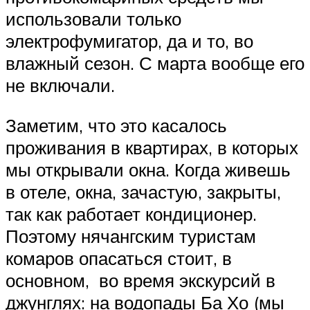
использовали только
электрофумигатор, да и то, во
влажный сезон. С марта вообще его
не включали.
Заметим, что это касалось
проживания в квартирах, в которых
мы открывали окна. Когда живешь
в отеле, окна, зачастую, закрыты,
так как работает кондиционер.
Поэтому нячангским туристам
комаров опасаться стоит, в
основном, во время экскурсий в
джунглях: на водопады Ба Хо (мы