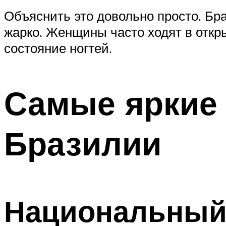
Объяснить это довольно просто. Бр
жарко. Женщины часто ходят в откры
состояние ногтей.
Самые яркие 
Бразилии
Национальный 