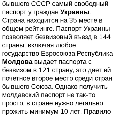
бывшего СССР самый свободный
паспорт у граждан
Украины
.
Страна находится на 35 месте в
общем рейтинге. Паспорт Украины
позволяет безвизовый въезд в 144
страны, включая любое
государство Евросоюза.Республика
Молдова
выдает паспорта с
безвизом в 121 страну, это дает ей
почетное второе место среди стран
бывшего Союза. Однако получить
молдавский паспорт не так-то
просто, в стране нужно легально
прожить минимум 10 лет. Правило