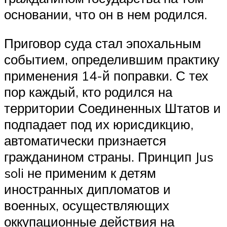
основании, что он в нем родился.
Приговор суда стал эпохальным
событием, определившим практику
применения 14-й поправки. С тех
пор каждый, кто родился на
территории Соединенных Штатов и
подпадает под их юрисдикцию,
автоматически признается
гражданином страны. Принцип Jus
soli не применим к детям
иностранных дипломатов и
военных, осуществляющих
оккупационные действия на