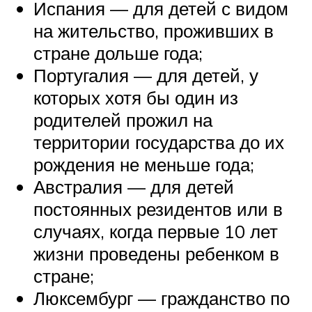
Испания — для детей с видом
на жительство, проживших в
стране дольше года;
Португалия — для детей, у
которых хотя бы один из
родителей прожил на
территории государства до их
рождения не меньше года;
Австралия — для детей
постоянных резидентов или в
случаях, когда первые 10 лет
жизни проведены ребенком в
стране;
Люксембург — гражданство по