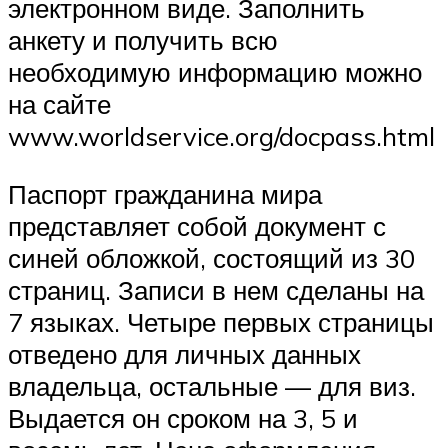
электронном виде. Заполнить
анкету и получить всю
необходимую информацию можно
на сайте
www.worldservice.org/docpass.html
Паспорт гражданина мира
представляет собой документ с
синей обложкой, состоящий из 30
страниц. Записи в нем сделаны на
7 языках. Четыре первых страницы
отведено для личных данных
владельца, остальные — для виз.
Выдается он сроком на 3, 5 и