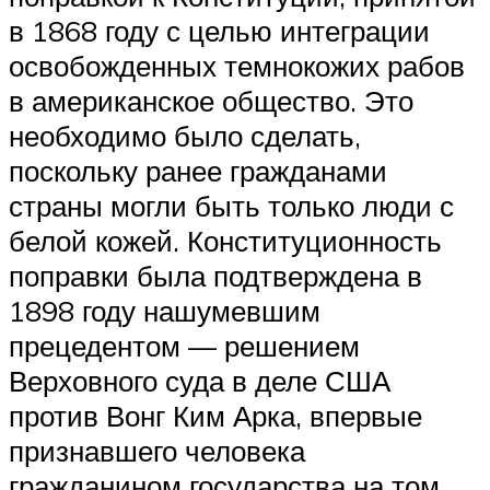
в 1868 году с целью интеграции
освобожденных темнокожих рабов
в американское общество. Это
необходимо было сделать,
поскольку ранее гражданами
страны могли быть только люди с
белой кожей. Конституционность
поправки была подтверждена в
1898 году нашумевшим
прецедентом — решением
Верховного суда в деле США
против Вонг Ким Арка, впервые
признавшего человека
гражданином государства на том