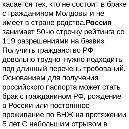
касается тех, кто не состоит в браке
с гражданином Молдовы и не
имеет в стране родства.
Россия
занимает 50-ю строчку рейтинга со
119 разрешениями на безвиз.
Получить гражданство РФ
довольно трудно: нужно подходить
под длинный перечень требований.
Основанием для получения
российского паспорта может стать
брак с гражданином РФ, рождение
в России или постоянное
проживание по ВНЖ на протяжении
5 лет.С небольшим отрывом в