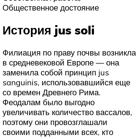
Общественное достояние
История jus soli
Филиация по праву почвы возникла
в средневековой Европе — она
заменила собой принцип jus
sanguinis, использовавшийся еще
со времен Древнего Рима.
Феодалам было выгодно
увеличивать количество вассалов,
поэтому они провозглашали
своими подданными всех, кто