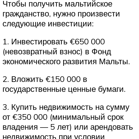
Чтобы получить мальтийское
гражданство, нужно произвести
следующие инвестиции:
1. Инвестировать €650 000
(невозвратный взнос) в Фонд
экономического развития Мальты.
2. Вложить €150 000 в
государственные ценные бумаги.
3. Купить недвижимость на сумму
от €350 000 (минимальный срок
владения — 5 лет) или арендовать
недвижимость при условии