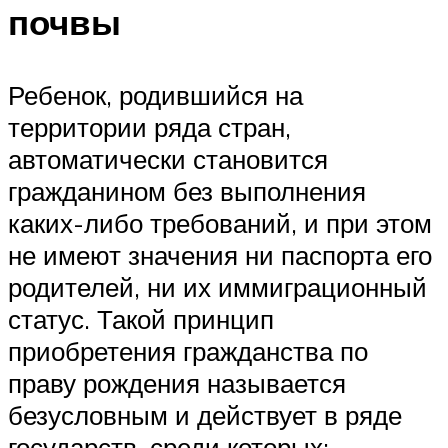
почвы
Ребенок, родившийся на
территории ряда стран,
автоматически становится
гражданином без выполнения
каких-либо требований, и при этом
не имеют значения ни паспорта его
родителей, ни их иммиграционный
статус. Такой принцип
приобретения гражданства по
праву рождения называется
безусловным и действует в ряде
государств, среди которых: