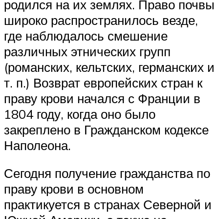
родился на их землях. Право почвы
широко распространилось везде,
где наблюдалось смешение
различных этнических групп
(романских, кельтских, германских и
т. п.) Возврат европейских стран к
праву крови начался с Франции в
1804 году, когда оно было
закреплено в Гражданском кодексе
Наполеона.
Сегодня получение гражданства по
праву крови в основном
практикуется в странах Северной и