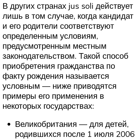
В других странах jus soli действует
лишь в том случае, когда кандидат
и его родители соответствуют
определенным условиям,
предусмотренным местным
законодательством. Такой способ
приобретения гражданства по
факту рождения называется
условным — ниже приводятся
примеры его применения в
некоторых государствах:
Великобритания — для детей,
родившихся после 1 июля 2006