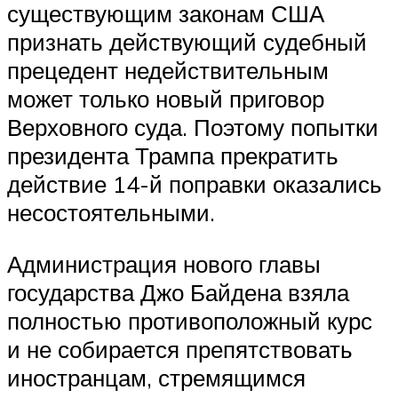
существующим законам США
признать действующий судебный
прецедент недействительным
может только новый приговор
Верховного суда. Поэтому попытки
президента Трампа прекратить
действие 14-й поправки оказались
несостоятельными.
Администрация нового главы
государства Джо Байдена взяла
полностью противоположный курс
и не собирается препятствовать
иностранцам, стремящимся