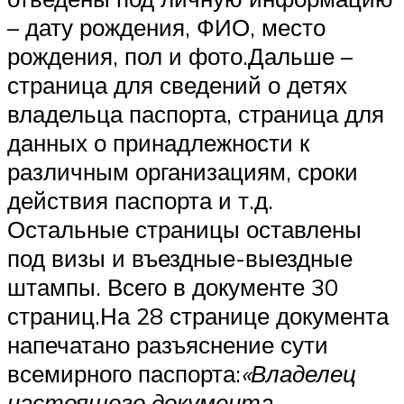
– дату рождения, ФИО, место
рождения, пол и фото.Дальше –
страница для сведений о детях
владельца паспорта, страница для
данных о принадлежности к
различным организациям, сроки
действия паспорта и т.д.
Остальные страницы оставлены
под визы и въездные-выездные
штампы. Всего в документе 30
страниц.На 28 странице документа
напечатано разъяснение сути
всемирного паспорта:
«Владелец
настоящего документа