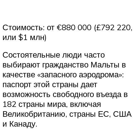
Стоимость: от €880 000 (£792 220,
или $1 млн)
Состоятельные люди часто
выбирают гражданство Мальты в
качестве «запасного аэродрома»:
паспорт этой страны дает
возможность свободного въезда в
182 страны мира, включая
Великобританию, страны ЕС, США
и Канаду.