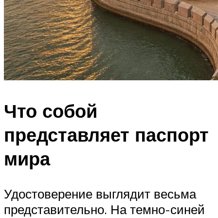
Что собой
представляет паспорт
мира
Удостоверение выглядит весьма
представительно. На темно-синей