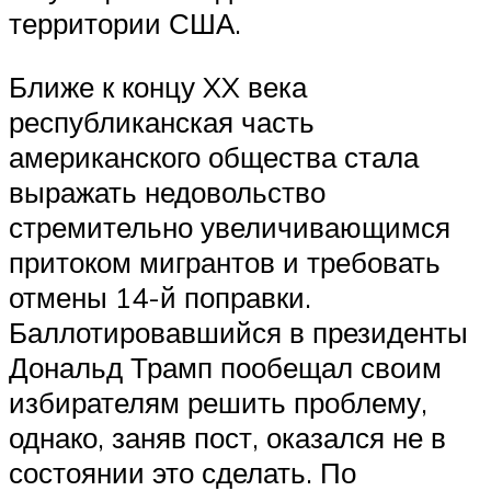
территории США.
Ближе к концу XX века
республиканская часть
американского общества стала
выражать недовольство
стремительно увеличивающимся
притоком мигрантов и требовать
отмены 14-й поправки.
Баллотировавшийся в президенты
Дональд Трамп пообещал своим
избирателям решить проблему,
однако, заняв пост, оказался не в
состоянии это сделать. По