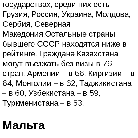
государствах, среди них есть
Грузия, Россия, Украина, Молдова,
Сербия, Северная
Македония.Остальные страны
бывшего СССР находятся ниже в
рейтинге. Граждане Казахстана
могут въезжать без визы в 76
стран, Армении – в 66, Киргизии – в
64, Монголии – в 62, Таджикистана
– в 60, Узбекистана – в 59,
Туркменистана – в 53.
Мальта