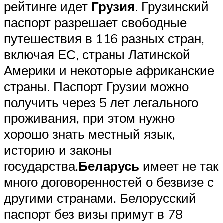
рейтинге идет
Грузия
. Грузинский
паспорт разрешает свободные
путешествия в 116 разных стран,
включая ЕС, страны Латинской
Америки и некоторые африканские
страны. Паспорт Грузии можно
получить через 5 лет легального
проживания, при этом нужно
хорошо знать местный язык,
историю и законы
государства.
Беларусь
имеет не так
много договоренностей о безвизе с
другими странами. Белорусский
паспорт без визы примут в 78