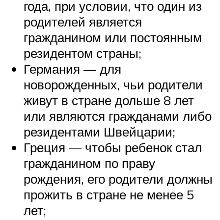
года, при условии, что один из
родителей является
гражданином или постоянным
резидентом страны;
Германия — для
новорожденных, чьи родители
живут в стране дольше 8 лет
или являются гражданами либо
резидентами Швейцарии;
Греция — чтобы ребенок стал
гражданином по праву
рождения, его родители должны
прожить в стране не менее 5
лет;