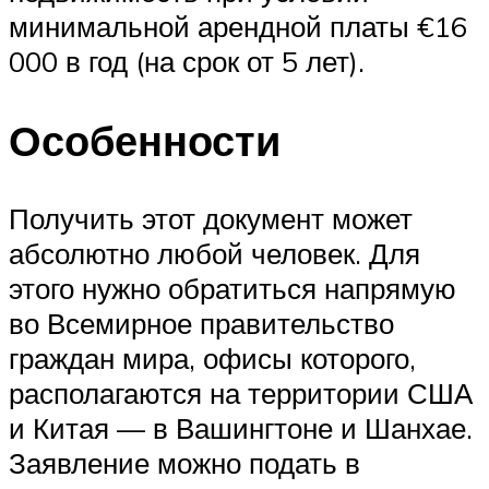
минимальной арендной платы €16
000 в год (на срок от 5 лет).
Особенности
Получить этот документ может
абсолютно любой человек. Для
этого нужно обратиться напрямую
во Всемирное правительство
граждан мира, офисы которого,
располагаются на территории США
и Китая — в Вашингтоне и Шанхае.
Заявление можно подать в