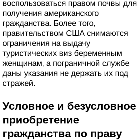
воспользоваться правом почвы для
получения американского
гражданства. Более того,
правительством США снимаются
ограничения на выдачу
туристических виз беременным
женщинам, а пограничной службе
даны указания не держать их под
стражей.
Условное и безусловное
приобретение
гражданства по праву