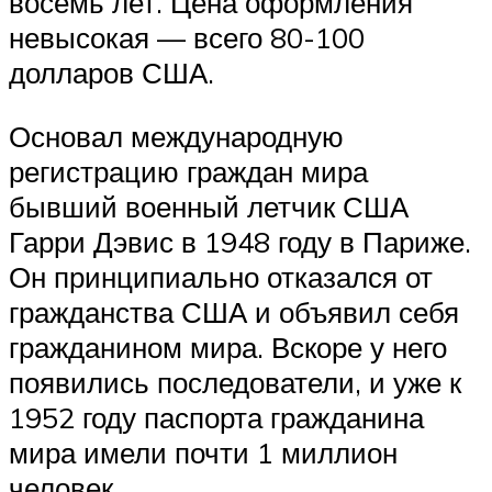
восемь лет. Цена оформления
невысокая — всего 80-100
долларов США.
Основал международную
регистрацию граждан мира
бывший военный летчик США
Гарри Дэвис в 1948 году в Париже.
Он принципиально отказался от
гражданства США и объявил себя
гражданином мира. Вскоре у него
появились последователи, и уже к
1952 году паспорта гражданина
мира имели почти 1 миллион
человек.