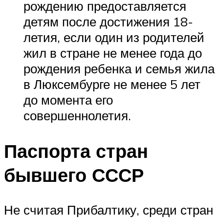
рождению предоставляется
детям после достижения 18-
летия, если один из родителей
жил в стране не менее года до
рождения ребенка и семья жила
в Люксембурге не менее 5 лет
до момента его
совершеннолетия.
Паспорта стран
бывшего СССР
Не считая Прибалтику, среди стран