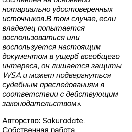
нотариально удостоверенных
источников.
В том случае, если
владелец попытается
воспользоваться или
воспользуется настоящим
документом в ущерб всеобщего
интереса, он лишается защиты
WSA и может подвергнуться
судебным преследованиям в
соответствии с действующим
законодательством».
Авторство: Sakuradate.
Собственная работа,