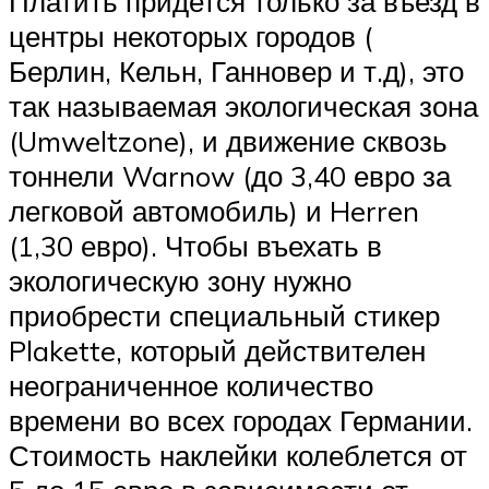
Платить придется только за въезд в
центры некоторых городов (
Берлин, Кельн, Ганновер и т.д), это
так называемая экологическая зона
(Umweltzone), и движение сквозь
тоннели Warnow (до 3,40 евро за
легковой автомобиль) и Herren
(1,30 евро). Чтобы въехать в
экологическую зону нужно
приобрести специальный стикер
Plakette, который действителен
неограниченное количество
времени во всех городах Германии.
Стоимость наклейки колеблется от