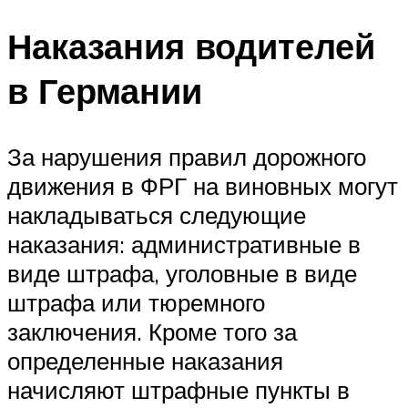
Наказания водителей
в Германии
За нарушения правил дорожного
движения в ФРГ на виновных могут
накладываться следующие
наказания: административные в
виде штрафа, уголовные в виде
штрафа или тюремного
заключения. Кроме того за
определенные наказания
начисляют штрафные пункты в