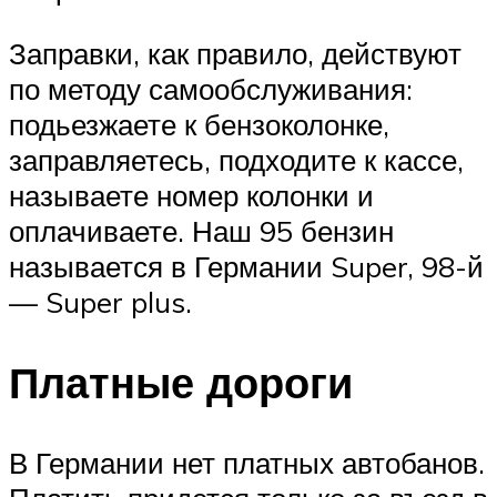
Заправки, как правило, действуют
по методу самообслуживания:
подьезжаете к бензоколонке,
заправляетесь, подходите к кассе,
называете номер колонки и
оплачиваете. Наш 95 бензин
называется в Германии Super, 98-й
— Super plus.
Платные дороги
В Германии нет платных автобанов.