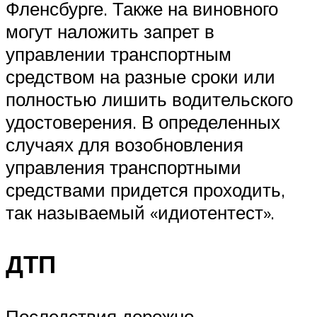
Фленсбурге. Также на виновного
могут наложить запрет в
управлении транспортным
средством на разные сроки или
полностью лишить водительского
удостоверения. В определенных
случаях для возобновления
управления транспортными
средствами придется проходить,
так называемый «идиотентест».
ДТП
Последствия дорожно —