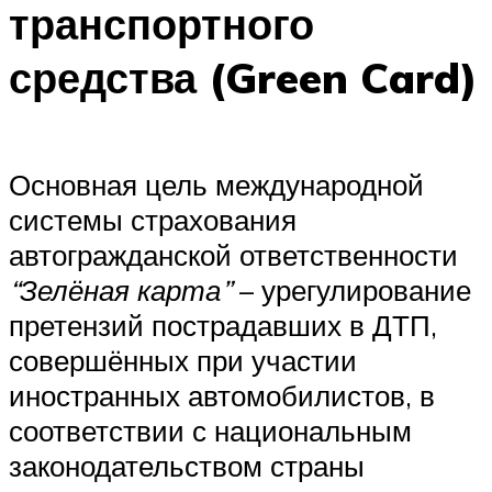
транспортного
средства (Green Card)
Основная цель международной
системы страхования
автогражданской ответственности
“Зелёная карта”
– урегулирование
претензий пострадавших в
ДТП
,
совершённых при участии
иностранных автомобилистов, в
соответствии с национальным
законодательством страны