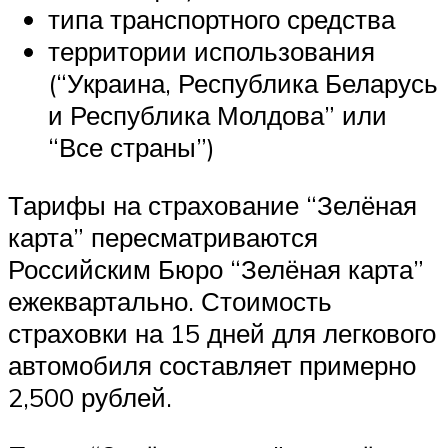
типа транспортного средства
территории использования
(“Украина, Республика Беларусь
и Республика Молдова” или
“Все страны”)
Тарифы на страхование “Зелёная
карта” пересматриваются
Российским Бюро “Зелёная карта”
ежеквартально. Стоимость
страховки на 15 дней для легкового
автомобиля составляет примерно
2,500 рублей.