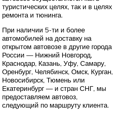
туристических целях, так и в целях
ремонта и тюнинга.
При наличии 5-ти и более
автомобилей на доставку на
открытом автовозе в другие города
России — Нижний Новгород,
Краснодар, Казань, Уфу, Самару,
Оренбург, Челябинск, Омск, Курган,
Новосибирск, Тюмень или
Екатеринбург — и стран СНГ, мы
предоставляем автовоз,
следующий по маршруту клиента.