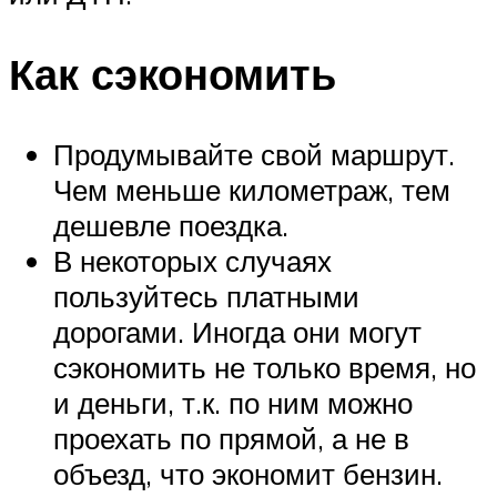
Как сэкономить
Продумывайте свой маршрут.
Чем меньше километраж, тем
дешевле поездка.
В некоторых случаях
пользуйтесь платными
дорогами. Иногда они могут
сэкономить не только время, но
и деньги, т.к. по ним можно
проехать по прямой, а не в
объезд, что экономит бензин.