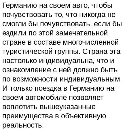
Германию на своем авто, чтобы
почувствовать то, что никогда не
смогли бы почувствовать, если бы
ездили по этой замечательной
стране в составе многочисленной
туристической группы. Страна эта
настолько индивидуальна, что и
ознакомление с ней должно быть
по возможности индивидуальным.
И только поездка в Германию на
своем автомобиле позволяет
воплотить вышеуказанные
преимущества в объективную
реальность.