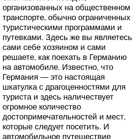
организованных на общественном
транспорте, обычно ограниченных
туристическими программами и
путевками. Здесь же вы являетесь
сами себе хозяином и сами
решаете, как поехать в Германию
на автомобиле. Известно, что
Германия — это настоящая
шкатулка с драгоценностями для
туриста и здесь наличествует
огромное количество
достопримечательностей и мест,
которые следует посетить. И
автомобильное путешествие