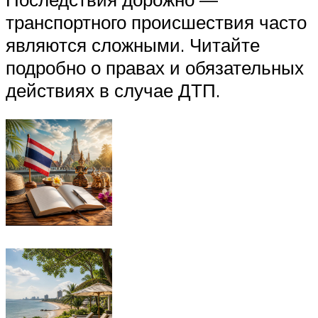
транспортного происшествия часто
являются сложными. Читайте
подробно о правах и обязательных
действиях в случае ДТП.