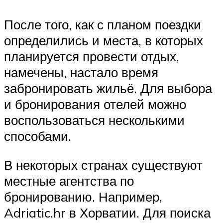
После того, как с планом поездки
определились и места, в которых
планируется провести отдых,
намечены, настало время
забронировать жильё. Для выбора
и бронирования отелей можно
воспользоваться несколькими
способами.
В некоторых странах существуют
местные агентства по
бронированию. Например,
Adriatic.hr в Хорватии. Для поиска