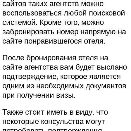
сайтов таких агентств можно
воспользоваться любой поисковой
системой. Кроме того, можно
забронировать номер напрямую на
сайте понравившегося отеля.
После бронирования отеля на
сайте агентства вам будет выслано
подтверждение, которое является
одним из необходимых документов
при получении визы.
Также стоит иметь в виду, что
некоторые консульства могут
потребовать подтверждения