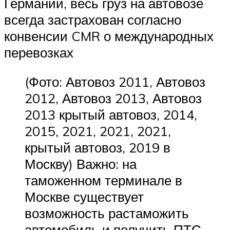
Германии, весь груз на автовозе
всегда застрахован согласно
конвенсии CMR о международных
перевозках
(Фото: Автовоз 2011, Автовоз
2012, Автовоз 2013, Автовоз
2013 крытый автовоз, 2014,
2015, 2021, 2021, 2021,
крытый автовоз, 2019 в
Москву) Важно: на
таможенном терминале в
Москве существует
возможность растаможить
автомобиль и получить ПТС