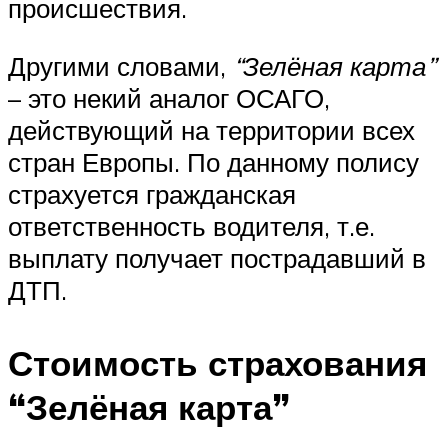
происшествия.
Другими словами,
“Зелёная карта”
– это некий аналог ОСАГО,
действующий на территории всех
стран Европы. По данному полису
страхуется гражданская
ответственность водителя, т.е.
выплату получает пострадавший в
ДТП
.
Стоимость страхования
“Зелёная карта”