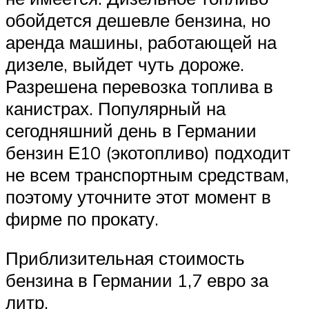
обойдется дешевле бензина, но
аренда машины, работающей на
дизеле, выйдет чуть дороже.
Разрешена перевозка топлива в
канистрах. Популярный на
сегодняшний день в Германии
бензин Е10 (экотопливо) подходит
не всем транспортным средствам,
поэтому уточните этот момент в
фирме по прокату.
Приблизительная стоимость
бензина в Германии 1,7 евро за
литр.