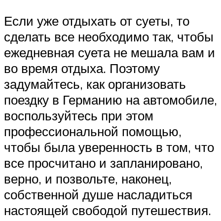
Если уже отдыхать от суеты, то
сделать все необходимо так, чтобы
ежедневная суета не мешала вам и
во время отдыха. Поэтому
задумайтесь, как организовать
поездку в Германию на автомобиле,
воспользуйтесь при этом
профессиональной помощью,
чтобы была уверенность в том, что
все просчитано и запланировано,
верно, и позвольте, наконец,
собственной душе насладиться
настоящей свободой путешествия.