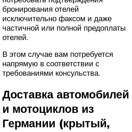
бронирования отелей
исключительно факсом и даже
частичной или полной предоплаты
отелей.
В этом случае вам потребуется
напрямую в соответствии с
требованиями консульства.
Доставка автомобилей
и мотоциклов из
Германии (крытый,