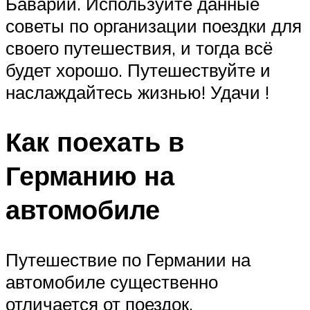
Баварии. Используйте данные
советы по организации поездки для
своего путешествия, и тогда всё
будет хорошо. Путешествуйте и
наслаждайтесь жизнью! Удачи !
Как поехать в
Германию на
автомобиле
Путешествие по Германии на
автомобиле существенно
отличается от поездок,