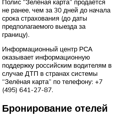
Полис “Зелёная карта” продаётся
не ранее, чем за 30 дней до начала
срока страхования (до даты
предполагаемого выезда за
границу).
Информационный центр
РСА
оказывает информационную
поддержку российским водителям в
случае
ДТП
в странах системы
“Зелёная карта” по телефону: +7
(495) 641-27-87.
Бронирование отелей