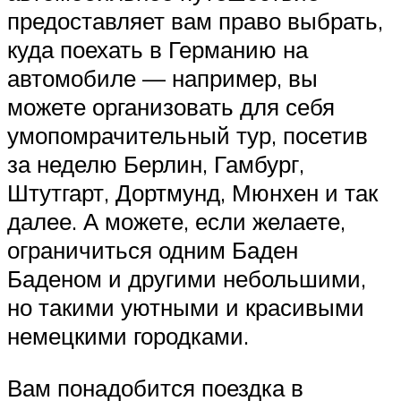
предоставляет вам право выбрать,
куда поехать в Германию на
автомобиле — например, вы
можете организовать для себя
умопомрачительный тур, посетив
за неделю Берлин, Гамбург,
Штутгарт, Дортмунд, Мюнхен и так
далее. А можете, если желаете,
ограничиться одним Баден
Баденом и другими небольшими,
но такими уютными и красивыми
немецкими городками.
Вам понадобится поездка в