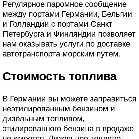
Регулярное паромное сообщение
между портами Германии, Бельгии
и Голландии с портами Санкт
Петербурга и Финляндии позволяет
нам оказывать услуги по доставке
автотранспорта морским путем.
Стоимость топлива
В Германии вы можете заправиться
неэтилированным бензином и
дизельным топливом,
этилированного бензина в продаже
не имеется. Дизельное топливо