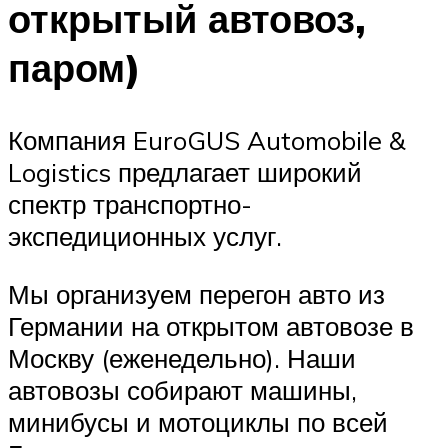
открытый автовоз,
паром)
Компания EuroGUS Automobile &
Logistics предлагает широкий
спектр транспортно-
экспедиционных услуг.
Мы организуем перегон авто из
Германии на открытом автовозе в
Москву (еженедельно). Наши
автовозы собирают машины,
минибусы и мотоциклы по всей