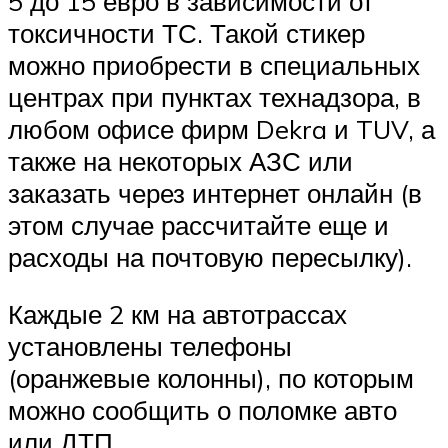
5 до 15 евро в зависимости от
токсичности ТС. Такой стикер
можно приобрести в специальных
центрах при пунктах технадзора, в
любом офисе фирм Dekra и TUV, а
также на некоторых АЗС или
заказать через интернет онлайн (в
этом случае рассчитайте еще и
расходы на почтовую пересылку).
Каждые 2 км на автотрассах
установлены телефоны
(оранжевые колонны), по которым
можно сообщить о поломке авто
или ДТП.