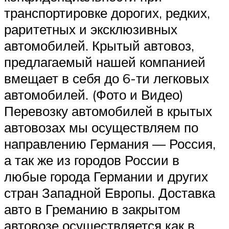
транспортировке дорогих, редких,
раритетных и эксклюзивных
автомобилей. Крытый автовоз,
предлагаемый нашей компанией
вмещает в себя до 6-ти легковых
автомобилей. (Фото и Видео)
Перевозку автомобилей в крытых
автовозах мы осуществляем по
направлению Германия — Россия,
а так же из городов России в
любые города Германии и других
стран Западной Европы. Доставка
авто в Греманию в закрытом
автовозе осуществляется как в