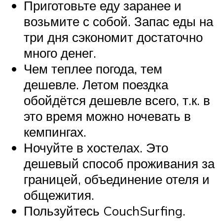
Приготовьте еду заранее и
возьмите с собой. Запас еды на
три дня сэкономит достаточно
много денег.
Чем теплее погода, тем
дешевле. Летом поездка
обойдётся дешевле всего, т.к. в
это время можно ночевать в
кемпингах.
Ночуйте в хостелах. Это
дешевый способ проживания за
границей, объединение отеля и
общежития.
Пользуйтесь CouchSurfing.