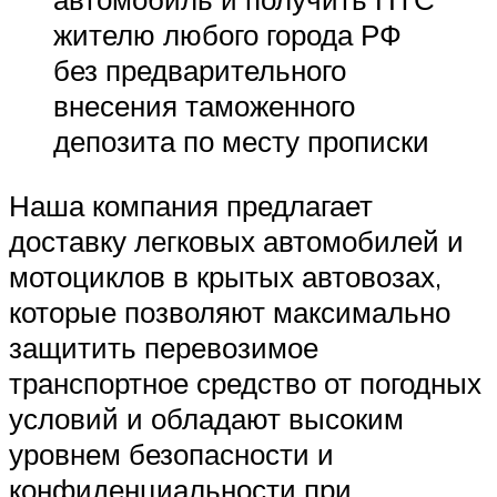
жителю любого города РФ
без предварительного
внесения таможенного
депозита по месту прописки
Наша компания предлагает
доставку легковых автомобилей и
мотоциклов в крытых автовозах,
которые позволяют максимально
защитить перевозимое
транспортное средство от погодных
условий и обладают высоким
уровнем безопасности и
конфиденциальности при