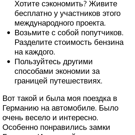
Хотите сэкономить? Живите
бесплатно у участников этого
международного проекта.
Возьмите с собой попутчиков.
Разделите стоимость бензина
на каждого.
Пользуйтесь другими
способами экономии за
границей путешествиях.
Вот такой и была моя поездка в
Германию на автомобиле. Было
очень весело и интересно.
Особенно понравились замки