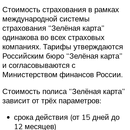
Стоимость страхования в рамках
международной системы
страхования “Зелёная карта”
одинакова во всех страховых
компаниях. Тарифы утверждаются
Российским бюро “Зелёная карта”
и согласовываются с
Министерством финансов России.
Стоимость полиса “Зелёная карта”
зависит от трёх параметров:
срока действия (от 15 дней до
12 месяцев)