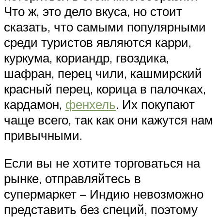
Что ж, это дело вкуса, но стоит
сказать, что самыми популярными
среди туристов являются карри,
куркума, кориандр, гвоздика,
шафран, перец чили, кашмирский
красный перец, корица в палочках,
кардамон,
фенхель
. Их покупают
чаще всего, так как они кажутся нам
привычными.
Если вы не хотите торговаться на
рынке, отправляйтесь в
супермаркет – Индию невозможно
представить без специй, поэтому