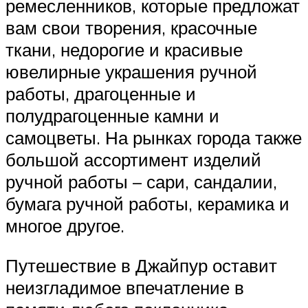
ремесленников, которые предложат
вам свои творения, красочные
ткани, недорогие и красивые
ювелирные украшения ручной
работы, драгоценные и
полудрагоценные камни и
самоцветы. На рынках города также
большой ассортимент изделий
ручной работы – сари, сандалии,
бумага ручной работы, керамика и
многое другое.
Путешествие в Джайпур оставит
неизгладимое впечатление в