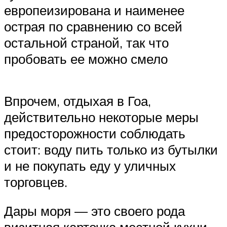
европеизирована и наименее
острая по сравнению со всей
остальной страной, так что
пробовать ее можно смело
Впрочем, отдыхая в Гоа,
действительно некоторые меры
предосторожности соблюдать
стоит: воду пить только из бутылки
и не покупать еду у уличных
торговцев.
Дары моря — это своего рода