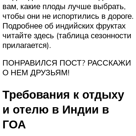
вам, какие плоды лучше выбрать,
чтобы они не испортились в дороге.
Подробнее об индийских фруктах
читайте здесь (таблица сезонности
прилагается).
ПОНРАВИЛСЯ ПОСТ? РАССКАЖИ
О НЕМ ДРУЗЬЯМ!
Требования к отдыху
и отелю в Индии в
ГОА