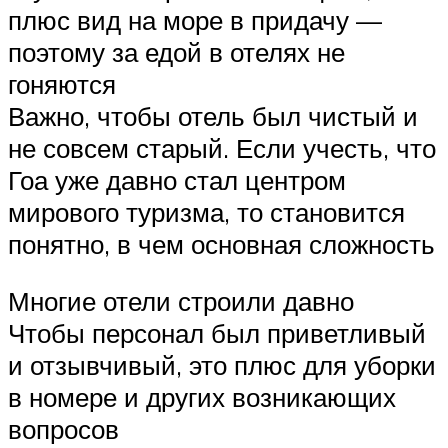
плюс вид на море в придачу —
поэтому за едой в отелях не
гоняются
Важно, чтобы отель был чистый и
не совсем старый. Если учесть, что
Гоа уже давно стал центром
мирового туризма, то становится
понятно, в чем основная сложность
Многие отели строили давно
Чтобы персонал был приветливый
и отзывчивый, это плюс для уборки
в номере и других возникающих
вопросов