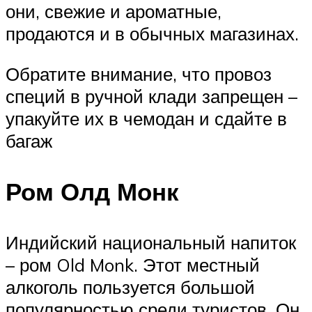
они, свежие и ароматные,
продаются и в обычных магазинах.
Обратите внимание, что провоз
специй в ручной клади запрещен –
упакуйте их в чемодан и сдайте в
багаж
Ром Олд Монк
Индийский национальный напиток
– ром Old Monk. Этот местный
алкоголь пользуется большой
популярностью среди туристов. Он