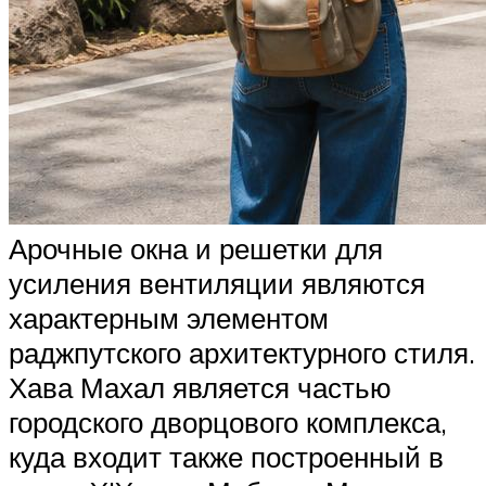
Арочные окна и решетки для
усиления вентиляции являются
характерным элементом
раджпутского архитектурного стиля.
Хава Махал является частью
городского дворцового комплекса,
куда входит также построенный в