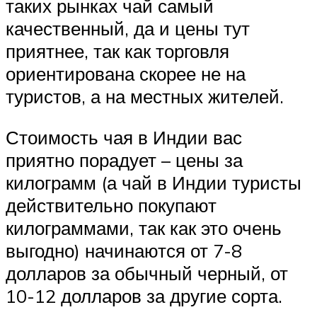
таких рынках чай самый
качественный, да и цены тут
приятнее, так как торговля
ориентирована скорее не на
туристов, а на местных жителей.
Стоимость чая в Индии вас
приятно порадует – цены за
килограмм (а чай в Индии туристы
действительно покупают
килограммами, так как это очень
выгодно) начинаются от 7-8
долларов за обычный черный, от
10-12 долларов за другие сорта.