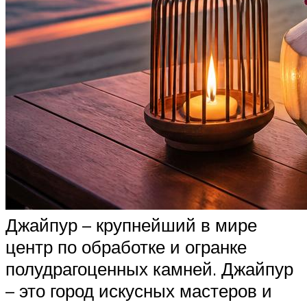
Джайпур – крупнейший в мире
центр по обработке и огранке
полудрагоценных камней. Джайпур
– это город искусных мастеров и