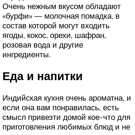
Очень нежным вкусом обладают
«бурфи» — молочная помадка, в
состав которой могут входить
ягоды, кокос, орехи, шафран,
розовая вода и другие
ингредиенты.
Еда и напитки
Индийская кухня очень ароматна, и
если она вам понравилась, есть
смысл привезти домой кое-что для
приготовления любимых блюд и не