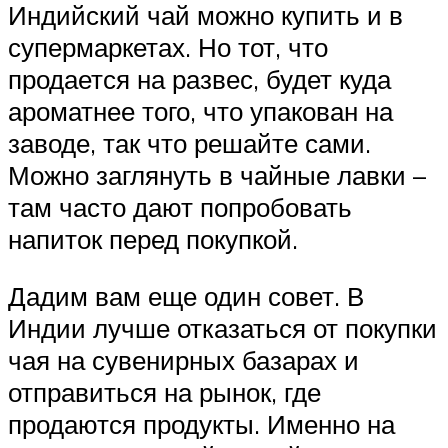
Индийский чай можно купить и в
супермаркетах. Но тот, что
продается на развес, будет куда
ароматнее того, что упакован на
заводе, так что решайте сами.
Можно заглянуть в чайные лавки –
там часто дают попробовать
напиток перед покупкой.
Дадим вам еще один совет. В
Индии лучше отказаться от покупки
чая на сувенирных базарах и
отправиться на рынок, где
продаются продукты. Именно на