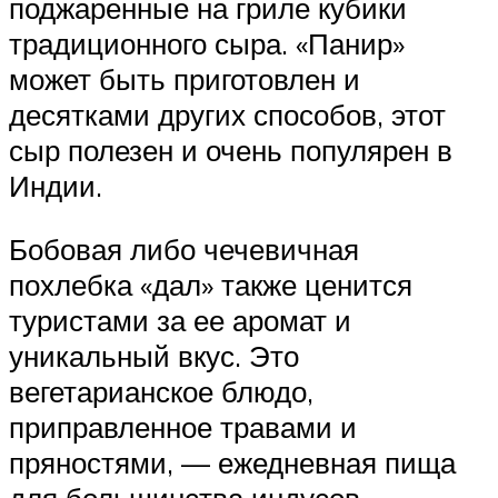
поджаренные на гриле кубики
традиционного сыра. «Панир»
может быть приготовлен и
десятками других способов, этот
сыр полезен и очень популярен в
Индии.
Бобовая либо чечевичная
похлебка «дал» также ценится
туристами за ее аромат и
уникальный вкус. Это
вегетарианское блюдо,
приправленное травами и
пряностями, — ежедневная пища