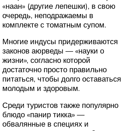
«наан» (другие лепешки), в свою
очередь, неподражаемы в
комплекте с томатным супом.
Многие индусы придерживаются
законов аюрведы — «науки о
жизни», согласно которой
достаточно просто правильно
питаться, чтобы долго оставаться
молодым и здоровым.
Среди туристов также популярно
блюдо «панир тикка» —
обвалянные в специях и