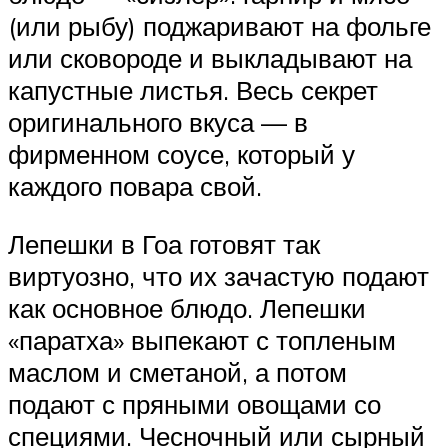
(или рыбу) поджаривают на фольге
или сковороде и выкладывают на
капустные листья. Весь секрет
оригинального вкуса — в
фирменном соусе, который у
каждого повара свой.
Лепешки в Гоа готовят так
виртуозно, что их зачастую подают
как основное блюдо. Лепешки
«паратха» выпекают с топленым
маслом и сметаной, а потом
подают с пряными овощами со
специями. Чесночный или сырный