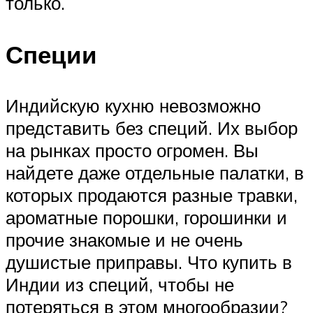
только.
Специи
Индийскую кухню невозможно
представить без специй. Их выбор
на рынках просто огромен. Вы
найдете даже отдельные палатки, в
которых продаются разные травки,
ароматные порошки, горошинки и
прочие знакомые и не очень
душистые приправы. Что купить в
Индии из специй, чтобы не
потеряться в этом многообразии?