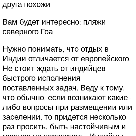
друга похожи
Вам будет интересно: пляжи
северного Гоа
Нужно понимать, что отдых в
Индии отличается от европейского.
Не стоит ждать от индийцев
быстрого исполнения
поставленных задач. Веду к тому,
что обычно, если возникают какие-
либо вопросы при размещении или
заселении, то придется несколько
раз просить, быть настойчивым и