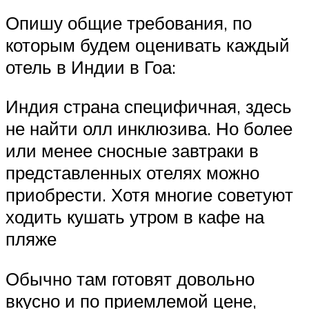
Опишу общие требования, по
которым будем оценивать каждый
отель в Индии в Гоа:
Индия страна специфичная, здесь
не найти олл инклюзива. Но более
или менее сносные завтраки в
представленных отелях можно
приобрести. Хотя многие советуют
ходить кушать утром в кафе на
пляже
Обычно там готовят довольно
вкусно и по приемлемой цене,