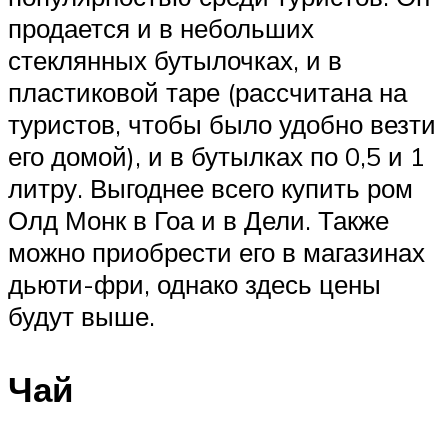
продается и в небольших
стеклянных бутылочках, и в
пластиковой таре (рассчитана на
туристов, чтобы было удобно везти
его домой), и в бутылках по 0,5 и 1
литру. Выгоднее всего купить ром
Олд Монк в Гоа и в Дели. Также
можно приобрести его в магазинах
дьюти-фри, однако здесь цены
будут выше.
Чай