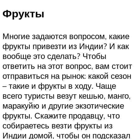
Фрукты
Многие задаются вопросом, какие
фрукты привезти из Индии? И как
вообще это сделать? Чтобы
ответить на этот вопрос, вам стоит
отправиться на рынок: какой сезон
– такие и фрукты в ходу. Чаще
всего туристы везут кешью, манго,
маракуйю и другие экзотические
фрукты. Скажите продавцу, что
собираетесь везти фрукты из
Индии домой, чтобы он подсказал