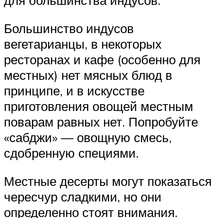
для большинства индусов.
Большинство индусов
вегетарианцы, в некоторых
ресторанах и кафе (особенно для
местных) нет мясных блюд в
принципе, и в искусстве
приготовления овощей местным
поварам равных нет. Попробуйте
«сабджи» — овощную смесь,
сдобренную специями.
Местные десерты могут показаться
чересчур сладкими, но они
определенно стоят внимания.