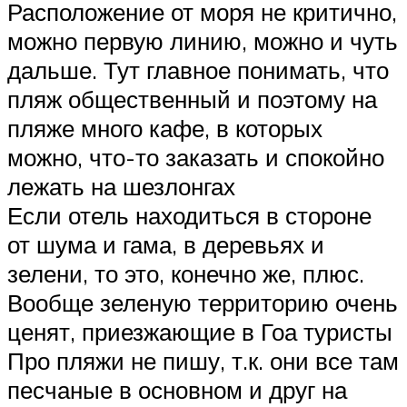
Расположение от моря не критично,
можно первую линию, можно и чуть
дальше. Тут главное понимать, что
пляж общественный и поэтому на
пляже много кафе, в которых
можно, что-то заказать и спокойно
лежать на шезлонгах
Если отель находиться в стороне
от шума и гама, в деревьях и
зелени, то это, конечно же, плюс.
Вообще зеленую территорию очень
ценят, приезжающие в Гоа туристы
Про пляжи не пишу, т.к. они все там
песчаные в основном и друг на