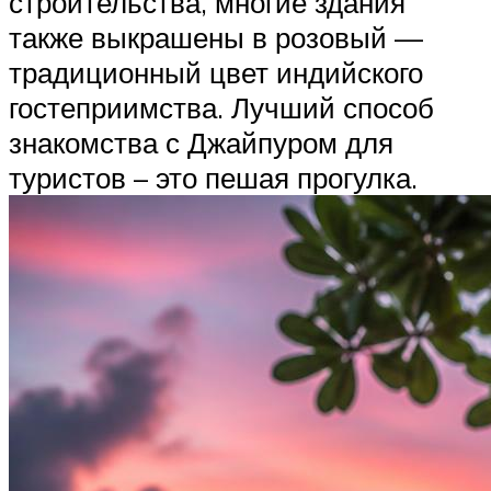
строительства, многие здания
также выкрашены в розовый —
традиционный цвет индийского
гостеприимства. Лучший способ
знакомства с Джайпуром для
туристов – это пешая прогулка.