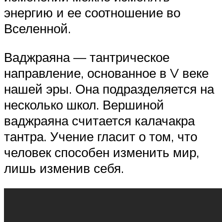
энергию и ее соотношение во
Вселенной.
Ваджраяна — тантрическое
направление, основанное в V веке
нашей эры. Она подразделяется на
несколько школ. Вершиной
ваджраяна считается калачакра
тантра. Учение гласит о том, что
человек способен изменить мир,
лишь изменив себя.