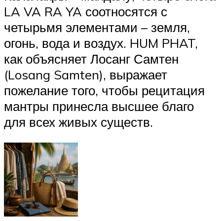
LA VA RA YA соотносятся с
четырьмя элементами – земля,
огонь, вода и воздух. HUM PHAT,
как объясняет Лосанг Самтен
(Losang Samten), выражает
пожелание того, чтобы рецитация
мантры принесла высшее благо
для всех живых существ.