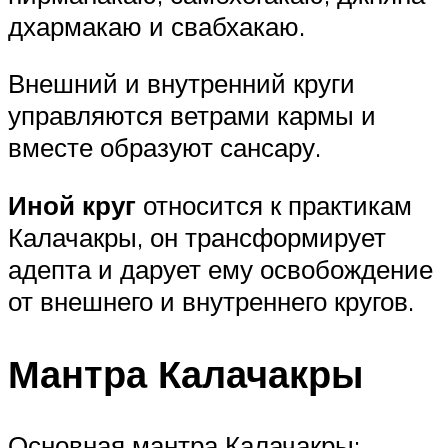
дхармакаю и свабхакаю.
Внешний и внутренний круги
управляются ветрами кармы и
вместе образуют сансару.
Иной круг
относится к практикам
Калачакры, он трансформирует
адепта и дарует ему освобождение
от внешнего и внутреннего кругов.
Мантра Калачакры
Основная мантра Калачакры: