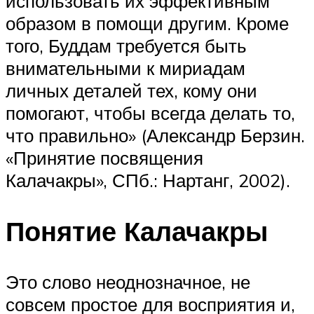
использовать их эффективным
образом в помощи другим. Кроме
того, Буддам требуется быть
внимательными к мириадам
личных деталей тех, кому они
помогают, чтобы всегда делать то,
что правильно» (Александр Берзин.
«Принятие посвящения
Калачакры», СПб.: Нартанг, 2002).
Понятие Калачакры
Это слово неоднозначное, не
совсем простое для восприятия и,