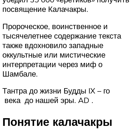
посвящение Калачакры.
Пророческое, воинственное и
тысячелетнее содержание текста
также вдохновило западные
оккультные или мистические
интерпретации через миф о
Шамбале.
Тантра до жизни Будды
IX – го
века
до нашей эры. AD
.
Понятие калачакры