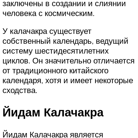
заключены в создании и слиянии
человека с космическим.
У калачакра существует
собственный календарь, ведущий
систему шестидесятилетних
циклов. Он значительно отличается
от традиционного китайского
календаря, хотя и имеет некоторые
сходства.
Йидам Калачакра
Йидам Калачакра является