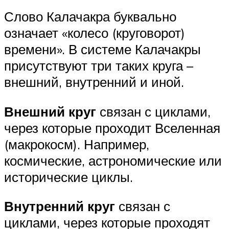
Слово Калачакра буквально
означает «колесо (круговорот)
времени». В системе Калачакры
присутствуют три таких круга –
внешний, внутренний и иной.
Внешний круг
связан с циклами,
через которые проходит Вселенная
(макрокосм). Например,
космические, астрономические или
исторические циклы.
Внутренний круг
связан с
циклами, через которые проходят