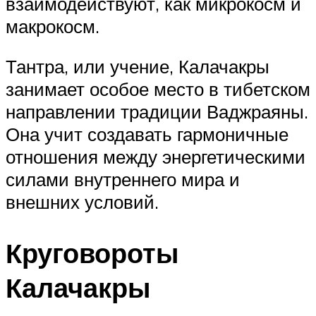
взаимодействуют, как микрокосм и
макрокосм.
Тантра, или учение, Калачакры
занимает особое место в тибетском
направлении традиции Ваджраяны.
Она учит создавать гармоничные
отношения между энергетическими
силами внутреннего мира и
внешних условий.
Круговороты
Калачакры