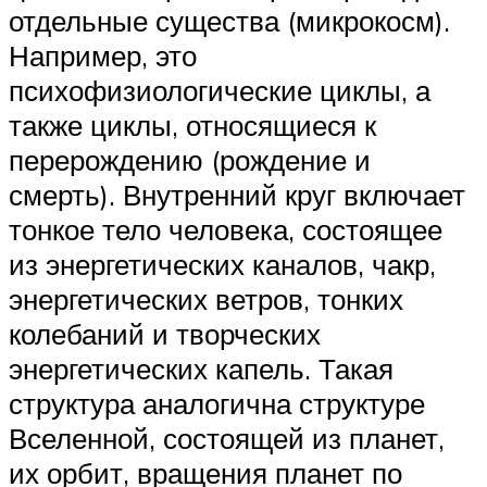
отдельные существа (микрокосм).
Например, это
психофизиологические циклы, а
также циклы, относящиеся к
перерождению (рождение и
смерть). Внутренний круг включает
тонкое тело человека, состоящее
из энергетических каналов, чакр,
энергетических ветров, тонких
колебаний и творческих
энергетических капель. Такая
структура аналогична структуре
Вселенной, состоящей из планет,
их орбит, вращения планет по