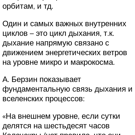
орбитам, и тд.
Один и самых важных внутренних
циклов – это цикл дыхания, т.к.
дыхание напрямую связано с
движением энергетических ветров
на уровне микро и макрокосма.
А. Берзин показывает
фундаментальную связь дыхания и
вселенских процессов:
«На внешнем уровне, если сутки
делятся на шестьдесят часов
Калачакры (нет правила, что они