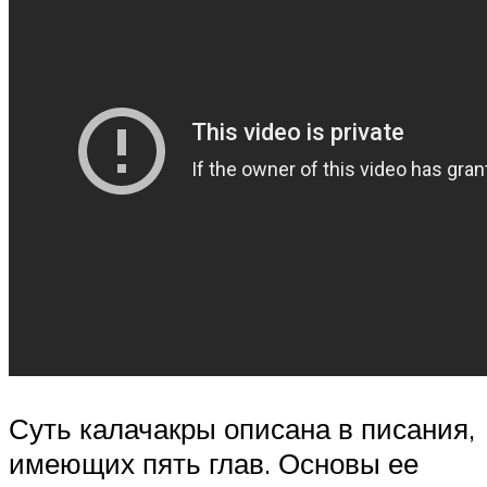
Суть калачакры описана в писания,
имеющих пять глав. Основы ее