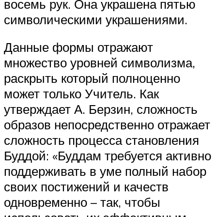
восемь рук. Она украшена пятью
символическими украшениями.
Данные формы отражают
множество уровней символизма,
раскрыть который полноценно
может только Учитель. Как
утверждает А. Берзин, сложность
образов непосредственно отражает
сложность процесса становления
Буддой: «Буддам требуется активно
поддерживать в уме полный набор
своих постижений и качеств
одновременно – так, чтобы