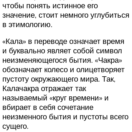
чтобы понять истинное его
значение, стоит немного углубиться
в этимологию.
«Кала» в переводе означает время
и буквально являет собой символ
неизменяющегося бытия. «Чакра»
обозначает колесо и олицетворяет
пустоту окружающего мира. Так,
Калачакра отражает так
называемый «круг времени» и
вбирает в себя сочетание
неизменного бытия и пустоты всего
сущего.