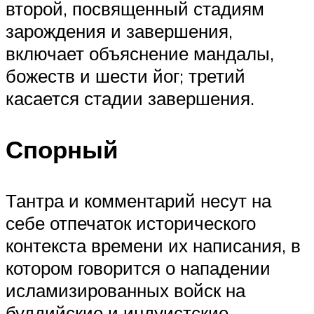
второй, посвященный стадиям
зарождения и завершения,
включает объяснение мандалы,
божеств и шести йог; третий
касается стадии завершения.
Спорный
Тантра и комментарий несут на
себе отпечаток исторического
контекста времени их написания, в
котором говорится о нападении
исламизированных войск на
буддийские и индуистские