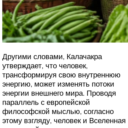
Другими словами, Калачакра
утверждает, что человек,
трансформируя свою внутреннюю
энергию, может изменять потоки
энергии внешнего мира. Проводя
параллель с европейской
философской мыслью, согласно
этому взгляду, человек и Вселенная