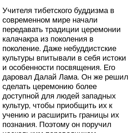
Учителя тибетского буддизма в
современном мире начали
передавать традиции церемонии
калачакра из поколения в
поколение. Даже небуддистские
культуры впитывали в себя истоки
и особенности посвящения. Его
даровал Далай Лама. Он же решил
сделать церемонию более
доступной для людей западных
культур, чтобы приобщить их к
учению и расширить границы их
познания. Поэтому он поручил