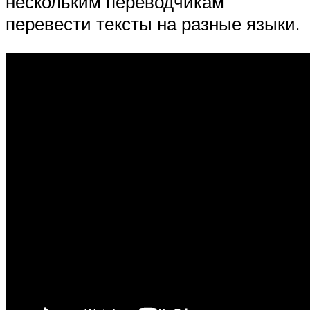
нескольким переводчикам
перевести тексты на разные языки.