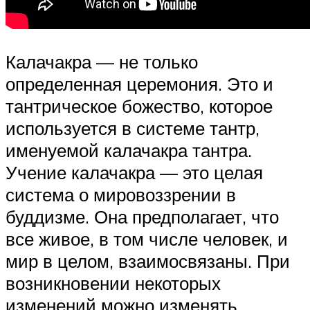
Калачакра — не только
определенная церемония. Это и
тантрическое божество, которое
используется в системе тантр,
именуемой калачакра тантра.
Учение калачакра — это целая
система о мировоззрении в
буддизме. Она предполагает, что
все живое, в том числе человек, и
мир в целом, взаимосвязаны. При
возникновении некоторых
изменений можно изменять