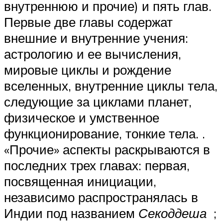
внутреннюю и прочие) и пять глав.
Первые две главы содержат
внешние и внутренние учения:
астрологию и ее вычисления,
мировые циклы и рождение
вселенных, внутренние циклы тела,
следующие за циклами планет,
физическое и умственное
функционирование, тонкие тела. .
«Прочие» аспекты раскрываются в
последних трех главах: первая,
посвященная инициации,
независимо распространялась в
Индии под названием
Секоддеша
;