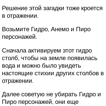
Решение этой загадки тоже кроется
в отражении.
Возьмите Гидро, Анемо и Пиро
персонажей.
Сначала активируем этот гидро
столб, чтобы на земле появилась
вода и можно было увидеть
настоящие стихии других столбов в
отражении.
Далее советую не убирать Гидро и
Пиро персонажей, они еще