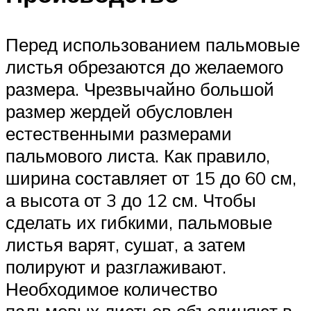
Перед использованием пальмовые
листья обрезаются до желаемого
размера. Чрезвычайно большой
размер жердей обусловлен
естественными размерами
пальмового листа. Как правило,
ширина составляет от 15 до 60 см,
а высота от 3 до 12 см. Чтобы
сделать их гибкими, пальмовые
листья варят, сушат, а затем
полируют и разглаживают.
Необходимое количество