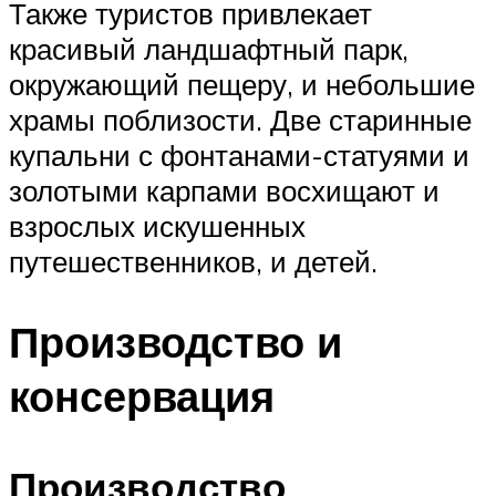
Также туристов привлекает
красивый ландшафтный парк,
окружающий пещеру, и небольшие
храмы поблизости. Две старинные
купальни с фонтанами-статуями и
золотыми карпами восхищают и
взрослых искушенных
путешественников, и детей.
Производство и
консервация
Производство