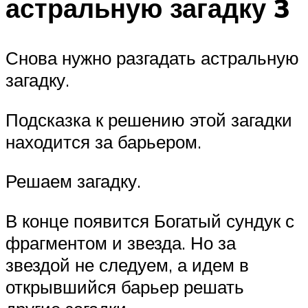
астральную загадку 3
Снова нужно разгадать астральную
загадку.
Подсказка к решению этой загадки
находится за барьером.
Решаем загадку.
В конце появится Богатый сундук с
фрагментом и звезда. Но за
звездой не следуем, а идем в
открывшийся барьер решать