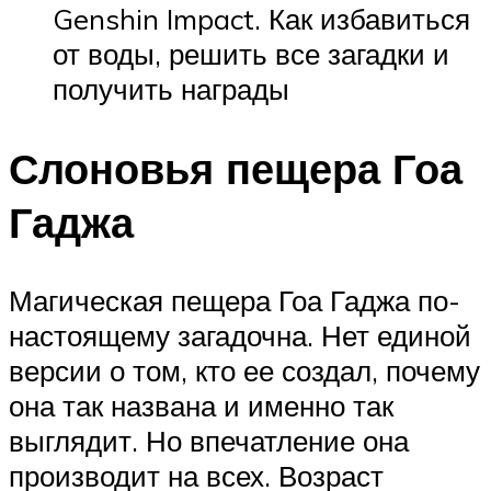
Genshin Impact. Как избавиться
от воды, решить все загадки и
получить награды
Слоновья пещера Гоа
Гаджа
Магическая пещера Гоа Гаджа по-
настоящему загадочна. Нет единой
версии о том, кто ее создал, почему
она так названа и именно так
выглядит. Но впечатление она
производит на всех. Возраст