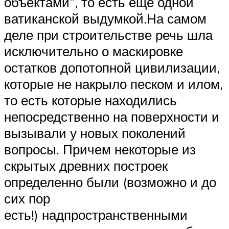
объектами”, то есть ещё одной
ватиканской выдумкой.На самом
деле при строительстве речь шла
исключительно о маскировке
остатков допотопной цивилизации,
которые не накрыло песком и илом,
то есть которые находились
непосредственно на поверхности и
вызывали у новых поколений
вопросы. Причем некоторые из
скрытых древних построек
определенно были (возможно и до
сих пор
есть!) надпространственными