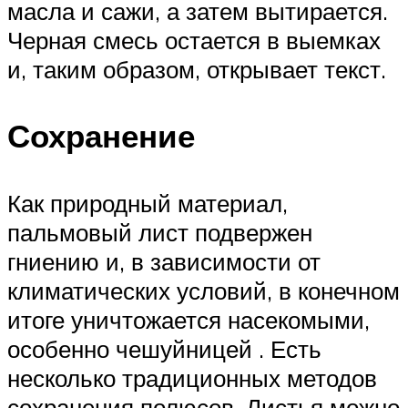
масла и сажи, а затем вытирается.
Черная смесь остается в выемках
и, таким образом, открывает текст.
Сохранение
Как природный материал,
пальмовый лист подвержен
гниению и, в зависимости от
климатических условий, в конечном
итоге уничтожается насекомыми,
особенно чешуйницей . Есть
несколько традиционных методов
сохранения полюсов. Листья можно