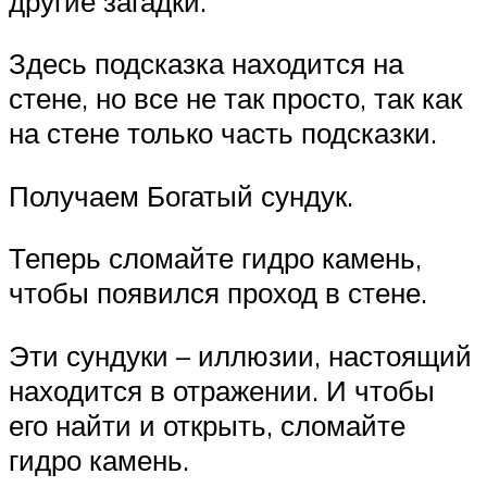
другие загадки.
Здесь подсказка находится на
стене, но все не так просто, так как
на стене только часть подсказки.
Получаем Богатый сундук.
Теперь сломайте гидро камень,
чтобы появился проход в стене.
Эти сундуки – иллюзии, настоящий
находится в отражении. И чтобы
его найти и открыть, сломайте
гидро камень.