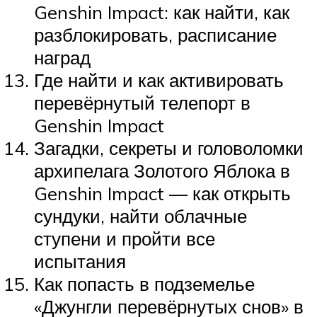
Genshin Impact: как найти, как
разблокировать, расписание
наград
Где найти и как активировать
перевёрнутый телепорт в
Genshin Impact
Загадки, секреты и головоломки
архипелага Золотого Яблока в
Genshin Impact — как открыть
сундуки, найти облачные
ступени и пройти все
испытания
Как попасть в подземелье
«Джунгли перевёрнутых снов» в