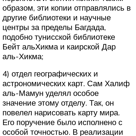
образом, эти копии отправлялись в
другие библиотеки и научные
центры за пределы Багдада,
подобно тунисской библиотеке
Бейт альХикма и каирской Дар
аль-Хикма;
4) отдел географических и
астрономических карт. Сам Халиф
аль-Мамун уделял особое
значение этому отделу. Так, он
повелел нарисовать карту мира.
Его поручение было исполнено с
особой точностью. В реализации