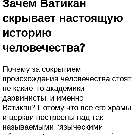
Зачем Ватикан
скрывает настоящую
историю
человечества?
Почему за сокрытием
происхождения человечества стоят
не какие-то академики-
дарвинисты, и именно
Ватикан? Потому что все его храмы
и церкви построены над так
называемыми “языческими