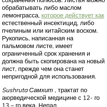
обрабатывать либо маслом
лемонграсса,
которое действует как
естественный инсектицид, либо
пчелиным или китайским воском.
Рукопись, написанная на
пальмовом листе, имеет
ограниченный срок хранения и
должна быть скопирована на новый
лист, прежде чем она станет
непригодной для использования.
Sushruta Самхит
, трактат по
аюрведической медицине с 12- го
13 – го века, Непал