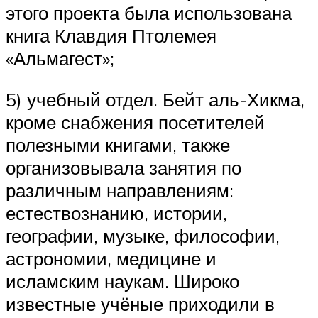
этого проекта была использована
книга Клавдия Птолемея
«Альмагест»;
5) учебный отдел. Бейт аль-Хикма,
кроме снабжения посетителей
полезными книгами, также
организовывала занятия по
различным направлениям:
естествознанию, истории,
географии, музыке, философии,
астрономии, медицине и
исламским наукам. Широко
известные учёные приходили в