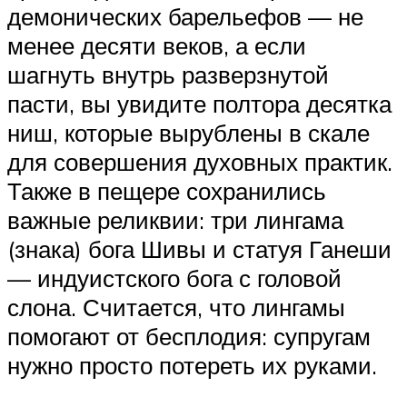
демонических барельефов — не
менее десяти веков, а если
шагнуть внутрь разверзнутой
пасти, вы увидите полтора десятка
ниш, которые вырублены в скале
для совершения духовных практик.
Также в пещере сохранились
важные реликвии: три лингама
(знака) бога Шивы и статуя Ганеши
— индуистского бога с головой
слона. Считается, что лингамы
помогают от бесплодия: супругам
нужно просто потереть их руками.