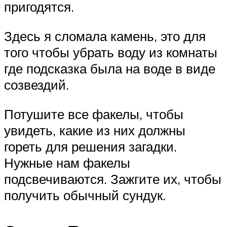
пригодятся.
Здесь я сломала камень, это для
того чтобы убрать воду из комнаты
где подсказка была на воде в виде
созвездий.
Потушите все факелы, чтобы
увидеть, какие из них должны
гореть для решения загадки.
Нужные нам факелы
подсвечиваются. Зажгите их, чтобы
получить обычный сундук.