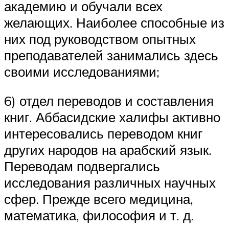
академию и обучали всех
желающих. Наиболее способные из
них под руководством опытных
преподавателей занимались здесь
своими исследованиями;
6) отдел переводов и составления
книг. Аббасидские халифы активно
интересовались переводом книг
других народов на арабский язык.
Переводам подвергались
исследования различных научных
сфер. Прежде всего медицина,
математика, философия и т. д.