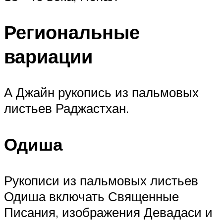
Региональные
вариации
А Джайн рукопись из пальмовых
листьев Раджастхан.
Одиша
Рукописи из пальмовых листьев
Одиша включать Священные
Писания, изображения Девадаси и