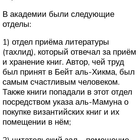
В академии были следующие
отделы:
1) отдел приёма литературы
(тахлид), который отвечал за приём
и хранение книг. Автор, чей труд
был принят в Бейт аль-Хикма, был
самым счастливым человеком.
Также книги попадали в этот отдел
посредством указа аль-Мамуна о
покупке византийских книг и их
помещении в нём;
2) читательский зал – помещение