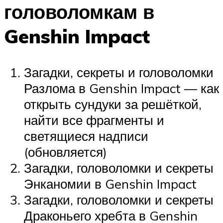
головоломкам в
Genshin Impact
Загадки, секреты и головоломки
Разлома в Genshin Impact — как
открыть сундуки за решёткой,
найти все фрагменты и
светящиеся надписи
(обновляется)
Загадки, головоломки и секреты
Энканомии в Genshin Impact
Загадки, головоломки и секреты
Драконьего хребта в Genshin