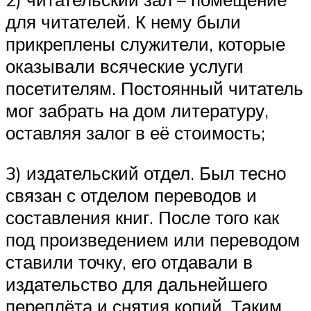
для читателей. К нему были
прикреплены служители, которые
оказывали всяческие услуги
посетителям. Постоянный читатель
мог забрать на дом литературу,
оставляя залог в её стоимость;
3) издательский отдел. Был тесно
связан с отделом переводов и
составления книг. После того как
под произведением или переводом
ставили точку, его отдавали в
издательство для дальнейшего
переплёта и снятия копий. Таким