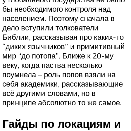
бы необходимого контроля над
населением. Поэтому сначала в
дело вступили толкователи
Библии, рассказывая про каких-то
“диких язычников” и примитивный
мир “до потопа”. Ближе к 20-му
веку, когда паства несколько
поумнела – роль попов взяли на
себя академики, рассказывающие
всё другими словами, но в
принципе абсолютно то же самое.
Гайды по локациям и