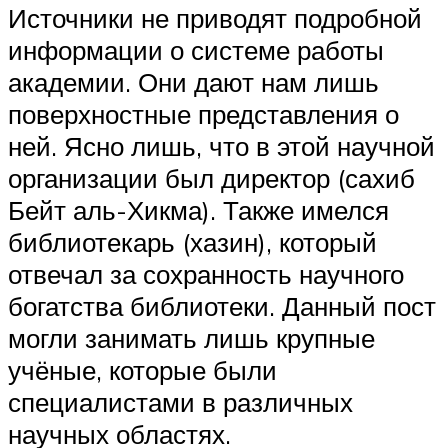
Источники не приводят подробной
информации о системе работы
академии. Они дают нам лишь
поверхностные представления о
ней. Ясно лишь, что в этой научной
организации был директор (сахиб
Бейт аль-Хикма). Также имелся
библиотекарь (хазин), который
отвечал за сохранность научного
богатства библиотеки. Данный пост
могли занимать лишь крупные
учёные, которые были
специалистами в различных
научных областях.