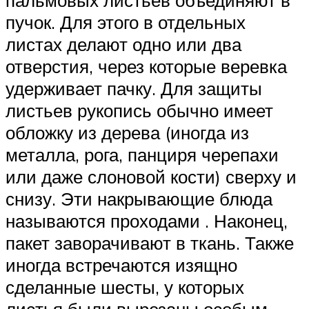
пальмовых листьев объединяют в
пучок. Для этого в отдельных
листах делают одно или два
отверстия, через которые веревка
удерживает пачку. Для защиты
листьев рукопись обычно имеет
обложку из дерева (иногда из
металла, рога, панциря черепахи
или даже слоновой кости) сверху и
снизу. Эти накрывающие блюда
называются проходами . Наконец,
пакет заворачивают в ткань. Также
иногда встречаются изящно
сделанные шесты, у которых