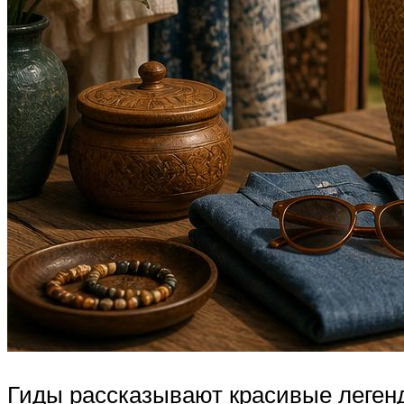
Гиды рассказывают красивые легенды