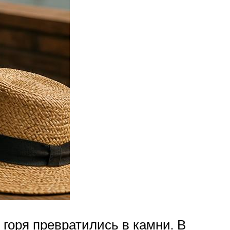
 горя превратились в камни. В