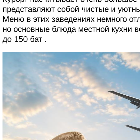
представляют собой чистые и уютны
Меню в этих заведениях немного отл
но основные блюда местной кухни вс
до 150 бат .