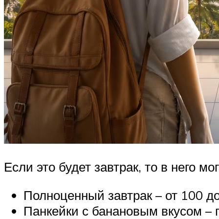
Если это будет завтрак, то в него мо
Полноценный завтрак – от 100 до
Панкейки с банановым вкусом – п