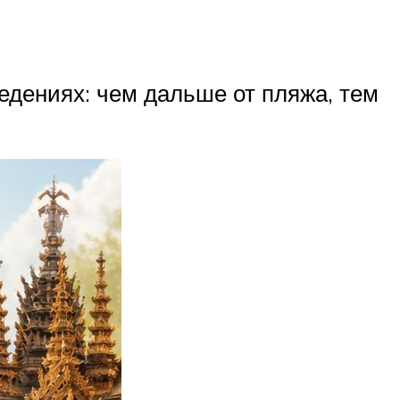
едениях: чем дальше от пляжа, тем