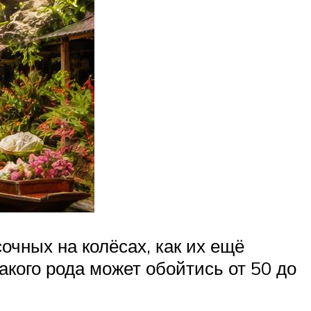
очных на колёсах, как их ещё
кого рода может обойтись от 50 до