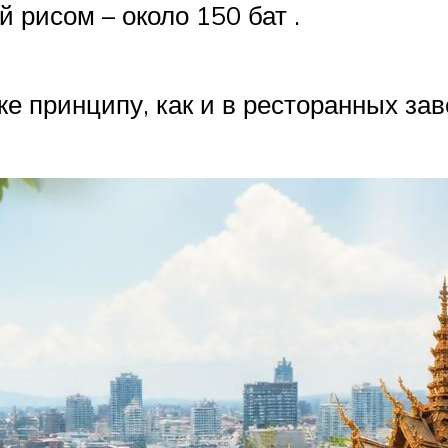
рисом – около 150 бат .
е принципу, как и в ресторанных зав