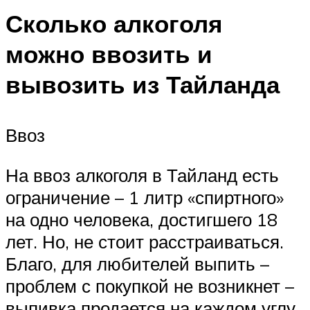
Сколько алкоголя
можно ввозить и
вывозить из Тайланда
Ввоз
На ввоз алкоголя в Тайланд есть
ограничение – 1 литр «спиртного»
на одно человека, достигшего 18
лет. Но, не стоит расстраиваться.
Благо, для любителей выпить –
проблем с покупкой не возникнет –
выпивка продается на каждом углу