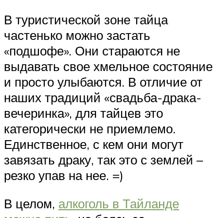
В туристической зоне тайца
частенько можно застать
«подшофе». Они стараются не
выдавать свое хмельное состояние
и просто улыбаются. В отличие от
наших традиций «свадьба-драка-
вечеринка», для тайцев это
категорически не приемлемо.
Единственное, с кем они могут
завязать драку, так это с землей –
резко упав на нее. =)
В целом,
алкоголь в Тайланде