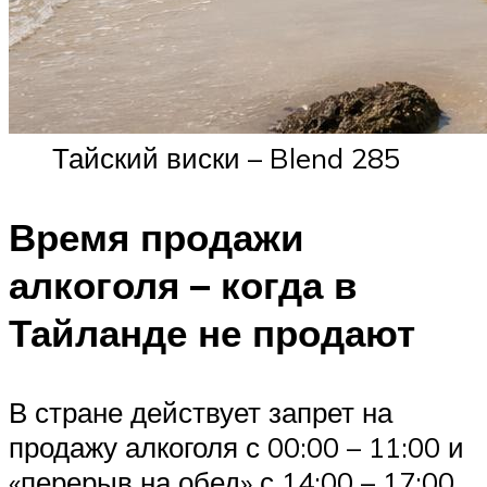
Тайский виски – Blend 285
Время продажи
алкоголя – когда в
Тайланде не продают
В стране действует запрет на
продажу алкоголя с 00:00 – 11:00 и
«перерыв на обед» с 14:00 – 17:00.