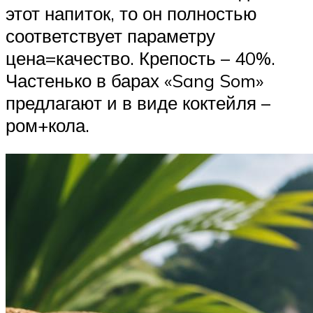
этот напиток, то он полностью
соответствует параметру
цена=качество. Крепость – 40%.
Частенько в барах «Sang Som»
предлагают и в виде коктейля –
ром+кола.