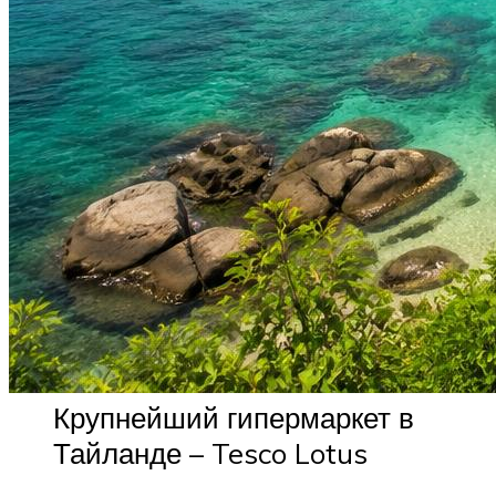
Крупнейший гипермаркет в
Тайланде – Tesco Lotus