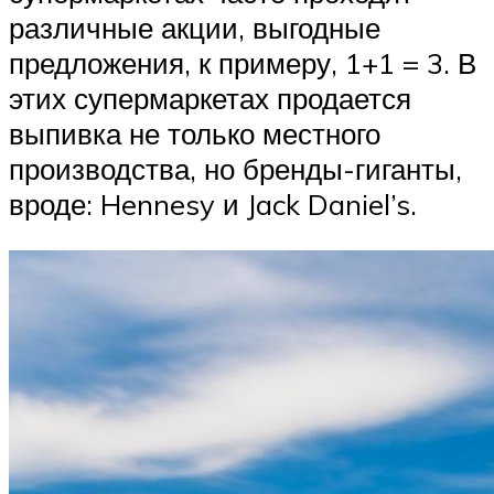
различные акции, выгодные
предложения, к примеру, 1+1 = 3. В
этих супермаркетах продается
выпивка не только местного
производства, но бренды-гиганты,
вроде: Hennesy и Jack Daniel’s.