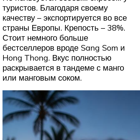
туристов. Благодаря своему
качеству – экспортируется во все
страны Европы. Крепость – 38%.
Стоит немного больше
бестселлеров вроде Sang Som и
Hong Thong. Вкус полностью
раскрывается в тандеме с манго
или манговым соком.