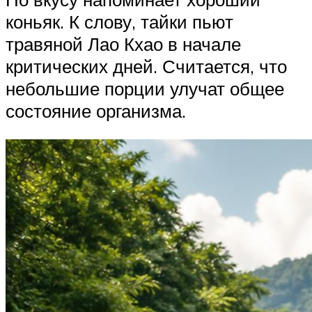
коньяк. К слову, тайки пьют
травяной Лао Кхао в начале
критических дней. Считается, что
небольшие порции улучат общее
состояние организма.