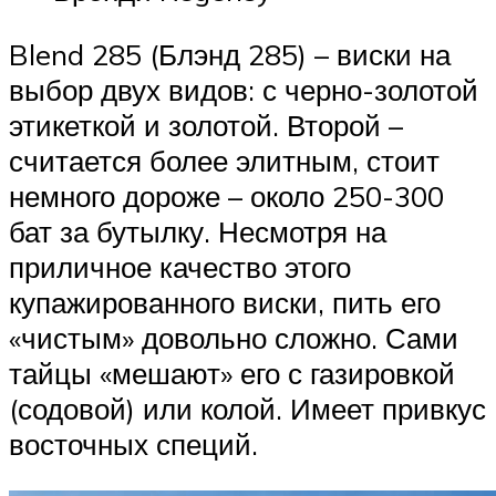
Blend 285 (Блэнд 285) – виски на
выбор двух видов: с черно-золотой
этикеткой и золотой. Второй –
считается более элитным, стоит
немного дороже – около 250-300
бат за бутылку. Несмотря на
приличное качество этого
купажированного виски, пить его
«чистым» довольно сложно. Сами
тайцы «мешают» его с газировкой
(содовой) или колой. Имеет привкус
восточных специй.