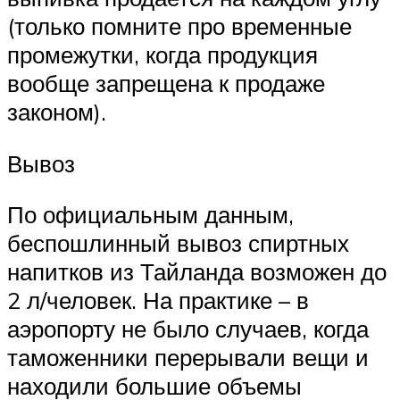
(только помните про временные
промежутки, когда продукция
вообще запрещена к продаже
законом).
Вывоз
По официальным данным,
беспошлинный вывоз спиртных
напитков из Тайланда возможен до
2 л/человек. На практике – в
аэропорту не было случаев, когда
таможенники перерывали вещи и
находили большие объемы