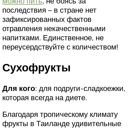
можно пить
, не боясь за
последствия – в стране нет
зафиксированных фактов
отравления некачественными
напитками. Единственное, не
переусердствуйте с количеством!
Сухофрукты
Для кого
: для подруги-сладкоежки,
которая всегда на диете.
Благодаря тропическому климату
фрукты в Таиланде удивительные