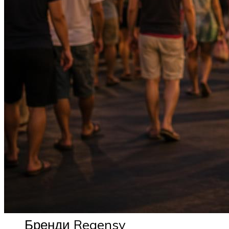
Бренди Regensy