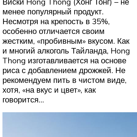
Виски Hong Thong (Хонг Тонг) – не
менее популярный продукт.
Несмотря на крепость в 35%,
особенно отличается своим
жестким, «пробивным» вкусом. Как
и многий алкоголь Тайланда, Hong
Thong изготавливается на основе
риса с добавлением дрожжей. Не
рекомендуем пить в чистом виде,
хотя, «на вкус и цвет», как
говорится…