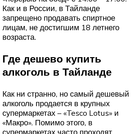
Как и в России, в Тайланде
запрещено продавать спиртное
лицам, не достигшим 18 летнего
возраста.
Где дешево купить
алкоголь в Тайланде
Как ни странно, но самый дешевый
алкоголь продается в крупных
супермаркетах – «Tesco Lotus» и
«Макро». Помимо этого, в
супермаркетах часто проходят