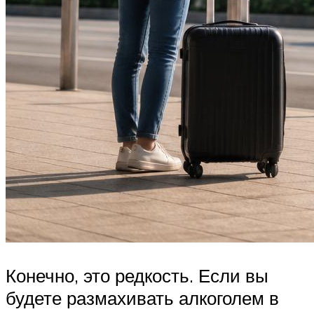
Конечно, это редкость. Если вы
будете размахивать алкоголем в