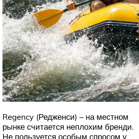
Regency (Редженси) – на местном
рынке считается неплохим бренди.
Не пользуется особым спросом у