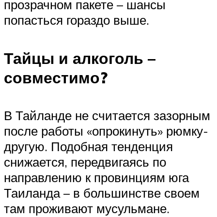
прозрачном пакете – шансы
попасться гораздо выше.
Тайцы и алкоголь –
совместимо?
В Тайланде не считается зазорным
после работы «опрокинуть» рюмку-
другую. Подобная тенденция
снижается, передвигаясь по
направлению к провинциям юга
Таиланда – в большинстве своем
там проживают мусульмане.