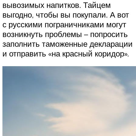
вывозимых напитков. Тайцем
выгодно, чтобы вы покупали. А вот
с русскими пограничниками могут
возникнуть проблемы – попросить
заполнить таможенные декларации
и отправить «на красный коридор».