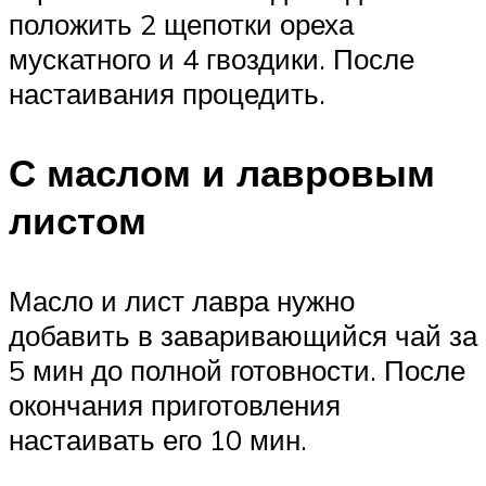
положить 2 щепотки ореха
мускатного и 4 гвоздики. После
настаивания процедить.
С маслом и лавровым
листом
Масло и лист лавра нужно
добавить в заваривающийся чай за
5 мин до полной готовности. После
окончания приготовления
настаивать его 10 мин.