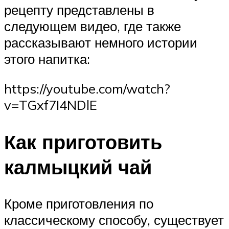
рецепту представлены в
следующем видео, где также
рассказывают немного истории
этого напитка:
https://youtube.com/watch?
v=TGxf7I4NDlE
Как приготовить
калмыцкий чай
Кроме приготовления по
классическому способу, существует