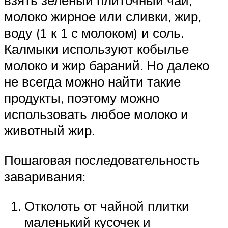
взять зеленый плиточный чай,
молоко жирное или сливки, жир,
воду (1 к 1 с молоком) и соль.
Калмыки используют кобылье
молоко и жир бараний. Но далеко
не всегда можно найти такие
продукты, поэтому можно
использовать любое молоко и
животный жир.
Пошаговая последовательность
заваривания:
Отколоть от чайной плитки
маленький кусочек и