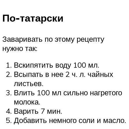
По-татарски
Заваривать по этому рецепту
нужно так:
Вскипятить воду 100 мл.
Всыпать в нее 2 ч. л. чайных
листьев.
Влить 100 мл сильно нагретого
молока.
Варить 7 мин.
Добавить немного соли и масло.