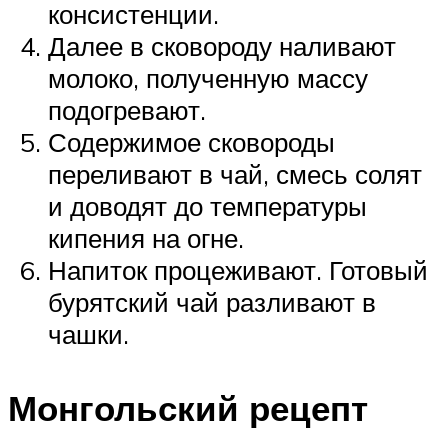
консистенции.
Далее в сковороду наливают
молоко, полученную массу
подогревают.
Содержимое сковороды
переливают в чай, смесь солят
и доводят до температуры
кипения на огне.
Напиток процеживают. Готовый
бурятский чай разливают в
чашки.
Монгольский рецепт