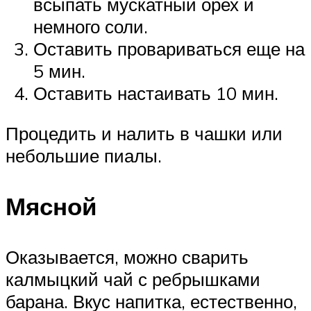
всыпать мускатный орех и
немного соли.
Оставить провариваться еще на
5 мин.
Оставить настаивать 10 мин.
Процедить и налить в чашки или
небольшие пиалы.
Мясной
Оказывается, можно сварить
калмыцкий чай с ребрышками
барана. Вкус напитка, естественно,