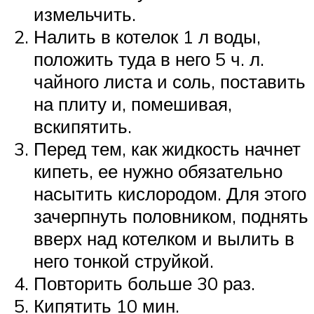
измельчить.
Налить в котелок 1 л воды,
положить туда в него 5 ч. л.
чайного листа и соль, поставить
на плиту и, помешивая,
вскипятить.
Перед тем, как жидкость начнет
кипеть, ее нужно обязательно
насытить кислородом. Для этого
зачерпнуть половником, поднять
вверх над котелком и вылить в
него тонкой струйкой.
Повторить больше 30 раз.
Кипятить 10 мин.