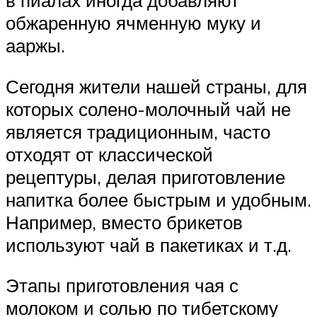
обжаренную ячменную муку и
ааржы.
Сегодня жители нашей страны, для
которых солено-молочный чай не
является традиционным, часто
отходят от классической
рецептуры, делая приготовление
напитка более быстрым и удобным.
Например, вместо брикетов
используют чай в пакетиках и т.д.
Этапы приготовления чая с
молоком и солью по тибетскому