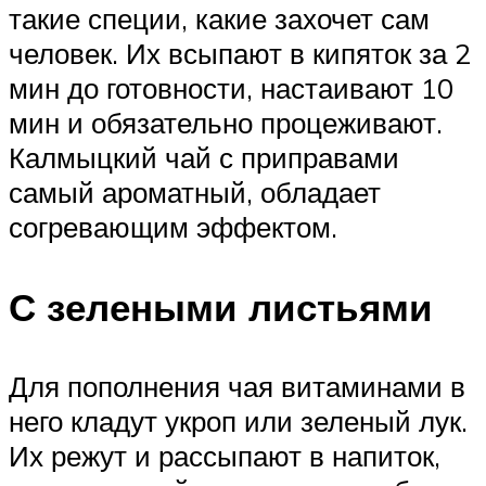
такие специи, какие захочет сам
человек. Их всыпают в кипяток за 2
мин до готовности, настаивают 10
мин и обязательно процеживают.
Калмыцкий чай с приправами
самый ароматный, обладает
согревающим эффектом.
С зелеными листьями
Для пополнения чая витаминами в
него кладут укроп или зеленый лук.
Их режут и рассыпают в напиток,