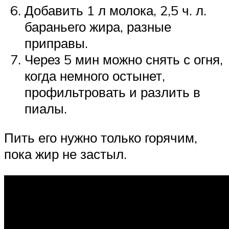
Добавить 1 л молока, 2,5 ч. л.
бараньего жира, разные
приправы.
Через 5 мин можно снять с огня,
когда немного остынет,
профильтровать и разлить в
пиалы.
Пить его нужно только горячим,
пока жир не застыл.