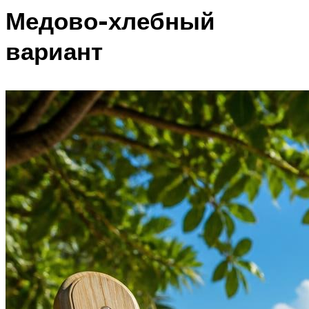
Медово-хлебный
вариант