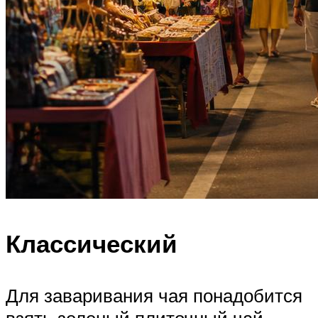
Классический
Для заваривания чая понадобится