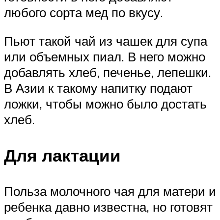
любого сорта мед по вкусу.
Пьют такой чай из чашек для супа
или объемных пиал. В него можно
добавлять хлеб, печенье, лепешки.
В Азии к такому напитку подают
ложки, чтобы можно было достать
хлеб.
Для лактации
Польза молочного чая для матери и
ребенка давно известна, но готовят