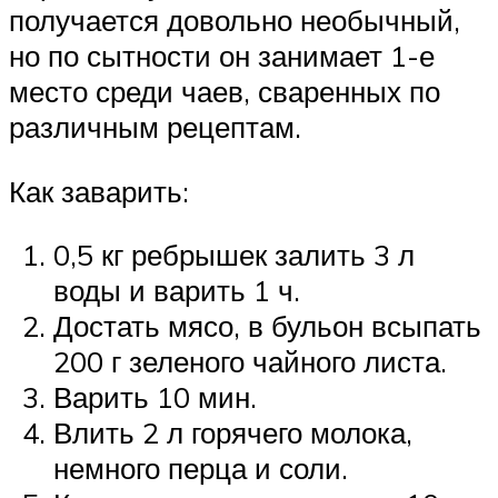
получается довольно необычный,
но по сытности он занимает 1-е
место среди чаев, сваренных по
различным рецептам.
Как заварить:
0,5 кг ребрышек залить 3 л
воды и варить 1 ч.
Достать мясо, в бульон всыпать
200 г зеленого чайного листа.
Варить 10 мин.
Влить 2 л горячего молока,
немного перца и соли.