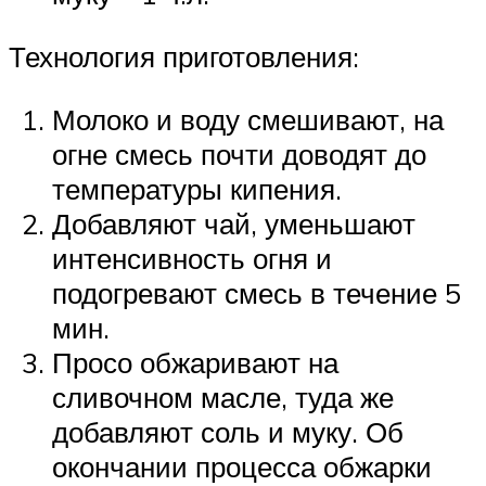
Технология приготовления:
Молоко и воду смешивают, на
огне смесь почти доводят до
температуры кипения.
Добавляют чай, уменьшают
интенсивность огня и
подогревают смесь в течение 5
мин.
Просо обжаривают на
сливочном масле, туда же
добавляют соль и муку. Об
окончании процесса обжарки