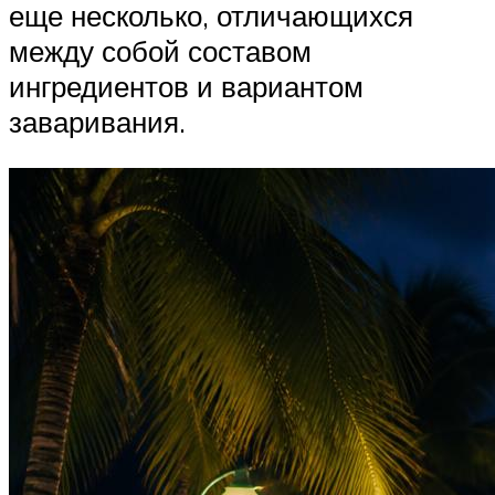
еще несколько, отличающихся
между собой составом
ингредиентов и вариантом
заваривания.