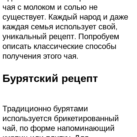
чая с молоком и солью не
существует. Каждый народ и даже
каждая семья использует свой,
уникальный рецепт. Попробуем
описать классические способы
получения этого чая.
Бурятский рецепт
Традиционно бурятами
используется брикетированный
чай, по форме напоминающий