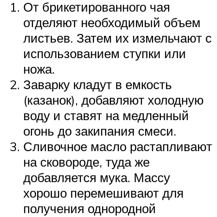
От брикетированного чая
отделяют необходимый объем
листьев. Затем их измельчают с
использованием ступки или
ножа.
Заварку кладут в емкость
(казанок), добавляют холодную
воду и ставят на медленный
огонь до закипания смеси.
Сливочное масло растапливают
на сковороде, туда же
добавляется мука. Массу
хорошо перемешивают для
получения однородной