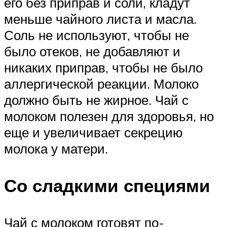
его без приправ и соли, кладут
меньше чайного листа и масла.
Соль не используют, чтобы не
было отеков, не добавляют и
никаких приправ, чтобы не было
аллергической реакции. Молоко
должно быть не жирное. Чай с
молоком полезен для здоровья, но
еще и увеличивает секрецию
молока у матери.
Со сладкими специями
Чай с молоком готовят по-