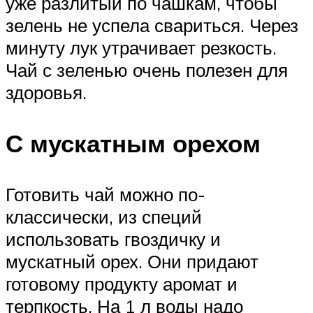
уже разлитый по чашкам, чтобы
зелень не успела свариться. Через
минуту лук утрачивает резкость.
Чай с зеленью очень полезен для
здоровья.
С мускатным орехом
Готовить чай можно по-
классически, из специй
использовать гвоздичку и
мускатный орех. Они придают
готовому продукту аромат и
терпкость. На 1 л воды надо