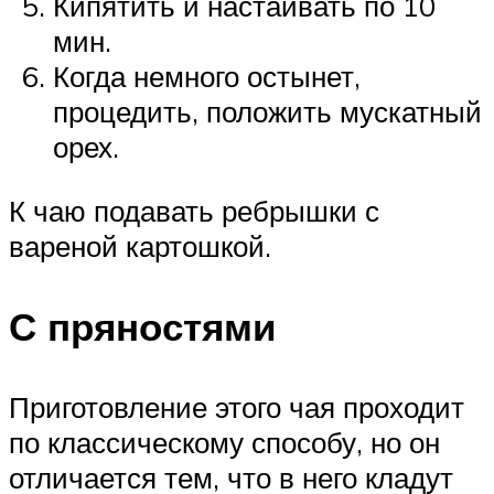
Кипятить и настаивать по 10
мин.
Когда немного остынет,
процедить, положить мускатный
орех.
К чаю подавать ребрышки с
вареной картошкой.
С пряностями
Приготовление этого чая проходит
по классическому способу, но он
отличается тем, что в него кладут