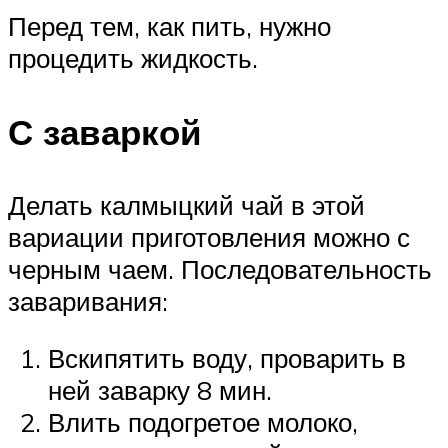
Перед тем, как пить, нужно
процедить жидкость.
С заваркой
Делать калмыцкий чай в этой
вариации приготовления можно с
черным чаем. Последовательность
заваривания:
Вскипятить воду, проварить в
ней заварку 8 мин.
Влить подогретое молоко,