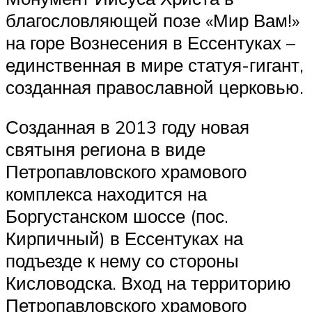
благословляющей позе «Мир Вам!»
на горе Вознесения в Ессентуках –
единственная в мире статуя-гигант,
созданная православной церковью.
Созданная в 2013 году новая
святыня региона в виде
Петропавловского храмового
комплекса находится на
Боргустанском шоссе (пос.
Кирпичный) в Ессентуках на
подъезде к нему со стороны
Кисловодска. Вход на территорию
Петропавловского храмового