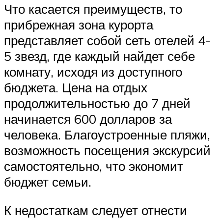
Что касается преимуществ, то
прибрежная зона курорта
представляет собой сеть отелей 4-
5 звезд, где каждый найдет себе
комнату, исходя из доступного
бюджета. Цена на отдых
продолжительностью до 7 дней
начинается 600 долларов за
человека. Благоустроенные пляжи,
возможность посещения экскурсий
самостоятельно, что экономит
бюджет семьи.
К недостаткам следует отнести