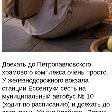
Доехать до Петропавловского
храмового комплекса очень просто.
У железнодорожного вокзала
станции Ессентуки сесть на
муниципальный автобус № 10
(ходит по расписанию) и доехать до