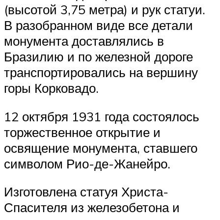
(высотой 3,75 метра) и рук статуи.
В разобранном виде все детали
монумента доставлялись в
Бразилию и по железной дороге
транспортировались на вершину
горы Корковадо.
12 октября 1931 года состоялось
торжественное открытие и
освящение монумента, ставшего
символом Рио-де-Жанейро.
Изготовлена статуя Христа-
Спасителя из железобетона и