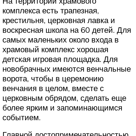
На территории храмового
комплекса есть трапезная,
крестильня, церковная лавка и
воскресная школа на 60 детей. Для
самых маленьких около входа в
храмовый комплекс хорошая
детская игровая площадка. Для
новобрачных имеются венчальные
ворота, чтобы в церемонию
венчания в целом, вместе с
церковным обрядом, сделать еще
более ярким и запоминающимся
событием.
Главной достопримечательностью