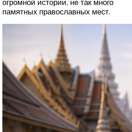
огромной истории, не так много
памятных православных мест.