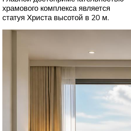
храмового комплекса является
статуя Христа высотой в 20 м.