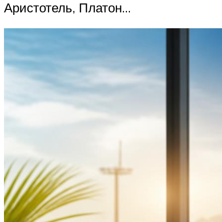
Аристотель, Платон…