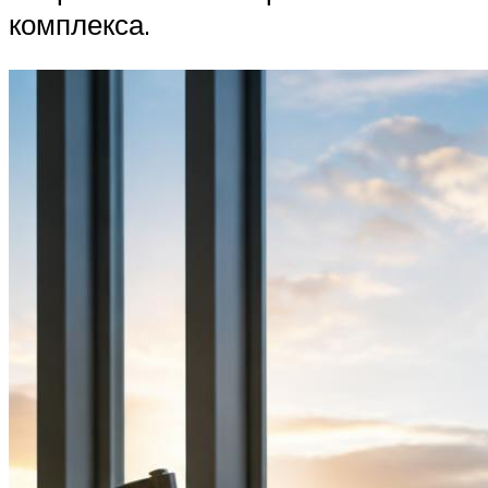
комплекса.