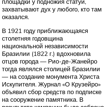
площадки у подножия статуи,
захватывают дух у любого, кто там
оказался.
В 1921 году приближающаяся
столетняя годовщина
национальной независимости
Бразилии (1822 г.) вдохновила
отцов города — Рио-де-Жанейро
тогда являлся столицей Бразилии
— на создание монумента Христа
Искупителя. Журнал «О Крузейро»
объявил сбор средств по подписке
на сооружение памятника. В
результате кампании было собрано