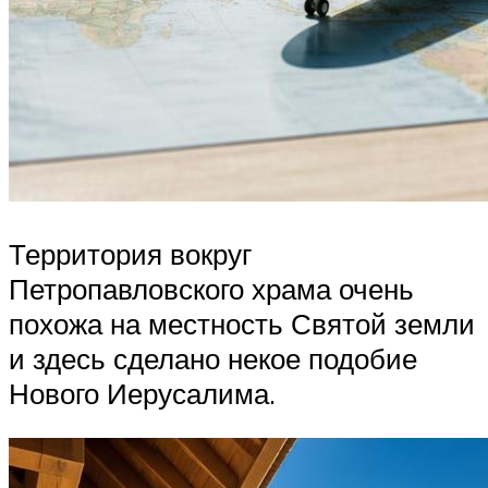
Территория вокруг
Петропавловского храма очень
похожа на местность Святой земли
и здесь сделано некое подобие
Нового Иерусалима.