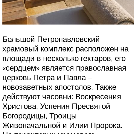
Большой Петропавловский
храмовый комплекс расположен на
площади в несколько гектаров, его
«сердцем» является православная
церковь Петра и Павла –
новозаветных апостолов. Также
действуют часовни: Воскресения
Христова, Успения Пресвятой
Богородицы, Троицы
Живоначальной и Илии Пророка.