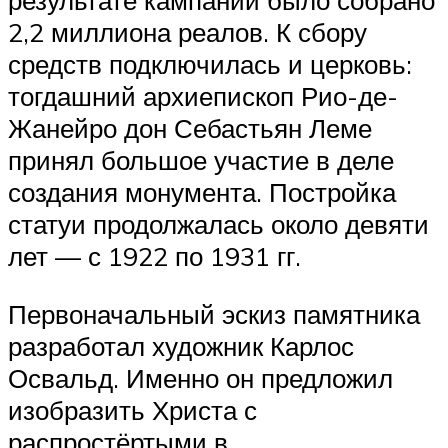
2,2 миллиона реалов. К сбору
средств подключилась и церковь:
тогдашний архиепископ Рио-де-
Жанейро дон Себастьян Леме
принял большое участие в деле
создания монумента. Постройка
статуи продолжалась около девяти
лет — с 1922 по 1931 гг.
Первоначальный эскиз памятника
разработал художник Карлос
Освальд. Именно он предложил
изобразить Христа с
распростёртыми в