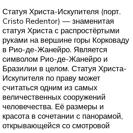
Статуя Христа-Искупителя (порт.
Cristo Redentor) — знаменитая
статуя Христа с распростёртыми
руками на вершине горы Корковаду
в Рио-де-Жанейро. Является
символом Рио-де-Жанейро и
Бразилии в целом. Статуя Христа-
Искупителя по праву может
считаться одним из самых
величественных сооружений
человечества. Её размеры и
красота в сочетании с панорамой,
открывающейся со смотровой