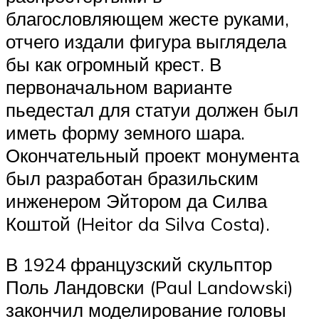
благословляющем жесте руками,
отчего издали фигура выглядела
бы как огромный крест. В
первоначальном варианте
пьедестал для статуи должен был
иметь форму земного шара.
Окончательный проект монумента
был разработан бразильским
инженером Эйтором да Силва
Коштой (Heitor da Silva Costa).
В 1924 французский скульптор
Поль Ландовски (Paul Landowski)
закончил моделирование головы