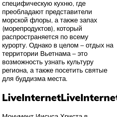
специфическую кухню, где
преобладают представители
морской флоры, а также запах
(морепродуктов), который
распространяется по всему
курорту. Однако в целом – отдых на
территории Вьетнама – это
возможность узнать культуру
региона, а также посетить святые
для буддизма места.
LiveInternetLiveInterne
Монумент Иисуса Христа в