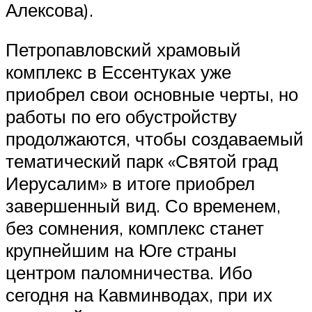
Алексова).
Петропавловский храмовый
комплекс в Ессентуках уже
приобрел свои основные черты, но
работы по его обустройству
продолжаются, чтобы создаваемый
тематический парк «Святой град
Иерусалим» в итоге приобрел
завершенный вид. Со временем,
без сомнения, комплекс станет
крупнейшим на Юге страны
центром паломничества. Ибо
сегодня на Кавминводах, при их