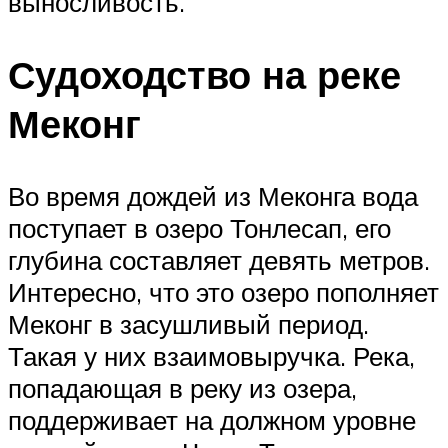
выносливость.
Судоходство на реке
Меконг
Во время дождей из Меконга вода
поступает в озеро Тонлесап, его
глубина составляет девять метров.
Интересно, что это озеро пополняет
Меконг в засушливый период.
Такая у них взаимовыручка. Река,
попадающая в реку из озера,
поддерживает на должном уровне