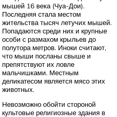
мышей 16 века (Чуа-Дои).
Последняя стала местом
жительства тысяч летучих мышей.
Попадаются среди них и крупные
особи с размахом крыльев до
полутора метров. Иноки считают,
что мыши посланы свыше и
препятствуют их ловле
мальчишками. Местным
деликатесом является мясо этих
животных.
Невозможно обойти стороной
культовые религиозные здания в