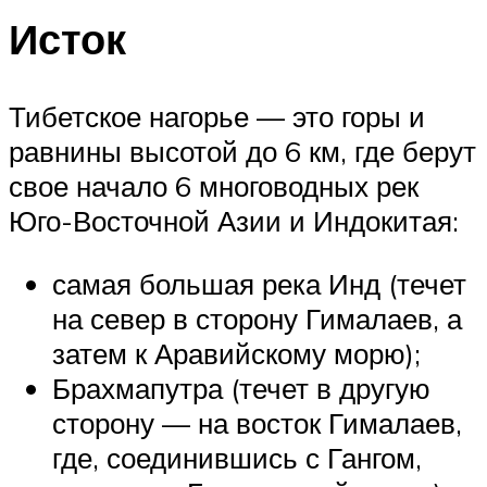
Исток
Тибетское нагорье — это горы и
равнины высотой до 6 км, где берут
свое начало 6 многоводных рек
Юго-Восточной Азии и Индокитая:
самая большая река Инд (течет
на север в сторону Гималаев, а
затем к Аравийскому морю);
Брахмапутра (течет в другую
сторону — на восток Гималаев,
где, соединившись с Гангом,