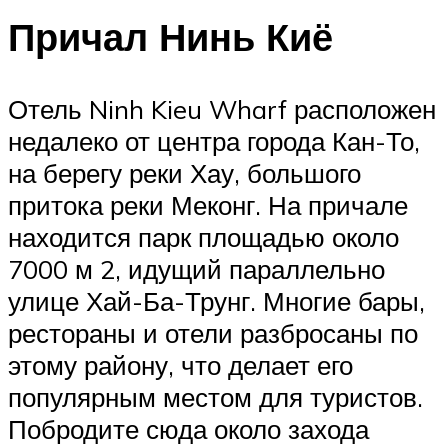
Причал Нинь Киё
Отель Ninh Kieu Wharf расположен
недалеко от центра города Кан-То,
на берегу реки Хау, большого
притока реки Меконг. На причале
находится парк площадью около
7000 м 2, идущий параллельно
улице Хай-Ба-Трунг. Многие бары,
рестораны и отели разбросаны по
этому району, что делает его
популярным местом для туристов.
Побродите сюда около захода