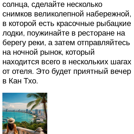
солнца, сделайте несколько
снимков великолепной набережной,
в которой есть красочные рыбацкие
лодки, поужинайте в ресторане на
берегу реки, а затем отправляйтесь
на ночной рынок, который
находится всего в нескольких шагах
от отеля. Это будет приятный вечер
в Кан Тхо.