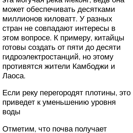
может обеспечивать десятками
миллионов киловатт. У разных
стран не совпадают интересы в
этом вопросе. К примеру, китайцы
готовы создать от пяти до десяти
гидроэлектростанций, но этому
противятся жители Камбоджи и
Лаоса.
Если реку перегородят плотины, это
приведет к уменьшению уровня
воды
Отметим, что почва получает