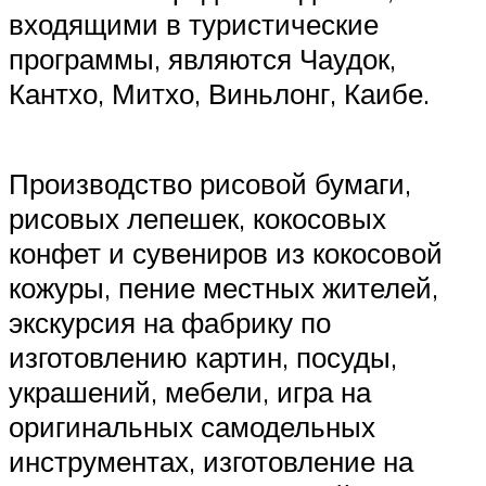
входящими в туристические
программы, являются Чаудок,
Кантхо, Митхо, Виньлонг, Каибе.
Производство рисовой бумаги,
рисовых лепешек, кокосовых
конфет и сувениров из кокосовой
кожуры, пение местных жителей,
экскурсия на фабрику по
изготовлению картин, посуды,
украшений, мебели, игра на
оригинальных самодельных
инструментах, изготовление на