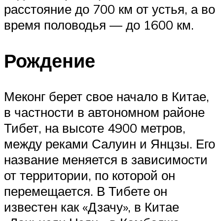
расстояние до 700 км от устья, а во
время половодья — до 1600 км.
Рождение
Меконг берет свое начало в Китае,
в частности в автономном районе
Тибет, на высоте 4900 метров,
между реками Салуин и Янцзы. Его
название меняется в зависимости
от территории, по которой он
перемещается. В Тибете он
известен как «Дзачу», в Китае