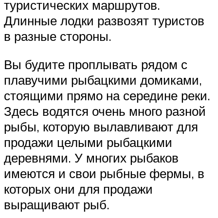
туристических маршрутов.
Длинные лодки развозят туристов
в разные стороны.
Вы будите проплывать рядом с
плавучими рыбацкими домиками,
стоящими прямо на середине реки.
Здесь водятся очень много разной
рыбы, которую вылавливают для
продажи целыми рыбацкими
деревнями. У многих рыбаков
имеются и свои рыбные фермы, в
которых они для продажи
выращивают рыб.