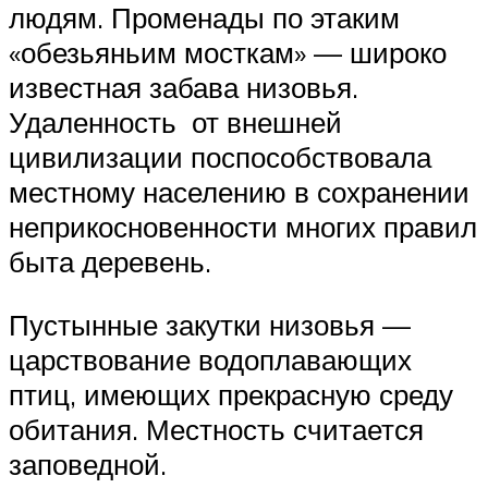
людям. Променады по этаким
«обезьяньим мосткам» — широко
известная забава низовья.
Удаленность от внешней
цивилизации поспособствовала
местному населению в сохранении
неприкосновенности многих правил
быта деревень.
Пустынные закутки низовья —
царствование водоплавающих
птиц, имеющих прекрасную среду
обитания. Местность считается
заповедной.