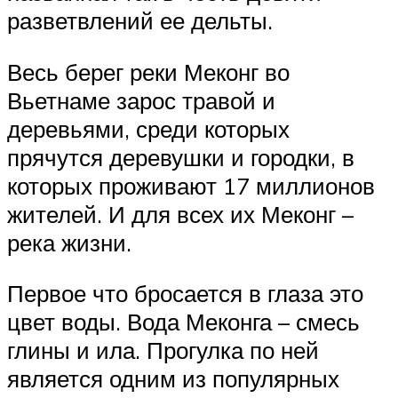
разветвлений ее дельты.
Весь берег реки Меконг во
Вьетнаме зарос травой и
деревьями, среди которых
прячутся деревушки и городки, в
которых проживают 17 миллионов
жителей. И для всех их Меконг –
река жизни.
Первое что бросается в глаза это
цвет воды. Вода Меконга – смесь
глины и ила. Прогулка по ней
является одним из популярных