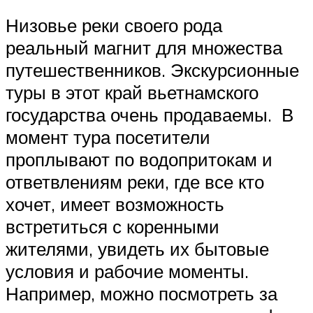
Низовье реки своего рода
реальный магнит для множества
путешественников. Экскурсионные
туры в этот край вьетнамского
государства очень продаваемы. В
момент тура посетители
проплывают по водопритокам и
ответвлениям реки, где все кто
хочет, имеет возможность
встретиться с коренными
жителями, увидеть их бытовые
условия и рабочие моменты.
Например, можно посмотреть за