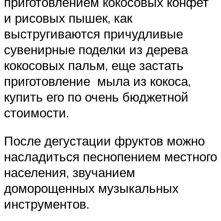
приготовлением кокосовых конфет
и рисовых пышек, как
выстругиваются причудливые
сувенирные поделки из дерева
кокосовых пальм, еще застать
приготовление мыла из кокоса,
купить его по очень бюджетной
стоимости.
После дегустации фруктов можно
насладиться песнопением местного
населения, звучанием
доморощенных музыкальных
инструментов.