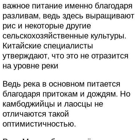
важное питание именно благодаря
разливам, ведь здесь выращивают
рис и некоторые другие
сельскохозяйственные культуры.
Китайские специалисты
утверждают, что это не отразится
на уровне реки
Ведь река в основном питается
благодаря притокам и дождям. Но
камбоджийцы и лаосцы не
отличаются такой
оптимистичностью.