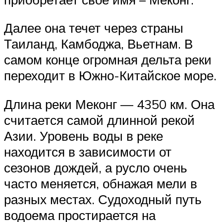
Далее она течет через страны
Таиланд, Камбоджа, Вьетнам. В
самом конце огромная дельта реки
переходит в Южно-Китайское море.
Длина реки Меконг — 4350 км. Она
считается самой длинной рекой
Азии. Уровень воды в реке
находится в зависимости от
сезонов дождей, а русло очень
часто меняется, обнажая мели в
разных местах. Судоходный путь
водоема простирается на