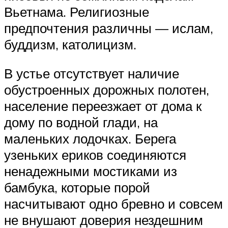
Вьетнама. Религиозные
предпочтения различны — ислам,
буддизм, католицизм.
В устье отсутствует наличие
обустроенных дорожных полотен,
население переезжает от дома к
дому по водной глади, на
маленьких лодочках. Берега
узеньких ериков соединяются
ненадежными мостиками из
бамбука, которые порой
насчитывают одно бревно и совсем
не внушают доверия нездешним