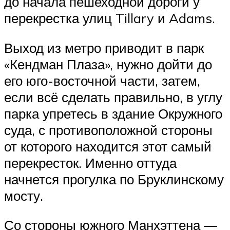
до начала пешеходной дороги у
перекрестка улиц Tillary и Adams.
Выход из метро приводит в парк
«Кендман Плаза», нужно дойти до
его юго-восточной части, затем,
если всё сделать правильно, в углу
парка упретесь в здание Окружного
суда, с противоположной стороны
от которого находится этот самый
перекресток. Именно оттуда
начнется прогулка по Бруклинскому
мосту.
Со стороны южного Манхэттена —