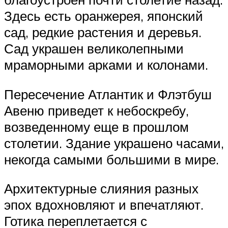
Здесь есть оранжерея, японский
сад, редкие растения и деревья.
Сад украшен великолепными
мраморными арками и колонами.
Пересечение Атлантик и Флэтбуш
Авеню приведет к небоскребу,
возведенному еще в прошлом
столетии. Здание украшено часами,
некогда самыми большими в мире.
Архитектурные слияния разных
эпох вдохновляют и впечатляют.
Готика переплетается с