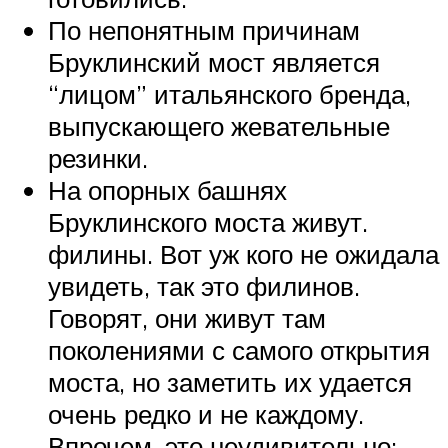
По непонятным причинам
Бруклинский мост является
“лицом” итальянского бренда,
выпускающего жевательные
резинки.
На опорных башнях
Бруклинского моста живут.
филины. Вот уж кого не ожидала
увидеть, так это филинов.
Говорят, они живут там
поколениями с самого открытия
моста, но заметить их удается
очень редко и не каждому.
Впрочем, это неудивительно: