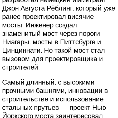
Джон Августа Рёблинг, который уже
ранее проектировал висячие
мосты. Инженер создал
знаменитый мост через пороги
Ниагары, мосты в Питтсбурге и
Цинциннати. Но такой мост стал
вызовом для проектировщика и
строителей.
Самый длинный, с высокими
прочными башнями, инновации в
строительстве и использование
стальных прутьев — проект Нью-
Йоркского моста заинтересовал