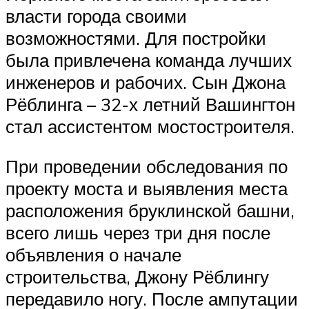
власти города своими
возможностями. Для постройки
была привлечена команда лучших
инженеров и рабочих. Сын Джона
Рёблинга – 32-х летний Вашингтон
стал ассистентом мостостроителя.
При проведении обследования по
проекту моста и выявления места
расположения бруклинской башни,
всего лишь через три дня после
объявления о начале
строительства, Джону Рёблингу
передавило ногу. После ампутации