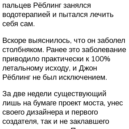
пальцев Рёблинг занялся
водотерапией и пытался лечить
себя сам.
Вскоре выяснилось, что он заболел
столбняком. Ранее это заболевание
приводило практически к 100%
летальному исходу, и Джон
Рёблинг не был исключением.
За две недели существующий
лишь на бумаге проект моста, унес
своего дизайнера и первого
создателя, так и не заклавшего