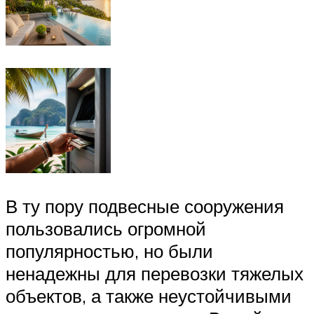
В ту пору подвесные сооружения
пользовались огромной
популярностью, но были
ненадежны для перевозки тяжелых
объектов, а также неустойчивыми