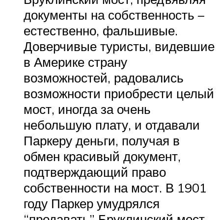
документы на собственность –
естественно, фальшивые.
Доверчивые туристы, видевшие
в Америке страну
возможностей, радовались
возможности приобрести целый
мост, иногда за очень
небольшую плату, и отдавали
Паркеру деньги, получая в
обмен красивый документ,
подтверждающий право
собственности на мост. В 1901
году Паркер умудрялся
“продавать” Бруклинский мост