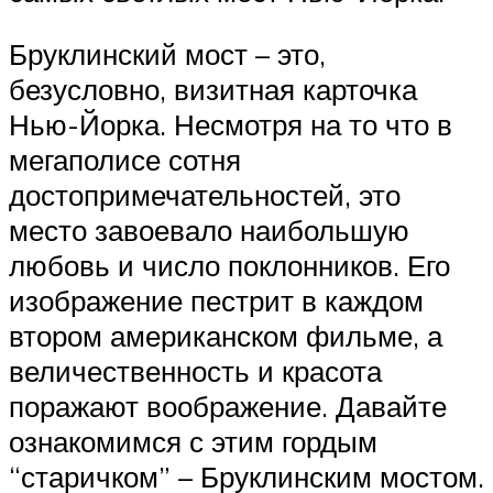
Бруклинский мост – это,
безусловно, визитная карточка
Нью-Йорка. Несмотря на то что в
мегаполисе сотня
достопримечательностей, это
место завоевало наибольшую
любовь и число поклонников. Его
изображение пестрит в каждом
втором американском фильме, а
величественность и красота
поражают воображение. Давайте
ознакомимся с этим гордым
“старичком” – Бруклинским мостом.