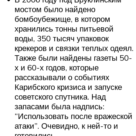
мостом было найдено
бомбоубежище, в котором
хранились тонны питьевой
воды, 350 тысяч упаковок
крекеров и связки теплых одеял.
Также были найдены газеты 50-
х и 60-х годов, которые
рассказывали о событиях
Карибского кризиса и запуске
советского спутника. Над
запасами была надпись:
“Использовать после вражеской
атаки”. Очевидно, к ней-то и
готовились.