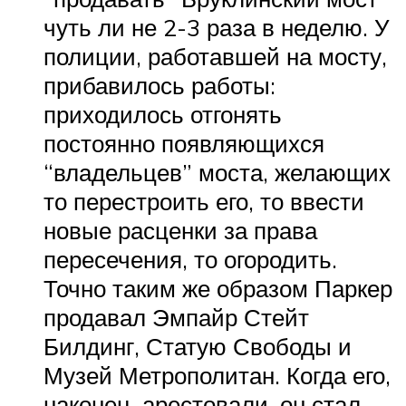
чуть ли не 2-3 раза в неделю. У
полиции, работавшей на мосту,
прибавилось работы:
приходилось отгонять
постоянно появляющихся
“владельцев” моста, желающих
то перестроить его, то ввести
новые расценки за права
пересечения, то огородить.
Точно таким же образом Паркер
продавал Эмпайр Стейт
Билдинг, Статую Свободы и
Музей Метрополитан. Когда его,
наконец, арестовали, он стал