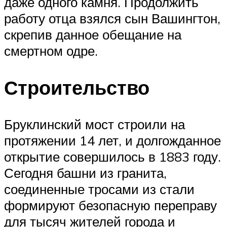
даже одного камня. Продолжить
работу отца взялся сын Вашингтон,
скрепив данное обещание на
смертном одре.
Строительство
Бруклинский мост строили на
протяжении 14 лет, и долгожданное
открытие совершилось в 1883 году.
Сегодня башни из гранита,
соединенные тросами из стали
формируют безопасную переправу
для тысяч жителей города и