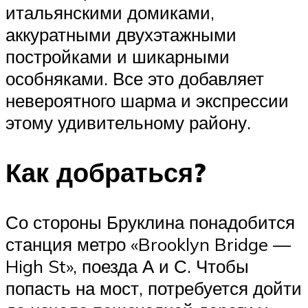
итальянскими домиками,
аккуратными двухэтажными
постройками и шикарными
особняками. Все это добавляет
невероятного шарма и экспрессии
этому удивительному району.
Как добраться?
Со стороны Бруклина понадобится
станция метро «Brooklyn Bridge —
High St», поезда А и С. Чтобы
попасть на мост, потребуется дойти