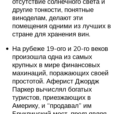
отсутствие солнечного света и
другие тонкости, понятные
виноделам, делают эти
помещения одними из лучших в
стране для хранения вин.
На рубеже 19-ого и 20-го веков
произошла одна из самых
крупных в мире финансовых
махинаций, поражающих своей
простотой. Аферист Джордж
Паркер вычислял богатых
туристов, приезжающих в
Америку, и “продавал” им
Бруклинский мост, предъявляя