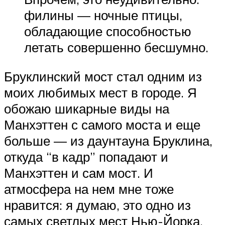
филины — ночные птицы,
обладающие способностью
летать совершенно бесшумно.
Бруклинский мост стал одним из
моих любимых мест в городе. Я
обожаю шикарные виды на
Манхэттен с самого моста и еще
больше — из даунтауна Бруклина,
откуда “в кадр” попадают и
Манхэттен и сам мост. И
атмосфера на нем мне тоже
нравится: я думаю, это одно из
самых светлых мест Нью-Йорка.