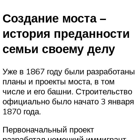
Создание моста –
история преданности
семьи своему делу
Уже в 1867 году были разработаны
планы и проекты моста, в том
числе и его башни. Строительство
официально было начато 3 января
1870 года.
Первоначальный проект
разработал немецкий иммигрант