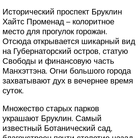
Исторический проспект Бруклин
Хайтс Променад – колоритное
место для прогулок горожан.
Отсюда открывается шикарный вид
на Губернаторский остров, статую
Свободы и финансовую часть
Манхэттэна. Огни большого города
захватывают дух в вечернее время
суток.
Множество старых парков
украшают Бруклин. Самый
известный Ботанический сад,
благоустроен почти столетие назад.