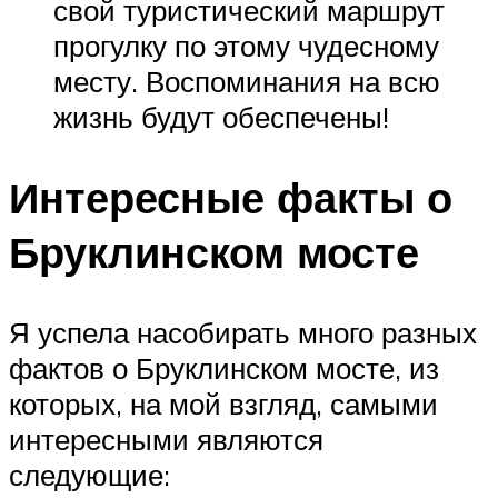
свой туристический маршрут
прогулку по этому чудесному
месту. Воспоминания на всю
жизнь будут обеспечены!
Интересные факты о
Бруклинском мосте
Я успела насобирать много разных
фактов о Бруклинском мосте, из
которых, на мой взгляд, самыми
интересными являются
следующие: