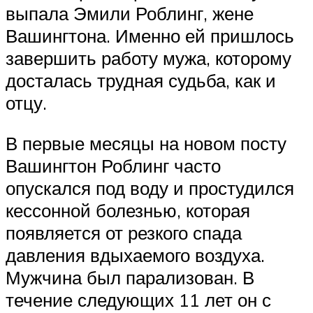
выпала Эмили Роблинг, жене
Вашингтона. Именно ей пришлось
завершить работу мужа, которому
досталась трудная судьба, как и
отцу.
В первые месяцы на новом посту
Вашингтон Роблинг часто
опускался под воду и простудился
кессонной болезнью, которая
появляется от резкого спада
давления вдыхаемого воздуха.
Мужчина был парализован. В
течение следующих 11 лет он с