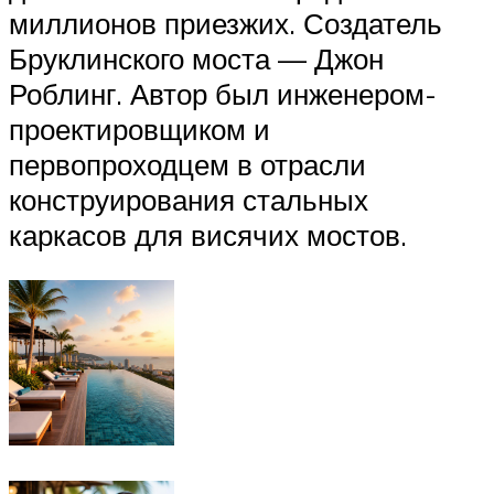
миллионов приезжих. Создатель
Бруклинского моста — Джон
Роблинг. Автор был инженером-
проектировщиком и
первопроходцем в отрасли
конструирования стальных
каркасов для висячих мостов.