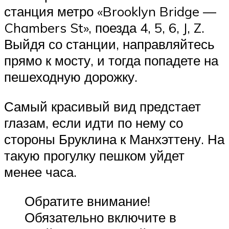
станция метро «Brooklyn Bridge —
Chambers St», поезда 4, 5, 6, J, Z.
Выйдя со станции, направляйтесь
прямо к мосту, и тогда попадете на
пешеходную дорожку.
Самый красивый вид предстает
глазам, если идти по нему со
стороны Бруклина к Манхэттену. На
такую прогулку пешком уйдет
менее часа.
Обратите внимание!
Обязательно включите в