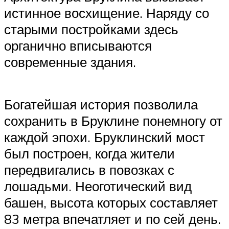
истинное восхищение. Наряду со
старыми постройками здесь
органично вписываются
современные здания.
Богатейшая история позволила
сохранить в Бруклине понемногу от
каждой эпохи. Бруклинский мост
был построен, когда жители
передвигались в повозках с
лошадьми. Неоготический вид
башен, высота которых составляет
83 метра впечатляет и по сей день.