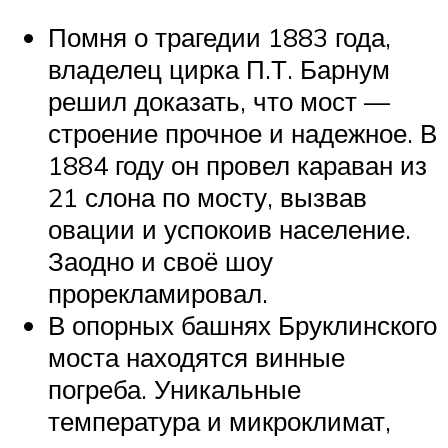
Помня о трагедии 1883 года,
владелец цирка П.Т. Барнум
решил доказать, что мост —
строение прочное и надежное. В
1884 году он провел караван из
21 слона по мосту, вызвав
овации и успокоив население.
Заодно и своё шоу
прорекламировал.
В опорных башнях Бруклинского
моста находятся винные
погреба. Уникальные
температура и микроклимат,